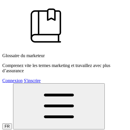
Glossaire du marketeur
Comprenez vite les termes marketing et travaillez avec plus
d’assurance
Connexion
S'inscrire
FR