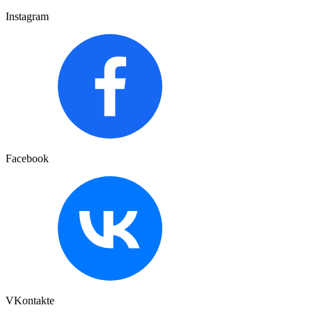
Instagram
Facebook
VKontakte