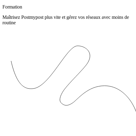
Formation
Maîtrisez Postmypost plus vite et gérez vos réseaux avec moins de
routine