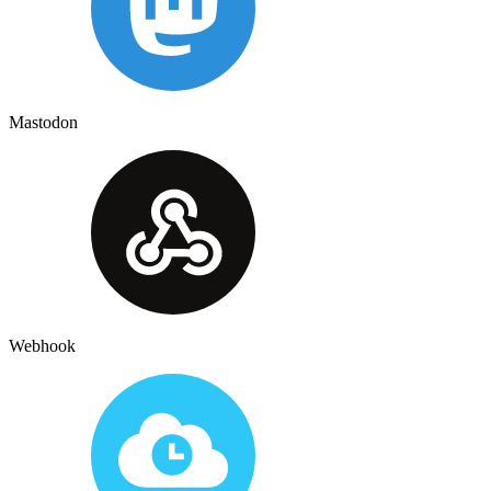
Mastodon
Webhook