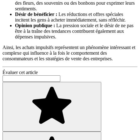
des fleurs, des souvenirs ou des bonbons pour exprimer leurs
sentiments.
Désir de bénéficier :
Les réductions et offres spéciales
incitent les gens à acheter immédiatement, sans réfléchir.
Opinion publique :
La pression sociale et le désir de ne pas
être à la traîne des tendances contribuent également aux
dépenses impulsives.
Ainsi, les achats impulsifs représentent un phénomène intéressant et
complexe qui influence à la fois le comportement des
consommateurs et les stratégies de vente des entreprises.
Évaluer cet article