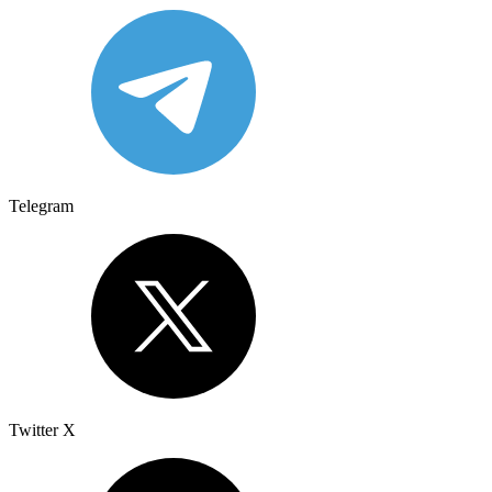
Telegram
Twitter X