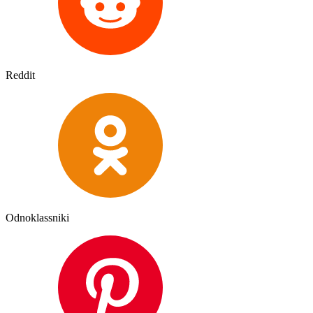
Reddit
Odnoklassniki