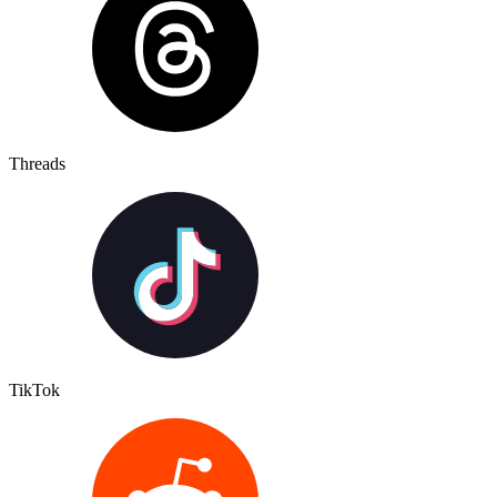
Threads
TikTok