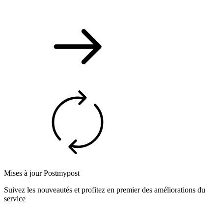
Mises à jour Postmypost
Suivez les nouveautés et profitez en premier des améliorations du
service