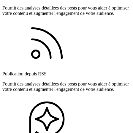
Fournit des analyses détaillées des posts pour vous aider à optimiser
votre contenu et augmenter l'engagement de votre audience.
Publication depuis RSS
Fournit des analyses détaillées des posts pour vous aider à optimiser
votre contenu et augmenter l'engagement de votre audience.