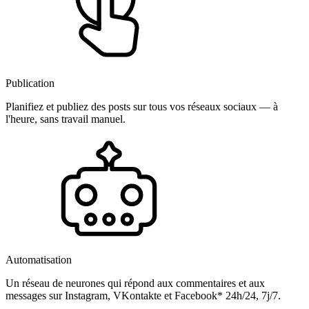
Publication
Planifiez et publiez des posts sur tous vos réseaux sociaux — à
l'heure, sans travail manuel.
Automatisation
Un réseau de neurones qui répond aux commentaires et aux
messages sur Instagram, VKontakte et Facebook* 24h/24, 7j/7.