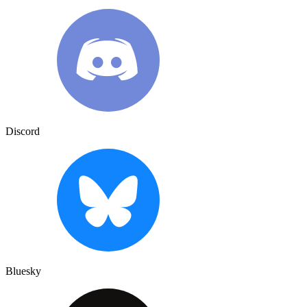
Discord
Bluesky