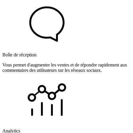
Boîte de réception
Vous permet d'augmenter les ventes et de répondre rapidement aux
commentaires des utilisateurs sur les réseaux sociaux.
Analytics