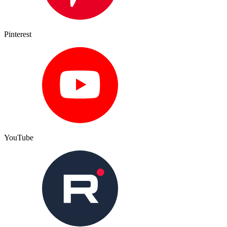
Pinterest
YouTube