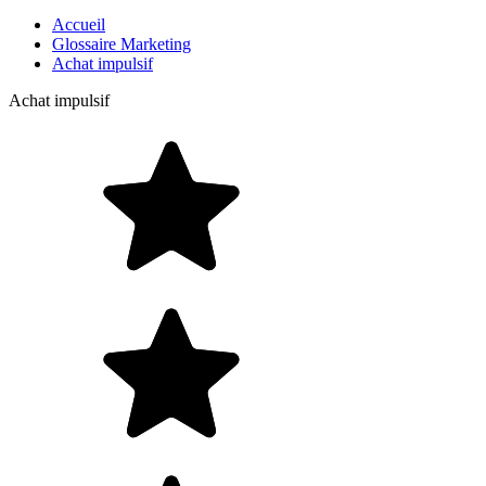
Accueil
Glossaire Marketing
Achat impulsif
Achat impulsif