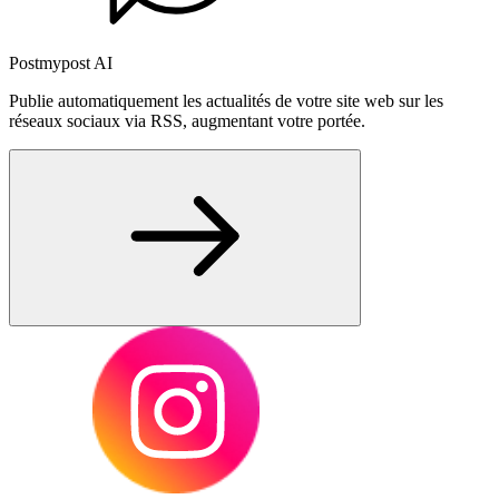
Postmypost AI
Publie automatiquement les actualités de votre site web sur les
réseaux sociaux via RSS, augmentant votre portée.