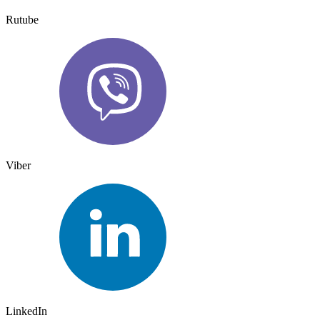
Rutube
Viber
LinkedIn