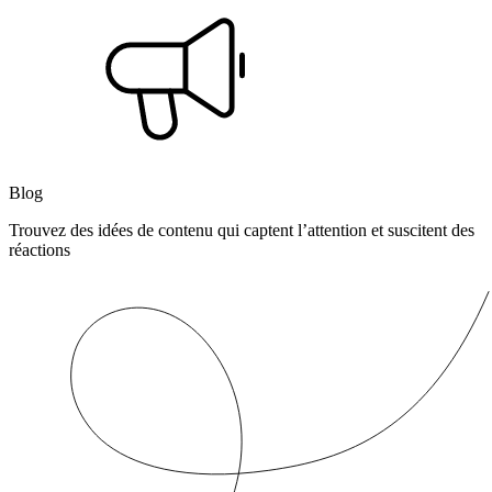
Blog
Trouvez des idées de contenu qui captent l’attention et suscitent des
réactions