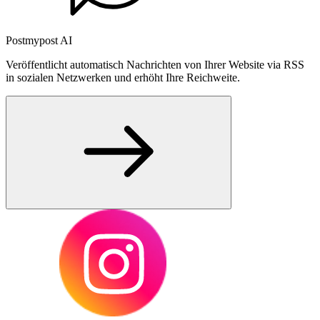
Postmypost AI
Veröffentlicht automatisch Nachrichten von Ihrer Website via RSS
in sozialen Netzwerken und erhöht Ihre Reichweite.