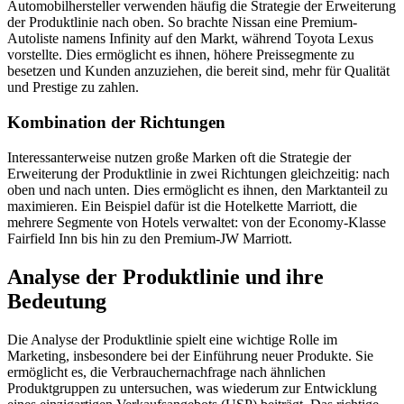
Automobilhersteller verwenden häufig die Strategie der Erweiterung
der Produktlinie nach oben. So brachte Nissan eine Premium-
Autoliste namens Infinity auf den Markt, während Toyota Lexus
vorstellte. Dies ermöglicht es ihnen, höhere Preissegmente zu
besetzen und Kunden anzuziehen, die bereit sind, mehr für Qualität
und Prestige zu zahlen.
Kombination der Richtungen
Interessanterweise nutzen große Marken oft die Strategie der
Erweiterung der Produktlinie in zwei Richtungen gleichzeitig: nach
oben und nach unten. Dies ermöglicht es ihnen, den Marktanteil zu
maximieren. Ein Beispiel dafür ist die Hotelkette Marriott, die
mehrere Segmente von Hotels verwaltet: von der Economy-Klasse
Fairfield Inn bis hin zu den Premium-JW Marriott.
Analyse der Produktlinie und ihre
Bedeutung
Die Analyse der Produktlinie spielt eine wichtige Rolle im
Marketing, insbesondere bei der Einführung neuer Produkte. Sie
ermöglicht es, die Verbrauchernachfrage nach ähnlichen
Produktgruppen zu untersuchen, was wiederum zur Entwicklung