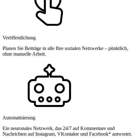
Veröffentlichung
Planen Sie Beiträge in alle Ihre sozialen Netzwerke – pünktlich,
ohne manuelle Arbeit.
Automatisierung
Ein neuronales Netzwerk, das 24/7 auf Kommentare und
Nachrichten auf Instagram, VKontakte und Facebook* antwortet.