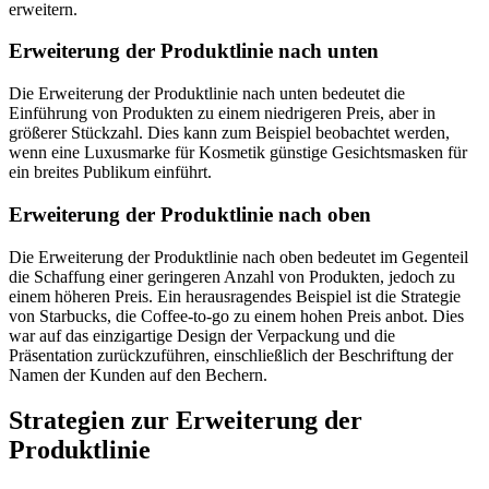
erweitern.
Erweiterung der Produktlinie nach unten
Die Erweiterung der Produktlinie nach unten bedeutet die
Einführung von Produkten zu einem niedrigeren Preis, aber in
größerer Stückzahl. Dies kann zum Beispiel beobachtet werden,
wenn eine Luxusmarke für Kosmetik günstige Gesichtsmasken für
ein breites Publikum einführt.
Erweiterung der Produktlinie nach oben
Die Erweiterung der Produktlinie nach oben bedeutet im Gegenteil
die Schaffung einer geringeren Anzahl von Produkten, jedoch zu
einem höheren Preis. Ein herausragendes Beispiel ist die Strategie
von Starbucks, die Coffee-to-go zu einem hohen Preis anbot. Dies
war auf das einzigartige Design der Verpackung und die
Präsentation zurückzuführen, einschließlich der Beschriftung der
Namen der Kunden auf den Bechern.
Strategien zur Erweiterung der
Produktlinie