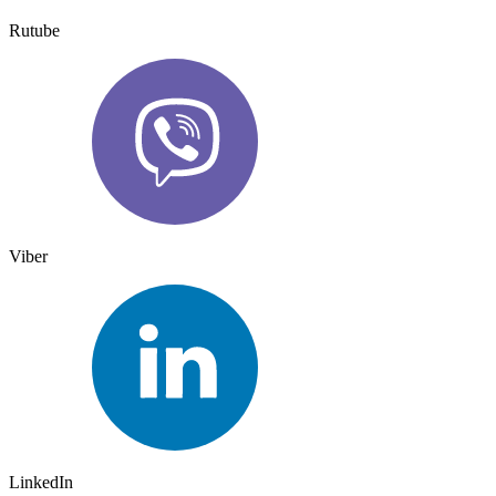
Rutube
Viber
LinkedIn