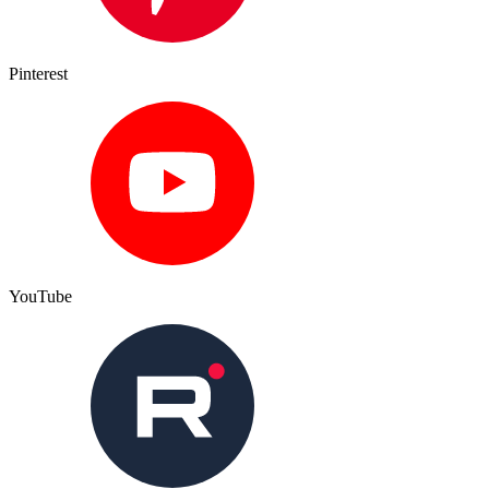
Pinterest
YouTube