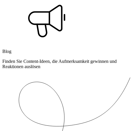
Blog
Finden Sie Content-Ideen, die Aufmerksamkeit gewinnen und
Reaktionen auslösen