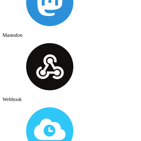
Mastodon
Webhook