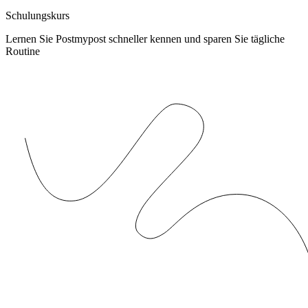
Schulungskurs
Lernen Sie Postmypost schneller kennen und sparen Sie tägliche
Routine