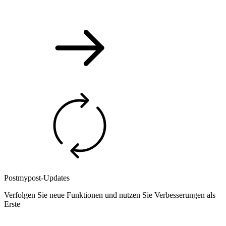
Postmypost-Updates
Verfolgen Sie neue Funktionen und nutzen Sie Verbesserungen als
Erste