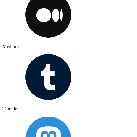
Medium
Tumblr