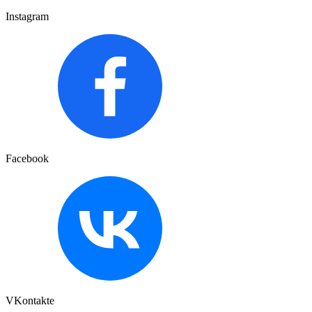
Instagram
Facebook
VKontakte