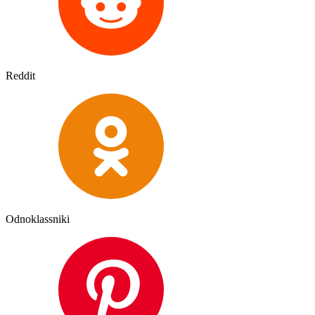
Reddit
Odnoklassniki