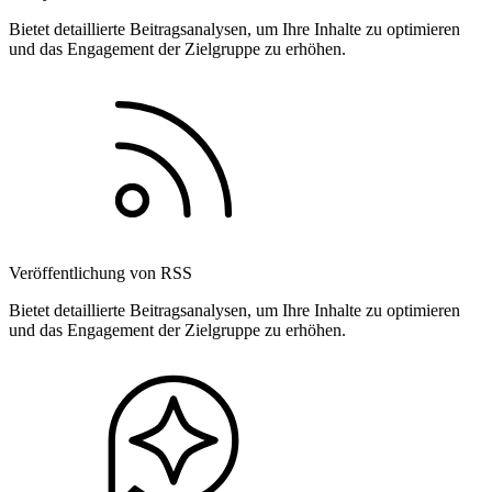
Bietet detaillierte Beitragsanalysen, um Ihre Inhalte zu optimieren
und das Engagement der Zielgruppe zu erhöhen.
Veröffentlichung von RSS
Bietet detaillierte Beitragsanalysen, um Ihre Inhalte zu optimieren
und das Engagement der Zielgruppe zu erhöhen.