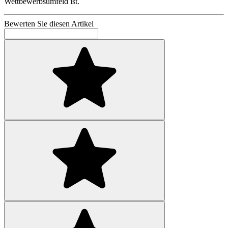
Wettbewerbsumfeld ist.
Bewerten Sie diesen Artikel