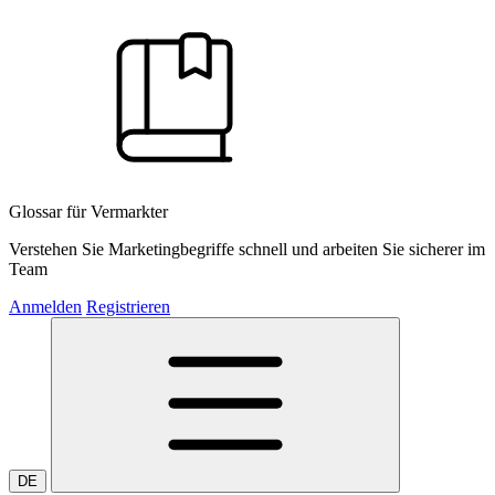
Glossar für Vermarkter
Verstehen Sie Marketingbegriffe schnell und arbeiten Sie sicherer im
Team
Anmelden
Registrieren
DE