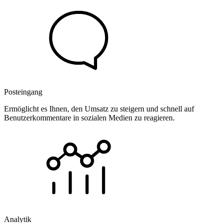
Posteingang
Ermöglicht es Ihnen, den Umsatz zu steigern und schnell auf
Benutzerkommentare in sozialen Medien zu reagieren.
Analytik