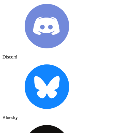
Discord
Bluesky