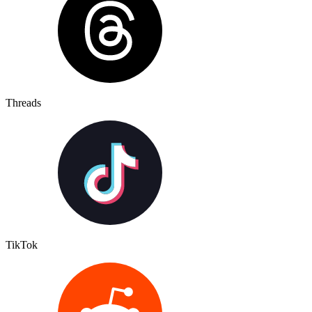
Threads
TikTok