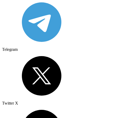
Telegram
Twitter X