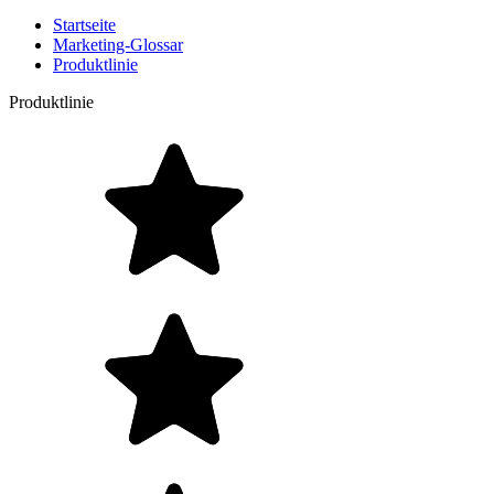
Startseite
Marketing-Glossar
Produktlinie
Produktlinie