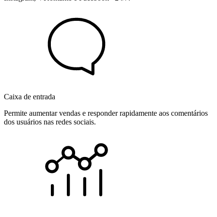
Caixa de entrada
Permite aumentar vendas e responder rapidamente aos comentários
dos usuários nas redes sociais.