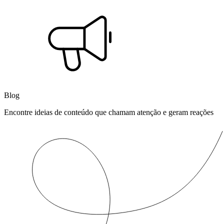
Blog
Encontre ideias de conteúdo que chamam atenção e geram reações