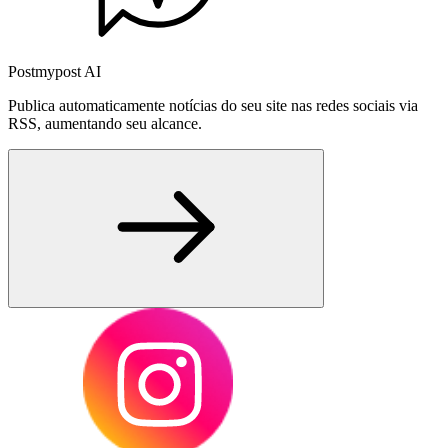
Postmypost AI
Publica automaticamente notícias do seu site nas redes sociais via
RSS, aumentando seu alcance.