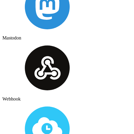
Mastodon
Webhook