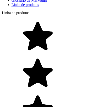
Glossário de Marketing
Linha de produtos
Linha de produtos