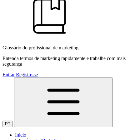
Glossário do profissional de marketing
Entenda termos de marketing rapidamente e trabalhe com mais
segurança
Entrar
Registre-se
PT
Início