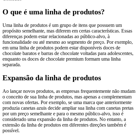
O que é uma linha de produtos?
Uma linha de produtos é um grupo de itens que possuem um
propósito semelhante, mas diferem em certas características. Essas
diferenças podem estar relacionadas ao público-alvo, à
funcionalidade ou até mesmo ao segmento de preço. Por exemplo,
em uma linha de produtos podem estar disponíveis doces de
chocolate baratos e barras de chocolate voltadas para adolescentes,
enquanto os doces de chocolate premium formam uma linha
separada.
Expansão da linha de produtos
Ao lançar novos produtos, as empresas frequentemente não mudam
o conceito de sua linha de produtos, mas apenas a complementam
com novas ofertas. Por exemplo, se uma marca que anteriormente
produzia canetas azuis decide ampliar sua linha com canetas pretas
por um preço semelhante e para o mesmo público-alvo, isso é
considerado uma expansão da linha de produtos. No entanto, a
extensão da linha de produtos em diferentes direções também é
possível.