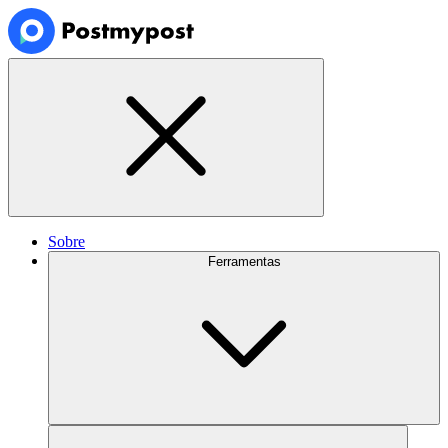
Sobre
Ferramentas