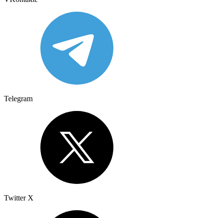
Telegram
Twitter X