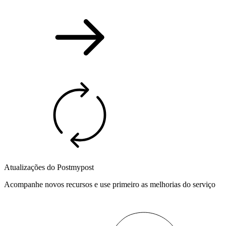
Atualizações do Postmypost
Acompanhe novos recursos e use primeiro as melhorias do serviço