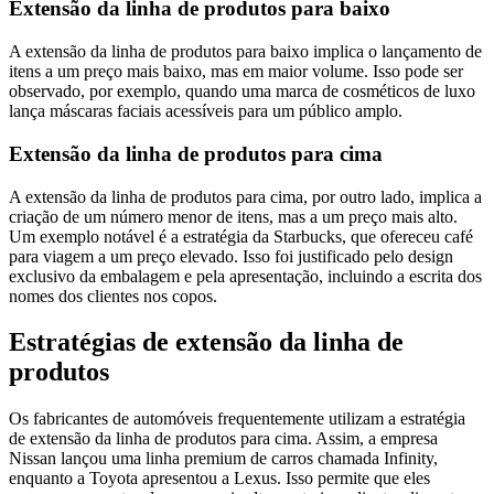
Extensão da linha de produtos para baixo
A extensão da linha de produtos para baixo implica o lançamento de
itens a um preço mais baixo, mas em maior volume. Isso pode ser
observado, por exemplo, quando uma marca de cosméticos de luxo
lança máscaras faciais acessíveis para um público amplo.
Extensão da linha de produtos para cima
A extensão da linha de produtos para cima, por outro lado, implica a
criação de um número menor de itens, mas a um preço mais alto.
Um exemplo notável é a estratégia da Starbucks, que ofereceu café
para viagem a um preço elevado. Isso foi justificado pelo design
exclusivo da embalagem e pela apresentação, incluindo a escrita dos
nomes dos clientes nos copos.
Estratégias de extensão da linha de
produtos
Os fabricantes de automóveis frequentemente utilizam a estratégia
de extensão da linha de produtos para cima. Assim, a empresa
Nissan lançou uma linha premium de carros chamada Infinity,
enquanto a Toyota apresentou a Lexus. Isso permite que eles