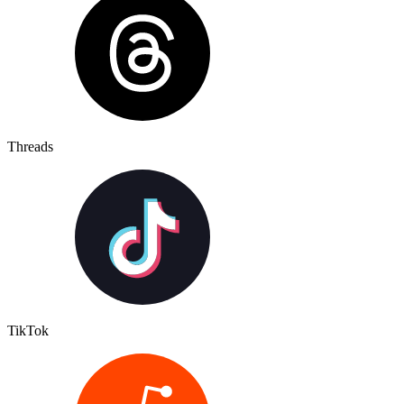
Threads
TikTok