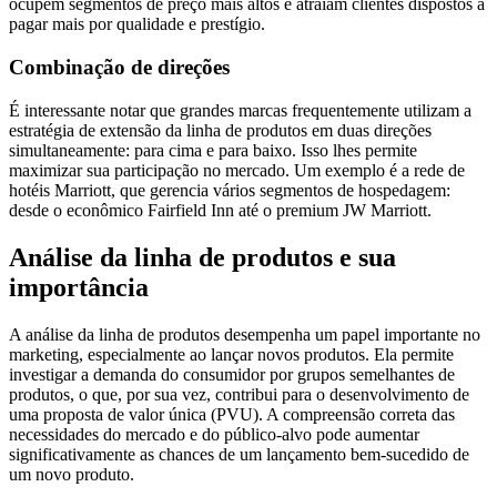
ocupem segmentos de preço mais altos e atraiam clientes dispostos a
pagar mais por qualidade e prestígio.
Combinação de direções
É interessante notar que grandes marcas frequentemente utilizam a
estratégia de extensão da linha de produtos em duas direções
simultaneamente: para cima e para baixo. Isso lhes permite
maximizar sua participação no mercado. Um exemplo é a rede de
hotéis Marriott, que gerencia vários segmentos de hospedagem:
desde o econômico Fairfield Inn até o premium JW Marriott.
Análise da linha de produtos e sua
importância
A análise da linha de produtos desempenha um papel importante no
marketing, especialmente ao lançar novos produtos. Ela permite
investigar a demanda do consumidor por grupos semelhantes de
produtos, o que, por sua vez, contribui para o desenvolvimento de
uma proposta de valor única (PVU). A compreensão correta das
necessidades do mercado e do público-alvo pode aumentar
significativamente as chances de um lançamento bem-sucedido de
um novo produto.