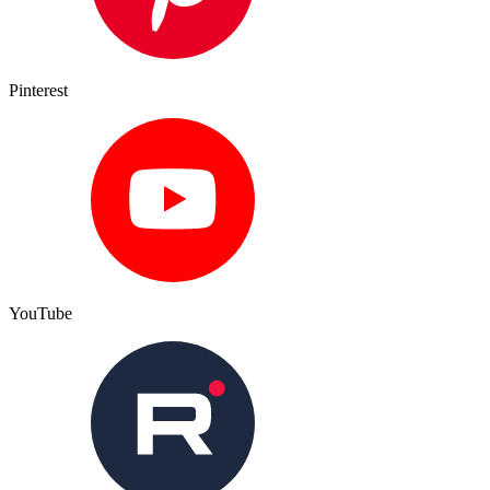
Pinterest
YouTube