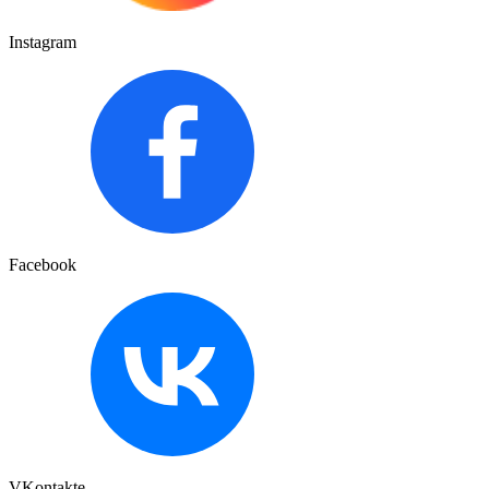
Instagram
Facebook
VKontakte