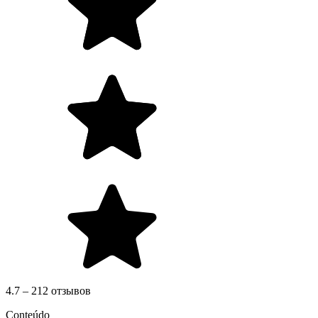
4.7 – 212 отзывов
Conteúdo