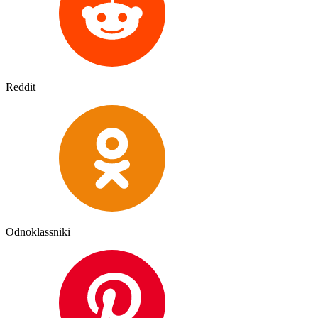
Reddit
Odnoklassniki