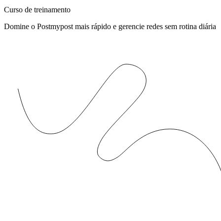
Curso de treinamento
Domine o Postmypost mais rápido e gerencie redes sem rotina diária