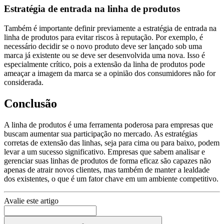
Estratégia de entrada na linha de produtos
Também é importante definir previamente a estratégia de entrada na
linha de produtos para evitar riscos à reputação. Por exemplo, é
necessário decidir se o novo produto deve ser lançado sob uma
marca já existente ou se deve ser desenvolvida uma nova. Isso é
especialmente crítico, pois a extensão da linha de produtos pode
ameaçar a imagem da marca se a opinião dos consumidores não for
considerada.
Conclusão
A linha de produtos é uma ferramenta poderosa para empresas que
buscam aumentar sua participação no mercado. As estratégias
corretas de extensão das linhas, seja para cima ou para baixo, podem
levar a um sucesso significativo. Empresas que sabem analisar e
gerenciar suas linhas de produtos de forma eficaz são capazes não
apenas de atrair novos clientes, mas também de manter a lealdade
dos existentes, o que é um fator chave em um ambiente competitivo.
Avalie este artigo