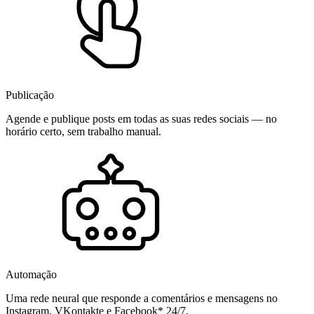
Publicação
Agende e publique posts em todas as suas redes sociais — no
horário certo, sem trabalho manual.
Automação
Uma rede neural que responde a comentários e mensagens no
Instagram, VKontakte e Facebook* 24/7.