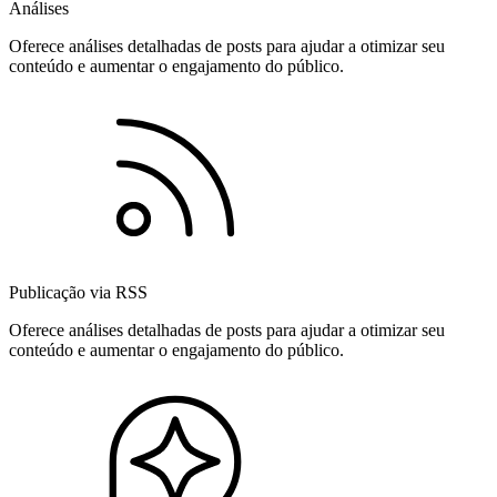
Análises
Oferece análises detalhadas de posts para ajudar a otimizar seu
conteúdo e aumentar o engajamento do público.
Publicação via RSS
Oferece análises detalhadas de posts para ajudar a otimizar seu
conteúdo e aumentar o engajamento do público.