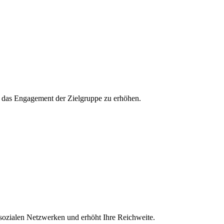
und das Engagement der Zielgruppe zu erhöhen.
 sozialen Netzwerken und erhöht Ihre Reichweite.