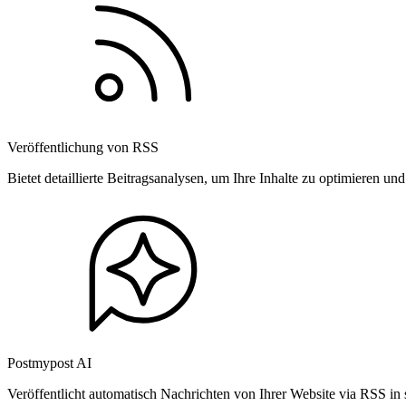
Veröffentlichung von RSS
Bietet detaillierte Beitragsanalysen, um Ihre Inhalte zu optimieren 
Postmypost AI
Veröffentlicht automatisch Nachrichten von Ihrer Website via RSS in