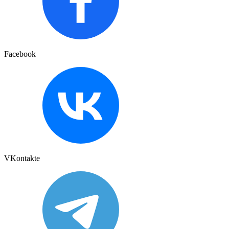
Facebook
VKontakte