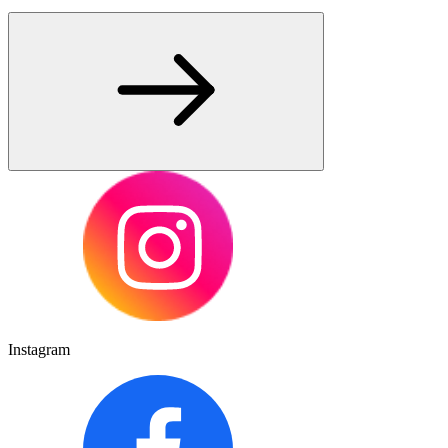
Instagram