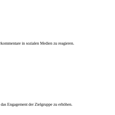
erkommentare in sozialen Medien zu reagieren.
und das Engagement der Zielgruppe zu erhöhen.