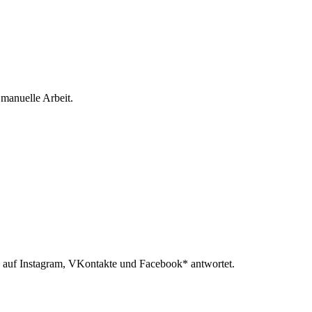
 manuelle Arbeit.
 auf Instagram, VKontakte und Facebook* antwortet.