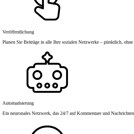
Veröffentlichung
Planen Sie Beiträge in alle Ihre sozialen Netzwerke – pünktlich, ohne
Automatisierung
Ein neuronales Netzwerk, das 24/7 auf Kommentare und Nachrichten