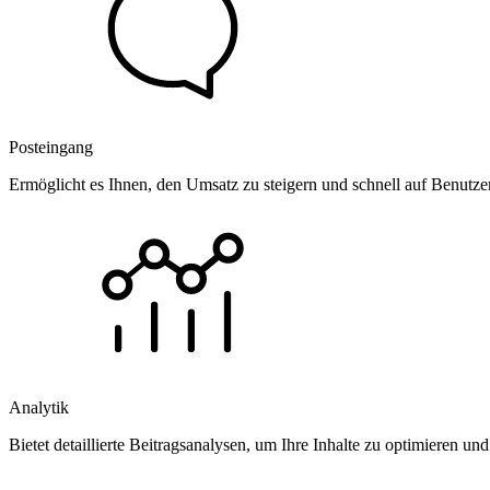
Posteingang
Ermöglicht es Ihnen, den Umsatz zu steigern und schnell auf Benutz
Analytik
Bietet detaillierte Beitragsanalysen, um Ihre Inhalte zu optimieren 