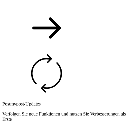
Postmypost-Updates
Verfolgen Sie neue Funktionen und nutzen Sie Verbesserungen als
Erste