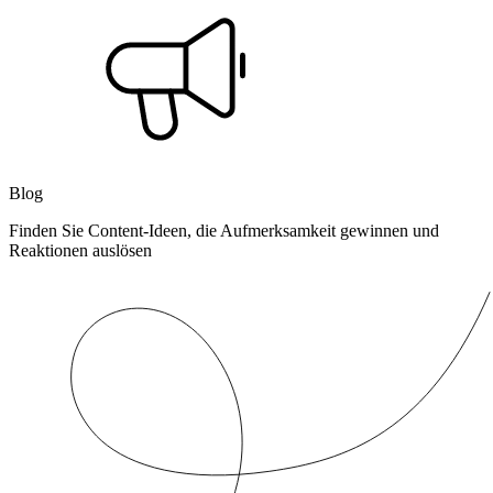
Blog
Finden Sie Content-Ideen, die Aufmerksamkeit gewinnen und
Reaktionen auslösen