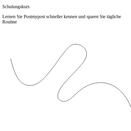
Schulungskurs
Lernen Sie Postmypost schneller kennen und sparen Sie tägliche
Routine