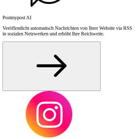
Postmypost AI
Veröffentlicht automatisch Nachrichten von Ihrer Website via RSS
in sozialen Netzwerken und erhöht Ihre Reichweite.