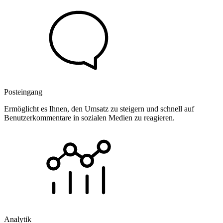
Posteingang
Ermöglicht es Ihnen, den Umsatz zu steigern und schnell auf
Benutzerkommentare in sozialen Medien zu reagieren.
Analytik