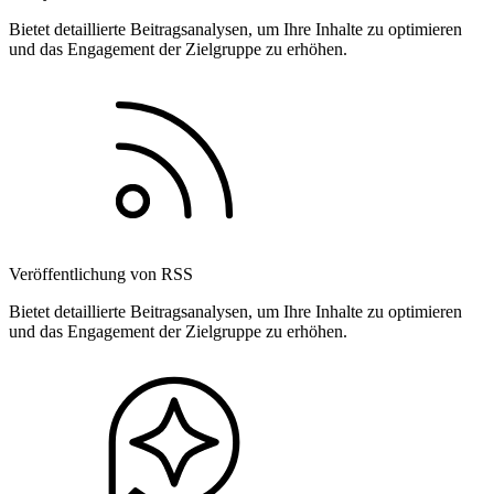
Bietet detaillierte Beitragsanalysen, um Ihre Inhalte zu optimieren
und das Engagement der Zielgruppe zu erhöhen.
Veröffentlichung von RSS
Bietet detaillierte Beitragsanalysen, um Ihre Inhalte zu optimieren
und das Engagement der Zielgruppe zu erhöhen.