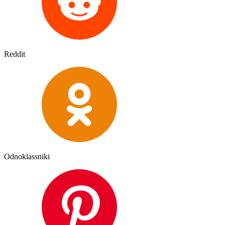
Reddit
Odnoklassniki