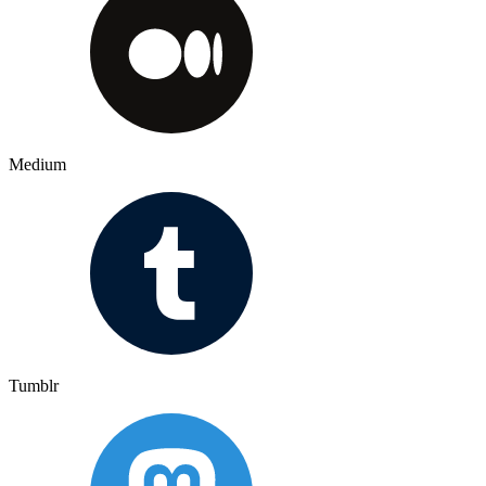
Medium
Tumblr