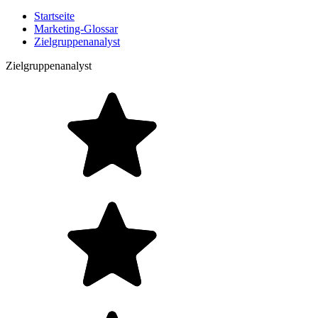
Startseite
Marketing-Glossar
Zielgruppenanalyst
Zielgruppenanalyst