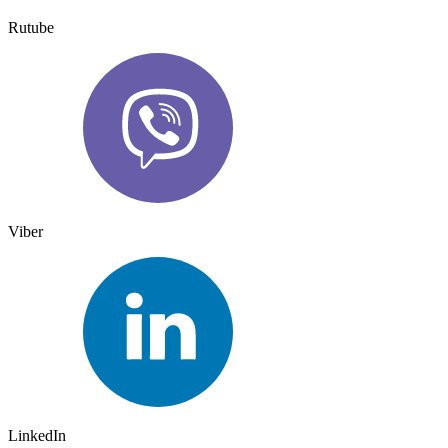
Rutube
Viber
LinkedIn