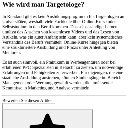
Wie wird man Targetologe?
In Russland gibt es kein Ausbildungsprogramm für Targetologen an
Universitäten, weshalb viele Fachleute über Online-Kurse oder
Selbststudium in den Beruf kommen. Das selbstständige Lernen
umfasst das Ansehen von kostenlosen Videos und das Lesen von
Artikeln, was ein guter Anfang sein kann, aber kein systematisches
Verständnis des Berufs vermittelt. Online-Kurse hingegen bieten
eine strukturiertere Ausbildung und Praxis unter Anleitung von
Mentoren.
Es ist auch sinnvoll, ein Praktikum in Werbeagenturen oder bei
erfahrenen PPC-Spezialisten in Betracht zu ziehen, um notwendige
Erfahrungen und Fähigkeiten zu erwerben. Für diejenigen, die eine
staatliche Ausbildung anstreben, können Studiengänge im Bereich
Management oder Werbung gewählt werden, die umfassende
Kenntnisse in Marketing und Analyse vermitteln.
Bewerten Sie diesen Artikel