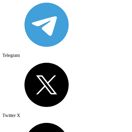
Telegram
Twitter X