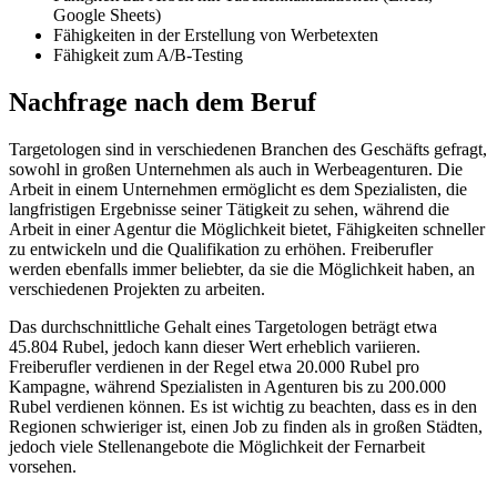
Google Sheets)
Fähigkeiten in der Erstellung von Werbetexten
Fähigkeit zum A/B-Testing
Nachfrage nach dem Beruf
Targetologen sind in verschiedenen Branchen des Geschäfts gefragt,
sowohl in großen Unternehmen als auch in Werbeagenturen. Die
Arbeit in einem Unternehmen ermöglicht es dem Spezialisten, die
langfristigen Ergebnisse seiner Tätigkeit zu sehen, während die
Arbeit in einer Agentur die Möglichkeit bietet, Fähigkeiten schneller
zu entwickeln und die Qualifikation zu erhöhen. Freiberufler
werden ebenfalls immer beliebter, da sie die Möglichkeit haben, an
verschiedenen Projekten zu arbeiten.
Das durchschnittliche Gehalt eines Targetologen beträgt etwa
45.804 Rubel, jedoch kann dieser Wert erheblich variieren.
Freiberufler verdienen in der Regel etwa 20.000 Rubel pro
Kampagne, während Spezialisten in Agenturen bis zu 200.000
Rubel verdienen können. Es ist wichtig zu beachten, dass es in den
Regionen schwieriger ist, einen Job zu finden als in großen Städten,
jedoch viele Stellenangebote die Möglichkeit der Fernarbeit
vorsehen.