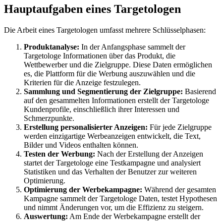
Hauptaufgaben eines Targetologen
Die Arbeit eines Targetologen umfasst mehrere Schlüsselphasen:
Produktanalyse:
In der Anfangsphase sammelt der
Targetologe Informationen über das Produkt, die
Wettbewerber und die Zielgruppe. Diese Daten ermöglichen
es, die Plattform für die Werbung auszuwählen und die
Kriterien für die Anzeige festzulegen.
Sammlung und Segmentierung der Zielgruppe:
Basierend
auf den gesammelten Informationen erstellt der Targetologe
Kundenprofile, einschließlich ihrer Interessen und
Schmerzpunkte.
Erstellung personalisierter Anzeigen:
Für jede Zielgruppe
werden einzigartige Werbeanzeigen entwickelt, die Text,
Bilder und Videos enthalten können.
Testen der Werbung:
Nach der Erstellung der Anzeigen
startet der Targetologe eine Testkampagne und analysiert
Statistiken und das Verhalten der Benutzer zur weiteren
Optimierung.
Optimierung der Werbekampagne:
Während der gesamten
Kampagne sammelt der Targetologe Daten, testet Hypothesen
und nimmt Änderungen vor, um die Effizienz zu steigern.
Auswertung:
Am Ende der Werbekampagne erstellt der