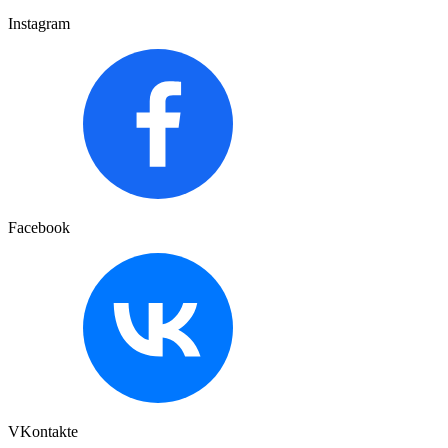
Instagram
Facebook
VKontakte