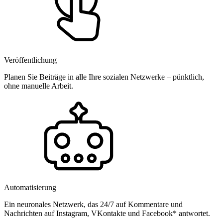
Veröffentlichung
Planen Sie Beiträge in alle Ihre sozialen Netzwerke – pünktlich,
ohne manuelle Arbeit.
Automatisierung
Ein neuronales Netzwerk, das 24/7 auf Kommentare und
Nachrichten auf Instagram, VKontakte und Facebook* antwortet.