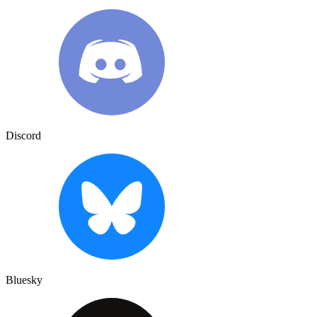
Discord
Bluesky