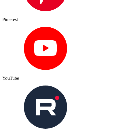
Pinterest
YouTube