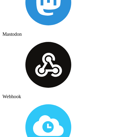
Mastodon
Webhook