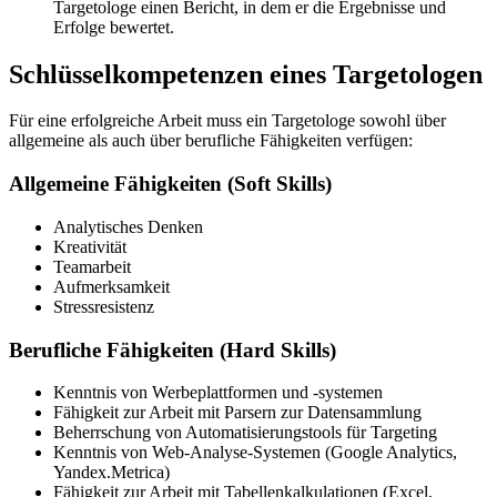
Targetologe einen Bericht, in dem er die Ergebnisse und
Erfolge bewertet.
Schlüsselkompetenzen eines Targetologen
Für eine erfolgreiche Arbeit muss ein Targetologe sowohl über
allgemeine als auch über berufliche Fähigkeiten verfügen:
Allgemeine Fähigkeiten (Soft Skills)
Analytisches Denken
Kreativität
Teamarbeit
Aufmerksamkeit
Stressresistenz
Berufliche Fähigkeiten (Hard Skills)
Kenntnis von Werbeplattformen und -systemen
Fähigkeit zur Arbeit mit Parsern zur Datensammlung
Beherrschung von Automatisierungstools für Targeting
Kenntnis von Web-Analyse-Systemen (Google Analytics,
Yandex.Metrica)
Fähigkeit zur Arbeit mit Tabellenkalkulationen (Excel,