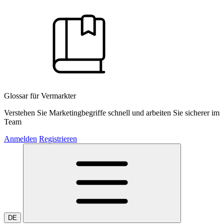
Glossar für Vermarkter
Verstehen Sie Marketingbegriffe schnell und arbeiten Sie sicherer im
Team
Anmelden
Registrieren
DE