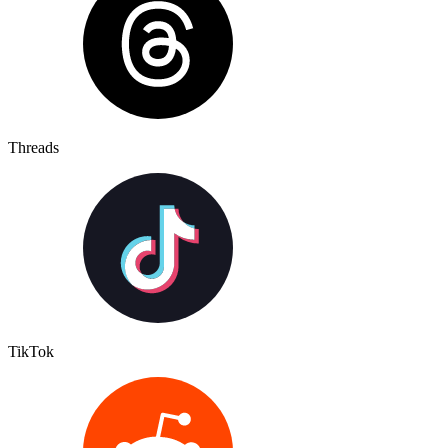
Threads
TikTok