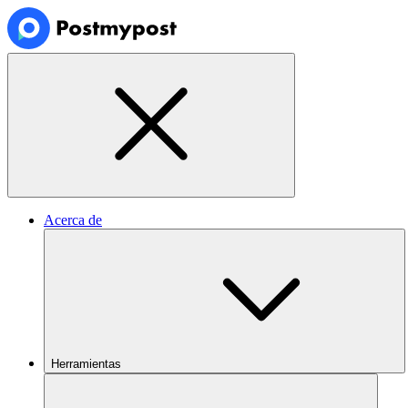
Acerca de
Herramientas