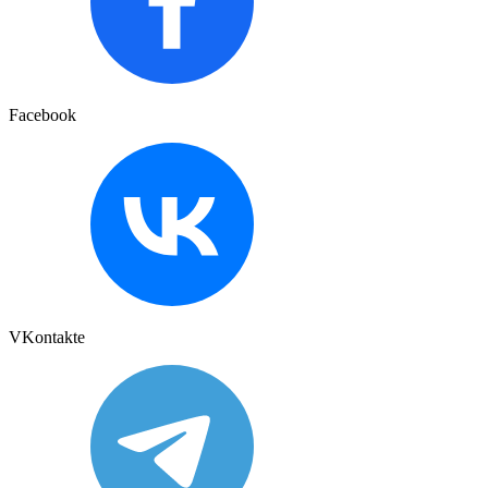
Facebook
VKontakte