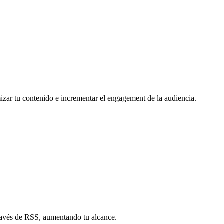
mizar tu contenido e incrementar el engagement de la audiencia.
través de RSS, aumentando tu alcance.