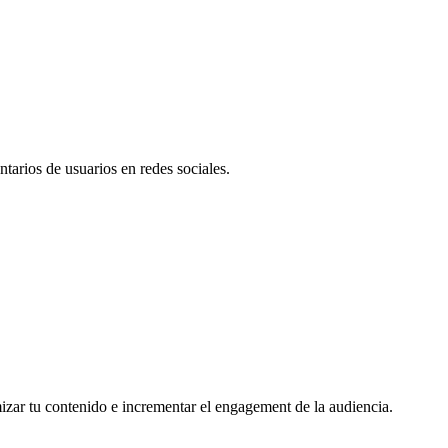
tarios de usuarios en redes sociales.
mizar tu contenido e incrementar el engagement de la audiencia.