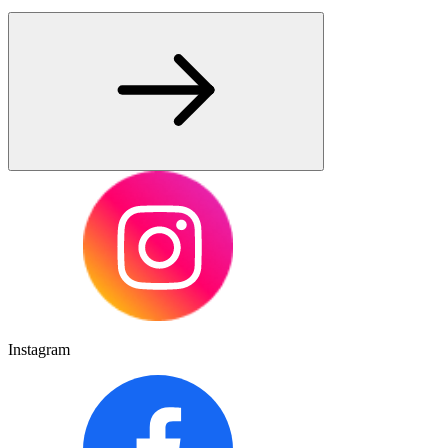
Instagram