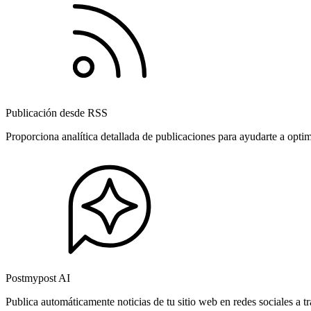
Publicación desde RSS
Proporciona analítica detallada de publicaciones para ayudarte a opti
Postmypost AI
Publica automáticamente noticias de tu sitio web en redes sociales a 