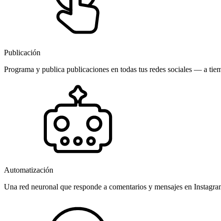
Publicación
Programa y publica publicaciones en todas tus redes sociales — a tiem
Automatización
Una red neuronal que responde a comentarios y mensajes en Instagr