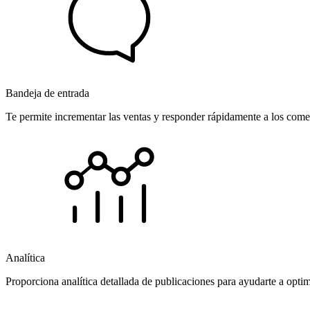
Bandeja de entrada
Te permite incrementar las ventas y responder rápidamente a los comen
Analítica
Proporciona analítica detallada de publicaciones para ayudarte a opti