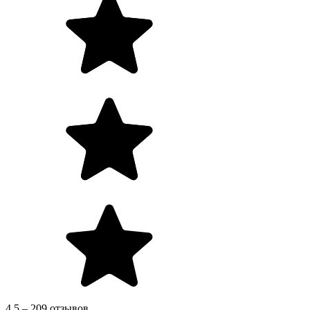
4.5 – 209 отзывов