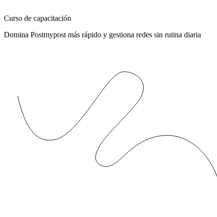
Curso de capacitación
Domina Postmypost más rápido y gestiona redes sin rutina diaria