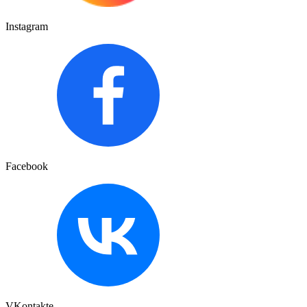
Instagram
Facebook
VKontakte