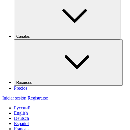
Canales
Recursos
Precios
Iniciar sesión
Registrarse
Русский
English
Deutsch
Español
Français