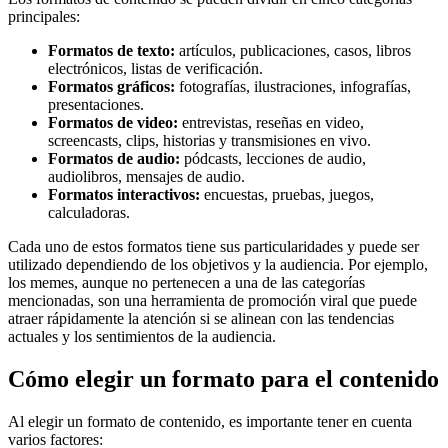
principales:
Formatos de texto:
artículos, publicaciones, casos, libros
electrónicos, listas de verificación.
Formatos gráficos:
fotografías, ilustraciones, infografías,
presentaciones.
Formatos de video:
entrevistas, reseñas en video,
screencasts, clips, historias y transmisiones en vivo.
Formatos de audio:
pódcasts, lecciones de audio,
audiolibros, mensajes de audio.
Formatos interactivos:
encuestas, pruebas, juegos,
calculadoras.
Cada uno de estos formatos tiene sus particularidades y puede ser
utilizado dependiendo de los objetivos y la audiencia. Por ejemplo,
los memes, aunque no pertenecen a una de las categorías
mencionadas, son una herramienta de promoción viral que puede
atraer rápidamente la atención si se alinean con las tendencias
actuales y los sentimientos de la audiencia.
Cómo elegir un formato para el contenido
Al elegir un formato de contenido, es importante tener en cuenta
varios factores: