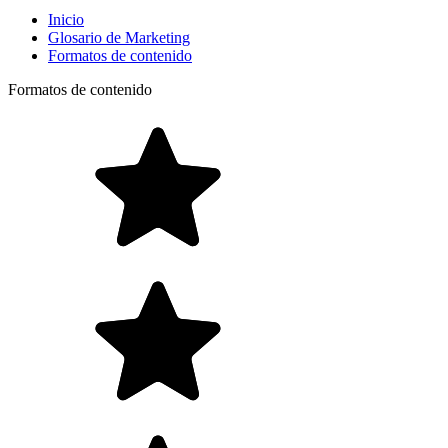
Inicio
Glosario de Marketing
Formatos de contenido
Formatos de contenido