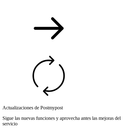
Actualizaciones de Postmypost
Sigue las nuevas funciones y aprovecha antes las mejoras del
servicio