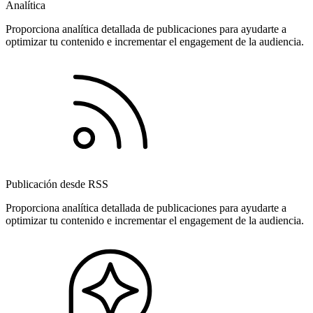
Analítica
Proporciona analítica detallada de publicaciones para ayudarte a
optimizar tu contenido e incrementar el engagement de la audiencia.
Publicación desde RSS
Proporciona analítica detallada de publicaciones para ayudarte a
optimizar tu contenido e incrementar el engagement de la audiencia.