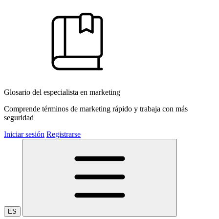
Glosario del especialista en marketing
Comprende términos de marketing rápido y trabaja con más
seguridad
Iniciar sesión
Registrarse
ES