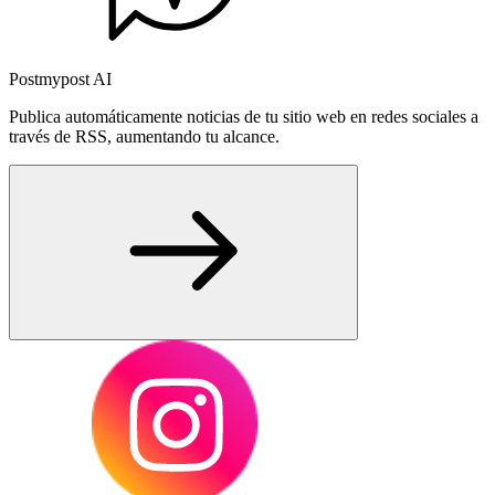
Postmypost AI
Publica automáticamente noticias de tu sitio web en redes sociales a
través de RSS, aumentando tu alcance.