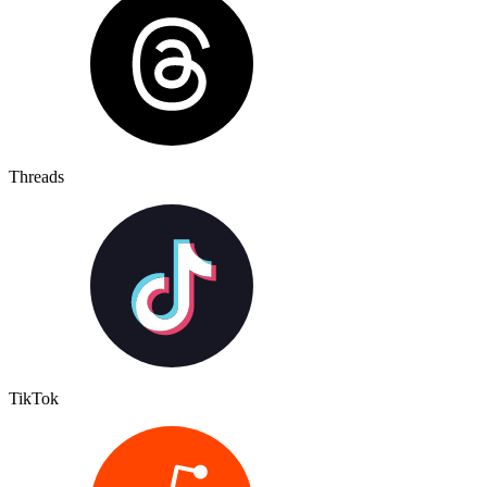
Threads
TikTok