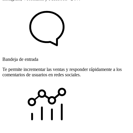
Bandeja de entrada
Te permite incrementar las ventas y responder rápidamente a los
comentarios de usuarios en redes sociales.