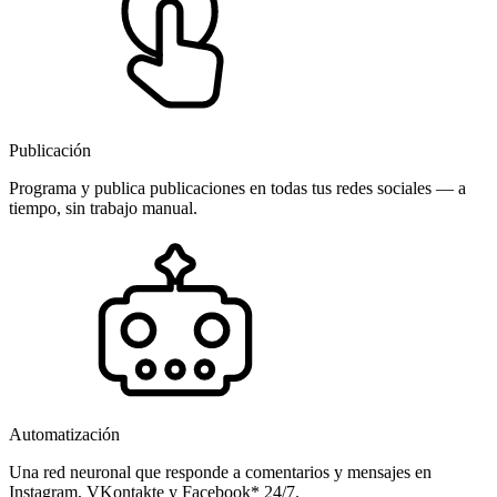
Publicación
Programa y publica publicaciones en todas tus redes sociales — a
tiempo, sin trabajo manual.
Automatización
Una red neuronal que responde a comentarios y mensajes en
Instagram, VKontakte y Facebook* 24/7.