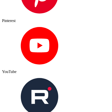
Pinterest
YouTube