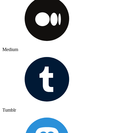
Medium
Tumblr