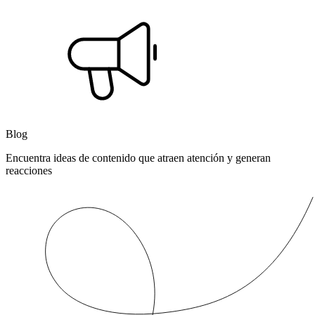
Blog
Encuentra ideas de contenido que atraen atención y generan
reacciones