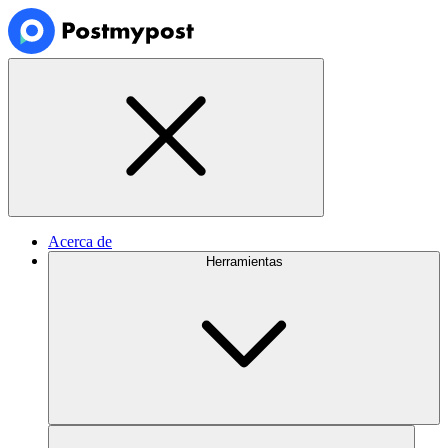
Acerca de
Herramientas