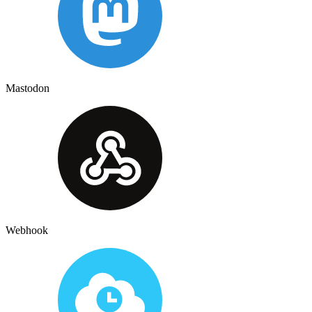
Mastodon
Webhook