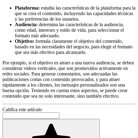
Plataforma:
estudia las características de la plataforma para la
que se crea el contenido, incluyendo las capacidades técnicas
y las preferencias de los usuarios.
Audiencia:
determina las características de la audiencia,
como edad, intereses y estilo de vida, para seleccionar el
formato más adecuado.
Objetivo:
formula claramente el objetivo del contenido,
basado en las necesidades del negocio, para elegir el formato
que sea más efectivo para alcanzarlo.
Por ejemplo, si el objetivo es atraer a una nueva audiencia, se deben
considerar videos verticales, que son promovidos activamente en
redes sociales. Para generar comentarios, son adecuadas las
publicaciones cortas con contenido provocador, y para atraer
rápidamente a los clientes, los mensajes personalizados son una
buena opción. Teniendo en cuenta estos aspectos, se puede crear
contenido que sea no solo interesante, sino también efectivo.
Califica este artículo