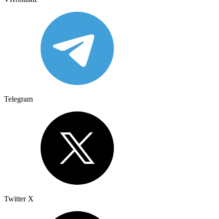
Telegram
Twitter X