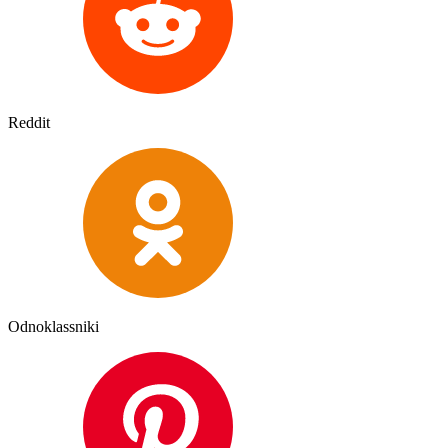
Reddit
Odnoklassniki