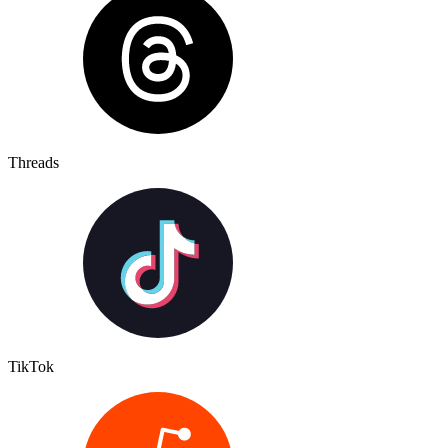
Threads
TikTok