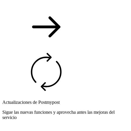
Actualizaciones de Postmypost
Sigue las nuevas funciones y aprovecha antes las mejoras del
servicio