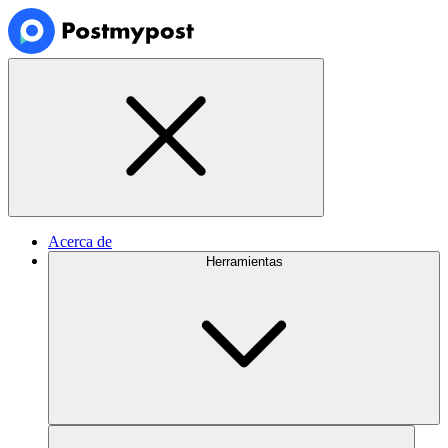
Acerca de
Herramientas