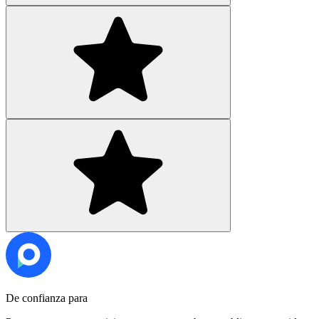
De confianza para