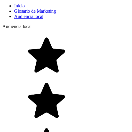
Inicio
Glosario de Marketing
Audiencia local
Audiencia local