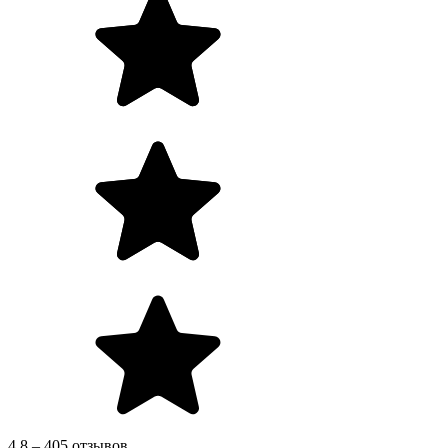
4.8 – 405 отзывов