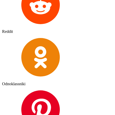
Reddit
Odnoklassniki