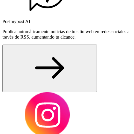
Postmypost AI
Publica automáticamente noticias de tu sitio web en redes sociales a
través de RSS, aumentando tu alcance.