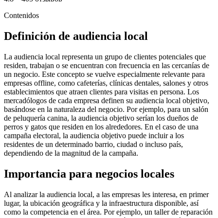
Contenidos
Definición de audiencia local
La audiencia local representa un grupo de clientes potenciales que
residen, trabajan o se encuentran con frecuencia en las cercanías de
un negocio. Este concepto se vuelve especialmente relevante para
empresas offline, como cafeterías, clínicas dentales, salones y otros
establecimientos que atraen clientes para visitas en persona. Los
mercadólogos de cada empresa definen su audiencia local objetivo,
basándose en la naturaleza del negocio. Por ejemplo, para un salón
de peluquería canina, la audiencia objetivo serían los dueños de
perros y gatos que residen en los alrededores. En el caso de una
campaña electoral, la audiencia objetivo puede incluir a los
residentes de un determinado barrio, ciudad o incluso país,
dependiendo de la magnitud de la campaña.
Importancia para negocios locales
Al analizar la audiencia local, a las empresas les interesa, en primer
lugar, la ubicación geográfica y la infraestructura disponible, así
como la competencia en el área. Por ejemplo, un taller de reparación