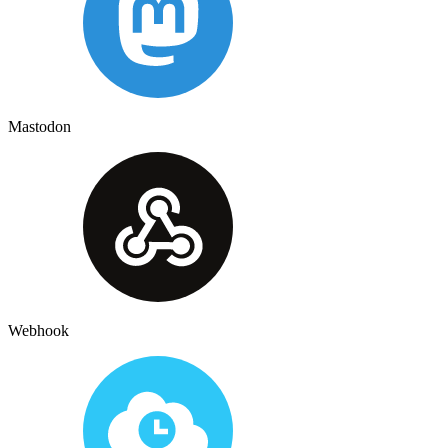
Mastodon
Webhook