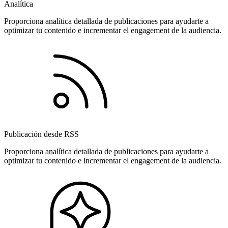
Analítica
Proporciona analítica detallada de publicaciones para ayudarte a
optimizar tu contenido e incrementar el engagement de la audiencia.
Publicación desde RSS
Proporciona analítica detallada de publicaciones para ayudarte a
optimizar tu contenido e incrementar el engagement de la audiencia.