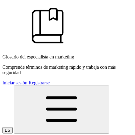
Glosario del especialista en marketing
Comprende términos de marketing rápido y trabaja con más
seguridad
Iniciar sesión
Registrarse
ES