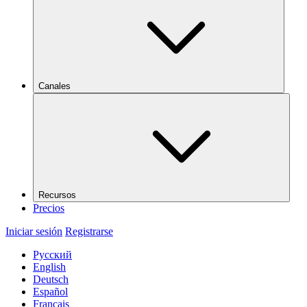
Canales
Recursos
Precios
Iniciar sesión
Registrarse
Русский
English
Deutsch
Español
Français