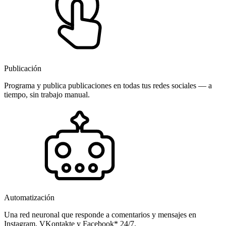
Publicación
Programa y publica publicaciones en todas tus redes sociales — a
tiempo, sin trabajo manual.
Automatización
Una red neuronal que responde a comentarios y mensajes en
Instagram, VKontakte y Facebook* 24/7.