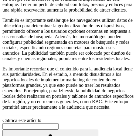
enfoque. Tener un perfil de calidad con fotos, precios y enlaces para
una rápida reservación aumenta la probabilidad de atraer clientes.
También es importante señalar que los navegadores utilizan datos de
ubicación para determinar la geolocalización de los dispositivos,
permitiendo ofrecer a los usuarios opciones cercanas en respuesta a
sus consultas de búsqueda. Además, los mercadólogos pueden
configurar publicidad segmentada en motores de búsqueda y redes
sociales, especificando regiones concretas para mostrar sus
anuncios. La publicidad también puede ser colocada por dueños de
canales y cuentas regionales, populares entre los residentes locales.
Es importante recordar que el contenido para la audiencia local tiene
sus particularidades. En el estudio, a menudo disuadimos a los
negocios locales de implementar marketing de contenido en
plataformas grandes, ya que esto puede no traer los resultados
esperados. Por ejemplo, para Izhevsk, la publicidad de negocios
locales debe realizarse en portales y tablones de anuncios específicos
de la región, y no en recursos generales, como RBC. Este enfoque
permitirá atraer precisamente a la audiencia que necesita.
Califica este artículo