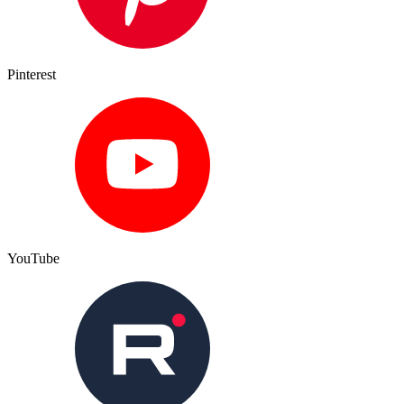
Pinterest
YouTube