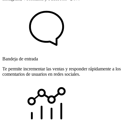
Bandeja de entrada
Te permite incrementar las ventas y responder rápidamente a los
comentarios de usuarios en redes sociales.