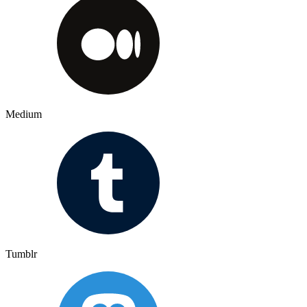
Medium
Tumblr