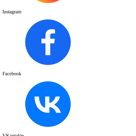
Instagram
Facebook
VKontakte