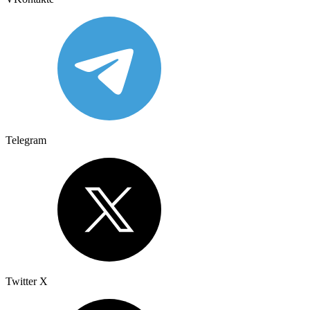
Telegram
Twitter X