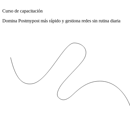
Curso de capacitación
Domina Postmypost más rápido y gestiona redes sin rutina diaria