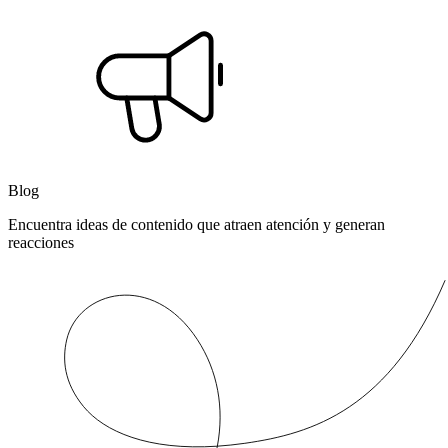
Blog
Encuentra ideas de contenido que atraen atención y generan
reacciones