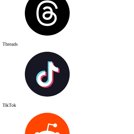
Threads
TikTok