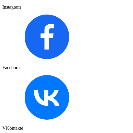
Instagram
Facebook
VKontakte