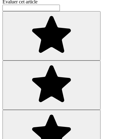
Évaluer cet article