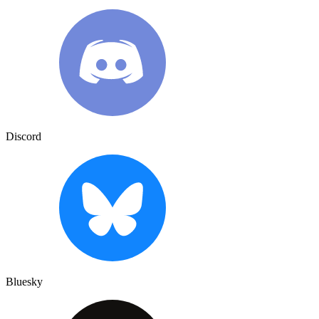
Discord
Bluesky