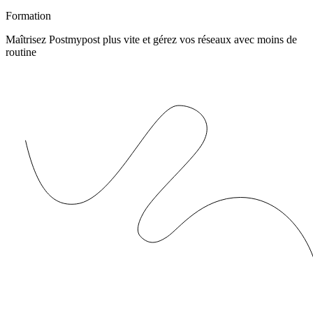
Formation
Maîtrisez Postmypost plus vite et gérez vos réseaux avec moins de
routine