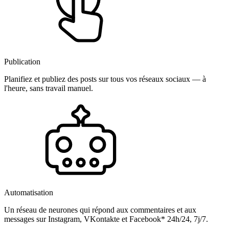
Publication
Planifiez et publiez des posts sur tous vos réseaux sociaux — à
l'heure, sans travail manuel.
Automatisation
Un réseau de neurones qui répond aux commentaires et aux
messages sur Instagram, VKontakte et Facebook* 24h/24, 7j/7.