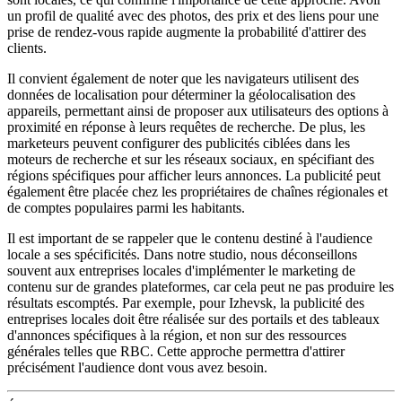
un profil de qualité avec des photos, des prix et des liens pour une
prise de rendez-vous rapide augmente la probabilité d'attirer des
clients.
Il convient également de noter que les navigateurs utilisent des
données de localisation pour déterminer la géolocalisation des
appareils, permettant ainsi de proposer aux utilisateurs des options à
proximité en réponse à leurs requêtes de recherche. De plus, les
marketeurs peuvent configurer des publicités ciblées dans les
moteurs de recherche et sur les réseaux sociaux, en spécifiant des
régions spécifiques pour afficher leurs annonces. La publicité peut
également être placée chez les propriétaires de chaînes régionales et
de comptes populaires parmi les habitants.
Il est important de se rappeler que le contenu destiné à l'audience
locale a ses spécificités. Dans notre studio, nous déconseillons
souvent aux entreprises locales d'implémenter le marketing de
contenu sur de grandes plateformes, car cela peut ne pas produire les
résultats escomptés. Par exemple, pour Izhevsk, la publicité des
entreprises locales doit être réalisée sur des portails et des tableaux
d'annonces spécifiques à la région, et non sur des ressources
générales telles que RBC. Cette approche permettra d'attirer
précisément l'audience dont vous avez besoin.