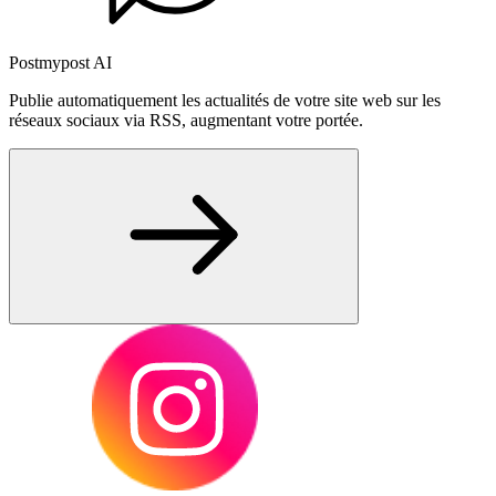
Postmypost AI
Publie automatiquement les actualités de votre site web sur les
réseaux sociaux via RSS, augmentant votre portée.