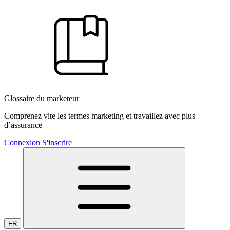
Glossaire du marketeur
Comprenez vite les termes marketing et travaillez avec plus
d’assurance
Connexion
S'inscrire
FR