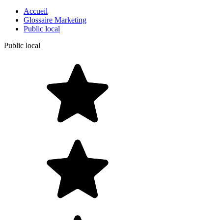
Accueil
Glossaire Marketing
Public local
Public local