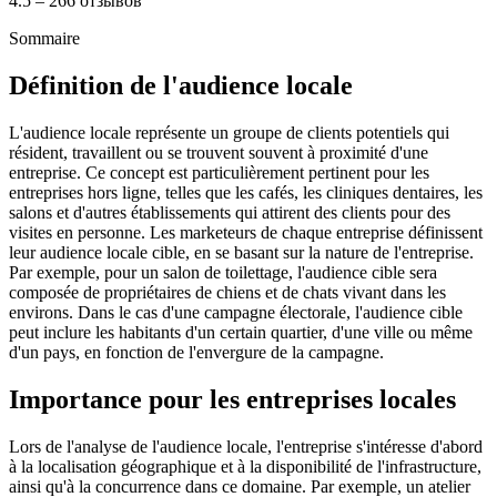
4.5 – 266 отзывов
Sommaire
Définition de l'audience locale
L'audience locale représente un groupe de clients potentiels qui
résident, travaillent ou se trouvent souvent à proximité d'une
entreprise. Ce concept est particulièrement pertinent pour les
entreprises hors ligne, telles que les cafés, les cliniques dentaires, les
salons et d'autres établissements qui attirent des clients pour des
visites en personne. Les marketeurs de chaque entreprise définissent
leur audience locale cible, en se basant sur la nature de l'entreprise.
Par exemple, pour un salon de toilettage, l'audience cible sera
composée de propriétaires de chiens et de chats vivant dans les
environs. Dans le cas d'une campagne électorale, l'audience cible
peut inclure les habitants d'un certain quartier, d'une ville ou même
d'un pays, en fonction de l'envergure de la campagne.
Importance pour les entreprises locales
Lors de l'analyse de l'audience locale, l'entreprise s'intéresse d'abord
à la localisation géographique et à la disponibilité de l'infrastructure,
ainsi qu'à la concurrence dans ce domaine. Par exemple, un atelier