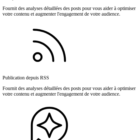
Fournit des analyses détaillées des posts pour vous aider à optimiser
votre contenu et augmenter l'engagement de votre audience.
Publication depuis RSS
Fournit des analyses détaillées des posts pour vous aider à optimiser
votre contenu et augmenter l'engagement de votre audience.