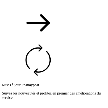
Mises à jour Postmypost
Suivez les nouveautés et profitez en premier des améliorations du
service