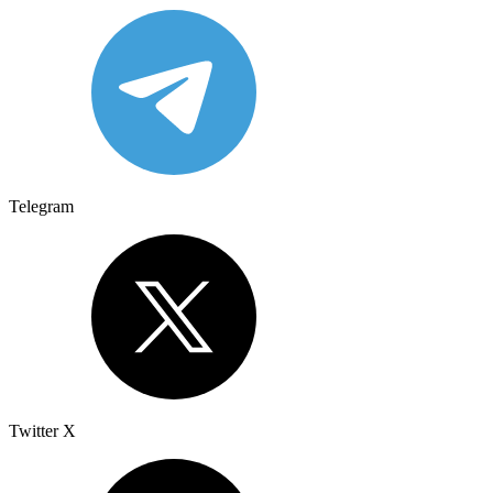
Telegram
Twitter X