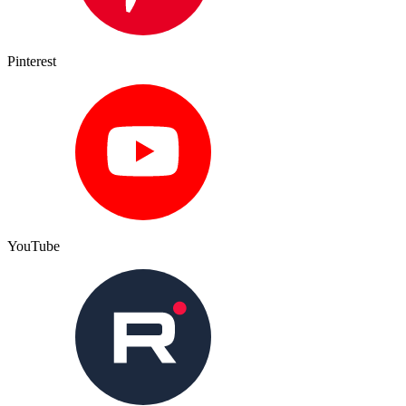
Pinterest
YouTube