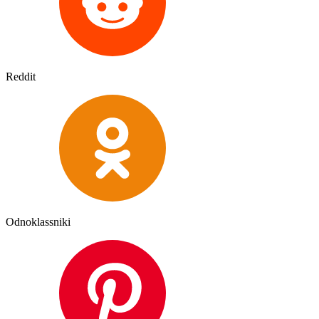
Reddit
Odnoklassniki