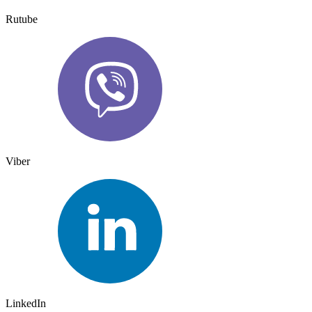
Rutube
Viber
LinkedIn