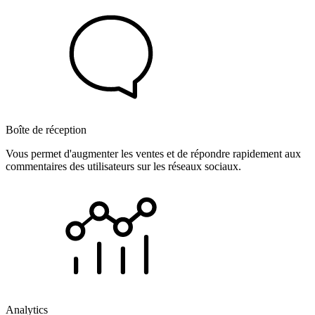
Boîte de réception
Vous permet d'augmenter les ventes et de répondre rapidement aux
commentaires des utilisateurs sur les réseaux sociaux.
Analytics