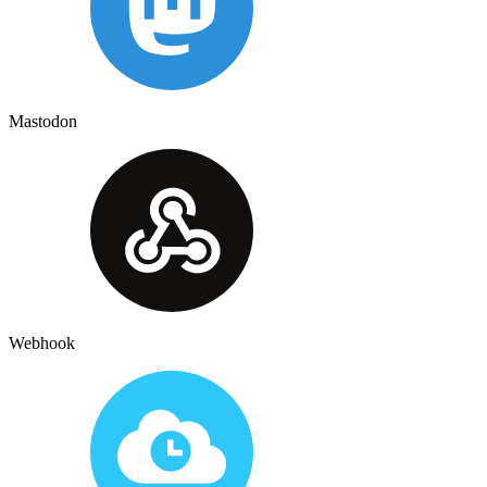
Mastodon
Webhook