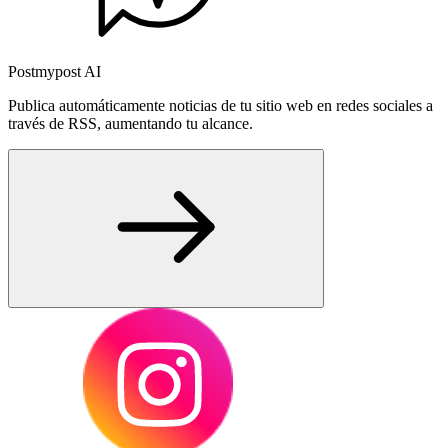
Postmypost AI
Publica automáticamente noticias de tu sitio web en redes sociales a
través de RSS, aumentando tu alcance.