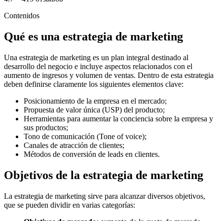
Contenidos
Qué es una estrategia de marketing
Una estrategia de marketing es un plan integral destinado al
desarrollo del negocio e incluye aspectos relacionados con el
aumento de ingresos y volumen de ventas. Dentro de esta estrategia
deben definirse claramente los siguientes elementos clave:
Posicionamiento de la empresa en el mercado;
Propuesta de valor única (USP) del producto;
Herramientas para aumentar la conciencia sobre la empresa y
sus productos;
Tono de comunicación (Tone of voice);
Canales de atracción de clientes;
Métodos de conversión de leads en clientes.
Objetivos de la estrategia de marketing
La estrategia de marketing sirve para alcanzar diversos objetivos,
que se pueden dividir en varias categorías: