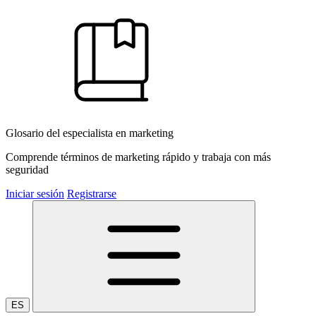
Glosario del especialista en marketing
Comprende términos de marketing rápido y trabaja con más
seguridad
Iniciar sesión
Registrarse
ES