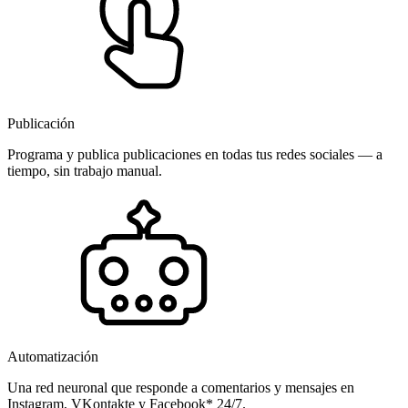
Publicación
Programa y publica publicaciones en todas tus redes sociales — a
tiempo, sin trabajo manual.
Automatización
Una red neuronal que responde a comentarios y mensajes en
Instagram, VKontakte y Facebook* 24/7.