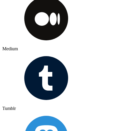
Medium
Tumblr