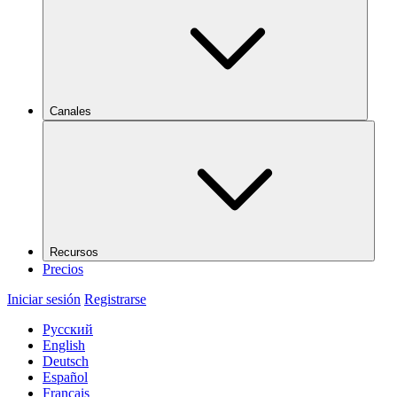
Canales
Recursos
Precios
Iniciar sesión
Registrarse
Русский
English
Deutsch
Español
Français