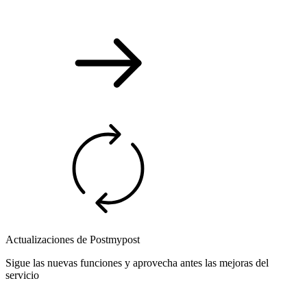
Actualizaciones de Postmypost
Sigue las nuevas funciones y aprovecha antes las mejoras del
servicio