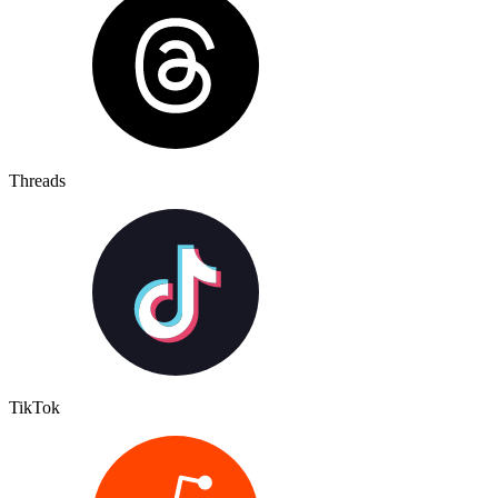
Threads
TikTok