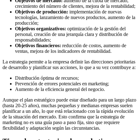
Objetivos de mercado:
aumento de la cuota de mercado,
crecimiento del número de clientes, mejora de la rentabilidad;
Objetivos de producción:
implementación de nuevas
tecnologías, lanzamiento de nuevos productos, aumento de la
producción;
Objetivos organizativos:
optimización de la gestión del
personal, creación de una jerarquía clara y distribución de
responsabilidades;
Objetivos financieros:
reducción de costos, aumento de
ventas, mejora de los indicadores de rentabilidad.
La estrategia permite a la empresa definir las direcciones prioritarias
de desarrollo y planificar sus acciones, lo que a su vez contribuye a:
Distribución óptima de recursos;
Prevención de errores potenciales en marketing;
Aumento de la eficiencia general del negocio.
Aunque el plan estratégico puede estar diseñado para un largo plazo
(hasta 20-25 años), muchas pequeñas y medianas empresas suelen
planificar a un año, lo que está relacionado con la rápida evolución
de la situación del mercado. Esto confirma que la estrategia de
marketing no es una guía paso a paso fija, sino que requiere
flexibilidad y adaptación según las circunstancias.