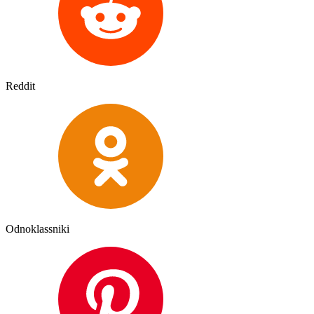
Reddit
Odnoklassniki