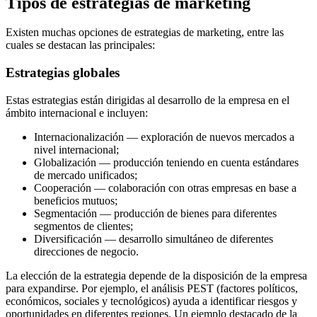
Tipos de estrategias de marketing
Existen muchas opciones de estrategias de marketing, entre las
cuales se destacan las principales:
Estrategias globales
Estas estrategias están dirigidas al desarrollo de la empresa en el
ámbito internacional e incluyen:
Internacionalización — exploración de nuevos mercados a
nivel internacional;
Globalización — producción teniendo en cuenta estándares
de mercado unificados;
Cooperación — colaboración con otras empresas en base a
beneficios mutuos;
Segmentación — producción de bienes para diferentes
segmentos de clientes;
Diversificación — desarrollo simultáneo de diferentes
direcciones de negocio.
La elección de la estrategia depende de la disposición de la empresa
para expandirse. Por ejemplo, el análisis PEST (factores políticos,
económicos, sociales y tecnológicos) ayuda a identificar riesgos y
oportunidades en diferentes regiones. Un ejemplo destacado de la