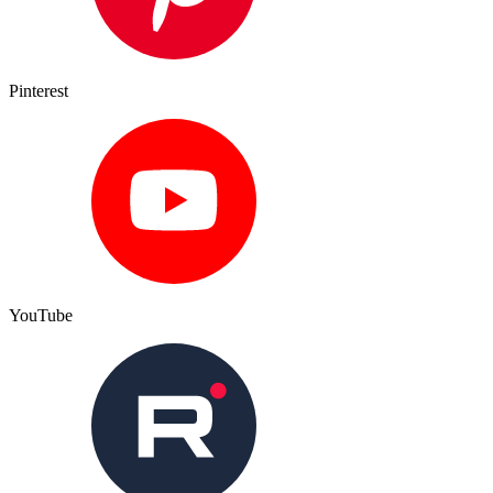
Pinterest
YouTube