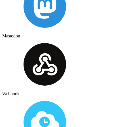
Mastodon
Webhook