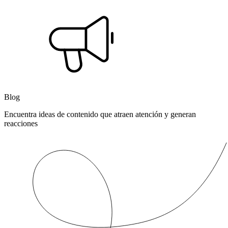
Blog
Encuentra ideas de contenido que atraen atención y generan
reacciones