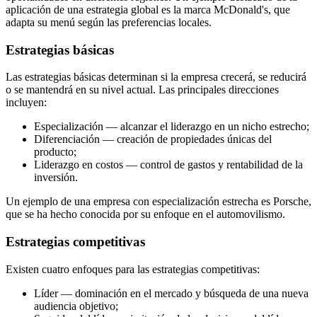
aplicación de una estrategia global es la marca McDonald's, que
adapta su menú según las preferencias locales.
Estrategias básicas
Las estrategias básicas determinan si la empresa crecerá, se reducirá
o se mantendrá en su nivel actual. Las principales direcciones
incluyen:
Especialización — alcanzar el liderazgo en un nicho estrecho;
Diferenciación — creación de propiedades únicas del
producto;
Liderazgo en costos — control de gastos y rentabilidad de la
inversión.
Un ejemplo de una empresa con especialización estrecha es Porsche,
que se ha hecho conocida por su enfoque en el automovilismo.
Estrategias competitivas
Existen cuatro enfoques para las estrategias competitivas:
Líder — dominación en el mercado y búsqueda de una nueva
audiencia objetivo;