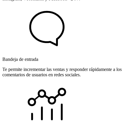
Bandeja de entrada
Te permite incrementar las ventas y responder rápidamente a los
comentarios de usuarios en redes sociales.