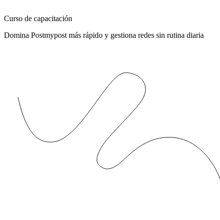
Curso de capacitación
Domina Postmypost más rápido y gestiona redes sin rutina diaria