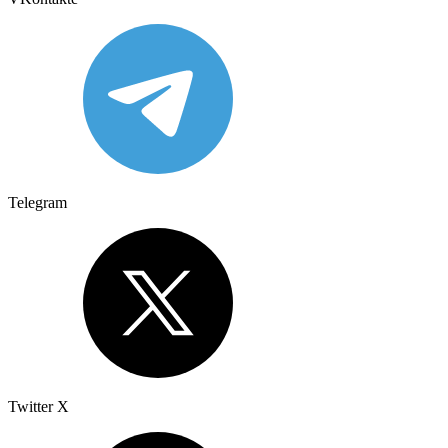
Telegram
Twitter X