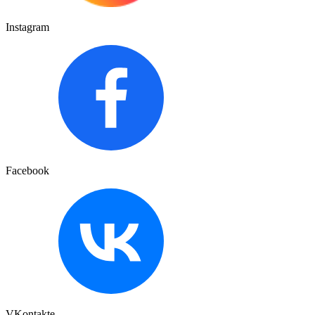
Instagram
Facebook
VKontakte