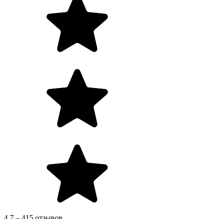
4.7 – 415 отзывов