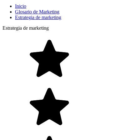
Inicio
Glosario de Marketing
Estrategia de marketing
Estrategia de marketing