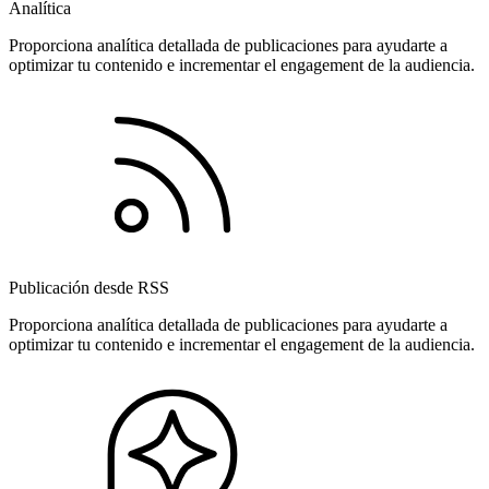
Analítica
Proporciona analítica detallada de publicaciones para ayudarte a
optimizar tu contenido e incrementar el engagement de la audiencia.
Publicación desde RSS
Proporciona analítica detallada de publicaciones para ayudarte a
optimizar tu contenido e incrementar el engagement de la audiencia.