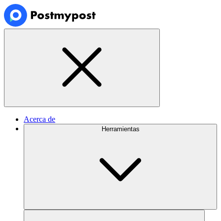
Acerca de
Herramientas