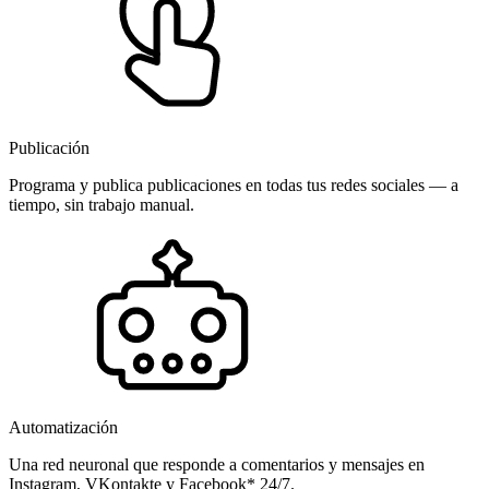
Publicación
Programa y publica publicaciones en todas tus redes sociales — a
tiempo, sin trabajo manual.
Automatización
Una red neuronal que responde a comentarios y mensajes en
Instagram, VKontakte y Facebook* 24/7.