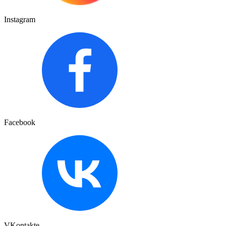
Instagram
Facebook
VKontakte