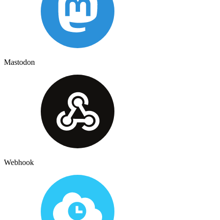
Mastodon
Webhook