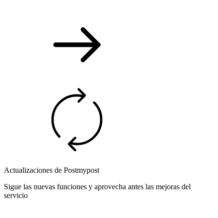
Actualizaciones de Postmypost
Sigue las nuevas funciones y aprovecha antes las mejoras del
servicio