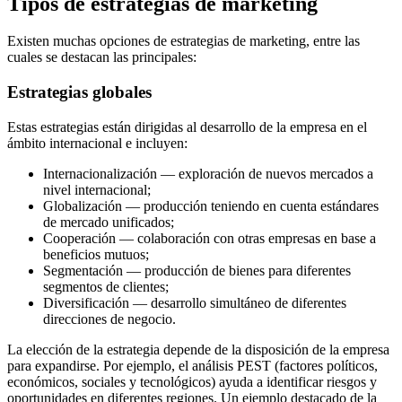
Tipos de estrategias de marketing
Existen muchas opciones de estrategias de marketing, entre las
cuales se destacan las principales:
Estrategias globales
Estas estrategias están dirigidas al desarrollo de la empresa en el
ámbito internacional e incluyen:
Internacionalización — exploración de nuevos mercados a
nivel internacional;
Globalización — producción teniendo en cuenta estándares
de mercado unificados;
Cooperación — colaboración con otras empresas en base a
beneficios mutuos;
Segmentación — producción de bienes para diferentes
segmentos de clientes;
Diversificación — desarrollo simultáneo de diferentes
direcciones de negocio.
La elección de la estrategia depende de la disposición de la empresa
para expandirse. Por ejemplo, el análisis PEST (factores políticos,
económicos, sociales y tecnológicos) ayuda a identificar riesgos y
oportunidades en diferentes regiones. Un ejemplo destacado de la