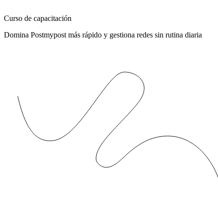
Curso de capacitación
Domina Postmypost más rápido y gestiona redes sin rutina diaria