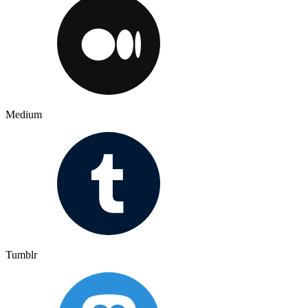
Medium
Tumblr