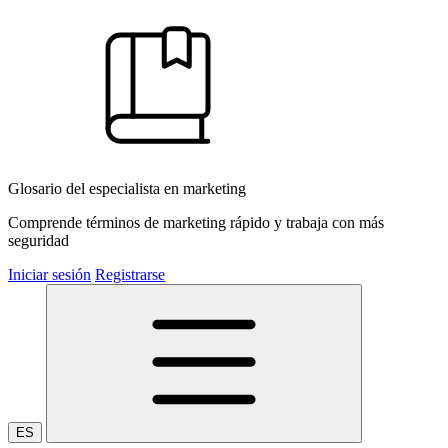
Glosario del especialista en marketing
Comprende términos de marketing rápido y trabaja con más
seguridad
Iniciar sesión
Registrarse
ES