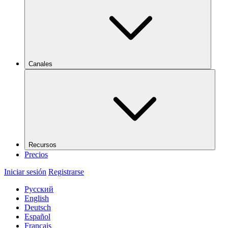
Canales
Recursos
Precios
Iniciar sesión
Registrarse
Русский
English
Deutsch
Español
Français