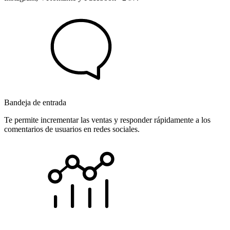
Bandeja de entrada
Te permite incrementar las ventas y responder rápidamente a los
comentarios de usuarios en redes sociales.