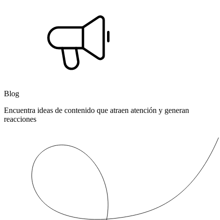
Blog
Encuentra ideas de contenido que atraen atención y generan
reacciones