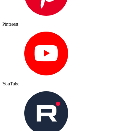
Pinterest
YouTube