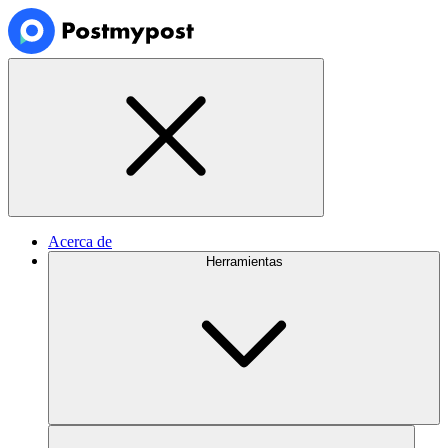
Acerca de
Herramientas