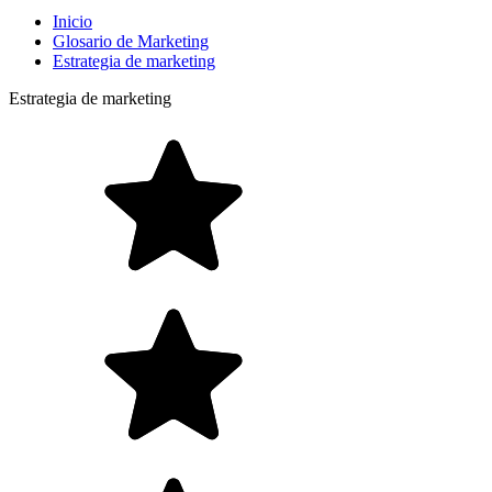
Inicio
Glosario de Marketing
Estrategia de marketing
Estrategia de marketing