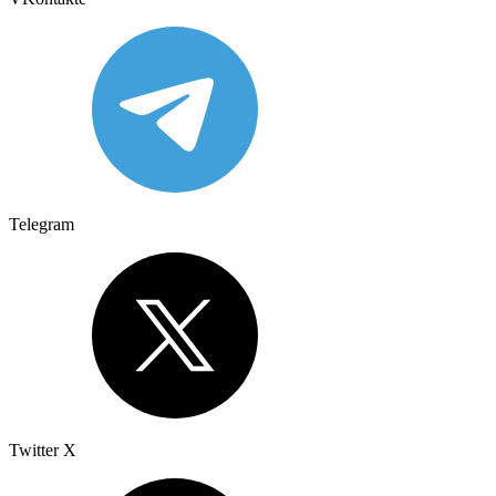
Telegram
Twitter X