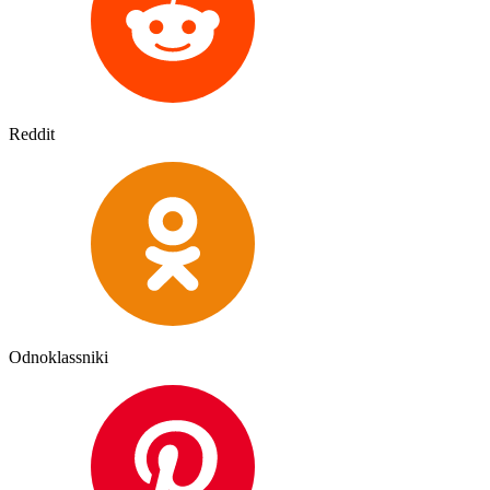
Reddit
Odnoklassniki