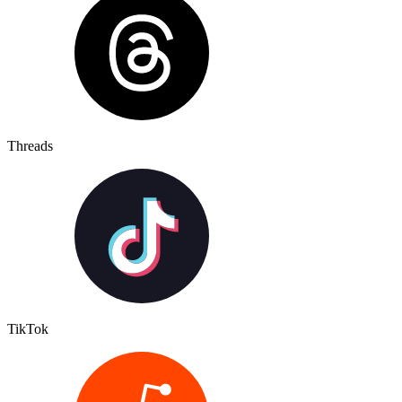
Threads
TikTok