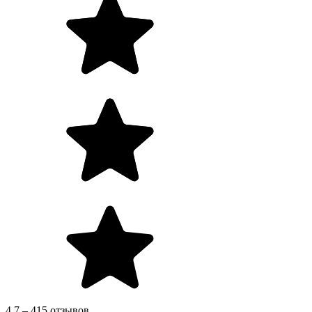
4.7 – 415 отзывов