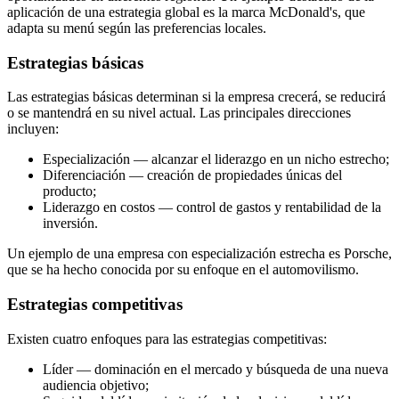
aplicación de una estrategia global es la marca McDonald's, que
adapta su menú según las preferencias locales.
Estrategias básicas
Las estrategias básicas determinan si la empresa crecerá, se reducirá
o se mantendrá en su nivel actual. Las principales direcciones
incluyen:
Especialización — alcanzar el liderazgo en un nicho estrecho;
Diferenciación — creación de propiedades únicas del
producto;
Liderazgo en costos — control de gastos y rentabilidad de la
inversión.
Un ejemplo de una empresa con especialización estrecha es Porsche,
que se ha hecho conocida por su enfoque en el automovilismo.
Estrategias competitivas
Existen cuatro enfoques para las estrategias competitivas:
Líder — dominación en el mercado y búsqueda de una nueva
audiencia objetivo;