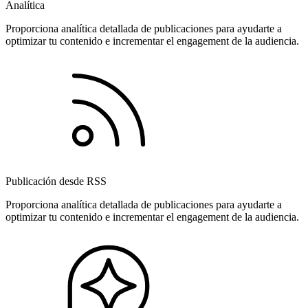
Analítica
Proporciona analítica detallada de publicaciones para ayudarte a
optimizar tu contenido e incrementar el engagement de la audiencia.
Publicación desde RSS
Proporciona analítica detallada de publicaciones para ayudarte a
optimizar tu contenido e incrementar el engagement de la audiencia.