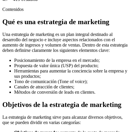
Contenidos
Qué es una estrategia de marketing
Una estrategia de marketing es un plan integral destinado al
desarrollo del negocio e incluye aspectos relacionados con el
aumento de ingresos y volumen de ventas. Dentro de esta estrategia
deben definirse claramente los siguientes elementos clave:
Posicionamiento de la empresa en el mercado;
Propuesta de valor única (USP) del producto;
Herramientas para aumentar la conciencia sobre la empresa y
sus productos;
Tono de comunicación (Tone of voice);
Canales de atracción de clientes;
Métodos de conversión de leads en clientes.
Objetivos de la estrategia de marketing
La estrategia de marketing sirve para alcanzar diversos objetivos,
que se pueden dividir en varias categorías: