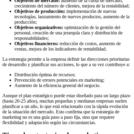
Objetivos de mercado:
aumento de la cuota de mercado,
crecimiento del número de clientes, mejora de la rentabilidad;
Objetivos de producción:
implementación de nuevas
tecnologías, lanzamiento de nuevos productos, aumento de la
producción;
Objetivos organizativos:
optimización de la gestión del
personal, creación de una jerarquía clara y distribución de
responsabilidades;
Objetivos financieros:
reducción de costos, aumento de
ventas, mejora de los indicadores de rentabilidad.
La estrategia permite a la empresa definir las direcciones prioritarias
de desarrollo y planificar sus acciones, lo que a su vez contribuye a:
Distribución óptima de recursos;
Prevención de errores potenciales en marketing;
Aumento de la eficiencia general del negocio.
Aunque el plan estratégico puede estar diseñado para un largo plazo
(hasta 20-25 años), muchas pequeñas y medianas empresas suelen
planificar a un año, lo que está relacionado con la rápida evolución
de la situación del mercado. Esto confirma que la estrategia de
marketing no es una guía paso a paso fija, sino que requiere
flexibilidad y adaptación según las circunstancias.