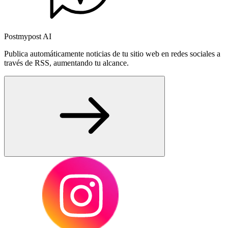
Postmypost AI
Publica automáticamente noticias de tu sitio web en redes sociales a
través de RSS, aumentando tu alcance.