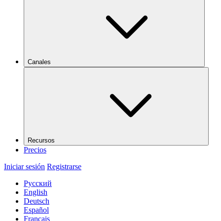
Canales
Recursos
Precios
Iniciar sesión
Registrarse
Русский
English
Deutsch
Español
Français