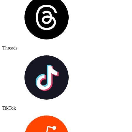
Threads
TikTok