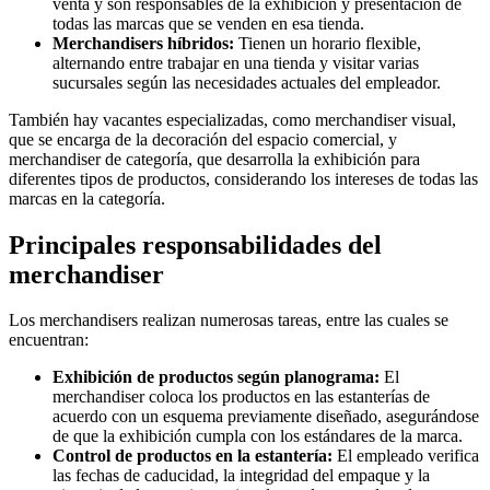
venta y son responsables de la exhibición y presentación de
todas las marcas que se venden en esa tienda.
Merchandisers híbridos:
Tienen un horario flexible,
alternando entre trabajar en una tienda y visitar varias
sucursales según las necesidades actuales del empleador.
También hay vacantes especializadas, como merchandiser visual,
que se encarga de la decoración del espacio comercial, y
merchandiser de categoría, que desarrolla la exhibición para
diferentes tipos de productos, considerando los intereses de todas las
marcas en la categoría.
Principales responsabilidades del
merchandiser
Los merchandisers realizan numerosas tareas, entre las cuales se
encuentran:
Exhibición de productos según planograma:
El
merchandiser coloca los productos en las estanterías de
acuerdo con un esquema previamente diseñado, asegurándose
de que la exhibición cumpla con los estándares de la marca.
Control de productos en la estantería:
El empleado verifica
las fechas de caducidad, la integridad del empaque y la