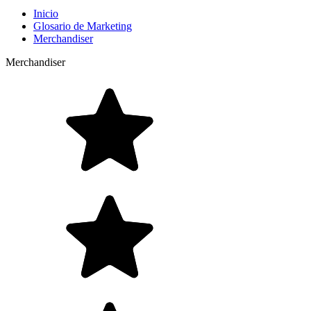
Inicio
Glosario de Marketing
Merchandiser
Merchandiser