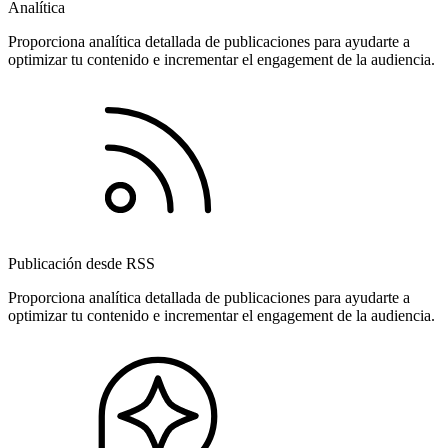
Analítica
Proporciona analítica detallada de publicaciones para ayudarte a
optimizar tu contenido e incrementar el engagement de la audiencia.
Publicación desde RSS
Proporciona analítica detallada de publicaciones para ayudarte a
optimizar tu contenido e incrementar el engagement de la audiencia.