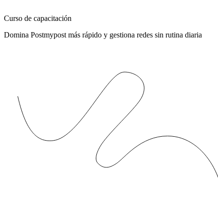
Curso de capacitación
Domina Postmypost más rápido y gestiona redes sin rutina diaria