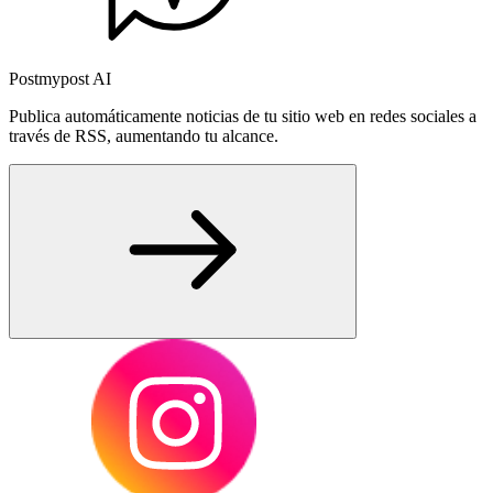
Postmypost AI
Publica automáticamente noticias de tu sitio web en redes sociales a
través de RSS, aumentando tu alcance.