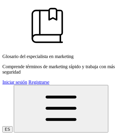
Glosario del especialista en marketing
Comprende términos de marketing rápido y trabaja con más
seguridad
Iniciar sesión
Registrarse
ES