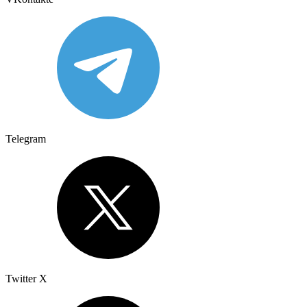
Telegram
Twitter X