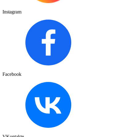
Instagram
Facebook
VKontakte