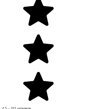
4.5 – 311 отзывов