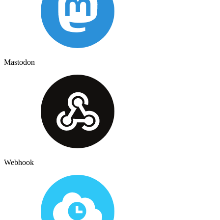
Mastodon
Webhook