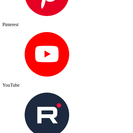
Pinterest
YouTube