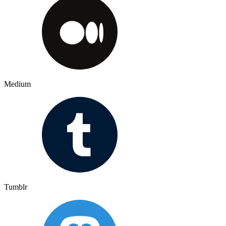
Medium
Tumblr