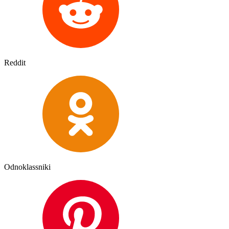
Reddit
Odnoklassniki