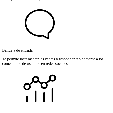
Bandeja de entrada
Te permite incrementar las ventas y responder rápidamente a los
comentarios de usuarios en redes sociales.