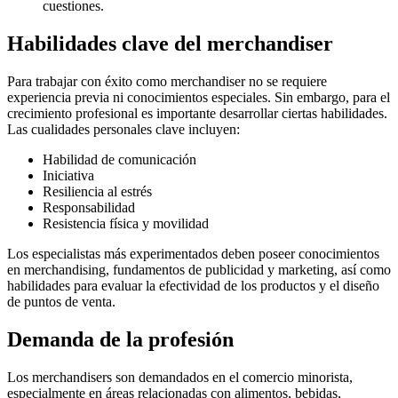
cuestiones.
Habilidades clave del merchandiser
Para trabajar con éxito como merchandiser no se requiere
experiencia previa ni conocimientos especiales. Sin embargo, para el
crecimiento profesional es importante desarrollar ciertas habilidades.
Las cualidades personales clave incluyen:
Habilidad de comunicación
Iniciativa
Resiliencia al estrés
Responsabilidad
Resistencia física y movilidad
Los especialistas más experimentados deben poseer conocimientos
en merchandising, fundamentos de publicidad y marketing, así como
habilidades para evaluar la efectividad de los productos y el diseño
de puntos de venta.
Demanda de la profesión
Los merchandisers son demandados en el comercio minorista,
especialmente en áreas relacionadas con alimentos, bebidas,