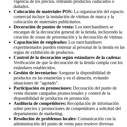
vigencia de los precios, retirando productos caducados o
dañados.
Colocación de materiales POS:
La organización del espacio
comercial incluye la instalación de vitrinas de marca y la
colocación de materiales publicitarios.
Decoración de puntos de venta:
Los merchandisers se
encargan de la decoración general de la tienda, incluyendo la
creación de zonas de presentación y la decoración de vitrinas.
Capacitación de empleados:
Los merchandisers
experimentados pueden entrenar al personal de la tienda en las
reglas de exhibición de productos.
Control de la decoración según estándares de la cadena:
Verificación de que la decoración de la tienda cumpla con los
estándares establecidos.
Gestión de inventarios:
Asegurar la disponibilidad de
productos en las estanterías y en el almacén, evitando
situaciones de "agotado".
Participación en promociones:
Decoración del punto de
venta durante campañas promocionales y control de la
disponibilidad de productos en promoción.
Auditoría de competidores:
Recopilación de información
sobre precios y promociones de competidores a solicitud del
departamento de marketing.
Resolución de problemas locales:
Comunicación con la
administración del punto de venta para resolver diversas