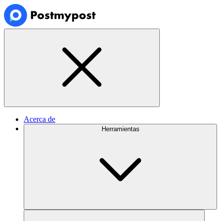
Acerca de
Herramientas