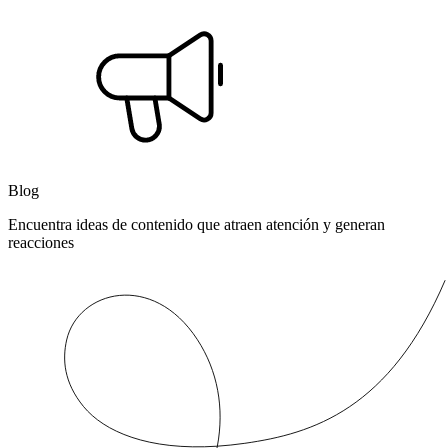
Blog
Encuentra ideas de contenido que atraen atención y generan
reacciones