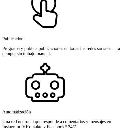
Publicación
Programa y publica publicaciones en todas tus redes sociales — a
tiempo, sin trabajo manual.
Automatización
Una red neuronal que responde a comentarios y mensajes en
Instagram, VKontakte y Facebook* 24/7.