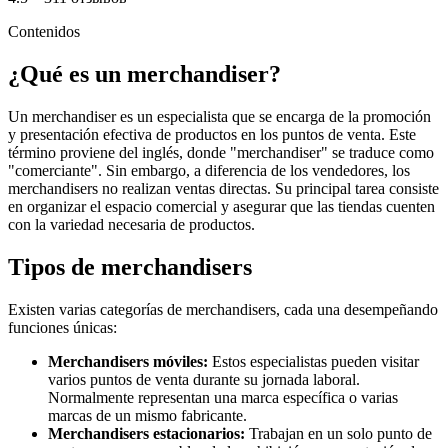
Contenidos
¿Qué es un merchandiser?
Un merchandiser es un especialista que se encarga de la promoción
y presentación efectiva de productos en los puntos de venta. Este
término proviene del inglés, donde "merchandiser" se traduce como
"comerciante". Sin embargo, a diferencia de los vendedores, los
merchandisers no realizan ventas directas. Su principal tarea consiste
en organizar el espacio comercial y asegurar que las tiendas cuenten
con la variedad necesaria de productos.
Tipos de merchandisers
Existen varias categorías de merchandisers, cada una desempeñando
funciones únicas:
Merchandisers móviles:
Estos especialistas pueden visitar
varios puntos de venta durante su jornada laboral.
Normalmente representan una marca específica o varias
marcas de un mismo fabricante.
Merchandisers estacionarios:
Trabajan en un solo punto de