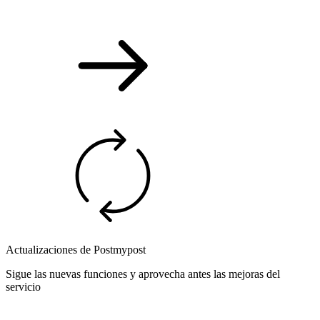
Actualizaciones de Postmypost
Sigue las nuevas funciones y aprovecha antes las mejoras del
servicio