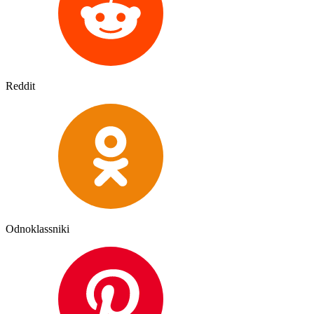
Reddit
Odnoklassniki