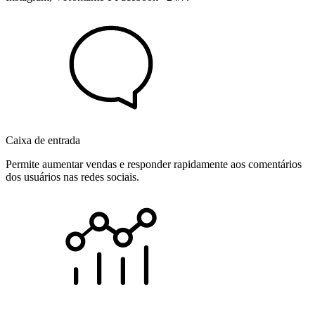
Caixa de entrada
Permite aumentar vendas e responder rapidamente aos comentários
dos usuários nas redes sociais.