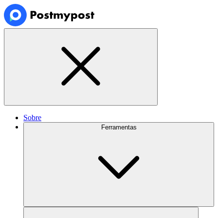
Sobre
Ferramentas