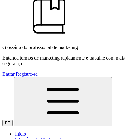
Glossário do profissional de marketing
Entenda termos de marketing rapidamente e trabalhe com mais
segurança
Entrar
Registre-se
PT
Início