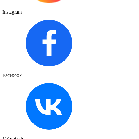
Instagram
Facebook
VKontakte