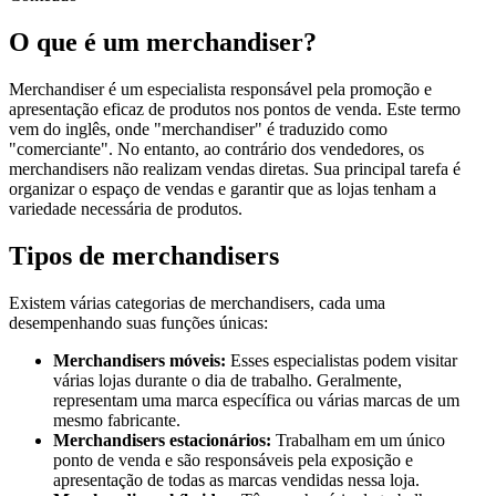
O que é um merchandiser?
Merchandiser é um especialista responsável pela promoção e
apresentação eficaz de produtos nos pontos de venda. Este termo
vem do inglês, onde "merchandiser" é traduzido como
"comerciante". No entanto, ao contrário dos vendedores, os
merchandisers não realizam vendas diretas. Sua principal tarefa é
organizar o espaço de vendas e garantir que as lojas tenham a
variedade necessária de produtos.
Tipos de merchandisers
Existem várias categorias de merchandisers, cada uma
desempenhando suas funções únicas:
Merchandisers móveis:
Esses especialistas podem visitar
várias lojas durante o dia de trabalho. Geralmente,
representam uma marca específica ou várias marcas de um
mesmo fabricante.
Merchandisers estacionários:
Trabalham em um único
ponto de venda e são responsáveis pela exposição e
apresentação de todas as marcas vendidas nessa loja.