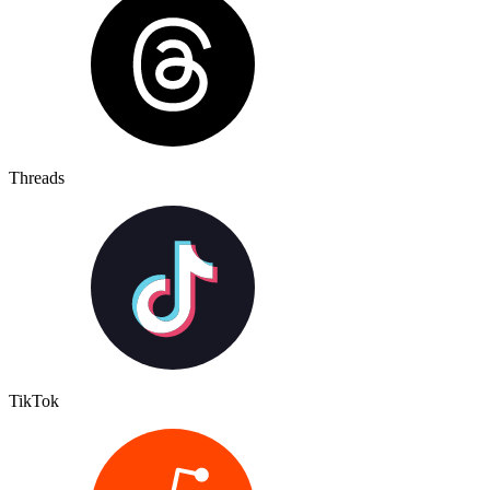
Threads
TikTok