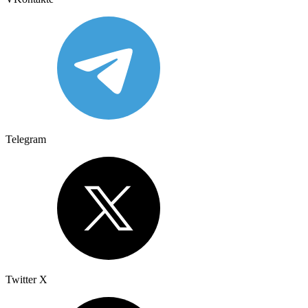
Telegram
Twitter X