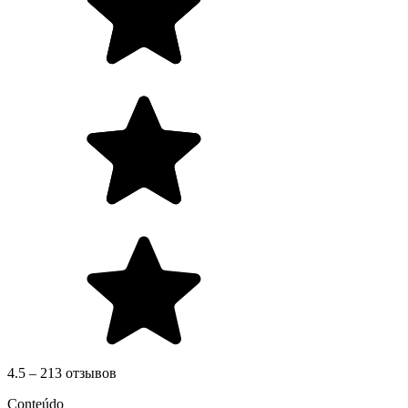
4.5 – 213 отзывов
Conteúdo