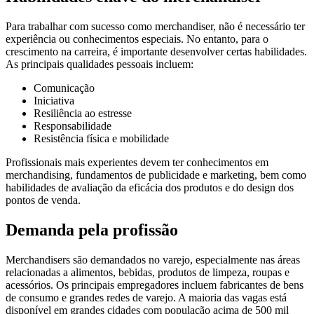
Para trabalhar com sucesso como merchandiser, não é necessário ter
experiência ou conhecimentos especiais. No entanto, para o
crescimento na carreira, é importante desenvolver certas habilidades.
As principais qualidades pessoais incluem:
Comunicação
Iniciativa
Resiliência ao estresse
Responsabilidade
Resistência física e mobilidade
Profissionais mais experientes devem ter conhecimentos em
merchandising, fundamentos de publicidade e marketing, bem como
habilidades de avaliação da eficácia dos produtos e do design dos
pontos de venda.
Demanda pela profissão
Merchandisers são demandados no varejo, especialmente nas áreas
relacionadas a alimentos, bebidas, produtos de limpeza, roupas e
acessórios. Os principais empregadores incluem fabricantes de bens
de consumo e grandes redes de varejo. A maioria das vagas está
disponível em grandes cidades com população acima de 500 mil