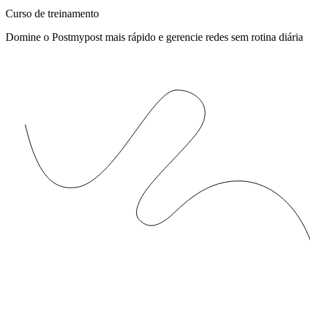
Curso de treinamento
Domine o Postmypost mais rápido e gerencie redes sem rotina diária