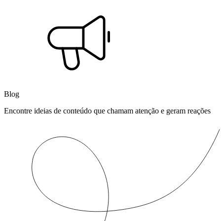
Blog
Encontre ideias de conteúdo que chamam atenção e geram reações