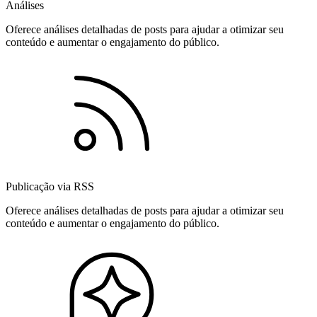
Análises
Oferece análises detalhadas de posts para ajudar a otimizar seu
conteúdo e aumentar o engajamento do público.
Publicação via RSS
Oferece análises detalhadas de posts para ajudar a otimizar seu
conteúdo e aumentar o engajamento do público.