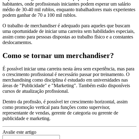
habitantes, onde profissionais iniciantes podem esperar um salário
médio de 30-40 mil rublos, enquanto trabalhadores mais experientes
podem ganhar de 70 a 100 mil rublos.
O trabalho de merchandiser é adequado para aqueles que buscam
uma oportunidade de iniciar uma carreira sem habilidades especiais,
assim como para pessoas dispostas ao trabalho físico e a constantes
deslocamentos.
Como se tornar um merchandiser?
É possível iniciar uma carreira nesta área sem experiência, mas para
o crescimento profissional é necessário passar por treinamento. O
merchandising como disciplina é estudado em universidades nas
áreas de "Publicidade" e "Marketing". Também estão disponíveis
cursos de atualização profissional.
Dentro da profissão, é possível ter crescimento horizontal, assim
como promoção vertical para funções como supervisor,
representante de vendas, gerente de categoria ou gerente de
publicidade e marketing.
Avalie este artigo