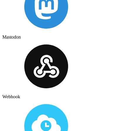
Mastodon
Webhook