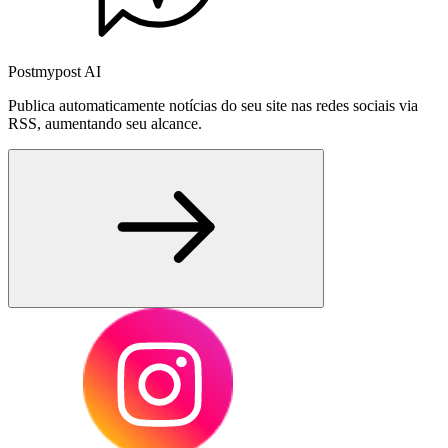
Postmypost AI
Publica automaticamente notícias do seu site nas redes sociais via
RSS, aumentando seu alcance.