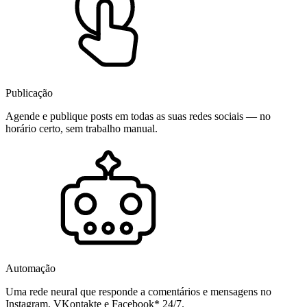
Publicação
Agende e publique posts em todas as suas redes sociais — no
horário certo, sem trabalho manual.
Automação
Uma rede neural que responde a comentários e mensagens no
Instagram, VKontakte e Facebook* 24/7.