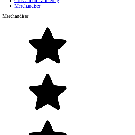
Glossário de Marketing
Merchandiser
Merchandiser