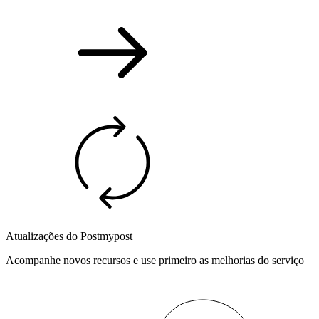
Atualizações do Postmypost
Acompanhe novos recursos e use primeiro as melhorias do serviço