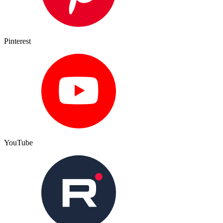
Pinterest
YouTube