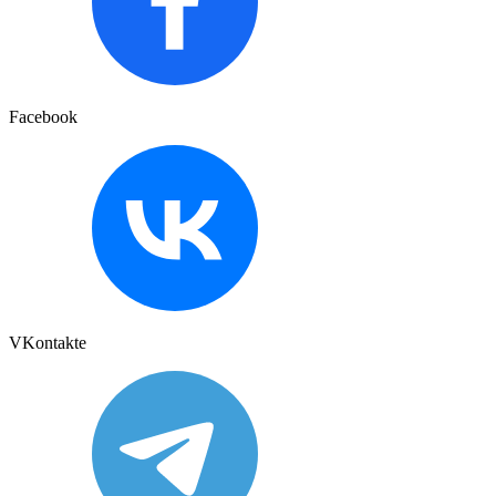
Facebook
VKontakte