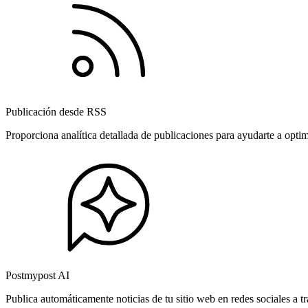
Publicación desde RSS
Proporciona analítica detallada de publicaciones para ayudarte a opti
Postmypost AI
Publica automáticamente noticias de tu sitio web en redes sociales a 