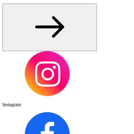
Instagram