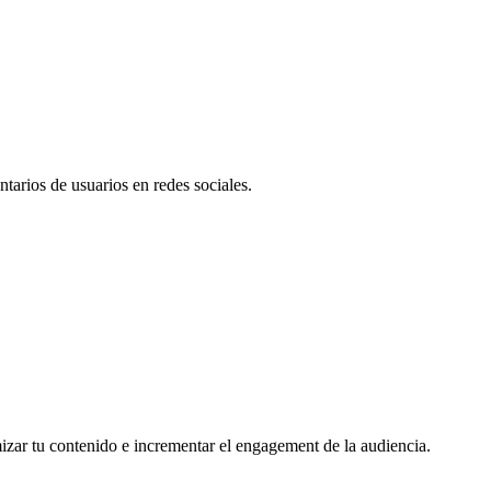
tarios de usuarios en redes sociales.
mizar tu contenido e incrementar el engagement de la audiencia.