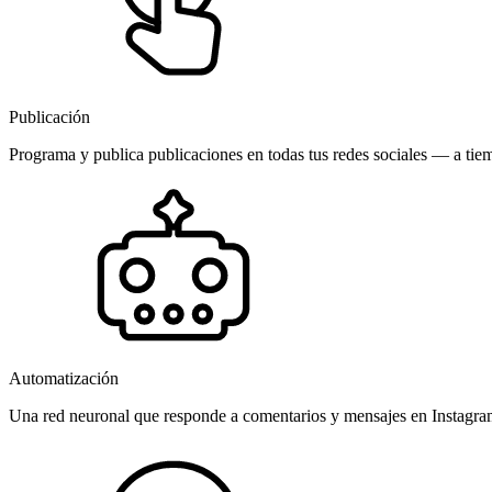
Publicación
Programa y publica publicaciones en todas tus redes sociales — a tiem
Automatización
Una red neuronal que responde a comentarios y mensajes en Instagr