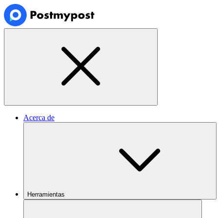
Acerca de
Herramientas