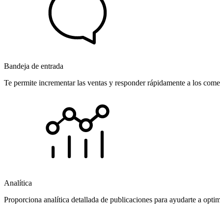
Bandeja de entrada
Te permite incrementar las ventas y responder rápidamente a los comen
Analítica
Proporciona analítica detallada de publicaciones para ayudarte a opti