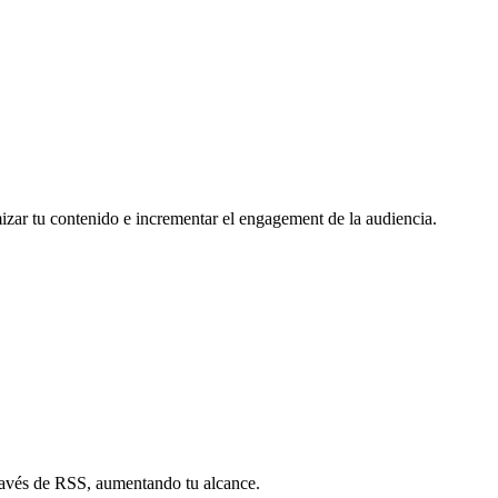
mizar tu contenido e incrementar el engagement de la audiencia.
través de RSS, aumentando tu alcance.