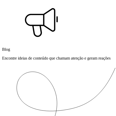
Blog
Encontre ideias de conteúdo que chamam atenção e geram reações