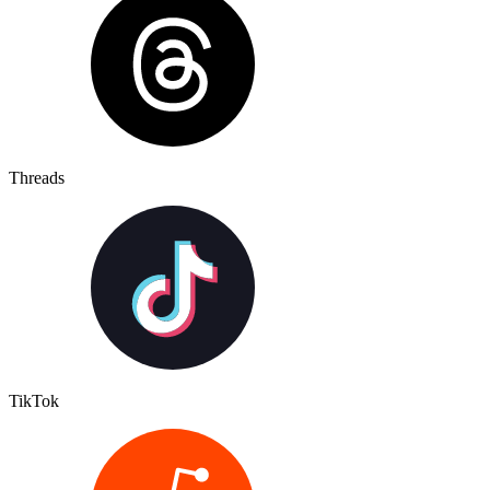
Threads
TikTok