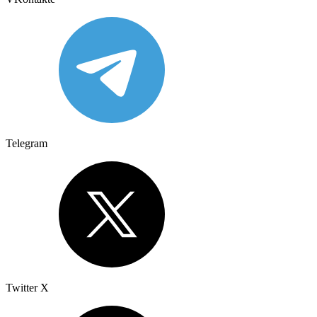
Telegram
Twitter X