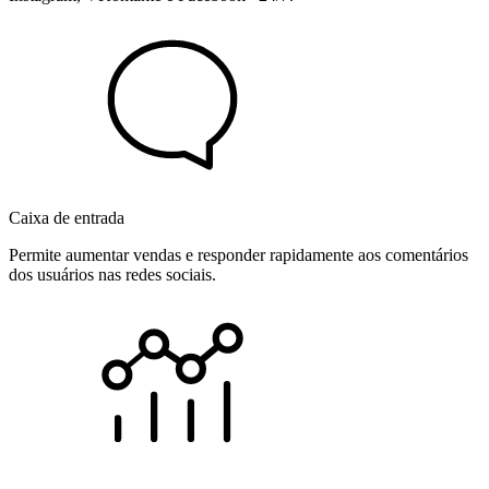
Caixa de entrada
Permite aumentar vendas e responder rapidamente aos comentários
dos usuários nas redes sociais.