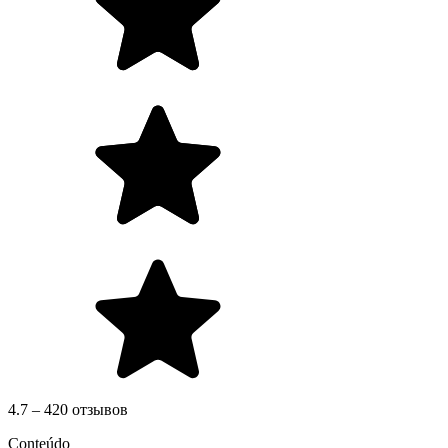
4.7 – 420 отзывов
Conteúdo