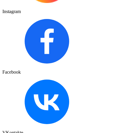
Instagram
Facebook
VKontakte