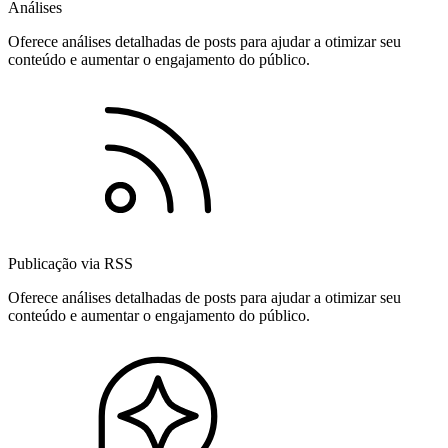
Análises
Oferece análises detalhadas de posts para ajudar a otimizar seu
conteúdo e aumentar o engajamento do público.
Publicação via RSS
Oferece análises detalhadas de posts para ajudar a otimizar seu
conteúdo e aumentar o engajamento do público.