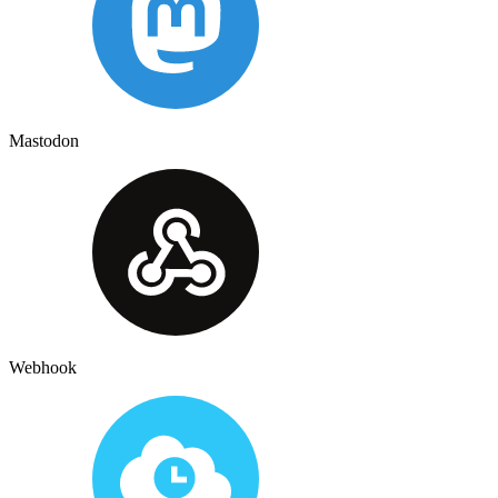
Mastodon
Webhook