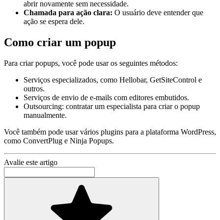
abrir novamente sem necessidade.
Chamada para ação clara:
O usuário deve entender que
ação se espera dele.
Como criar um popup
Para criar popups, você pode usar os seguintes métodos:
Serviços especializados, como Hellobar, GetSiteControl e
outros.
Serviços de envio de e-mails com editores embutidos.
Outsourcing: contratar um especialista para criar o popup
manualmente.
Você também pode usar vários plugins para a plataforma WordPress,
como ConvertPlug e Ninja Popups.
Avalie este artigo