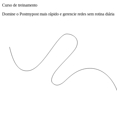
Curso de treinamento
Domine o Postmypost mais rápido e gerencie redes sem rotina diária