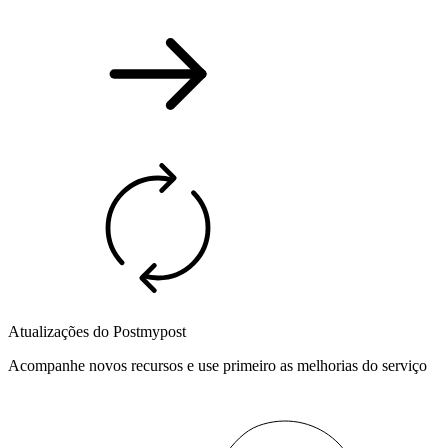
Atualizações do Postmypost
Acompanhe novos recursos e use primeiro as melhorias do serviço