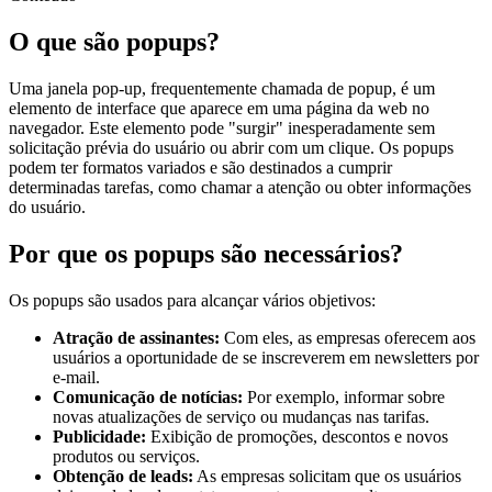
O que são popups?
Uma janela pop-up, frequentemente chamada de popup, é um
elemento de interface que aparece em uma página da web no
navegador. Este elemento pode "surgir" inesperadamente sem
solicitação prévia do usuário ou abrir com um clique. Os popups
podem ter formatos variados e são destinados a cumprir
determinadas tarefas, como chamar a atenção ou obter informações
do usuário.
Por que os popups são necessários?
Os popups são usados para alcançar vários objetivos:
Atração de assinantes:
Com eles, as empresas oferecem aos
usuários a oportunidade de se inscreverem em newsletters por
e-mail.
Comunicação de notícias:
Por exemplo, informar sobre
novas atualizações de serviço ou mudanças nas tarifas.
Publicidade:
Exibição de promoções, descontos e novos
produtos ou serviços.
Obtenção de leads:
As empresas solicitam que os usuários