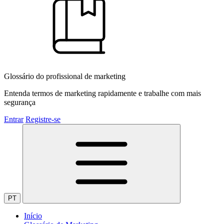
Glossário do profissional de marketing
Entenda termos de marketing rapidamente e trabalhe com mais
segurança
Entrar
Registre-se
PT
Início