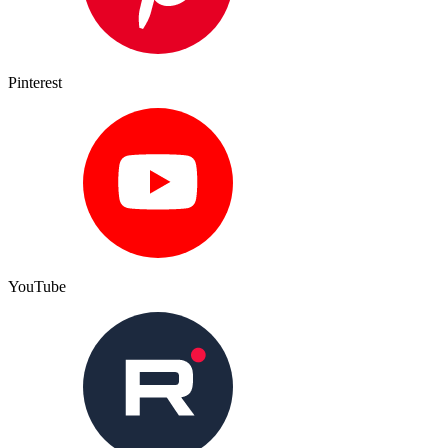
Pinterest
YouTube