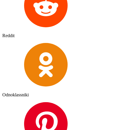
Reddit
Odnoklassniki