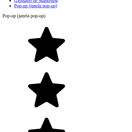
Glossário de Marketing
Pop-up (janela pop-up)
Pop-up (janela pop-up)