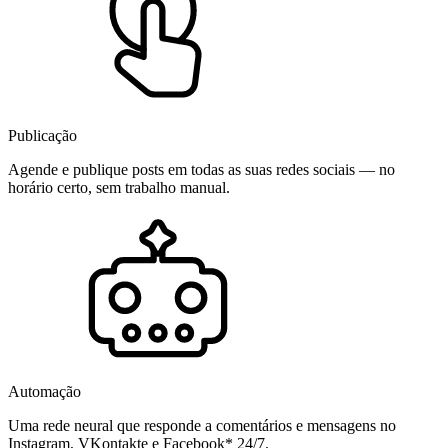
Publicação
Agende e publique posts em todas as suas redes sociais — no
horário certo, sem trabalho manual.
Automação
Uma rede neural que responde a comentários e mensagens no
Instagram, VKontakte e Facebook* 24/7.