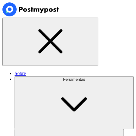
Sobre
Ferramentas