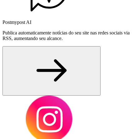
Postmypost AI
Publica automaticamente notícias do seu site nas redes sociais via
RSS, aumentando seu alcance.