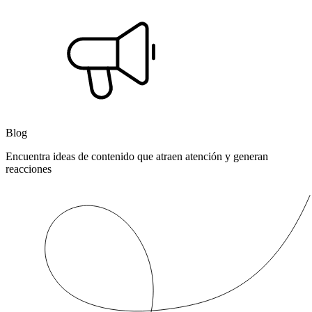
Blog
Encuentra ideas de contenido que atraen atención y generan
reacciones