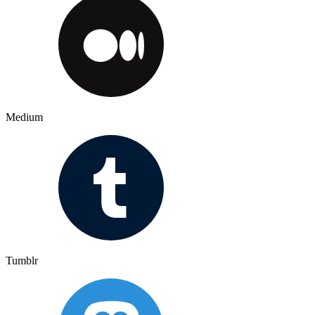
Medium
Tumblr