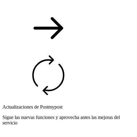
Actualizaciones de Postmypost
Sigue las nuevas funciones y aprovecha antes las mejoras del
servicio