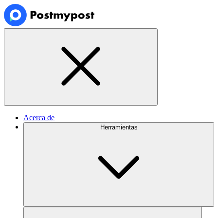
Acerca de
Herramientas