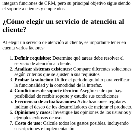
integran funciones de CRM, pero su principal objetivo sigue siendo
el soporte a clientes y empleados.
¿Cómo elegir un servicio de atención al
cliente?
Al elegir un servicio de atención al cliente, es importante tener en
cuenta varios factores:
Definir requisitos:
Determine qué tareas debe resolver el
servicio de atención al cliente.
Analizar sistemas existentes:
Compare diferentes soluciones
según criterios que se ajusten a sus requisitos.
Probar la solución:
Utilice el período gratuito para verificar
la funcionalidad y la comodidad de la interfaz.
Condiciones de soporte técnico:
Asegúrese de que haya
posibilidad de recibir soporte y estudie sus condiciones.
Frecuencia de actualizaciones:
Actualizaciones regulares
indican el deseo de los desarrolladores de mejorar el producto.
Opiniones y casos:
Investigue las opiniones de los usuarios y
ejemplos exitosos de uso.
Costo de uso:
Calcule todos los gastos posibles, incluyendo
suscripciones e implementación.