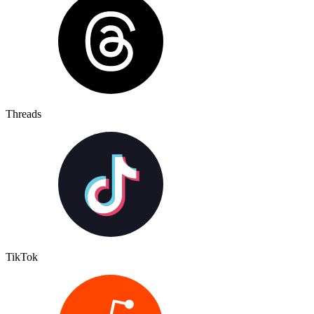
Threads
TikTok