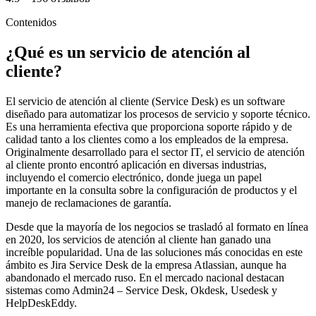
Contenidos
¿Qué es un servicio de atención al
cliente?
El servicio de atención al cliente (Service Desk) es un software
diseñado para automatizar los procesos de servicio y soporte técnico.
Es una herramienta efectiva que proporciona soporte rápido y de
calidad tanto a los clientes como a los empleados de la empresa.
Originalmente desarrollado para el sector IT, el servicio de atención
al cliente pronto encontró aplicación en diversas industrias,
incluyendo el comercio electrónico, donde juega un papel
importante en la consulta sobre la configuración de productos y el
manejo de reclamaciones de garantía.
Desde que la mayoría de los negocios se trasladó al formato en línea
en 2020, los servicios de atención al cliente han ganado una
increíble popularidad. Una de las soluciones más conocidas en este
ámbito es Jira Service Desk de la empresa Atlassian, aunque ha
abandonado el mercado ruso. En el mercado nacional destacan
sistemas como Admin24 – Service Desk, Okdesk, Usedesk y
HelpDeskEddy.