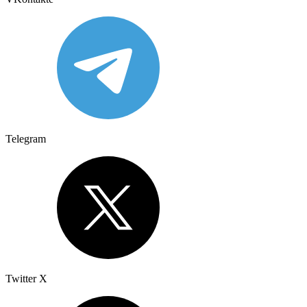
Telegram
Twitter X