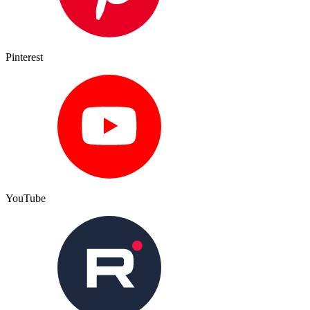
Pinterest
YouTube