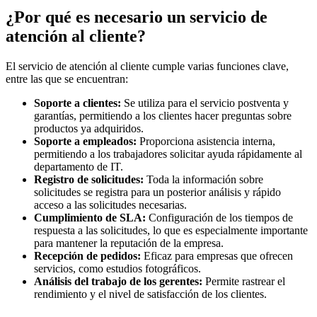
¿Por qué es necesario un servicio de
atención al cliente?
El servicio de atención al cliente cumple varias funciones clave,
entre las que se encuentran:
Soporte a clientes:
Se utiliza para el servicio postventa y
garantías, permitiendo a los clientes hacer preguntas sobre
productos ya adquiridos.
Soporte a empleados:
Proporciona asistencia interna,
permitiendo a los trabajadores solicitar ayuda rápidamente al
departamento de IT.
Registro de solicitudes:
Toda la información sobre
solicitudes se registra para un posterior análisis y rápido
acceso a las solicitudes necesarias.
Cumplimiento de SLA:
Configuración de los tiempos de
respuesta a las solicitudes, lo que es especialmente importante
para mantener la reputación de la empresa.
Recepción de pedidos:
Eficaz para empresas que ofrecen
servicios, como estudios fotográficos.
Análisis del trabajo de los gerentes:
Permite rastrear el
rendimiento y el nivel de satisfacción de los clientes.