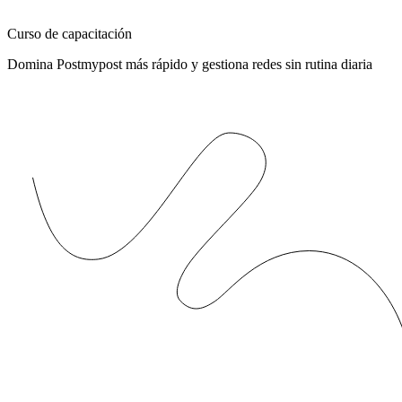
Curso de capacitación
Domina Postmypost más rápido y gestiona redes sin rutina diaria