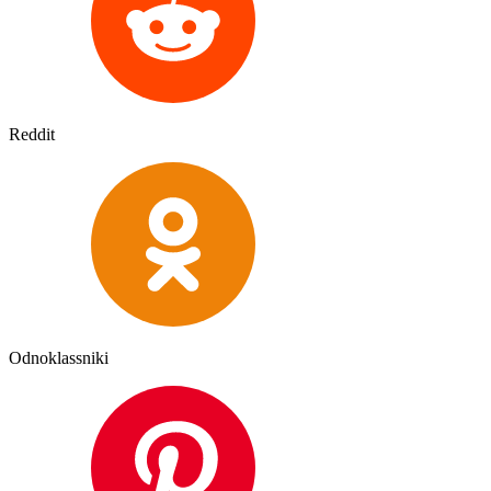
Reddit
Odnoklassniki