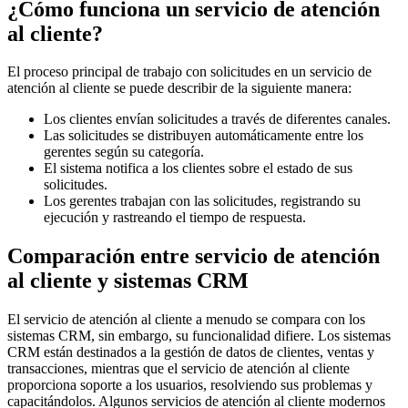
¿Cómo funciona un servicio de atención
al cliente?
El proceso principal de trabajo con solicitudes en un servicio de
atención al cliente se puede describir de la siguiente manera:
Los clientes envían solicitudes a través de diferentes canales.
Las solicitudes se distribuyen automáticamente entre los
gerentes según su categoría.
El sistema notifica a los clientes sobre el estado de sus
solicitudes.
Los gerentes trabajan con las solicitudes, registrando su
ejecución y rastreando el tiempo de respuesta.
Comparación entre servicio de atención
al cliente y sistemas CRM
El servicio de atención al cliente a menudo se compara con los
sistemas CRM, sin embargo, su funcionalidad difiere. Los sistemas
CRM están destinados a la gestión de datos de clientes, ventas y
transacciones, mientras que el servicio de atención al cliente
proporciona soporte a los usuarios, resolviendo sus problemas y
capacitándolos. Algunos servicios de atención al cliente modernos