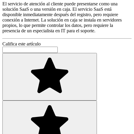
El servicio de atención al cliente puede presentarse como una
solución SaaS o una versión en caja. El servicio SaaS está
disponible inmediatamente después del registro, pero requiere
conexión a Internet. La solución en caja se instala en servidores
propios, lo que permite controlar los datos, pero requiere la
presencia de un especialista en IT para el soporte.
Califica este artículo