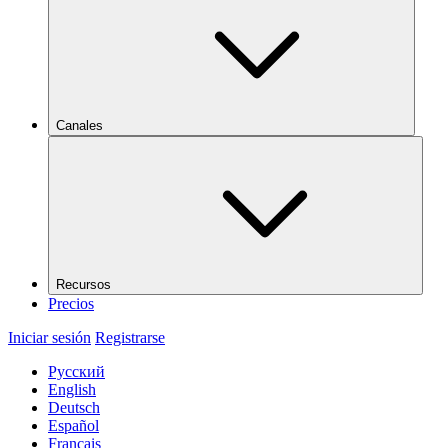
Canales
Recursos
Precios
Iniciar sesión
Registrarse
Русский
English
Deutsch
Español
Français