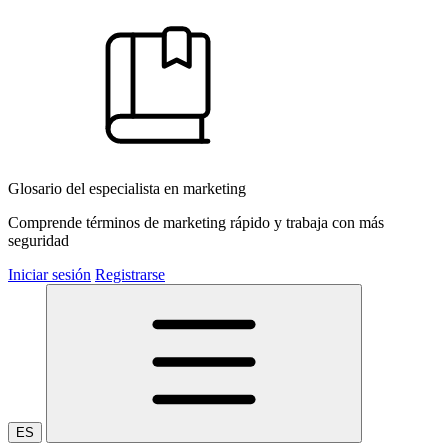
Glosario del especialista en marketing
Comprende términos de marketing rápido y trabaja con más
seguridad
Iniciar sesión
Registrarse
ES