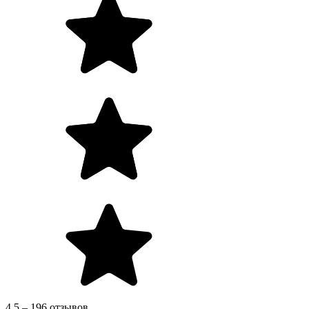
4.5 – 196 отзывов