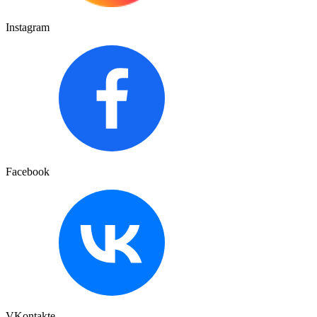
Instagram
Facebook
VKontakte