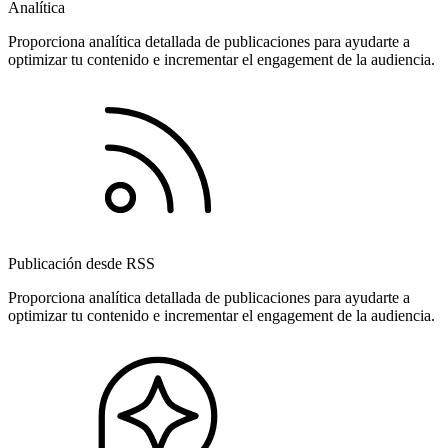
Analítica
Proporciona analítica detallada de publicaciones para ayudarte a
optimizar tu contenido e incrementar el engagement de la audiencia.
Publicación desde RSS
Proporciona analítica detallada de publicaciones para ayudarte a
optimizar tu contenido e incrementar el engagement de la audiencia.