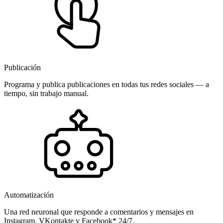
Publicación
Programa y publica publicaciones en todas tus redes sociales — a
tiempo, sin trabajo manual.
Automatización
Una red neuronal que responde a comentarios y mensajes en
Instagram, VKontakte y Facebook* 24/7.