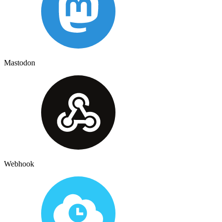
Mastodon
Webhook