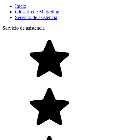
Inicio
Glosario de Marketing
Servicio de asistencia
Servicio de asistencia