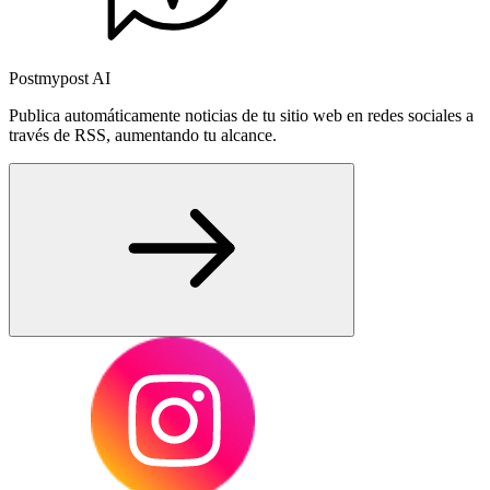
Postmypost AI
Publica automáticamente noticias de tu sitio web en redes sociales a
través de RSS, aumentando tu alcance.