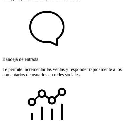
Bandeja de entrada
Te permite incrementar las ventas y responder rápidamente a los
comentarios de usuarios en redes sociales.