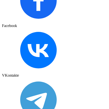
Facebook
VKontakte