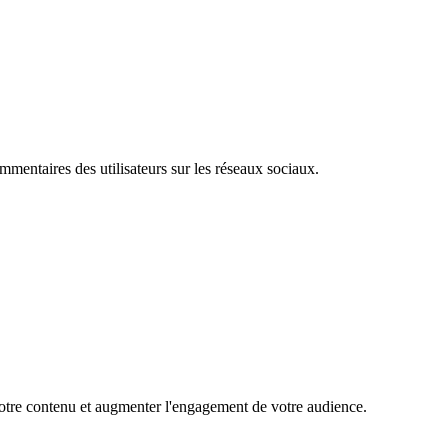
mentaires des utilisateurs sur les réseaux sociaux.
 votre contenu et augmenter l'engagement de votre audience.