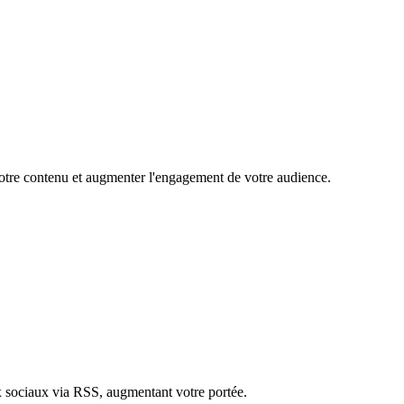
 votre contenu et augmenter l'engagement de votre audience.
ux sociaux via RSS, augmentant votre portée.