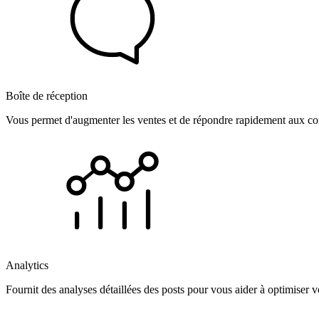
Boîte de réception
Vous permet d'augmenter les ventes et de répondre rapidement aux com
Analytics
Fournit des analyses détaillées des posts pour vous aider à optimiser