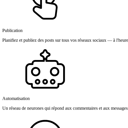
Publication
Planifiez et publiez des posts sur tous vos réseaux sociaux — à l'heure
Automatisation
Un réseau de neurones qui répond aux commentaires et aux messages 