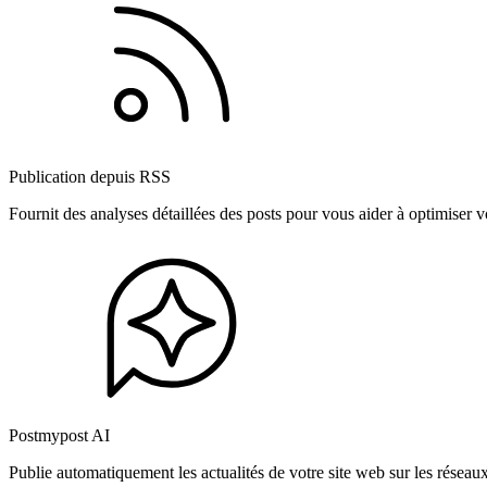
Publication depuis RSS
Fournit des analyses détaillées des posts pour vous aider à optimiser
Postmypost AI
Publie automatiquement les actualités de votre site web sur les résea