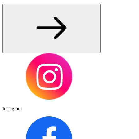
Instagram