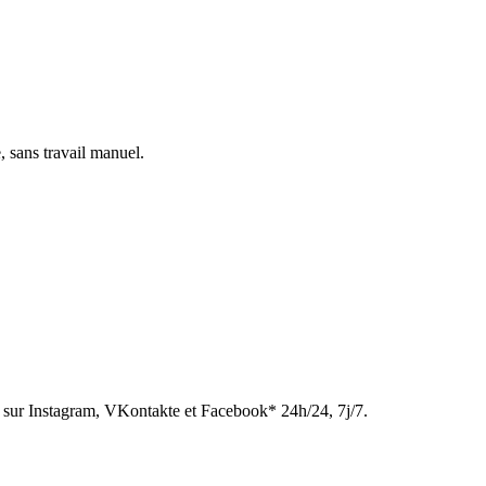
, sans travail manuel.
sur Instagram, VKontakte et Facebook* 24h/24, 7j/7.