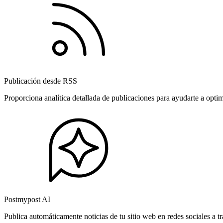
Publicación desde RSS
Proporciona analítica detallada de publicaciones para ayudarte a opti
Postmypost AI
Publica automáticamente noticias de tu sitio web en redes sociales a 