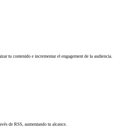
mizar tu contenido e incrementar el engagement de la audiencia.
través de RSS, aumentando tu alcance.