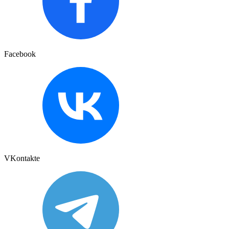
Facebook
VKontakte