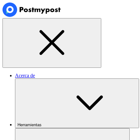
Acerca de
Herramientas