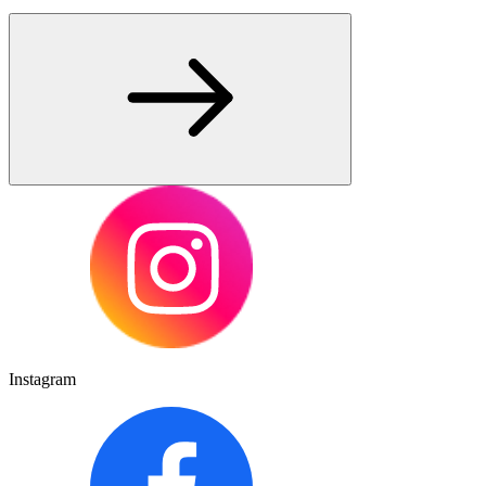
Instagram