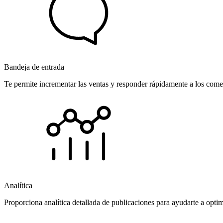
Bandeja de entrada
Te permite incrementar las ventas y responder rápidamente a los comen
Analítica
Proporciona analítica detallada de publicaciones para ayudarte a opti