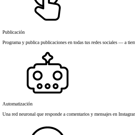
Publicación
Programa y publica publicaciones en todas tus redes sociales — a tiem
Automatización
Una red neuronal que responde a comentarios y mensajes en Instagr