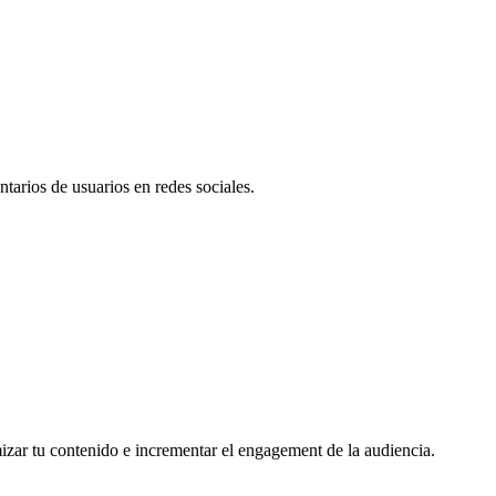
tarios de usuarios en redes sociales.
mizar tu contenido e incrementar el engagement de la audiencia.