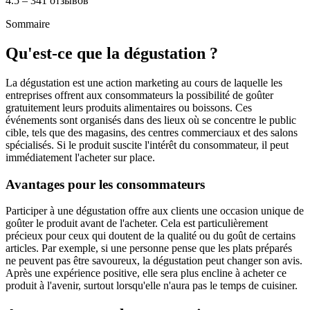
4.5 – 341 отзывов
Sommaire
Qu'est-ce que la dégustation ?
La dégustation est une action marketing au cours de laquelle les
entreprises offrent aux consommateurs la possibilité de goûter
gratuitement leurs produits alimentaires ou boissons. Ces
événements sont organisés dans des lieux où se concentre le public
cible, tels que des magasins, des centres commerciaux et des salons
spécialisés. Si le produit suscite l'intérêt du consommateur, il peut
immédiatement l'acheter sur place.
Avantages pour les consommateurs
Participer à une dégustation offre aux clients une occasion unique de
goûter le produit avant de l'acheter. Cela est particulièrement
précieux pour ceux qui doutent de la qualité ou du goût de certains
articles. Par exemple, si une personne pense que les plats préparés
ne peuvent pas être savoureux, la dégustation peut changer son avis.
Après une expérience positive, elle sera plus encline à acheter ce
produit à l'avenir, surtout lorsqu'elle n'aura pas le temps de cuisiner.