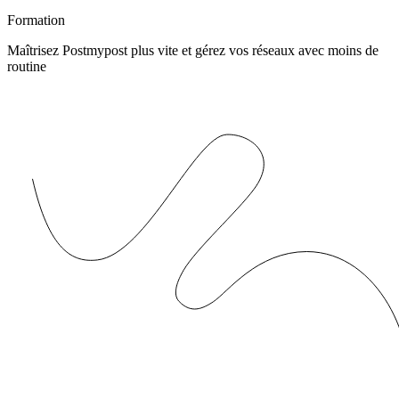
Formation
Maîtrisez Postmypost plus vite et gérez vos réseaux avec moins de
routine