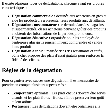
Il existe plusieurs types de dégustations, chacune ayant ses propres
caractéristiques :
Dégustation commerciale :
destinée aux acheteurs en gros et
aide les producteurs à présenter leurs produits aux détaillants.
Dégustation consommateur :
se déroule dans les magasins
et supermarchés, où les acheteurs peuvent goûter des produits
et obtenir des informations de la part des promoteurs.
Dégustation éducative :
organisée pour les employés de
l'entreprise afin qu'ils puissent mieux comprendre et vendre
leurs produits.
Dégustation à table :
réalisée dans des restaurants et cafés,
où le chef propose des plats d'essai gratuits pour renforcer la
fidélité des clients.
Règles de la dégustation
Pour organiser avec succès une dégustation, il est nécessaire de
prendre en compte plusieurs aspects clés :
Température optimale :
Les plats chauds doivent être servis
chauds, et les plats froids - froids, afin de préserver leur goût
et leur arôme.
Pertinence :
Les dégustations doivent être organisées à la