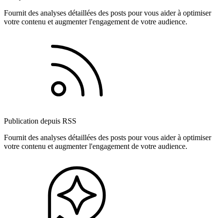
Fournit des analyses détaillées des posts pour vous aider à optimiser
votre contenu et augmenter l'engagement de votre audience.
Publication depuis RSS
Fournit des analyses détaillées des posts pour vous aider à optimiser
votre contenu et augmenter l'engagement de votre audience.