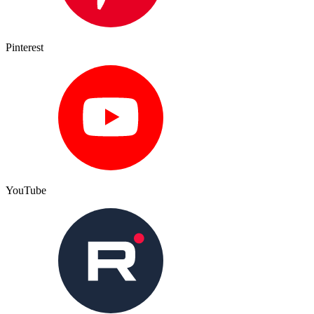
Pinterest
YouTube