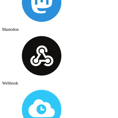
Mastodon
Webhook