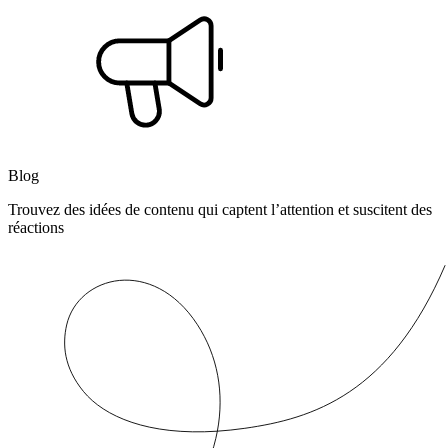
Blog
Trouvez des idées de contenu qui captent l’attention et suscitent des
réactions