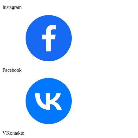
Instagram
Facebook
VKontakte