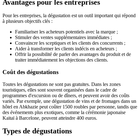
Avantages pour les entreprises
Pour les entreprises, la dégustation est un outil important qui répond
à plusieurs objectifs clés :
Familiariser les acheteurs potentiels avec la marque ;
Stimuler des ventes supplémentaires immédiates ;
Convaincre les sceptiques et les clients des concurrents ;
Aider à transformer les clients indécis en acheteurs ;
Offrir la possibilité de parler des avantages du produit et de
traiter immédiatement les objections des clients.
Coût des dégustations
Toutes les dégustations ne sont pas gratuites. Dans les zones
touristiques, elles sont souvent organisées dans le cadre de
programmes d'excursion ou de dîners, et peuvent avoir des coûts
variés. Par exemple, une dégustation de vins et de fromages dans un
hôtel en Abkhazie peut coûter 1500 roubles par personne, tandis que
des événements plus exotiques, comme la cérémonie japonaise
Kaitaï à Barcelone, peuvent atteindre 400 euros.
Types de dégustations