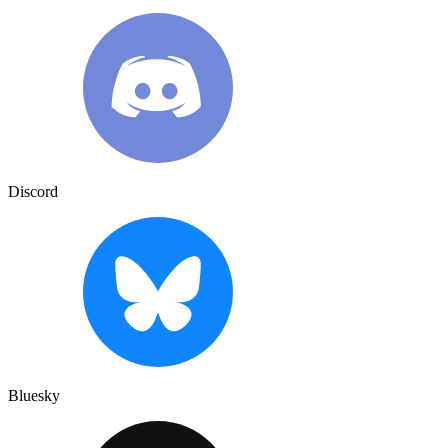
Discord
Bluesky