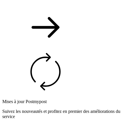
Mises à jour Postmypost
Suivez les nouveautés et profitez en premier des améliorations du
service