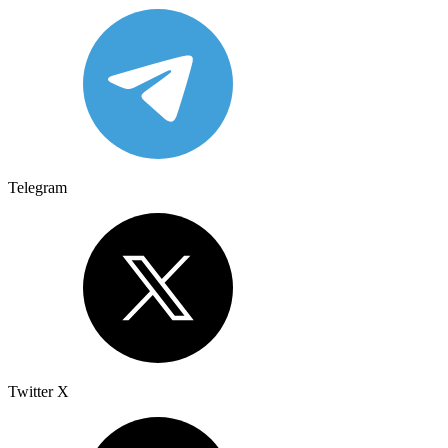
Telegram
Twitter X