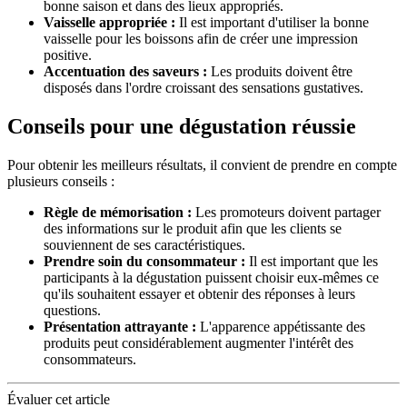
bonne saison et dans des lieux appropriés.
Vaisselle appropriée :
Il est important d'utiliser la bonne
vaisselle pour les boissons afin de créer une impression
positive.
Accentuation des saveurs :
Les produits doivent être
disposés dans l'ordre croissant des sensations gustatives.
Conseils pour une dégustation réussie
Pour obtenir les meilleurs résultats, il convient de prendre en compte
plusieurs conseils :
Règle de mémorisation :
Les promoteurs doivent partager
des informations sur le produit afin que les clients se
souviennent de ses caractéristiques.
Prendre soin du consommateur :
Il est important que les
participants à la dégustation puissent choisir eux-mêmes ce
qu'ils souhaitent essayer et obtenir des réponses à leurs
questions.
Présentation attrayante :
L'apparence appétissante des
produits peut considérablement augmenter l'intérêt des
consommateurs.
Évaluer cet article