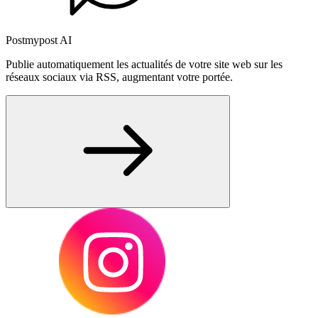
Postmypost AI
Publie automatiquement les actualités de votre site web sur les
réseaux sociaux via RSS, augmentant votre portée.