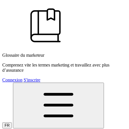
Glossaire du marketeur
Comprenez vite les termes marketing et travaillez avec plus
d’assurance
Connexion
S'inscrire
FR