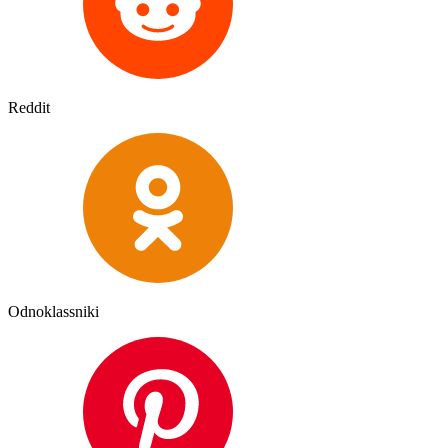
Reddit
Odnoklassniki