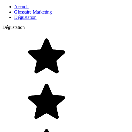
Accueil
Glossaire Marketing
Dégustation
Dégustation