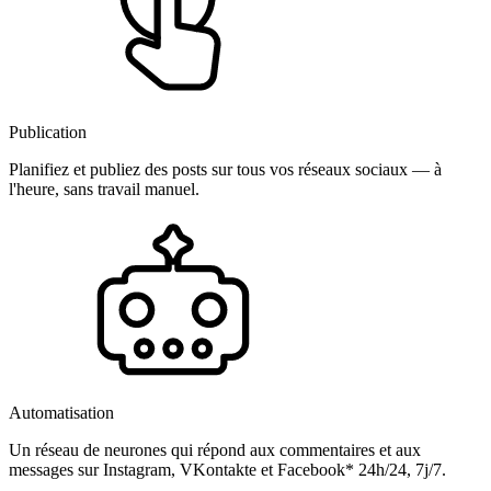
Publication
Planifiez et publiez des posts sur tous vos réseaux sociaux — à
l'heure, sans travail manuel.
Automatisation
Un réseau de neurones qui répond aux commentaires et aux
messages sur Instagram, VKontakte et Facebook* 24h/24, 7j/7.