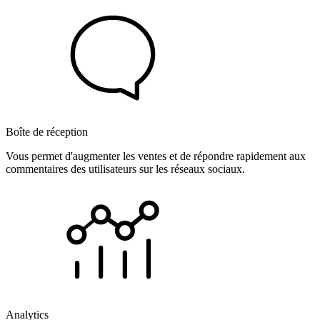
Boîte de réception
Vous permet d'augmenter les ventes et de répondre rapidement aux
commentaires des utilisateurs sur les réseaux sociaux.
Analytics