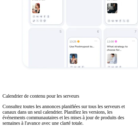
Calendrier de contenu pour les serveurs
Consultez toutes les annonces planifiées sur tous les serveurs et
canaux dans un seul calendrier. Planifiez les versions, les
événements communautaires et les mises à jour de produits des
semaines à l'avance avec une clarté totale.