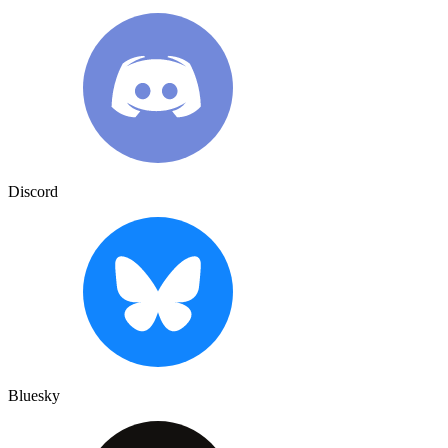
Discord
Bluesky