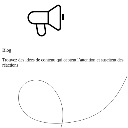
Blog
Trouvez des idées de contenu qui captent l’attention et suscitent des
réactions