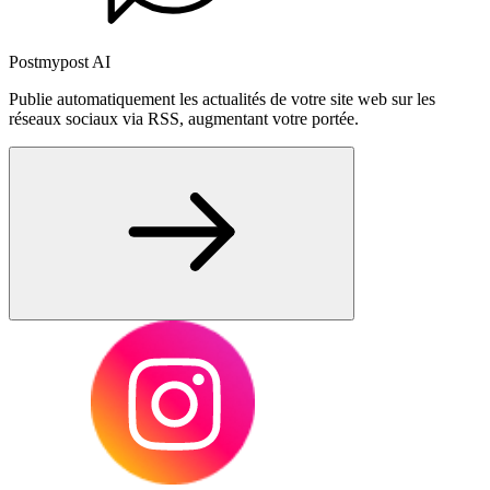
Postmypost AI
Publie automatiquement les actualités de votre site web sur les
réseaux sociaux via RSS, augmentant votre portée.