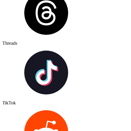
Threads
TikTok