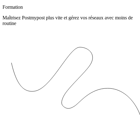
Formation
Maîtrisez Postmypost plus vite et gérez vos réseaux avec moins de
routine