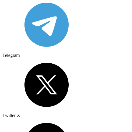
Telegram
Twitter X