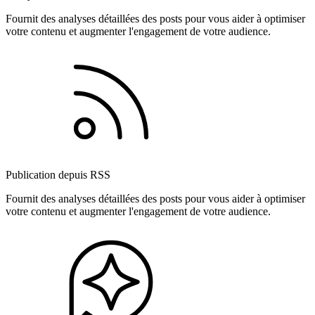
Fournit des analyses détaillées des posts pour vous aider à optimiser
votre contenu et augmenter l'engagement de votre audience.
Publication depuis RSS
Fournit des analyses détaillées des posts pour vous aider à optimiser
votre contenu et augmenter l'engagement de votre audience.