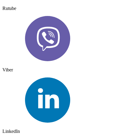
Rutube
Viber
LinkedIn