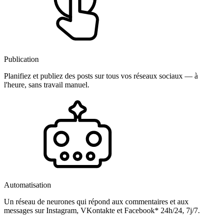
Publication
Planifiez et publiez des posts sur tous vos réseaux sociaux — à
l'heure, sans travail manuel.
Automatisation
Un réseau de neurones qui répond aux commentaires et aux
messages sur Instagram, VKontakte et Facebook* 24h/24, 7j/7.