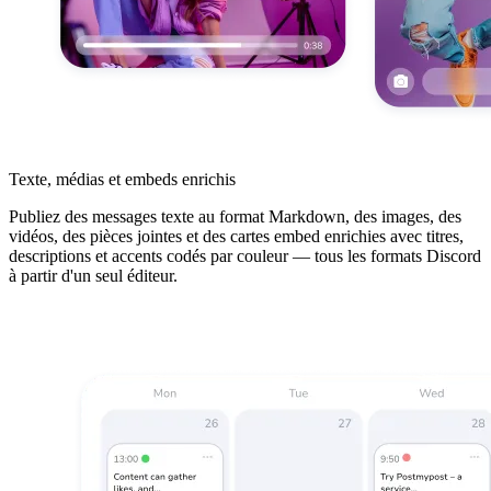
Texte, médias et embeds enrichis
Publiez des messages texte au format Markdown, des images, des
vidéos, des pièces jointes et des cartes embed enrichies avec titres,
descriptions et accents codés par couleur — tous les formats Discord
à partir d'un seul éditeur.