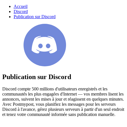
Accueil
Discord
Publication sur Discord
Publication sur Discord
Discord compte 500 millions d'utilisateurs enregistrés et les
communautés les plus engagées d'Internet — vos membres lisent les
annonces, suivent les mises à jour et réagissent en quelques minutes.
Avec Postmypost, vous planifiez les messages pour les serveurs
Discord à l'avance, gérez plusieurs serveurs à partir d'un seul endroit
et tenez votre communauté informée sans publication manuelle.