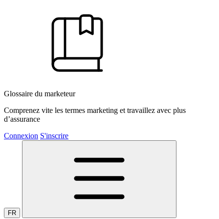
Glossaire du marketeur
Comprenez vite les termes marketing et travaillez avec plus
d’assurance
Connexion
S'inscrire
FR