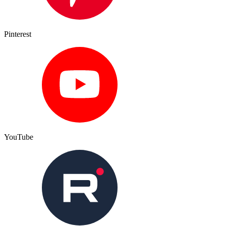
Pinterest
YouTube