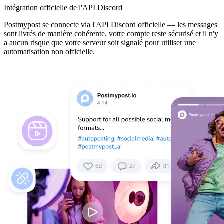
Intégration officielle de l'API Discord
Postmypost se connecte via l'API Discord officielle — les messages
sont livrés de manière cohérente, votre compte reste sécurisé et il n'y
a aucun risque que votre serveur soit signalé pour utiliser une
automatisation non officielle.