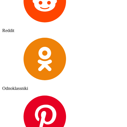
Reddit
Odnoklassniki