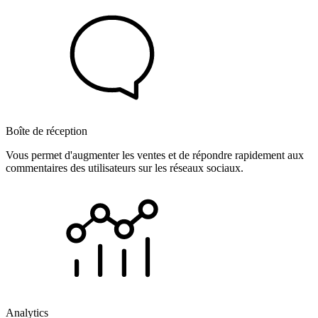
Boîte de réception
Vous permet d'augmenter les ventes et de répondre rapidement aux
commentaires des utilisateurs sur les réseaux sociaux.
Analytics