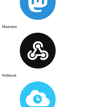
Mastodon
Webhook