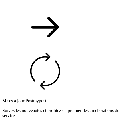
Mises à jour Postmypost
Suivez les nouveautés et profitez en premier des améliorations du
service