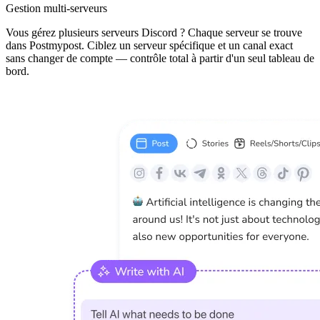
Gestion multi-serveurs
Vous gérez plusieurs serveurs Discord ? Chaque serveur se trouve
dans Postmypost. Ciblez un serveur spécifique et un canal exact
sans changer de compte — contrôle total à partir d'un seul tableau de
bord.