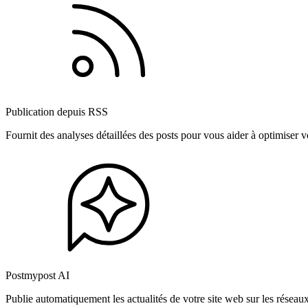
Publication depuis RSS
Fournit des analyses détaillées des posts pour vous aider à optimiser
Postmypost AI
Publie automatiquement les actualités de votre site web sur les résea