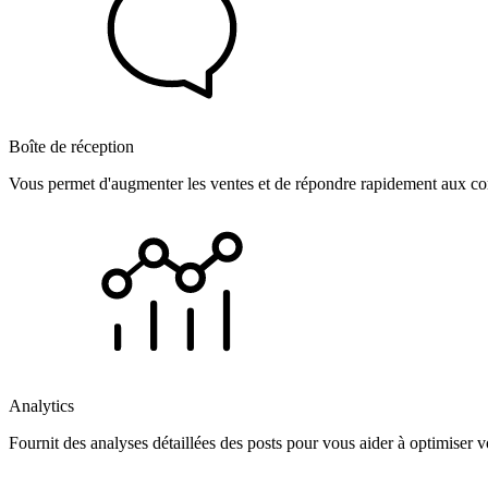
Boîte de réception
Vous permet d'augmenter les ventes et de répondre rapidement aux com
Analytics
Fournit des analyses détaillées des posts pour vous aider à optimiser