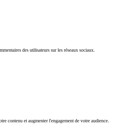
mentaires des utilisateurs sur les réseaux sociaux.
 votre contenu et augmenter l'engagement de votre audience.