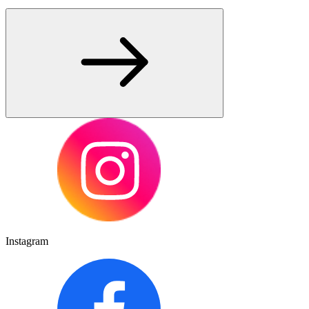
Instagram