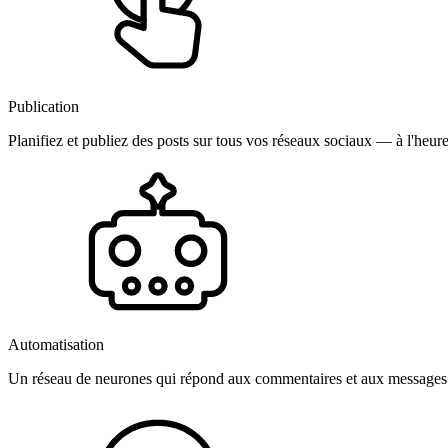
Publication
Planifiez et publiez des posts sur tous vos réseaux sociaux — à l'heure
Automatisation
Un réseau de neurones qui répond aux commentaires et aux messages 