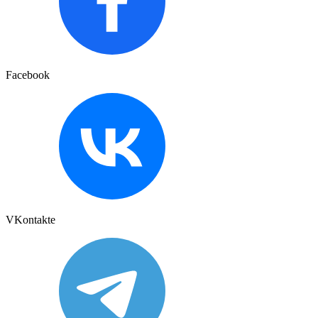
Facebook
VKontakte