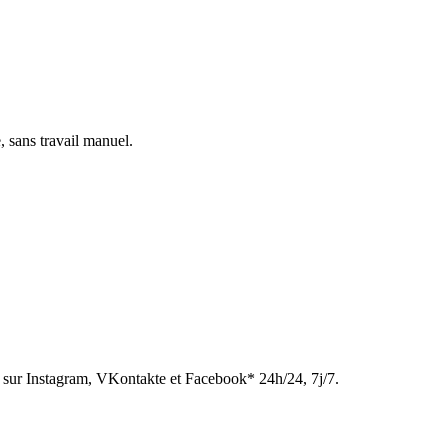
, sans travail manuel.
sur Instagram, VKontakte et Facebook* 24h/24, 7j/7.