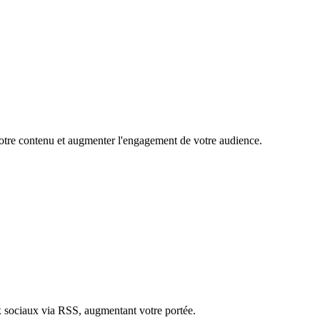
 votre contenu et augmenter l'engagement de votre audience.
ux sociaux via RSS, augmentant votre portée.