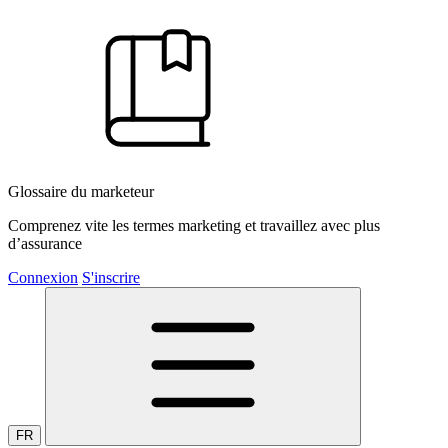
Glossaire du marketeur
Comprenez vite les termes marketing et travaillez avec plus
d’assurance
Connexion
S'inscrire
FR