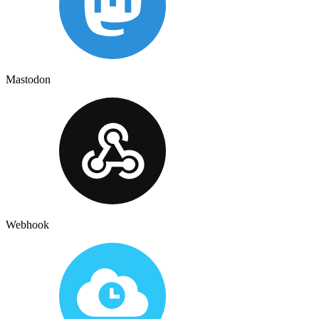
Mastodon
Webhook