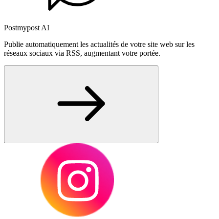
Postmypost AI
Publie automatiquement les actualités de votre site web sur les
réseaux sociaux via RSS, augmentant votre portée.