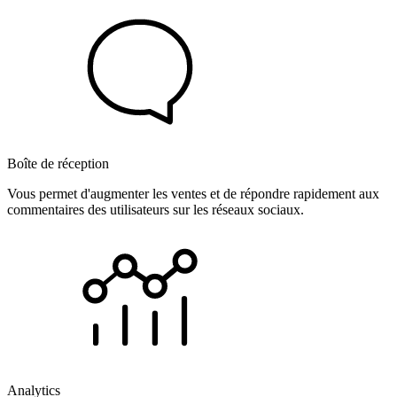
Boîte de réception
Vous permet d'augmenter les ventes et de répondre rapidement aux
commentaires des utilisateurs sur les réseaux sociaux.
Analytics