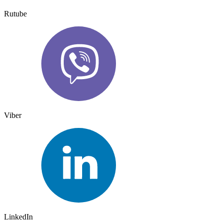
Rutube
Viber
LinkedIn