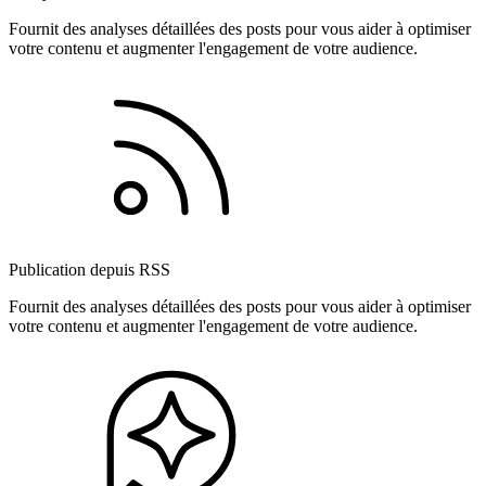
Fournit des analyses détaillées des posts pour vous aider à optimiser
votre contenu et augmenter l'engagement de votre audience.
Publication depuis RSS
Fournit des analyses détaillées des posts pour vous aider à optimiser
votre contenu et augmenter l'engagement de votre audience.