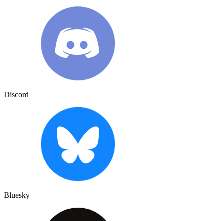
Discord
Bluesky