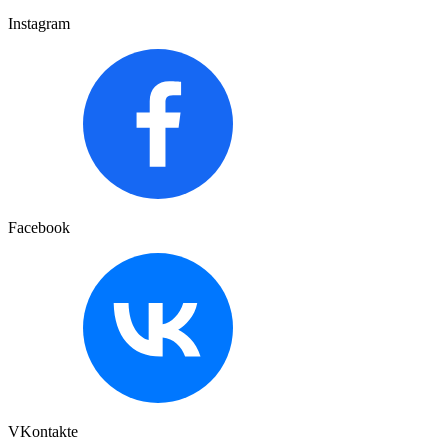
Instagram
Facebook
VKontakte