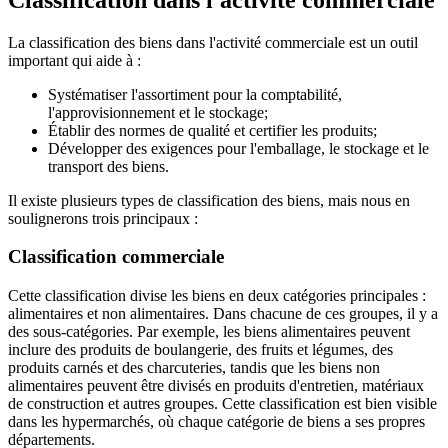
La classification des biens dans l'activité commerciale est un outil
important qui aide à :
Systématiser l'assortiment pour la comptabilité,
l'approvisionnement et le stockage;
Établir des normes de qualité et certifier les produits;
Développer des exigences pour l'emballage, le stockage et le
transport des biens.
Il existe plusieurs types de classification des biens, mais nous en
soulignerons trois principaux :
Classification commerciale
Cette classification divise les biens en deux catégories principales :
alimentaires et non alimentaires. Dans chacune de ces groupes, il y a
des sous-catégories. Par exemple, les biens alimentaires peuvent
inclure des produits de boulangerie, des fruits et légumes, des
produits carnés et des charcuteries, tandis que les biens non
alimentaires peuvent être divisés en produits d'entretien, matériaux
de construction et autres groupes. Cette classification est bien visible
dans les hypermarchés, où chaque catégorie de biens a ses propres
départements.