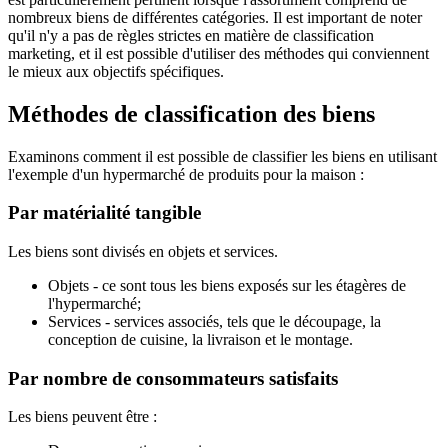
nombreux biens de différentes catégories. Il est important de noter
qu'il n'y a pas de règles strictes en matière de classification
marketing, et il est possible d'utiliser des méthodes qui conviennent
le mieux aux objectifs spécifiques.
Méthodes de classification des biens
Examinons comment il est possible de classifier les biens en utilisant
l'exemple d'un hypermarché de produits pour la maison :
Par matérialité tangible
Les biens sont divisés en objets et services.
Objets - ce sont tous les biens exposés sur les étagères de
l'hypermarché;
Services - services associés, tels que le découpage, la
conception de cuisine, la livraison et le montage.
Par nombre de consommateurs satisfaits
Les biens peuvent être :