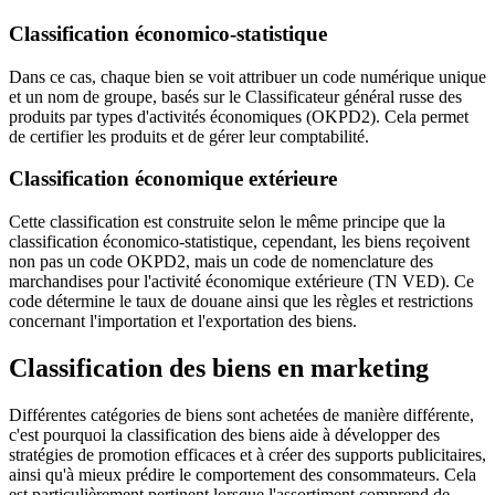
Classification économico-statistique
Dans ce cas, chaque bien se voit attribuer un code numérique unique
et un nom de groupe, basés sur le Classificateur général russe des
produits par types d'activités économiques (OKPD2). Cela permet
de certifier les produits et de gérer leur comptabilité.
Classification économique extérieure
Cette classification est construite selon le même principe que la
classification économico-statistique, cependant, les biens reçoivent
non pas un code OKPD2, mais un code de nomenclature des
marchandises pour l'activité économique extérieure (TN VED). Ce
code détermine le taux de douane ainsi que les règles et restrictions
concernant l'importation et l'exportation des biens.
Classification des biens en marketing
Différentes catégories de biens sont achetées de manière différente,
c'est pourquoi la classification des biens aide à développer des
stratégies de promotion efficaces et à créer des supports publicitaires,
ainsi qu'à mieux prédire le comportement des consommateurs. Cela
est particulièrement pertinent lorsque l'assortiment comprend de