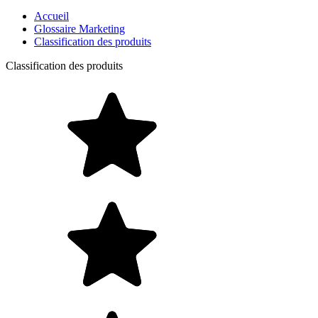
Accueil
Glossaire Marketing
Classification des produits
Classification des produits