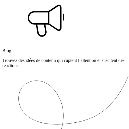
Blog
Trouvez des idées de contenu qui captent l’attention et suscitent des
réactions