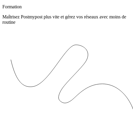
Formation
Maîtrisez Postmypost plus vite et gérez vos réseaux avec moins de
routine