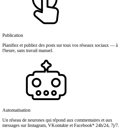
Publication
Planifiez et publiez des posts sur tous vos réseaux sociaux — à
l'heure, sans travail manuel.
Automatisation
Un réseau de neurones qui répond aux commentaires et aux
messages sur Instagram, VKontakte et Facebook* 24h/24, 7j/7.