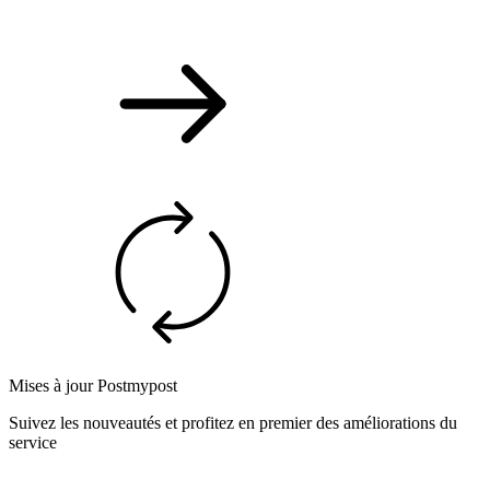
Mises à jour Postmypost
Suivez les nouveautés et profitez en premier des améliorations du
service