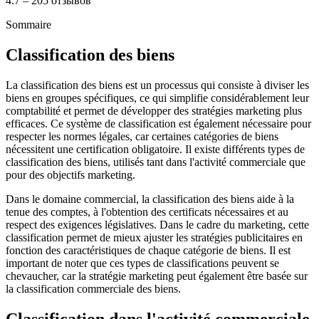
4.7 – 205 отзывов
Sommaire
Classification des biens
La classification des biens est un processus qui consiste à diviser les
biens en groupes spécifiques, ce qui simplifie considérablement leur
comptabilité et permet de développer des stratégies marketing plus
efficaces. Ce système de classification est également nécessaire pour
respecter les normes légales, car certaines catégories de biens
nécessitent une certification obligatoire. Il existe différents types de
classification des biens, utilisés tant dans l'activité commerciale que
pour des objectifs marketing.
Dans le domaine commercial, la classification des biens aide à la
tenue des comptes, à l'obtention des certificats nécessaires et au
respect des exigences législatives. Dans le cadre du marketing, cette
classification permet de mieux ajuster les stratégies publicitaires en
fonction des caractéristiques de chaque catégorie de biens. Il est
important de noter que ces types de classifications peuvent se
chevaucher, car la stratégie marketing peut également être basée sur
la classification commerciale des biens.
Classification dans l'activité commerciale