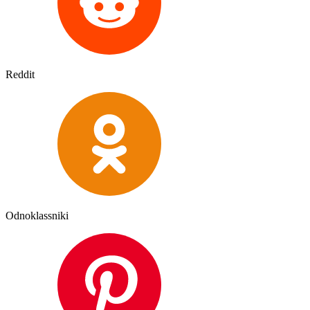
Reddit
Odnoklassniki