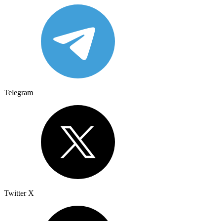
Telegram
Twitter X