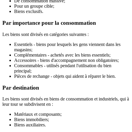
De consommation massive;
Pour un groupe cible;
Biens exclusifs.
Par importance pour la consommation
Les biens sont divisés en catégories suivantes :
Essentiels - biens pour lesquels les gens viennent dans les
magasins;
Complémentaires - achetés avec les biens essentiels;
Accessoires - biens d'accompagnement non obligatoires;
Consommables - utilisés pendant l'utilisation du bien
principal;
Pièces de rechange - objets qui aident à réparer le bien.
Par destination
Les biens sont divisés en biens de consommation et industriels, qui à
leur tour se subdivisent en :
Matériaux et composants;
Biens immobiliers;
Biens auxiliaires.