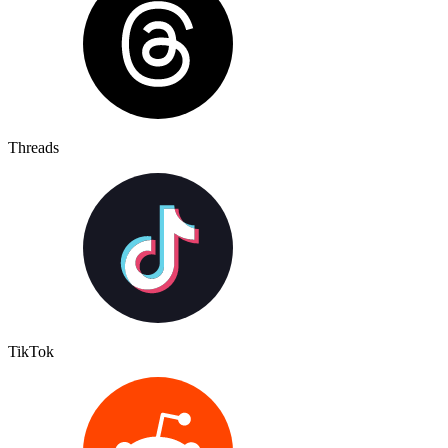
Threads
TikTok