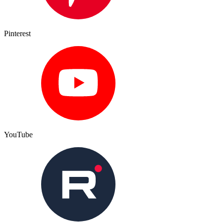
Pinterest
YouTube