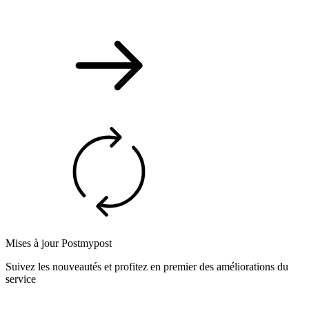
Mises à jour Postmypost
Suivez les nouveautés et profitez en premier des améliorations du
service