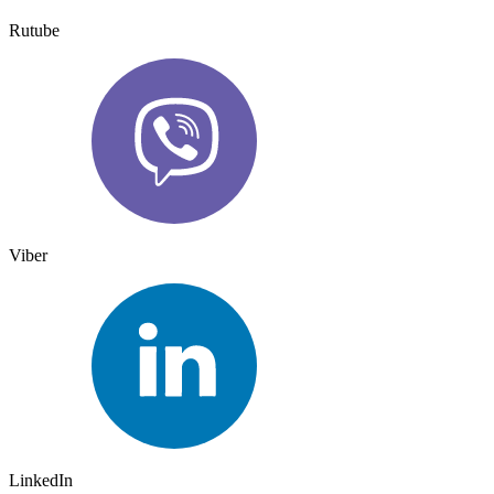
Rutube
Viber
LinkedIn