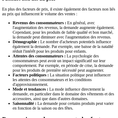
En plus des facteurs de prix, il existe également des facteurs non liés
au prix qui influencent le volume des ventes :
Revenus des consommateurs :
En général, avec
l'augmentation des revenus, la demande augmente également.
Cependant, pour les produits de faible qualité et bon marché,
la demande peut diminuer avec l'augmentation des revenus.
Démographie :
Le nombre d'acheteurs potentiels influence
également la demande. Par exemple, une baisse de la natalité
réduit l'intérêt pour les produits pour enfants.
Attentes des consommateurs :
La psychologie des
consommateurs peut avoir un impact significatif sur leur
comportement. Par exemple, en période de crise, la demande
pour les produits de première nécessité peut augmenter.
Facteurs politiques :
La situation politique peut influencer
les attentes des consommateurs et les conditions
d'approvisionnement.
Mode et tendances :
La mode influence directement la
demande, en particulier dans le domaine des vêtements et des
accessoires, ainsi que dans d'autres domaines.
Saisonnalité :
La demande pour certains produits peut varier
en fonction de la saison ou des fêtes.