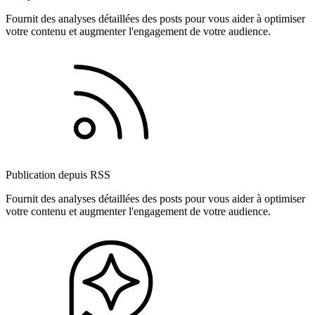
Fournit des analyses détaillées des posts pour vous aider à optimiser
votre contenu et augmenter l'engagement de votre audience.
Publication depuis RSS
Fournit des analyses détaillées des posts pour vous aider à optimiser
votre contenu et augmenter l'engagement de votre audience.