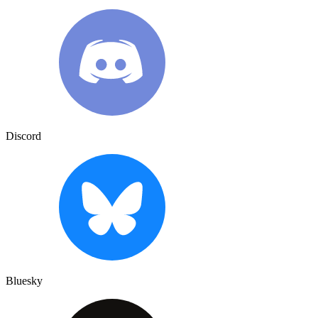
Discord
Bluesky