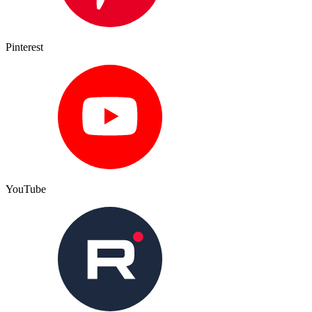
Pinterest
YouTube