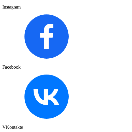
Instagram
Facebook
VKontakte