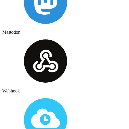
Mastodon
Webhook