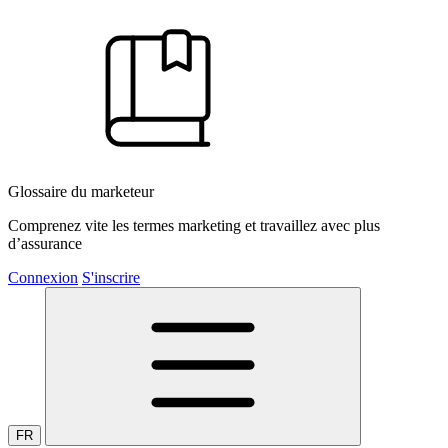
Glossaire du marketeur
Comprenez vite les termes marketing et travaillez avec plus
d’assurance
Connexion
S'inscrire
FR