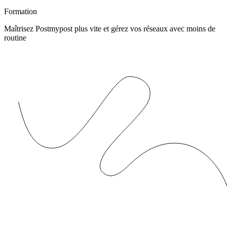
Formation
Maîtrisez Postmypost plus vite et gérez vos réseaux avec moins de
routine