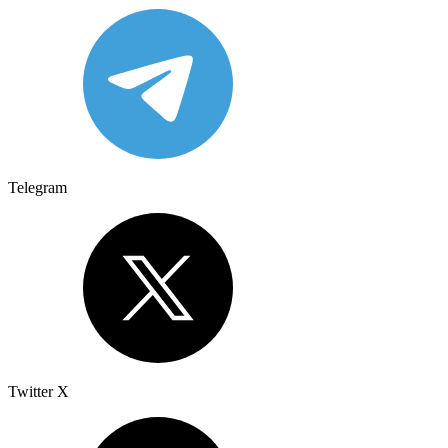
Telegram
Twitter X