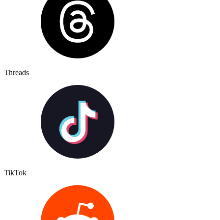
Threads
TikTok