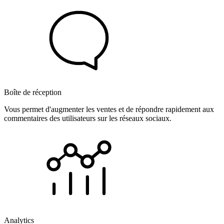
Boîte de réception
Vous permet d'augmenter les ventes et de répondre rapidement aux
commentaires des utilisateurs sur les réseaux sociaux.
Analytics