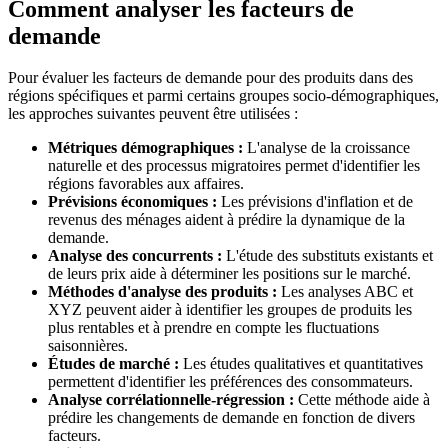
Comment analyser les facteurs de
demande
Pour évaluer les facteurs de demande pour des produits dans des
régions spécifiques et parmi certains groupes socio-démographiques,
les approches suivantes peuvent être utilisées :
Métriques démographiques :
L'analyse de la croissance
naturelle et des processus migratoires permet d'identifier les
régions favorables aux affaires.
Prévisions économiques :
Les prévisions d'inflation et de
revenus des ménages aident à prédire la dynamique de la
demande.
Analyse des concurrents :
L'étude des substituts existants et
de leurs prix aide à déterminer les positions sur le marché.
Méthodes d'analyse des produits :
Les analyses ABC et
XYZ peuvent aider à identifier les groupes de produits les
plus rentables et à prendre en compte les fluctuations
saisonnières.
Études de marché :
Les études qualitatives et quantitatives
permettent d'identifier les préférences des consommateurs.
Analyse corrélationnelle-régression :
Cette méthode aide à
prédire les changements de demande en fonction de divers
facteurs.