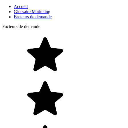
Accueil
Glossaire Marketing
Facteurs de demande
Facteurs de demande