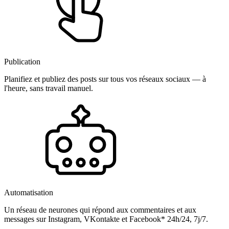
Publication
Planifiez et publiez des posts sur tous vos réseaux sociaux — à
l'heure, sans travail manuel.
Automatisation
Un réseau de neurones qui répond aux commentaires et aux
messages sur Instagram, VKontakte et Facebook* 24h/24, 7j/7.