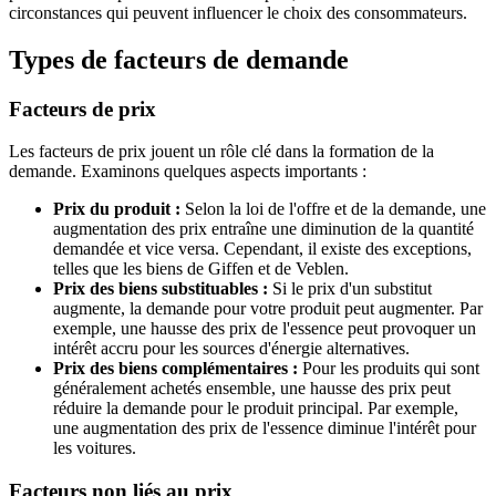
circonstances qui peuvent influencer le choix des consommateurs.
Types de facteurs de demande
Facteurs de prix
Les facteurs de prix jouent un rôle clé dans la formation de la
demande. Examinons quelques aspects importants :
Prix du produit :
Selon la loi de l'offre et de la demande, une
augmentation des prix entraîne une diminution de la quantité
demandée et vice versa. Cependant, il existe des exceptions,
telles que les biens de Giffen et de Veblen.
Prix des biens substituables :
Si le prix d'un substitut
augmente, la demande pour votre produit peut augmenter. Par
exemple, une hausse des prix de l'essence peut provoquer un
intérêt accru pour les sources d'énergie alternatives.
Prix des biens complémentaires :
Pour les produits qui sont
généralement achetés ensemble, une hausse des prix peut
réduire la demande pour le produit principal. Par exemple,
une augmentation des prix de l'essence diminue l'intérêt pour
les voitures.
Facteurs non liés au prix