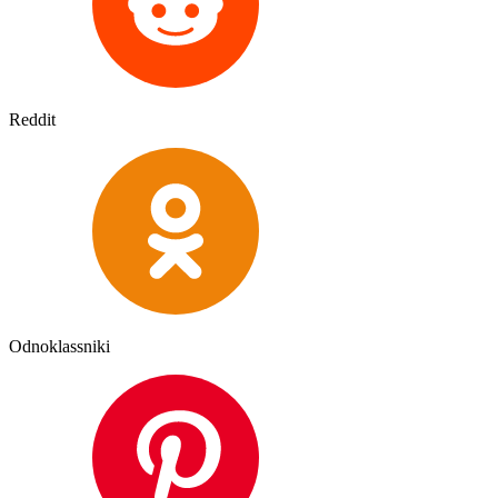
Reddit
Odnoklassniki