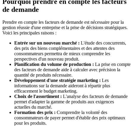
Pourquoi prendre en compte les facteurs
de demande
Prendre en compte les facteurs de demande est nécessaire pour la
gestion réussie d'une entreprise et la prise de décisions stratégiques.
Voici les principales raisons :
Entrée sur un nouveau marché :
L'étude des concurrents,
des prix des biens complémentaires et des attentes des
consommateurs permettra de mieux comprendre les
perspectives d'un nouveau produit.
Planification du volume de production :
La prise en compte
des facteurs de demande aide à calculer avec précision la
quantité de produits nécessaire.
Développement d'une stratégie marketing :
Les
informations sur la demande aideront à répartir plus
efficacement le budget marketing.
Choix de l'assortiment :
L'analyse des facteurs de demande
permet d'adapter la gamme de produits aux exigences
actuelles du marché.
Formation des prix :
Comprendre la volonté des
consommateurs de payer permet d'établir des prix optimaux
pour les produits.