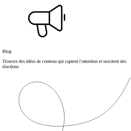
Blog
Trouvez des idées de contenu qui captent l’attention et suscitent des
réactions