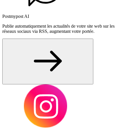
Postmypost AI
Publie automatiquement les actualités de votre site web sur les
réseaux sociaux via RSS, augmentant votre portée.