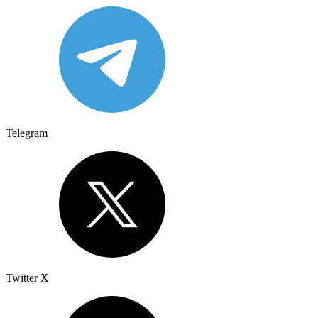
Telegram
Twitter X