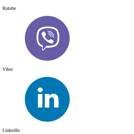
Rutube
Viber
LinkedIn