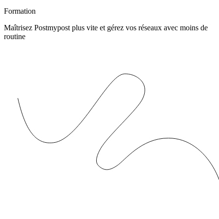
Formation
Maîtrisez Postmypost plus vite et gérez vos réseaux avec moins de
routine