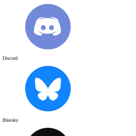
Discord
Bluesky