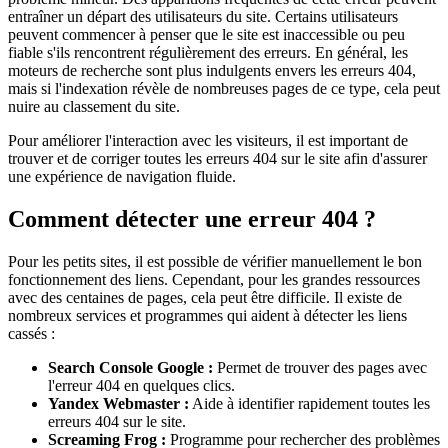
entraîner un départ des utilisateurs du site. Certains utilisateurs
peuvent commencer à penser que le site est inaccessible ou peu
fiable s'ils rencontrent régulièrement des erreurs. En général, les
moteurs de recherche sont plus indulgents envers les erreurs 404,
mais si l'indexation révèle de nombreuses pages de ce type, cela peut
nuire au classement du site.
Pour améliorer l'interaction avec les visiteurs, il est important de
trouver et de corriger toutes les erreurs 404 sur le site afin d'assurer
une expérience de navigation fluide.
Comment détecter une erreur 404 ?
Pour les petits sites, il est possible de vérifier manuellement le bon
fonctionnement des liens. Cependant, pour les grandes ressources
avec des centaines de pages, cela peut être difficile. Il existe de
nombreux services et programmes qui aident à détecter les liens
cassés :
Search Console Google :
Permet de trouver des pages avec
l'erreur 404 en quelques clics.
Yandex Webmaster :
Aide à identifier rapidement toutes les
erreurs 404 sur le site.
Screaming Frog :
Programme pour rechercher des problèmes