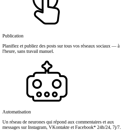
Publication
Planifiez et publiez des posts sur tous vos réseaux sociaux — à
l'heure, sans travail manuel.
Automatisation
Un réseau de neurones qui répond aux commentaires et aux
messages sur Instagram, VKontakte et Facebook* 24h/24, 7j/7.