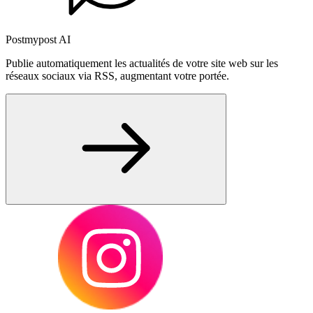
Postmypost AI
Publie automatiquement les actualités de votre site web sur les
réseaux sociaux via RSS, augmentant votre portée.