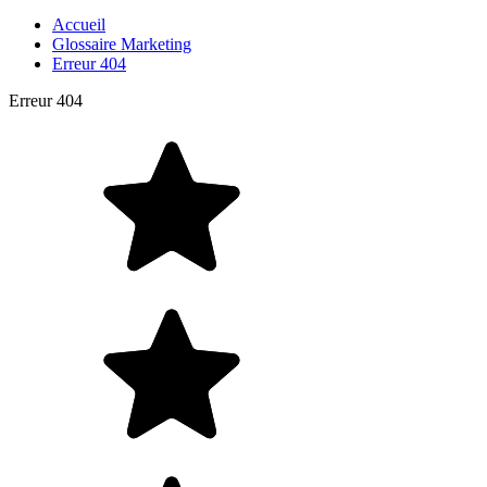
Accueil
Glossaire Marketing
Erreur 404
Erreur 404