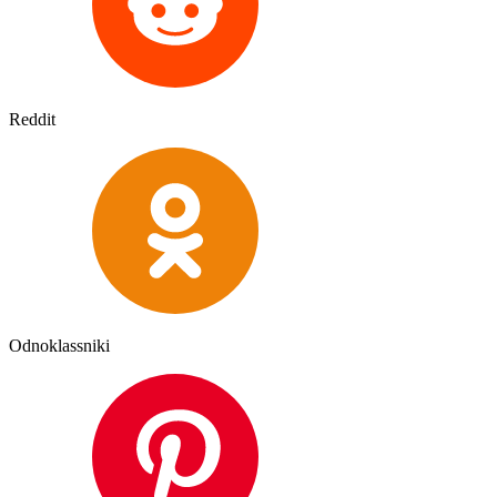
Reddit
Odnoklassniki