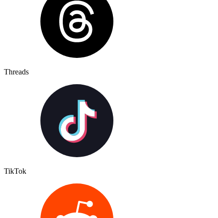
Threads
TikTok