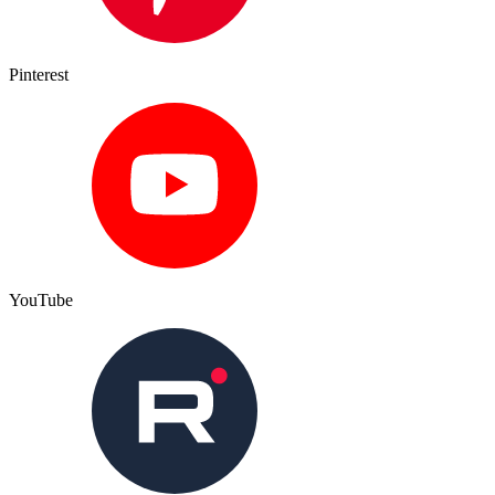
Pinterest
YouTube