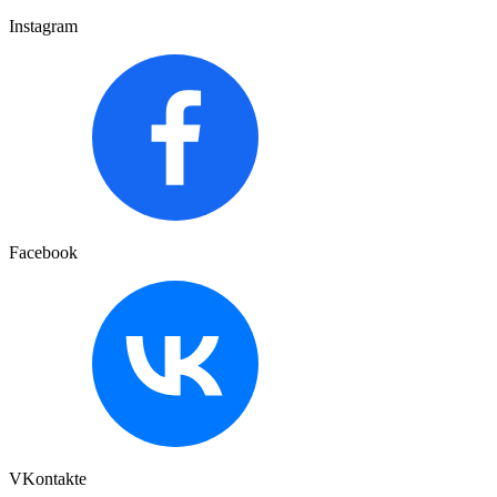
Instagram
Facebook
VKontakte