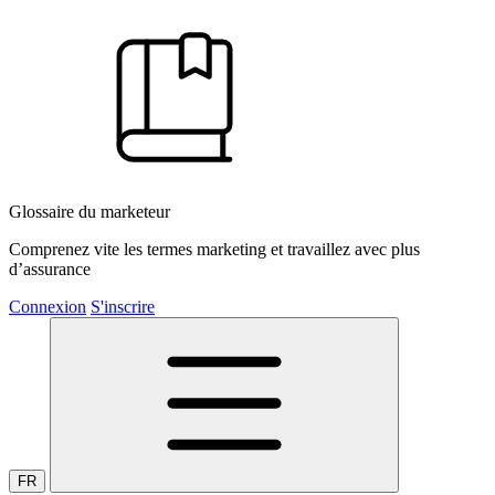
Glossaire du marketeur
Comprenez vite les termes marketing et travaillez avec plus
d’assurance
Connexion
S'inscrire
FR