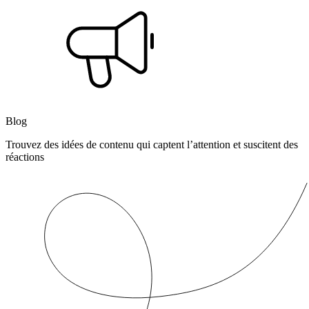
Blog
Trouvez des idées de contenu qui captent l’attention et suscitent des
réactions