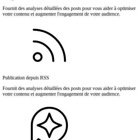
Fournit des analyses détaillées des posts pour vous aider à optimiser
votre contenu et augmenter l'engagement de votre audience.
Publication depuis RSS
Fournit des analyses détaillées des posts pour vous aider à optimiser
votre contenu et augmenter l'engagement de votre audience.