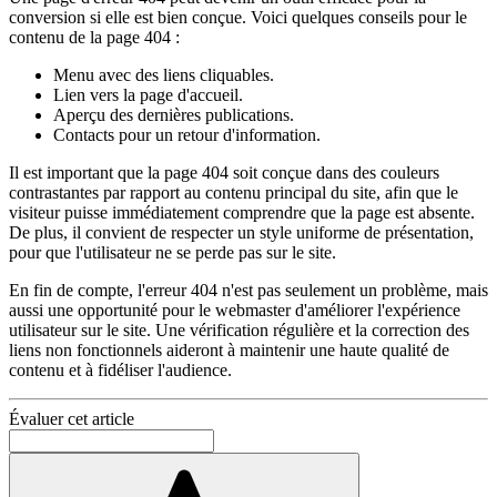
conversion si elle est bien conçue. Voici quelques conseils pour le
contenu de la page 404 :
Menu avec des liens cliquables.
Lien vers la page d'accueil.
Aperçu des dernières publications.
Contacts pour un retour d'information.
Il est important que la page 404 soit conçue dans des couleurs
contrastantes par rapport au contenu principal du site, afin que le
visiteur puisse immédiatement comprendre que la page est absente.
De plus, il convient de respecter un style uniforme de présentation,
pour que l'utilisateur ne se perde pas sur le site.
En fin de compte, l'erreur 404 n'est pas seulement un problème, mais
aussi une opportunité pour le webmaster d'améliorer l'expérience
utilisateur sur le site. Une vérification régulière et la correction des
liens non fonctionnels aideront à maintenir une haute qualité de
contenu et à fidéliser l'audience.
Évaluer cet article