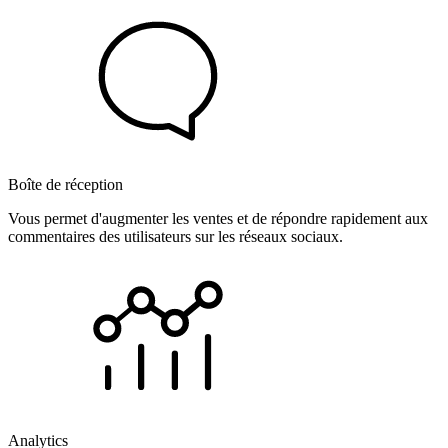
Boîte de réception
Vous permet d'augmenter les ventes et de répondre rapidement aux
commentaires des utilisateurs sur les réseaux sociaux.
Analytics