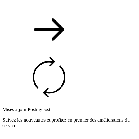
Mises à jour Postmypost
Suivez les nouveautés et profitez en premier des améliorations du
service