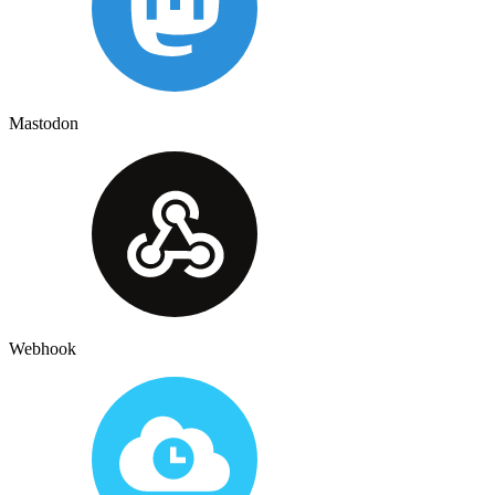
Mastodon
Webhook