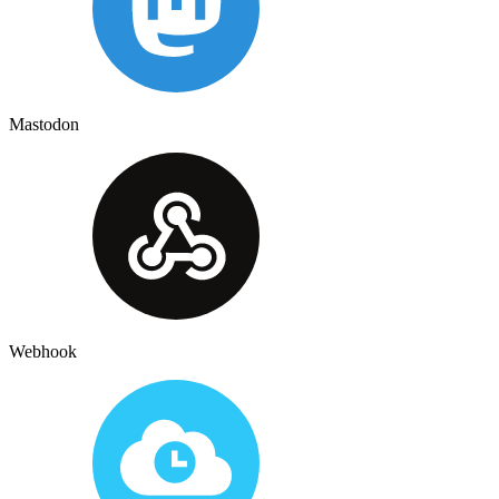
Mastodon
Webhook