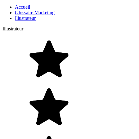
Accueil
Glossaire Marketing
Illustrateur
Illustrateur