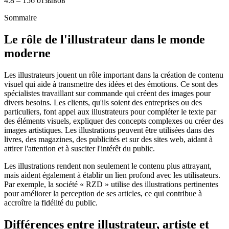
4.8 – 156 отзывов
Sommaire
Le rôle de l'illustrateur dans le monde
moderne
Les illustrateurs jouent un rôle important dans la création de contenu
visuel qui aide à transmettre des idées et des émotions. Ce sont des
spécialistes travaillant sur commande qui créent des images pour
divers besoins. Les clients, qu'ils soient des entreprises ou des
particuliers, font appel aux illustrateurs pour compléter le texte par
des éléments visuels, expliquer des concepts complexes ou créer des
images artistiques. Les illustrations peuvent être utilisées dans des
livres, des magazines, des publicités et sur des sites web, aidant à
attirer l'attention et à susciter l'intérêt du public.
Les illustrations rendent non seulement le contenu plus attrayant,
mais aident également à établir un lien profond avec les utilisateurs.
Par exemple, la société « RZD » utilise des illustrations pertinentes
pour améliorer la perception de ses articles, ce qui contribue à
accroître la fidélité du public.
Différences entre illustrateur, artiste et