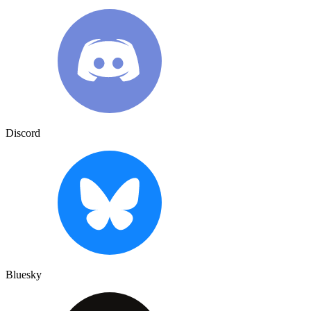
Discord
Bluesky