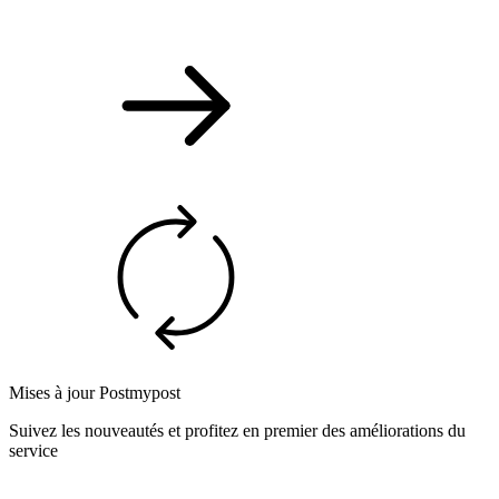
Mises à jour Postmypost
Suivez les nouveautés et profitez en premier des améliorations du
service