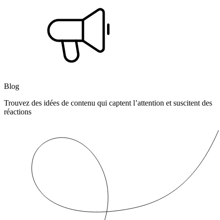
Blog
Trouvez des idées de contenu qui captent l’attention et suscitent des
réactions