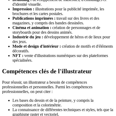
d'identité visuelle.
Impression :
illustrations pour la publicité imprimée, les
brochures et les cartes postales.
Publications imprimées :
travail sur des livres et des
magazines, y compris des bandes dessinées.
Cinéma et animation :
création de personnages et de
storyboards pour des dessins animés.
Industrie du jeu :
développement de héros et de lieux pour
des jeux.
Mode et design d'intérieur :
création de motifs et d'éléments
décoratifs.
NFT :
vente d'illustrations numériques sur des plateformes
spécialisées.
Compétences clés de l'illustrateur
Pour réussir, un illustrateur a besoin de compétences
professionnelles et personnelles. Parmi les compétences
professionnelles, on peut citer :
Les bases du dessin et de la peinture, y compris la
composition et la colorimétrie.
La connaissance de différentes techniques et styles, tels que la
graphisme raster et vectoriel.