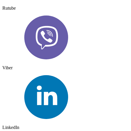
Rutube
Viber
LinkedIn