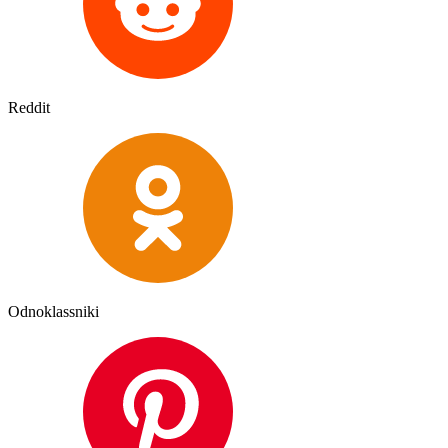
Reddit
Odnoklassniki