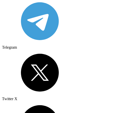
Telegram
Twitter X