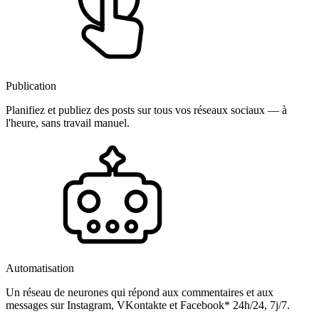
Publication
Planifiez et publiez des posts sur tous vos réseaux sociaux — à
l'heure, sans travail manuel.
Automatisation
Un réseau de neurones qui répond aux commentaires et aux
messages sur Instagram, VKontakte et Facebook* 24h/24, 7j/7.