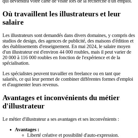
qui deviendra votre carte de visite lors de la recherche d'un emploi.
Où travaillent les illustrateurs et leur
salaire
Les illustrateurs sont demandés dans divers domaines, y compris des
studios de design, des agences de publicité, des maisons d'édition et
des établissements d'enseignement. En mai 2024, le salaire moyen
d'un illustrateur est d'environ 44 000 roubles, mais il peut varier de
20 000 à 116 000 roubles en fonction de l'expérience et de la
spécialisation.
Les spécialistes peuvent travailler en freelance ou en tant que
salariés, ce qui leur permet de combiner différentes formes d'emploi
et d'augmenter leurs revenus.
Avantages et inconvénients du métier
d'illustrateur
Le métier d'illustrateur a ses avantages et ses inconvénients :
Avantages :
Liberté créative et possibilité d'auto-expression.