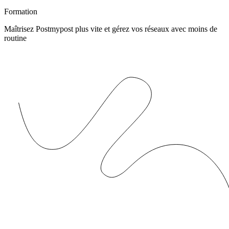
Formation
Maîtrisez Postmypost plus vite et gérez vos réseaux avec moins de
routine