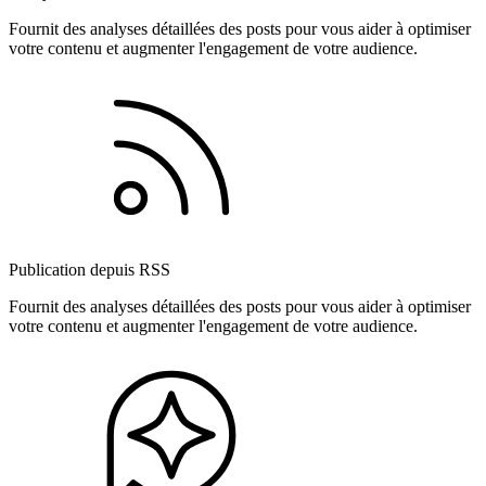
Fournit des analyses détaillées des posts pour vous aider à optimiser
votre contenu et augmenter l'engagement de votre audience.
Publication depuis RSS
Fournit des analyses détaillées des posts pour vous aider à optimiser
votre contenu et augmenter l'engagement de votre audience.