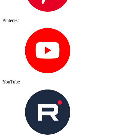
Pinterest
YouTube