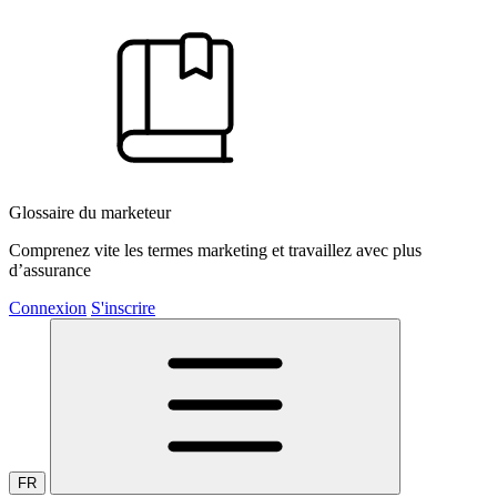
Glossaire du marketeur
Comprenez vite les termes marketing et travaillez avec plus
d’assurance
Connexion
S'inscrire
FR