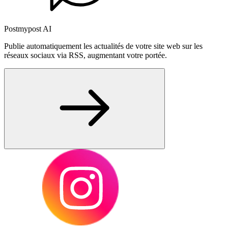
Postmypost AI
Publie automatiquement les actualités de votre site web sur les
réseaux sociaux via RSS, augmentant votre portée.