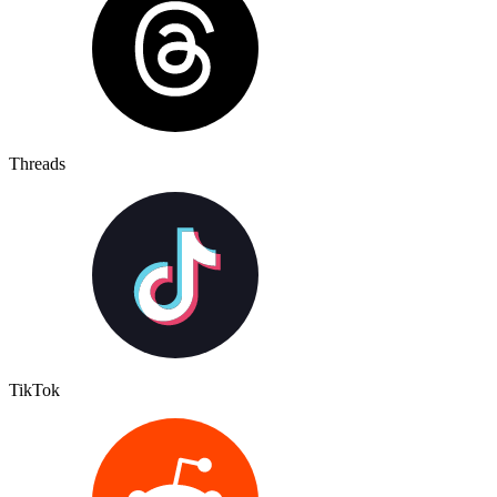
Threads
TikTok