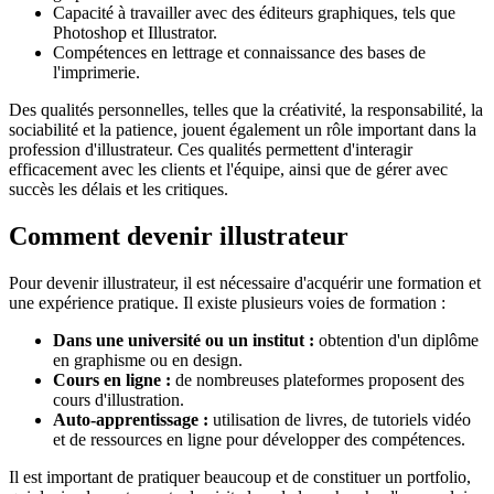
Capacité à travailler avec des éditeurs graphiques, tels que
Photoshop et Illustrator.
Compétences en lettrage et connaissance des bases de
l'imprimerie.
Des qualités personnelles, telles que la créativité, la responsabilité, la
sociabilité et la patience, jouent également un rôle important dans la
profession d'illustrateur. Ces qualités permettent d'interagir
efficacement avec les clients et l'équipe, ainsi que de gérer avec
succès les délais et les critiques.
Comment devenir illustrateur
Pour devenir illustrateur, il est nécessaire d'acquérir une formation et
une expérience pratique. Il existe plusieurs voies de formation :
Dans une université ou un institut :
obtention d'un diplôme
en graphisme ou en design.
Cours en ligne :
de nombreuses plateformes proposent des
cours d'illustration.
Auto-apprentissage :
utilisation de livres, de tutoriels vidéo
et de ressources en ligne pour développer des compétences.
Il est important de pratiquer beaucoup et de constituer un portfolio,