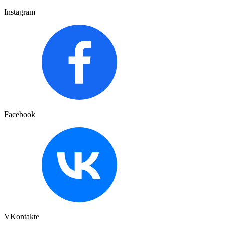
Instagram
Facebook
VKontakte