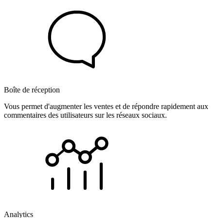
Boîte de réception
Vous permet d'augmenter les ventes et de répondre rapidement aux
commentaires des utilisateurs sur les réseaux sociaux.
Analytics