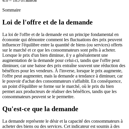
4.6 – 185 отзывов
Sommaire
Loi de l'offre et de la demande
La loi de l'offre et de la demande est un principe fondamental en
économie qui démontre comment les fluctuations des prix peuvent
influencer l'équilibre entre la quantité de biens (ou services) offerts
sur le marché et ce que les consommateurs sont prêts à acheter.
Lorsque le prix d'un bien diminue, il y a généralement une
augmentation de la demande pour celui-ci, tandis que l'offre peut
diminuer, car une baisse des prix entraîne souvent une réduction des
bénéfices pour les vendeurs. À l'inverse, lorsque le prix augmente,
l'offre peut augmenter, mais la demande a tendance à diminuer, car
le pouvoir d'achat des consommateurs s'affaiblit. En conséquence,
un point d'équilibre se forme sur le marché, où le prix du bien
permet aux producteurs de réaliser des bénéfices, tandis que les
consommateurs peuvent se le permettre.
Qu'est-ce que la demande
La demande représente le désir et la capacité des consommateurs à
acheter des biens ou des services. Cet indicateur est soumis à des