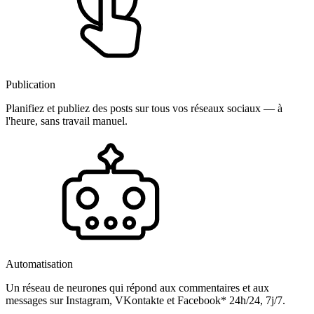
Publication
Planifiez et publiez des posts sur tous vos réseaux sociaux — à
l'heure, sans travail manuel.
Automatisation
Un réseau de neurones qui répond aux commentaires et aux
messages sur Instagram, VKontakte et Facebook* 24h/24, 7j/7.