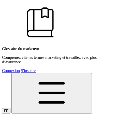
Glossaire du marketeur
Comprenez vite les termes marketing et travaillez avec plus
d’assurance
Connexion
S'inscrire
FR