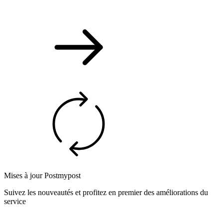
Mises à jour Postmypost
Suivez les nouveautés et profitez en premier des améliorations du
service