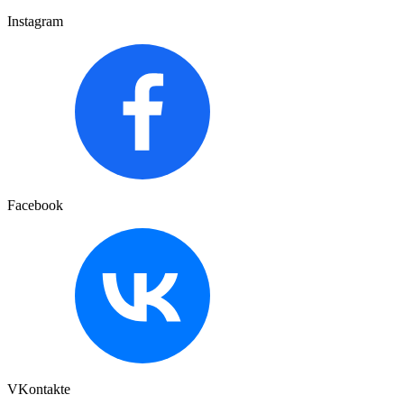
Instagram
Facebook
VKontakte