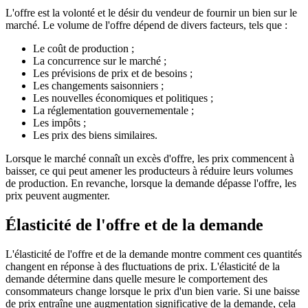
L'offre est la volonté et le désir du vendeur de fournir un bien sur le
marché. Le volume de l'offre dépend de divers facteurs, tels que :
Le coût de production ;
La concurrence sur le marché ;
Les prévisions de prix et de besoins ;
Les changements saisonniers ;
Les nouvelles économiques et politiques ;
La réglementation gouvernementale ;
Les impôts ;
Les prix des biens similaires.
Lorsque le marché connaît un excès d'offre, les prix commencent à
baisser, ce qui peut amener les producteurs à réduire leurs volumes
de production. En revanche, lorsque la demande dépasse l'offre, les
prix peuvent augmenter.
Élasticité de l'offre et de la demande
L'élasticité de l'offre et de la demande montre comment ces quantités
changent en réponse à des fluctuations de prix. L'élasticité de la
demande détermine dans quelle mesure le comportement des
consommateurs change lorsque le prix d'un bien varie. Si une baisse
de prix entraîne une augmentation significative de la demande, cela