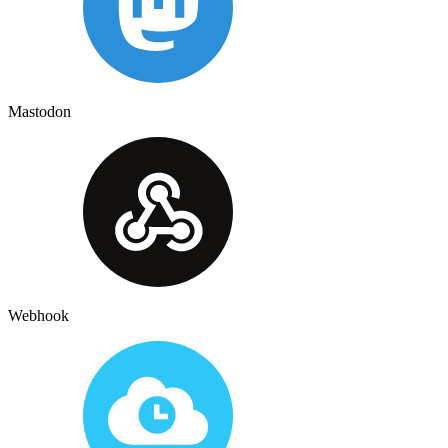
Mastodon
Webhook