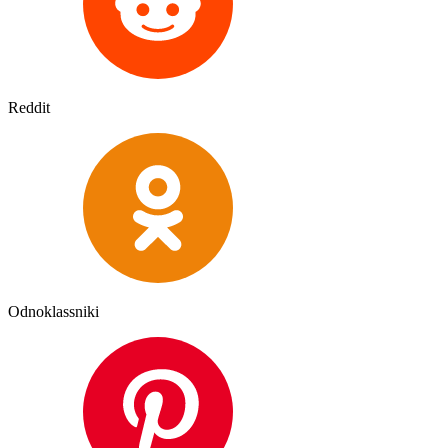
Reddit
Odnoklassniki