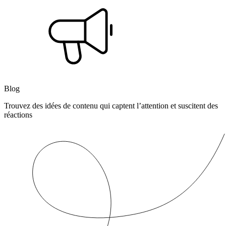
Blog
Trouvez des idées de contenu qui captent l’attention et suscitent des
réactions