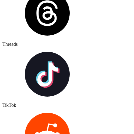
Threads
TikTok