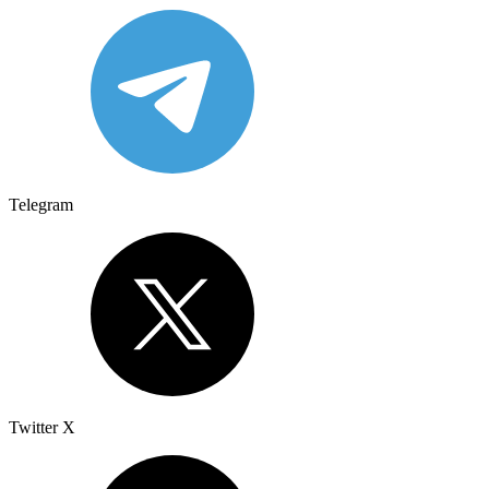
Telegram
Twitter X