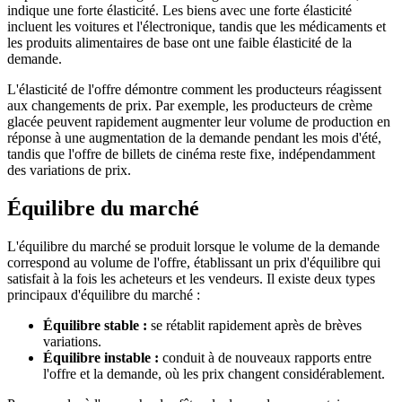
indique une forte élasticité. Les biens avec une forte élasticité
incluent les voitures et l'électronique, tandis que les médicaments et
les produits alimentaires de base ont une faible élasticité de la
demande.
L'élasticité de l'offre démontre comment les producteurs réagissent
aux changements de prix. Par exemple, les producteurs de crème
glacée peuvent rapidement augmenter leur volume de production en
réponse à une augmentation de la demande pendant les mois d'été,
tandis que l'offre de billets de cinéma reste fixe, indépendamment
des variations de prix.
Équilibre du marché
L'équilibre du marché se produit lorsque le volume de la demande
correspond au volume de l'offre, établissant un prix d'équilibre qui
satisfait à la fois les acheteurs et les vendeurs. Il existe deux types
principaux d'équilibre du marché :
Équilibre stable :
se rétablit rapidement après de brèves
variations.
Équilibre instable :
conduit à de nouveaux rapports entre
l'offre et la demande, où les prix changent considérablement.