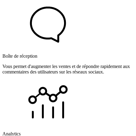
Boîte de réception
Vous permet d'augmenter les ventes et de répondre rapidement aux
commentaires des utilisateurs sur les réseaux sociaux.
Analytics