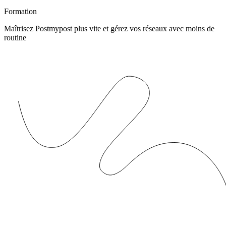
Formation
Maîtrisez Postmypost plus vite et gérez vos réseaux avec moins de
routine