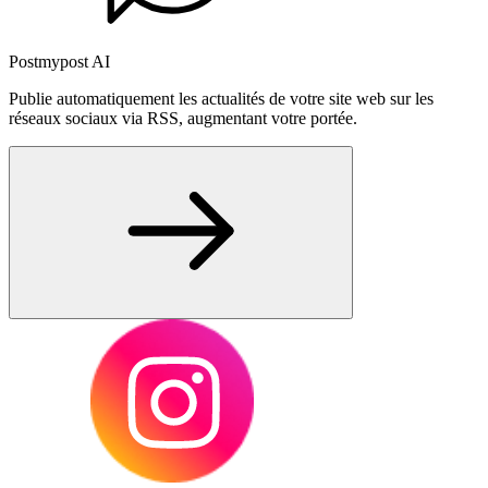
Postmypost AI
Publie automatiquement les actualités de votre site web sur les
réseaux sociaux via RSS, augmentant votre portée.