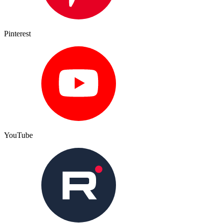
Pinterest
YouTube