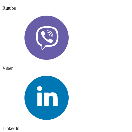
Rutube
Viber
LinkedIn