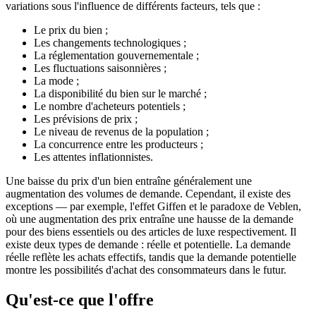
variations sous l'influence de différents facteurs, tels que :
Le prix du bien ;
Les changements technologiques ;
La réglementation gouvernementale ;
Les fluctuations saisonnières ;
La mode ;
La disponibilité du bien sur le marché ;
Le nombre d'acheteurs potentiels ;
Les prévisions de prix ;
Le niveau de revenus de la population ;
La concurrence entre les producteurs ;
Les attentes inflationnistes.
Une baisse du prix d'un bien entraîne généralement une
augmentation des volumes de demande. Cependant, il existe des
exceptions — par exemple, l'effet Giffen et le paradoxe de Veblen,
où une augmentation des prix entraîne une hausse de la demande
pour des biens essentiels ou des articles de luxe respectivement. Il
existe deux types de demande : réelle et potentielle. La demande
réelle reflète les achats effectifs, tandis que la demande potentielle
montre les possibilités d'achat des consommateurs dans le futur.
Qu'est-ce que l'offre