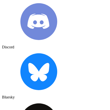
Discord
Bluesky