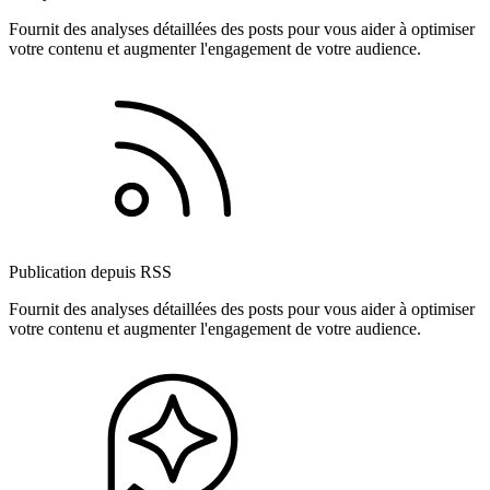
Fournit des analyses détaillées des posts pour vous aider à optimiser
votre contenu et augmenter l'engagement de votre audience.
Publication depuis RSS
Fournit des analyses détaillées des posts pour vous aider à optimiser
votre contenu et augmenter l'engagement de votre audience.