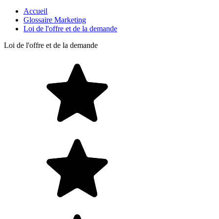
Accueil
Glossaire Marketing
Loi de l'offre et de la demande
Loi de l'offre et de la demande