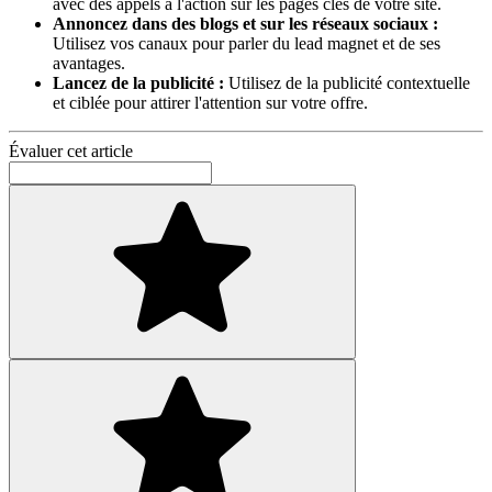
avec des appels à l'action sur les pages clés de votre site.
Annoncez dans des blogs et sur les réseaux sociaux :
Utilisez vos canaux pour parler du lead magnet et de ses
avantages.
Lancez de la publicité :
Utilisez de la publicité contextuelle
et ciblée pour attirer l'attention sur votre offre.
Évaluer cet article