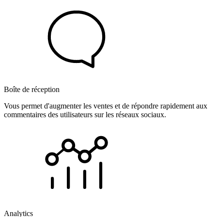
Boîte de réception
Vous permet d'augmenter les ventes et de répondre rapidement aux
commentaires des utilisateurs sur les réseaux sociaux.
Analytics