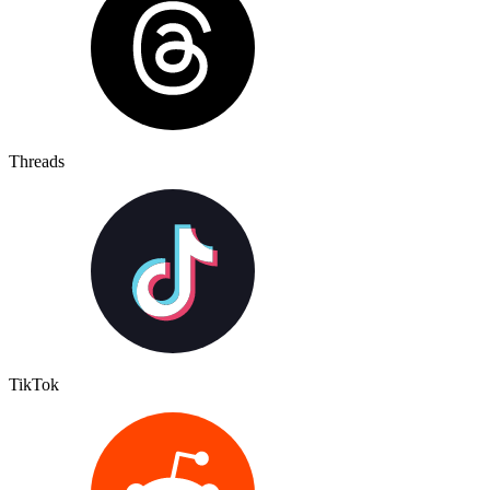
Threads
TikTok