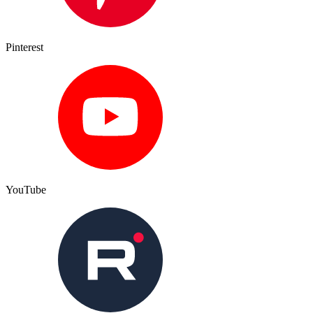
Pinterest
YouTube