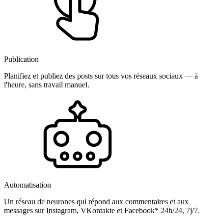
Publication
Planifiez et publiez des posts sur tous vos réseaux sociaux — à
l'heure, sans travail manuel.
Automatisation
Un réseau de neurones qui répond aux commentaires et aux
messages sur Instagram, VKontakte et Facebook* 24h/24, 7j/7.