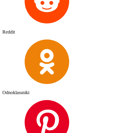
Reddit
Odnoklassniki