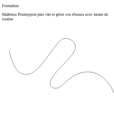
Formation
Maîtrisez Postmypost plus vite et gérez vos réseaux avec moins de
routine