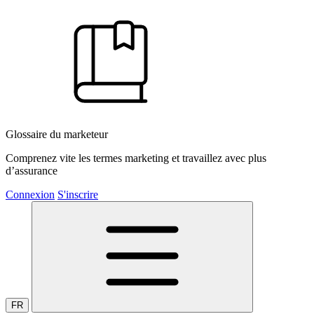
Glossaire du marketeur
Comprenez vite les termes marketing et travaillez avec plus
d’assurance
Connexion
S'inscrire
FR