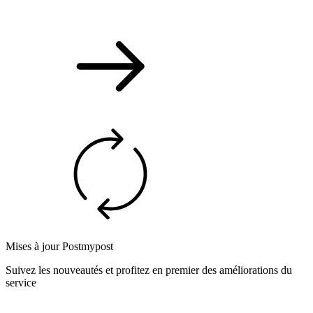
Mises à jour Postmypost
Suivez les nouveautés et profitez en premier des améliorations du
service