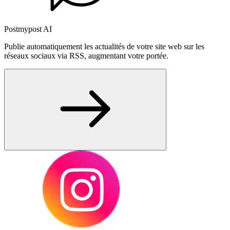
Postmypost AI
Publie automatiquement les actualités de votre site web sur les
réseaux sociaux via RSS, augmentant votre portée.