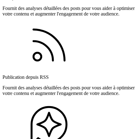
Fournit des analyses détaillées des posts pour vous aider à optimiser
votre contenu et augmenter l'engagement de votre audience.
Publication depuis RSS
Fournit des analyses détaillées des posts pour vous aider à optimiser
votre contenu et augmenter l'engagement de votre audience.