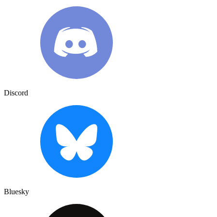
Discord
Bluesky