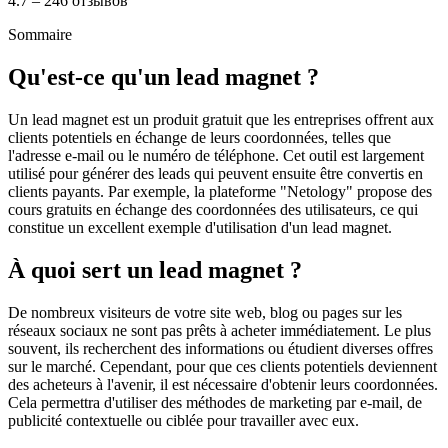
4.7 – 246 отзывов
Sommaire
Qu'est-ce qu'un lead magnet ?
Un lead magnet est un produit gratuit que les entreprises offrent aux
clients potentiels en échange de leurs coordonnées, telles que
l'adresse e-mail ou le numéro de téléphone. Cet outil est largement
utilisé pour générer des leads qui peuvent ensuite être convertis en
clients payants. Par exemple, la plateforme "Netology" propose des
cours gratuits en échange des coordonnées des utilisateurs, ce qui
constitue un excellent exemple d'utilisation d'un lead magnet.
À quoi sert un lead magnet ?
De nombreux visiteurs de votre site web, blog ou pages sur les
réseaux sociaux ne sont pas prêts à acheter immédiatement. Le plus
souvent, ils recherchent des informations ou étudient diverses offres
sur le marché. Cependant, pour que ces clients potentiels deviennent
des acheteurs à l'avenir, il est nécessaire d'obtenir leurs coordonnées.
Cela permettra d'utiliser des méthodes de marketing par e-mail, de
publicité contextuelle ou ciblée pour travailler avec eux.