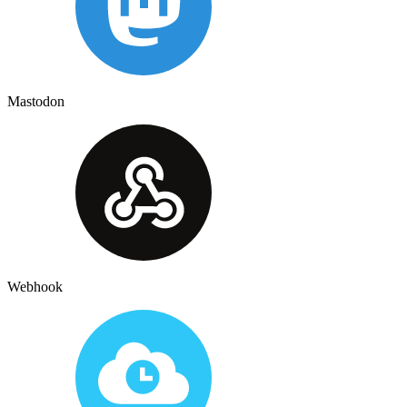
Mastodon
Webhook