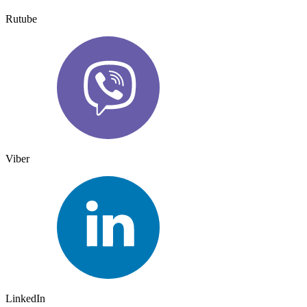
Rutube
Viber
LinkedIn