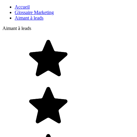
Accueil
Glossaire Marketing
Aimant à leads
Aimant à leads