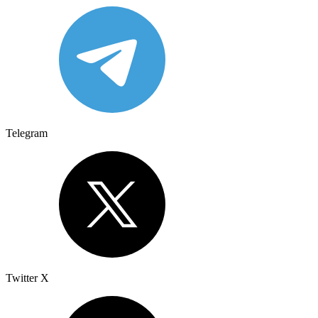
Telegram
Twitter X