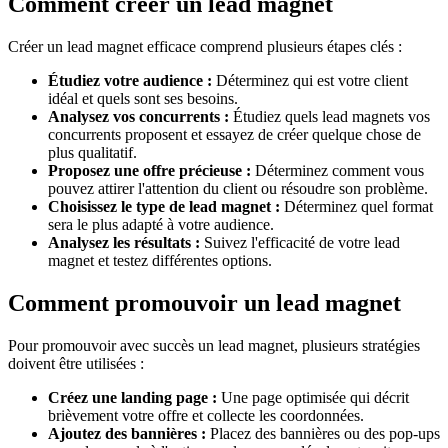
Comment créer un lead magnet
Créer un lead magnet efficace comprend plusieurs étapes clés :
Étudiez votre audience :
Déterminez qui est votre client
idéal et quels sont ses besoins.
Analysez vos concurrents :
Étudiez quels lead magnets vos
concurrents proposent et essayez de créer quelque chose de
plus qualitatif.
Proposez une offre précieuse :
Déterminez comment vous
pouvez attirer l'attention du client ou résoudre son problème.
Choisissez le type de lead magnet :
Déterminez quel format
sera le plus adapté à votre audience.
Analysez les résultats :
Suivez l'efficacité de votre lead
magnet et testez différentes options.
Comment promouvoir un lead magnet
Pour promouvoir avec succès un lead magnet, plusieurs stratégies
doivent être utilisées :
Créez une landing page :
Une page optimisée qui décrit
brièvement votre offre et collecte les coordonnées.
Ajoutez des bannières :
Placez des bannières ou des pop-ups