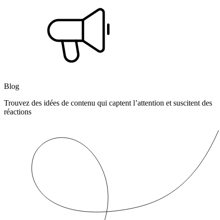
Blog
Trouvez des idées de contenu qui captent l’attention et suscitent des
réactions