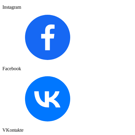
Instagram
Facebook
VKontakte