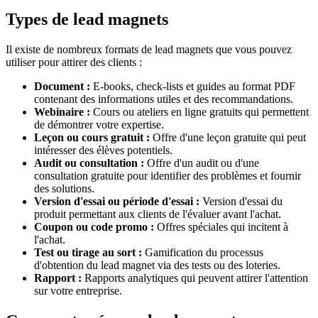
Types de lead magnets
Il existe de nombreux formats de lead magnets que vous pouvez
utiliser pour attirer des clients :
Document :
E-books, check-lists et guides au format PDF
contenant des informations utiles et des recommandations.
Webinaire :
Cours ou ateliers en ligne gratuits qui permettent
de démontrer votre expertise.
Leçon ou cours gratuit :
Offre d'une leçon gratuite qui peut
intéresser des élèves potentiels.
Audit ou consultation :
Offre d'un audit ou d'une
consultation gratuite pour identifier des problèmes et fournir
des solutions.
Version d'essai ou période d'essai :
Version d'essai du
produit permettant aux clients de l'évaluer avant l'achat.
Coupon ou code promo :
Offres spéciales qui incitent à
l'achat.
Test ou tirage au sort :
Gamification du processus
d'obtention du lead magnet via des tests ou des loteries.
Rapport :
Rapports analytiques qui peuvent attirer l'attention
sur votre entreprise.