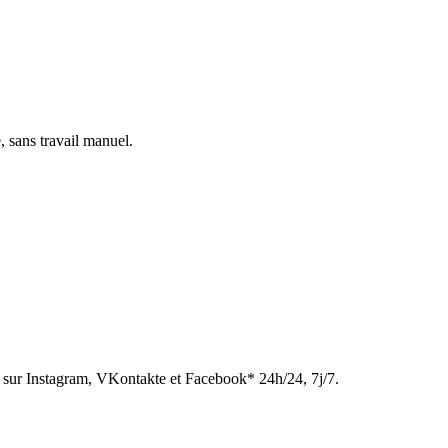
, sans travail manuel.
sur Instagram, VKontakte et Facebook* 24h/24, 7j/7.