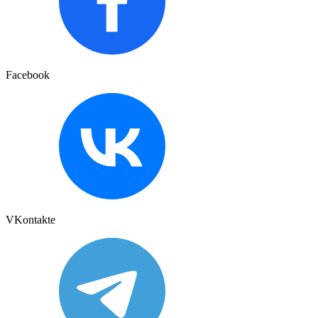
Facebook
VKontakte