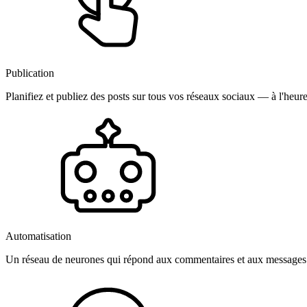
Publication
Planifiez et publiez des posts sur tous vos réseaux sociaux — à l'heure
Automatisation
Un réseau de neurones qui répond aux commentaires et aux messages 