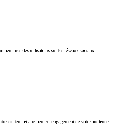
mentaires des utilisateurs sur les réseaux sociaux.
 votre contenu et augmenter l'engagement de votre audience.