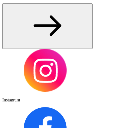
Instagram