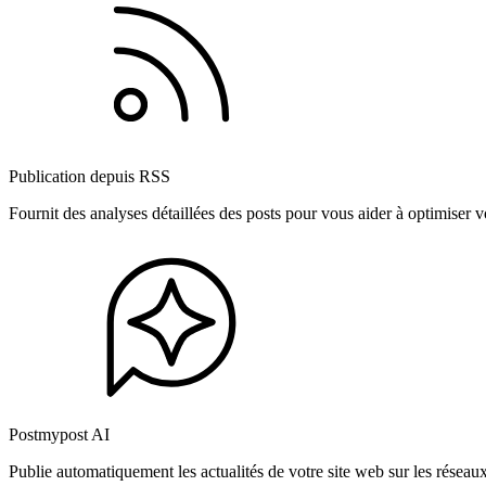
Publication depuis RSS
Fournit des analyses détaillées des posts pour vous aider à optimiser
Postmypost AI
Publie automatiquement les actualités de votre site web sur les résea