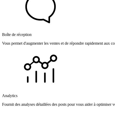
Boîte de réception
Vous permet d'augmenter les ventes et de répondre rapidement aux com
Analytics
Fournit des analyses détaillées des posts pour vous aider à optimiser