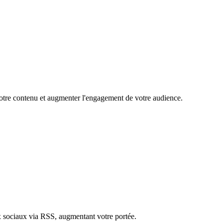
 votre contenu et augmenter l'engagement de votre audience.
ux sociaux via RSS, augmentant votre portée.