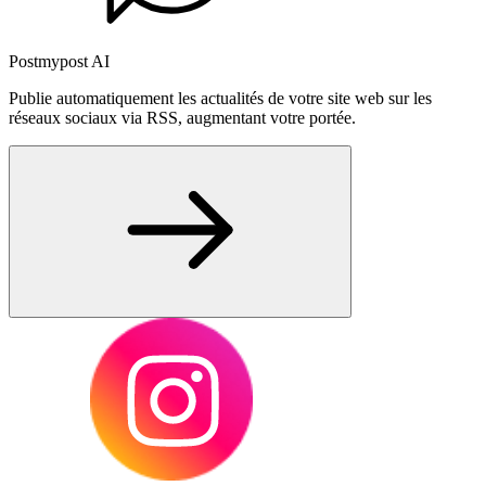
Postmypost AI
Publie automatiquement les actualités de votre site web sur les
réseaux sociaux via RSS, augmentant votre portée.