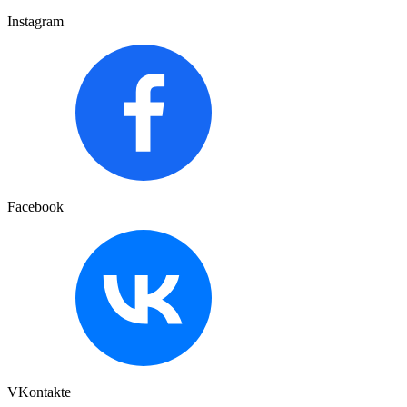
Instagram
Facebook
VKontakte