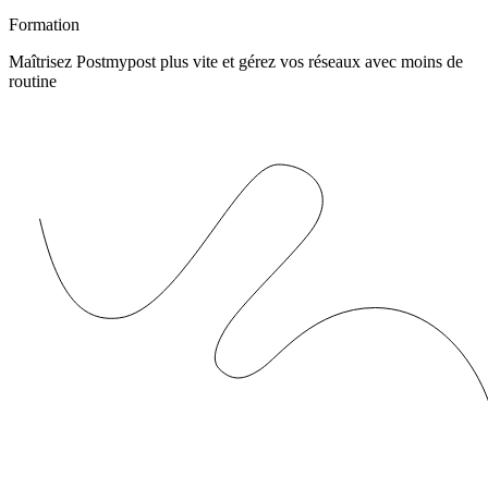
Formation
Maîtrisez Postmypost plus vite et gérez vos réseaux avec moins de
routine