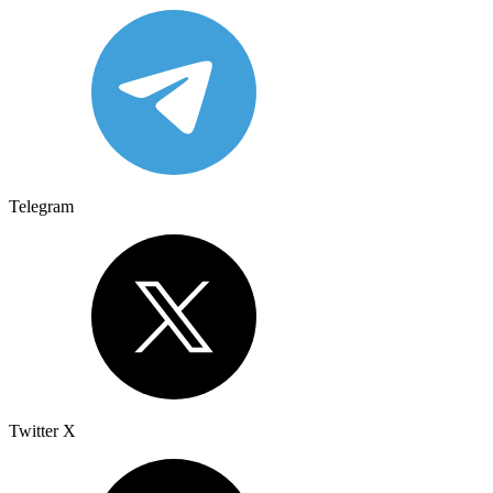
Telegram
Twitter X