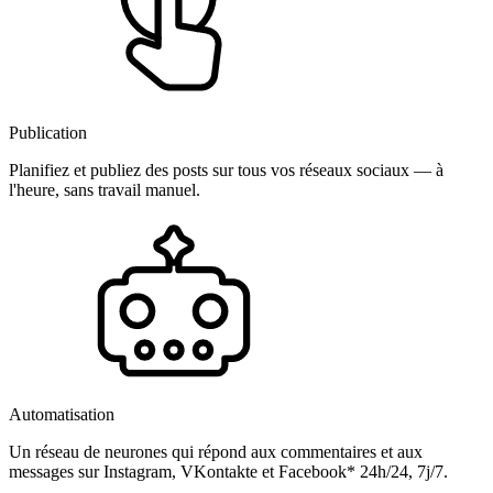
Publication
Planifiez et publiez des posts sur tous vos réseaux sociaux — à
l'heure, sans travail manuel.
Automatisation
Un réseau de neurones qui répond aux commentaires et aux
messages sur Instagram, VKontakte et Facebook* 24h/24, 7j/7.