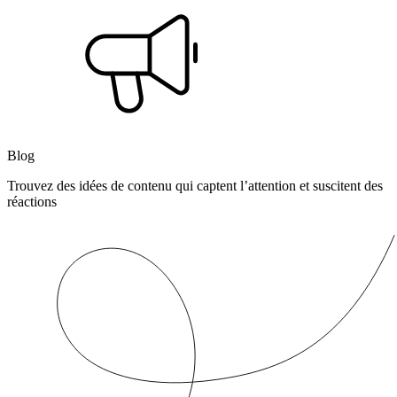
Blog
Trouvez des idées de contenu qui captent l’attention et suscitent des
réactions