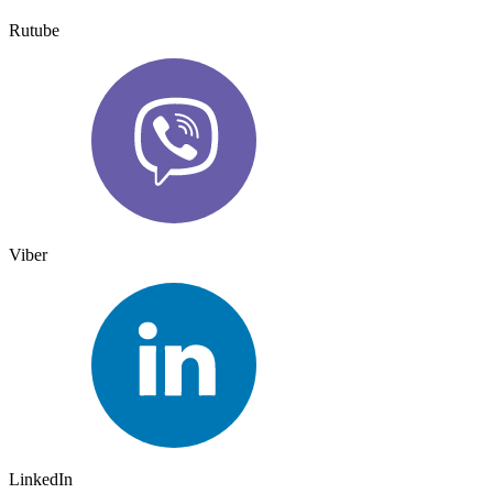
Rutube
Viber
LinkedIn