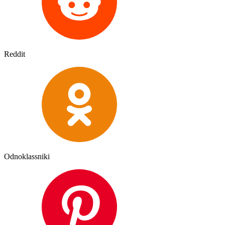
Reddit
Odnoklassniki