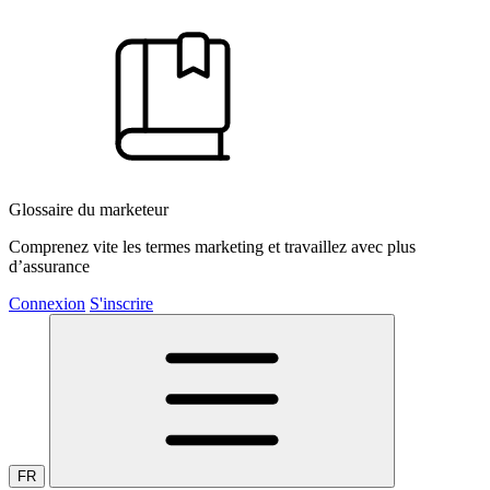
Glossaire du marketeur
Comprenez vite les termes marketing et travaillez avec plus
d’assurance
Connexion
S'inscrire
FR