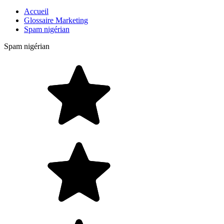
Accueil
Glossaire Marketing
Spam nigérian
Spam nigérian