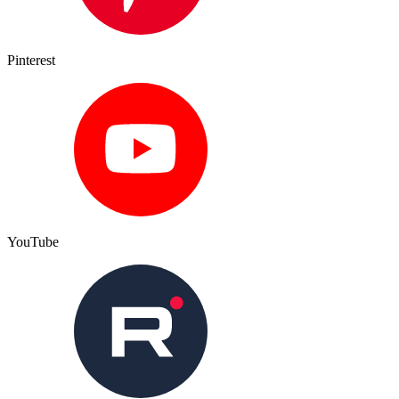
Pinterest
YouTube