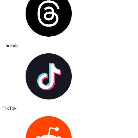
Threads
TikTok