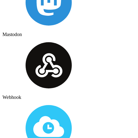
Mastodon
Webhook