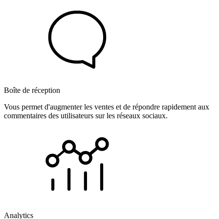
Boîte de réception
Vous permet d'augmenter les ventes et de répondre rapidement aux
commentaires des utilisateurs sur les réseaux sociaux.
Analytics