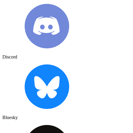
Discord
Bluesky