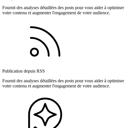
Fournit des analyses détaillées des posts pour vous aider à optimiser
votre contenu et augmenter l'engagement de votre audience.
Publication depuis RSS
Fournit des analyses détaillées des posts pour vous aider à optimiser
votre contenu et augmenter l'engagement de votre audience.