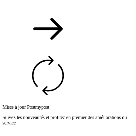
Mises à jour Postmypost
Suivez les nouveautés et profitez en premier des améliorations du
service