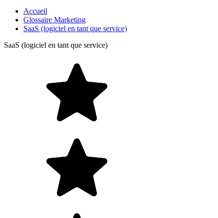
Accueil
Glossaire Marketing
SaaS (logiciel en tant que service)
SaaS (logiciel en tant que service)