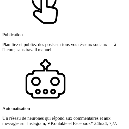
Publication
Planifiez et publiez des posts sur tous vos réseaux sociaux — à
l'heure, sans travail manuel.
Automatisation
Un réseau de neurones qui répond aux commentaires et aux
messages sur Instagram, VKontakte et Facebook* 24h/24, 7j/7.