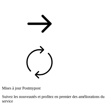
Mises à jour Postmypost
Suivez les nouveautés et profitez en premier des améliorations du
service