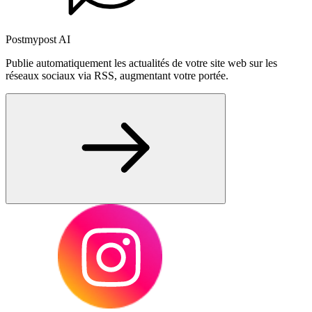
Postmypost AI
Publie automatiquement les actualités de votre site web sur les
réseaux sociaux via RSS, augmentant votre portée.