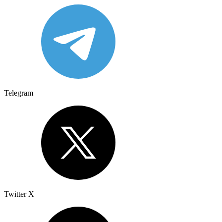
Telegram
Twitter X