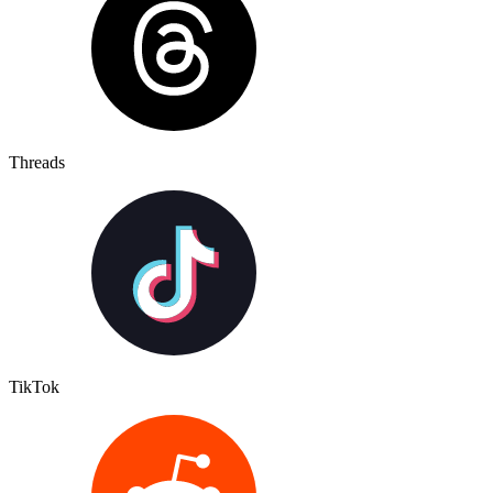
Threads
TikTok