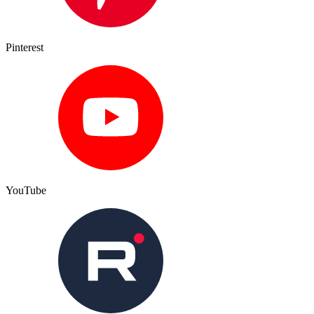
Pinterest
YouTube