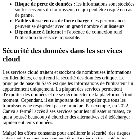
Risque de perte de données :
les informations sont stockées
sur les serveurs du fournisseur, ce qui peut être risqué en cas
de panne.
Faible vitesse en cas de forte charge :
les performances
peuvent se dégrader avec un grand nombre d'utilisateurs.
Dépendance à Internet :
l'absence de connexion rend
l'utilisation du service impossible.
Sécurité des données dans les services
cloud
Les services cloud traitent et stockent de nombreuses informations
confidentielles, ce qui rend la sécurité des données critique. Le
principe de base du SaaS est que les informations de l'utilisateur lui
appartiennent uniquement. La plupart des services permettent
d'exporter des données et de se déconnecter de la plateforme à tout
moment. Cependant, il est important de se rappeler que tous les
fournisseurs ne respectent pas ce principe. Par exemple, en 2022,
Canva a fermé l'accès à ses services pour les utilisateurs russes, ce
qui a poussé beaucoup à chercher des alternatives et à télécharger
rapidement leurs données.
Malgré les efforts constants pour améliorer la sécurité, des risques
subsistent. Les menaces peuvent être classées en trois catégories :