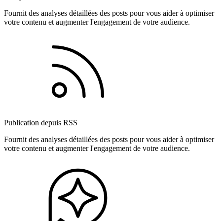
Fournit des analyses détaillées des posts pour vous aider à optimiser
votre contenu et augmenter l'engagement de votre audience.
Publication depuis RSS
Fournit des analyses détaillées des posts pour vous aider à optimiser
votre contenu et augmenter l'engagement de votre audience.