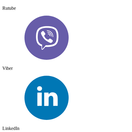
Rutube
Viber
LinkedIn