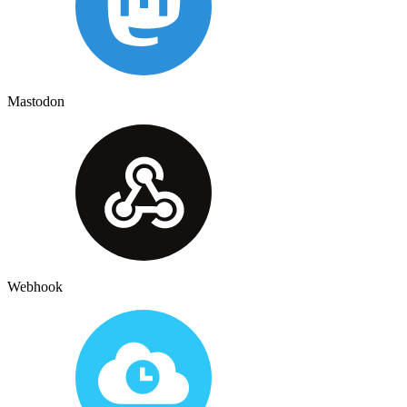
Mastodon
Webhook