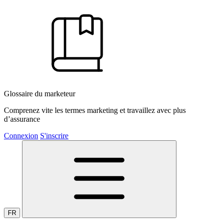
Glossaire du marketeur
Comprenez vite les termes marketing et travaillez avec plus
d’assurance
Connexion
S'inscrire
FR