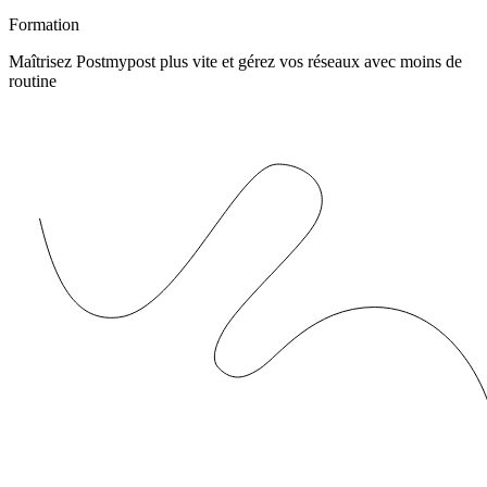
Formation
Maîtrisez Postmypost plus vite et gérez vos réseaux avec moins de
routine