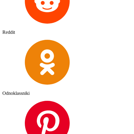
Reddit
Odnoklassniki