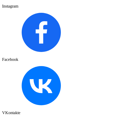
Instagram
Facebook
VKontakte