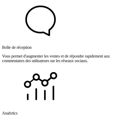
Boîte de réception
Vous permet d'augmenter les ventes et de répondre rapidement aux
commentaires des utilisateurs sur les réseaux sociaux.
Analytics