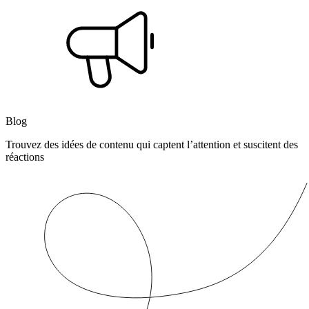
Blog
Trouvez des idées de contenu qui captent l’attention et suscitent des
réactions