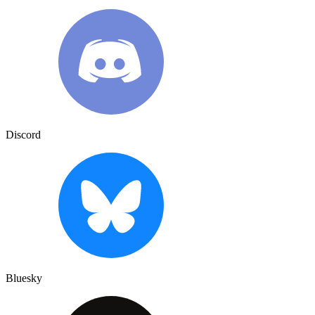
Discord
Bluesky