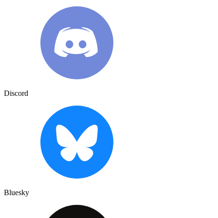
Discord
Bluesky