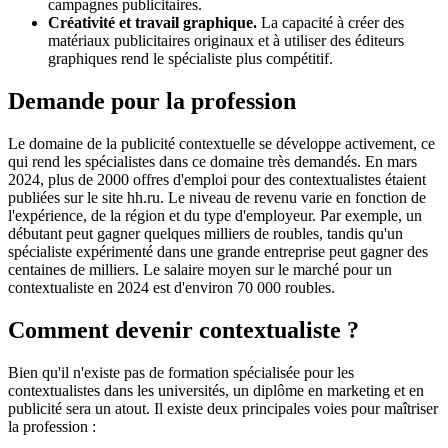
campagnes publicitaires.
Créativité et travail graphique.
La capacité à créer des
matériaux publicitaires originaux et à utiliser des éditeurs
graphiques rend le spécialiste plus compétitif.
Demande pour la profession
Le domaine de la publicité contextuelle se développe activement, ce
qui rend les spécialistes dans ce domaine très demandés. En mars
2024, plus de 2000 offres d'emploi pour des contextualistes étaient
publiées sur le site hh.ru. Le niveau de revenu varie en fonction de
l'expérience, de la région et du type d'employeur. Par exemple, un
débutant peut gagner quelques milliers de roubles, tandis qu'un
spécialiste expérimenté dans une grande entreprise peut gagner des
centaines de milliers. Le salaire moyen sur le marché pour un
contextualiste en 2024 est d'environ 70 000 roubles.
Comment devenir contextualiste ?
Bien qu'il n'existe pas de formation spécialisée pour les
contextualistes dans les universités, un diplôme en marketing et en
publicité sera un atout. Il existe deux principales voies pour maîtriser
la profession :