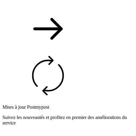
Mises à jour Postmypost
Suivez les nouveautés et profitez en premier des améliorations du
service