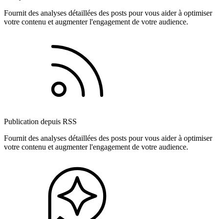
Fournit des analyses détaillées des posts pour vous aider à optimiser
votre contenu et augmenter l'engagement de votre audience.
Publication depuis RSS
Fournit des analyses détaillées des posts pour vous aider à optimiser
votre contenu et augmenter l'engagement de votre audience.