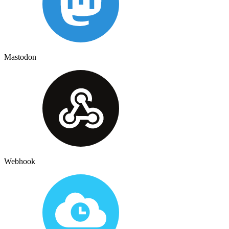
Mastodon
Webhook