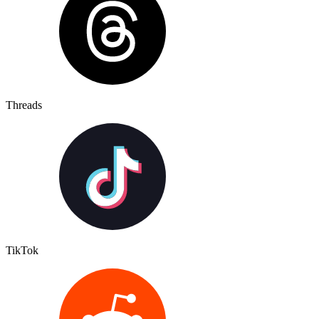
Threads
TikTok