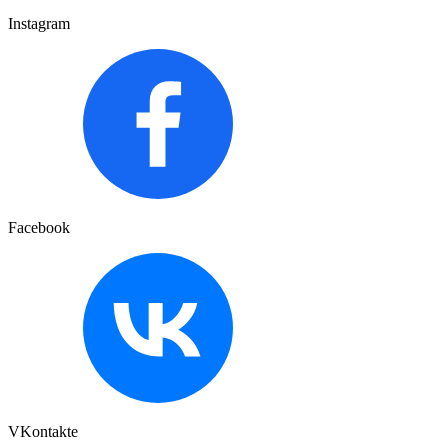
Instagram
Facebook
VKontakte