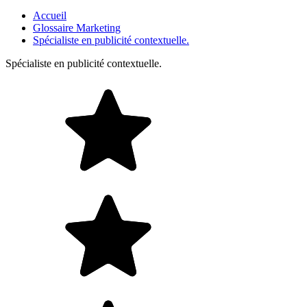
Accueil
Glossaire Marketing
Spécialiste en publicité contextuelle.
Spécialiste en publicité contextuelle.