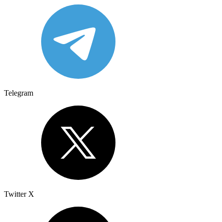
Telegram
Twitter X