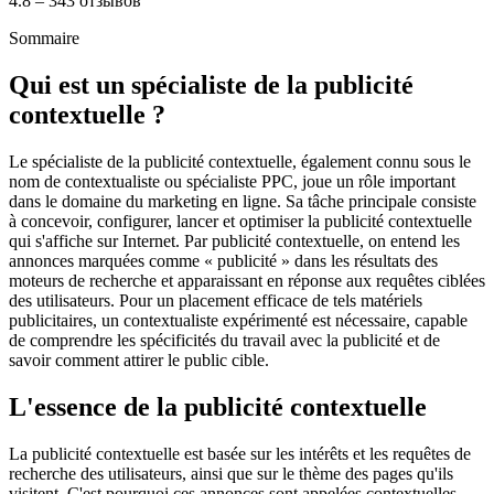
4.8 – 343 отзывов
Sommaire
Qui est un spécialiste de la publicité
contextuelle ?
Le spécialiste de la publicité contextuelle, également connu sous le
nom de contextualiste ou spécialiste PPC, joue un rôle important
dans le domaine du marketing en ligne. Sa tâche principale consiste
à concevoir, configurer, lancer et optimiser la publicité contextuelle
qui s'affiche sur Internet. Par publicité contextuelle, on entend les
annonces marquées comme « publicité » dans les résultats des
moteurs de recherche et apparaissant en réponse aux requêtes ciblées
des utilisateurs. Pour un placement efficace de tels matériels
publicitaires, un contextualiste expérimenté est nécessaire, capable
de comprendre les spécificités du travail avec la publicité et de
savoir comment attirer le public cible.
L'essence de la publicité contextuelle
La publicité contextuelle est basée sur les intérêts et les requêtes de
recherche des utilisateurs, ainsi que sur le thème des pages qu'ils
visitent. C'est pourquoi ces annonces sont appelées contextuelles,