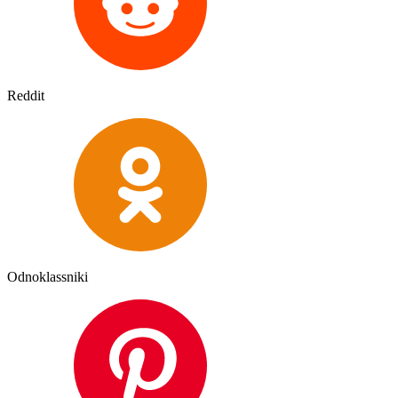
Reddit
Odnoklassniki