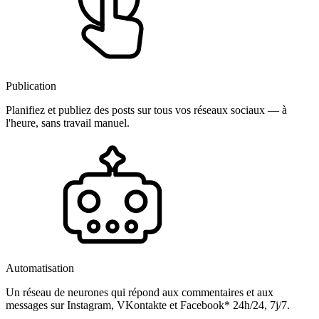
Publication
Planifiez et publiez des posts sur tous vos réseaux sociaux — à
l'heure, sans travail manuel.
Automatisation
Un réseau de neurones qui répond aux commentaires et aux
messages sur Instagram, VKontakte et Facebook* 24h/24, 7j/7.