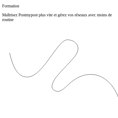
Formation
Maîtrisez Postmypost plus vite et gérez vos réseaux avec moins de
routine