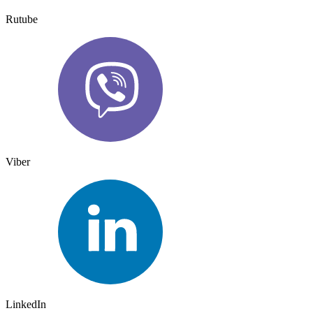
Rutube
Viber
LinkedIn