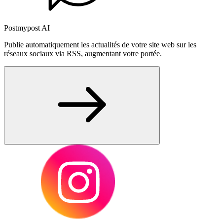
Postmypost AI
Publie automatiquement les actualités de votre site web sur les
réseaux sociaux via RSS, augmentant votre portée.