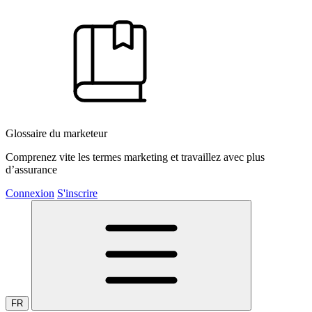
Glossaire du marketeur
Comprenez vite les termes marketing et travaillez avec plus
d’assurance
Connexion
S'inscrire
FR