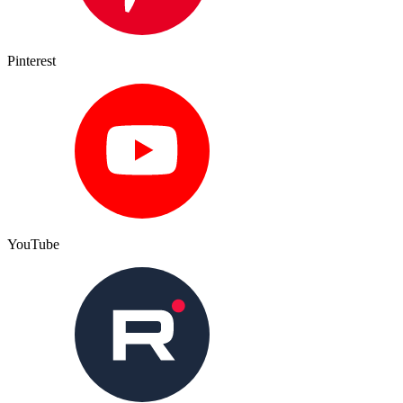
Pinterest
YouTube