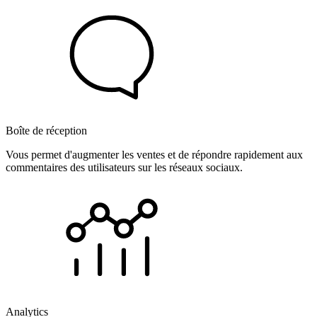
Boîte de réception
Vous permet d'augmenter les ventes et de répondre rapidement aux
commentaires des utilisateurs sur les réseaux sociaux.
Analytics