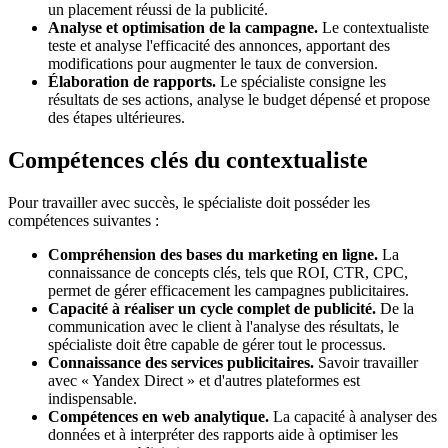
un placement réussi de la publicité.
Analyse et optimisation de la campagne.
Le contextualiste
teste et analyse l'efficacité des annonces, apportant des
modifications pour augmenter le taux de conversion.
Élaboration de rapports.
Le spécialiste consigne les
résultats de ses actions, analyse le budget dépensé et propose
des étapes ultérieures.
Compétences clés du contextualiste
Pour travailler avec succès, le spécialiste doit posséder les
compétences suivantes :
Compréhension des bases du marketing en ligne.
La
connaissance de concepts clés, tels que ROI, CTR, CPC,
permet de gérer efficacement les campagnes publicitaires.
Capacité à réaliser un cycle complet de publicité.
De la
communication avec le client à l'analyse des résultats, le
spécialiste doit être capable de gérer tout le processus.
Connaissance des services publicitaires.
Savoir travailler
avec « Yandex Direct » et d'autres plateformes est
indispensable.
Compétences en web analytique.
La capacité à analyser des
données et à interpréter des rapports aide à optimiser les