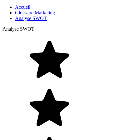
Accueil
Glossaire Marketing
Analyse SWOT
Analyse SWOT