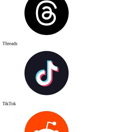
Threads
TikTok