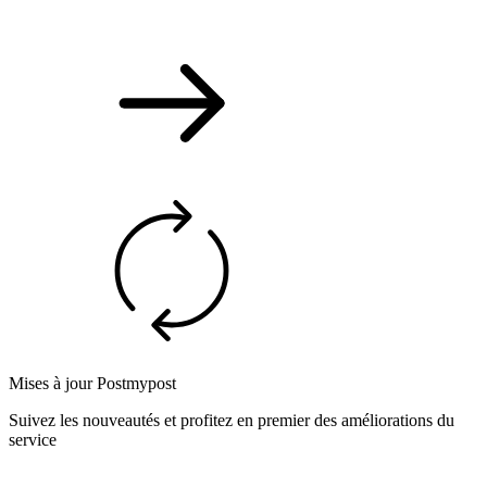
Mises à jour Postmypost
Suivez les nouveautés et profitez en premier des améliorations du
service