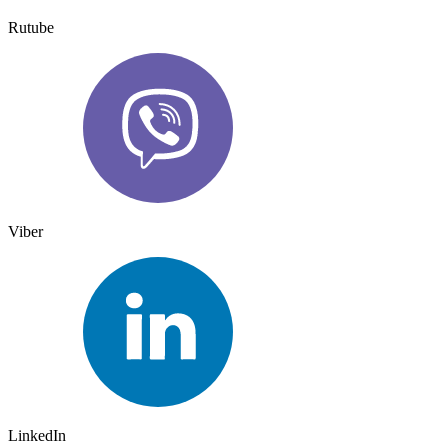
Rutube
Viber
LinkedIn