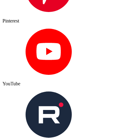
Pinterest
YouTube