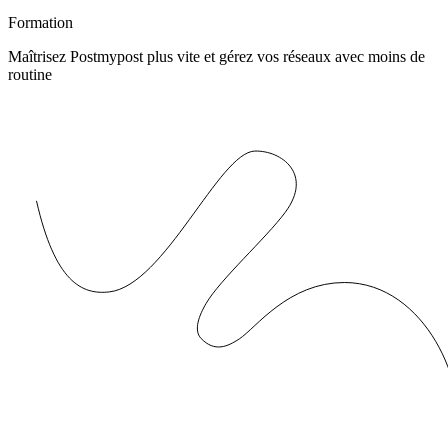
Formation
Maîtrisez Postmypost plus vite et gérez vos réseaux avec moins de
routine