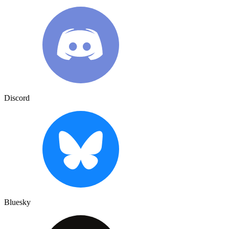
Discord
Bluesky