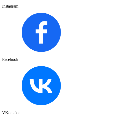
Instagram
Facebook
VKontakte