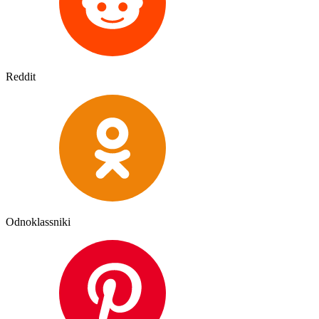
Reddit
Odnoklassniki