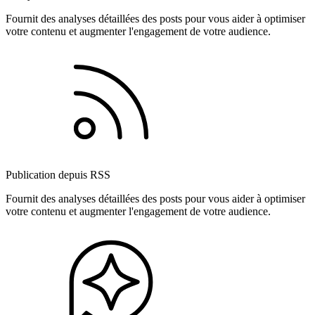
Fournit des analyses détaillées des posts pour vous aider à optimiser
votre contenu et augmenter l'engagement de votre audience.
Publication depuis RSS
Fournit des analyses détaillées des posts pour vous aider à optimiser
votre contenu et augmenter l'engagement de votre audience.