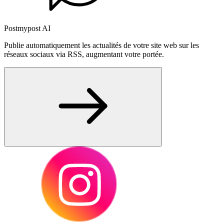
Postmypost AI
Publie automatiquement les actualités de votre site web sur les
réseaux sociaux via RSS, augmentant votre portée.