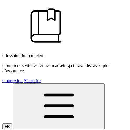
Glossaire du marketeur
Comprenez vite les termes marketing et travaillez avec plus
d’assurance
Connexion
S'inscrire
FR