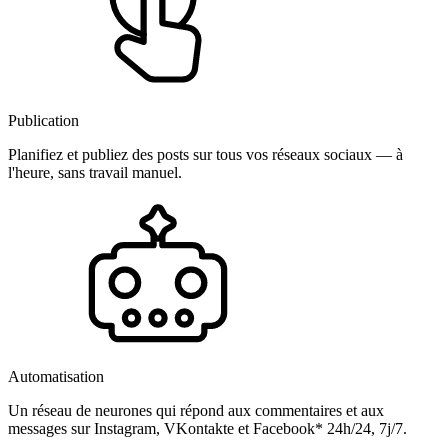
Publication
Planifiez et publiez des posts sur tous vos réseaux sociaux — à
l'heure, sans travail manuel.
Automatisation
Un réseau de neurones qui répond aux commentaires et aux
messages sur Instagram, VKontakte et Facebook* 24h/24, 7j/7.