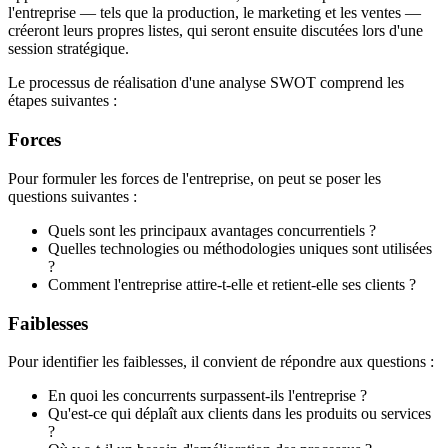
l'entreprise — tels que la production, le marketing et les ventes —
créeront leurs propres listes, qui seront ensuite discutées lors d'une
session stratégique.
Le processus de réalisation d'une analyse SWOT comprend les
étapes suivantes :
Forces
Pour formuler les forces de l'entreprise, on peut se poser les
questions suivantes :
Quels sont les principaux avantages concurrentiels ?
Quelles technologies ou méthodologies uniques sont utilisées
?
Comment l'entreprise attire-t-elle et retient-elle ses clients ?
Faiblesses
Pour identifier les faiblesses, il convient de répondre aux questions :
En quoi les concurrents surpassent-ils l'entreprise ?
Qu'est-ce qui déplaît aux clients dans les produits ou services
?