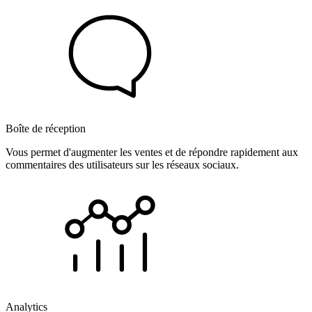
Boîte de réception
Vous permet d'augmenter les ventes et de répondre rapidement aux
commentaires des utilisateurs sur les réseaux sociaux.
Analytics