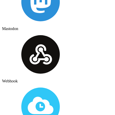
Mastodon
Webhook