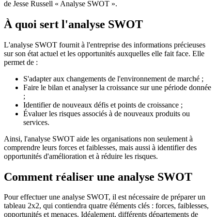
de Jesse Russell « Analyse SWOT ».
À quoi sert l'analyse SWOT
L'analyse SWOT fournit à l'entreprise des informations précieuses
sur son état actuel et les opportunités auxquelles elle fait face. Elle
permet de :
S'adapter aux changements de l'environnement de marché ;
Faire le bilan et analyser la croissance sur une période donnée
;
Identifier de nouveaux défis et points de croissance ;
Évaluer les risques associés à de nouveaux produits ou
services.
Ainsi, l'analyse SWOT aide les organisations non seulement à
comprendre leurs forces et faiblesses, mais aussi à identifier des
opportunités d'amélioration et à réduire les risques.
Comment réaliser une analyse SWOT
Pour effectuer une analyse SWOT, il est nécessaire de préparer un
tableau 2x2, qui contiendra quatre éléments clés : forces, faiblesses,
opportunités et menaces. Idéalement, différents départements de