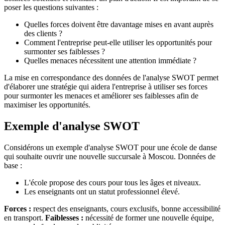
poser les questions suivantes :
Quelles forces doivent être davantage mises en avant auprès
des clients ?
Comment l'entreprise peut-elle utiliser les opportunités pour
surmonter ses faiblesses ?
Quelles menaces nécessitent une attention immédiate ?
La mise en correspondance des données de l'analyse SWOT permet
d'élaborer une stratégie qui aidera l'entreprise à utiliser ses forces
pour surmonter les menaces et améliorer ses faiblesses afin de
maximiser les opportunités.
Exemple d'analyse SWOT
Considérons un exemple d'analyse SWOT pour une école de danse
qui souhaite ouvrir une nouvelle succursale à Moscou. Données de
base :
L'école propose des cours pour tous les âges et niveaux.
Les enseignants ont un statut professionnel élevé.
Forces :
respect des enseignants, cours exclusifs, bonne accessibilité
en transport.
Faiblesses :
nécessité de former une nouvelle équipe,