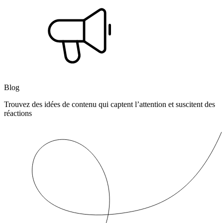
Blog
Trouvez des idées de contenu qui captent l’attention et suscitent des
réactions