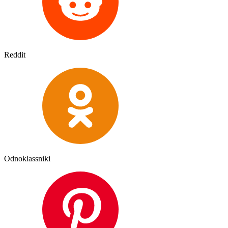
Reddit
Odnoklassniki