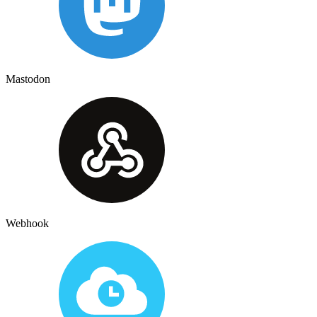
Mastodon
Webhook