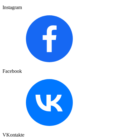
Instagram
Facebook
VKontakte