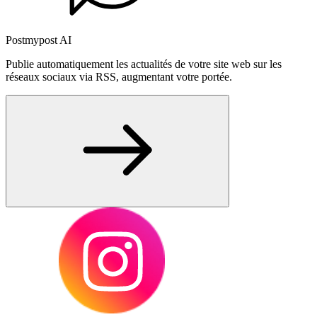
Postmypost AI
Publie automatiquement les actualités de votre site web sur les
réseaux sociaux via RSS, augmentant votre portée.