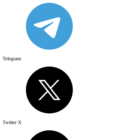
Telegram
Twitter X