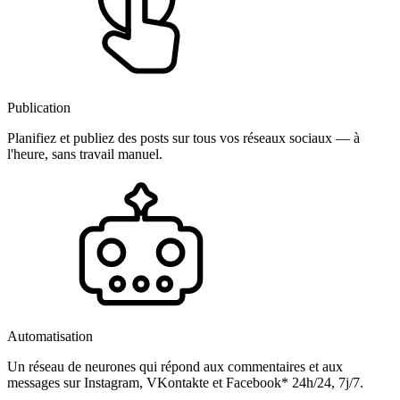
Publication
Planifiez et publiez des posts sur tous vos réseaux sociaux — à
l'heure, sans travail manuel.
Automatisation
Un réseau de neurones qui répond aux commentaires et aux
messages sur Instagram, VKontakte et Facebook* 24h/24, 7j/7.