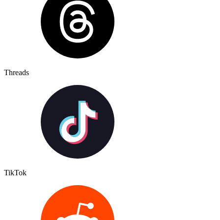
Threads
TikTok