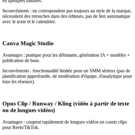
en quelques minutes.
Inconvénients : ne correspondent pas toujours au style de la marque,
nécessitent des retouches dans des éditeurs, pas de lien automatique
avec le texte et le calendrier.
Canva Magic Studio
Avantages : pratique pour les débutants, génération IA + modèles +
publication de base.
Inconvénients : fonctionnalité limitée pour un SMM sérieux (pas de
planification approfondie, de modération d'équipe, d'analytique pour
tous les réseaux).
Opus Clip / Runway / Kling (vidéo à partir de texte
ou de longues vidéos)
Avantages : coupent rapidement de longues vidéos en courts clips
pour Reels/TikTok.