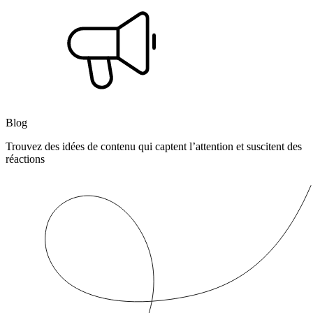
Blog
Trouvez des idées de contenu qui captent l’attention et suscitent des
réactions