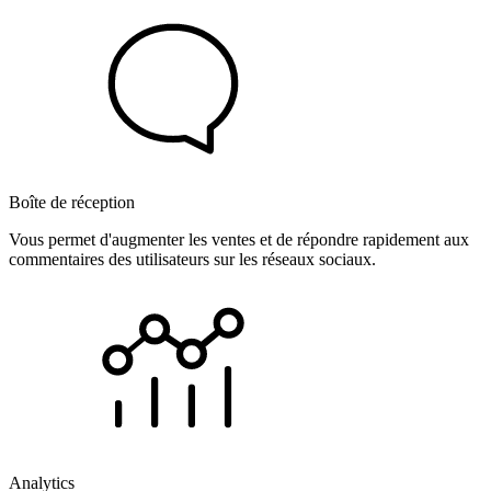
Boîte de réception
Vous permet d'augmenter les ventes et de répondre rapidement aux
commentaires des utilisateurs sur les réseaux sociaux.
Analytics