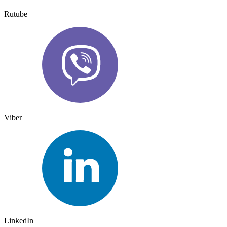
Rutube
Viber
LinkedIn