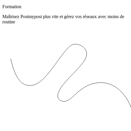
Formation
Maîtrisez Postmypost plus vite et gérez vos réseaux avec moins de
routine