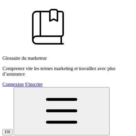
Glossaire du marketeur
Comprenez vite les termes marketing et travaillez avec plus
d’assurance
Connexion
S'inscrire
FR