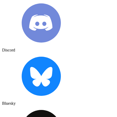
Discord
Bluesky