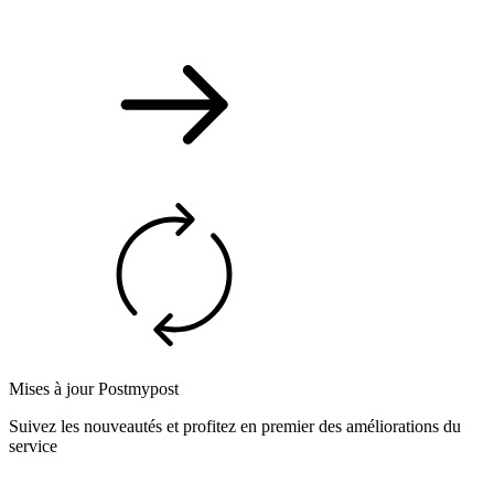
Mises à jour Postmypost
Suivez les nouveautés et profitez en premier des améliorations du
service