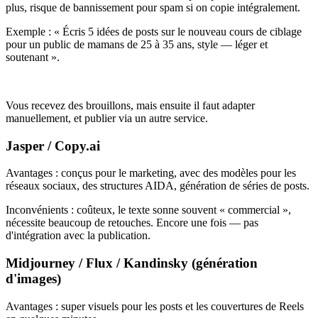
plus, risque de bannissement pour spam si on copie intégralement.
Exemple : « Écris 5 idées de posts sur le nouveau cours de ciblage
pour un public de mamans de 25 à 35 ans, style — léger et
soutenant ».
Vous recevez des brouillons, mais ensuite il faut adapter
manuellement, et publier via un autre service.
Jasper / Copy.ai
Avantages : conçus pour le marketing, avec des modèles pour les
réseaux sociaux, des structures AIDA, génération de séries de posts.
Inconvénients : coûteux, le texte sonne souvent « commercial »,
nécessite beaucoup de retouches. Encore une fois — pas
d'intégration avec la publication.
Midjourney / Flux / Kandinsky (génération
d'images)
Avantages : super visuels pour les posts et les couvertures de Reels