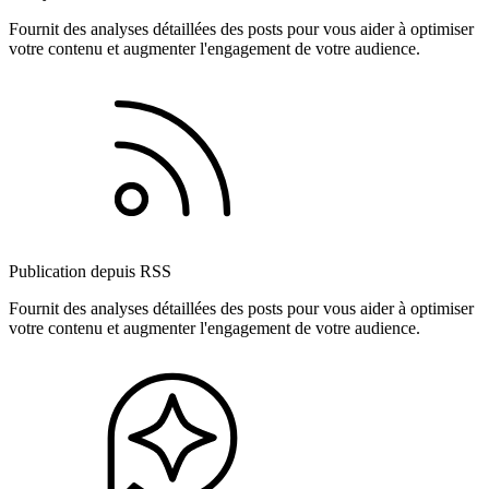
Fournit des analyses détaillées des posts pour vous aider à optimiser
votre contenu et augmenter l'engagement de votre audience.
Publication depuis RSS
Fournit des analyses détaillées des posts pour vous aider à optimiser
votre contenu et augmenter l'engagement de votre audience.