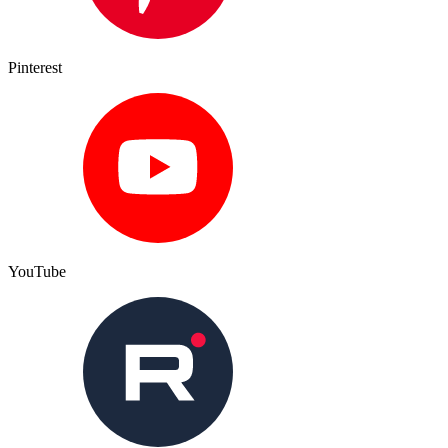
Pinterest
YouTube