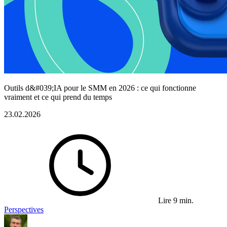
Outils d&#039;IA pour le SMM en 2026 : ce qui fonctionne
vraiment et ce qui prend du temps
23.02.2026
Lire 9 min.
Perspectives