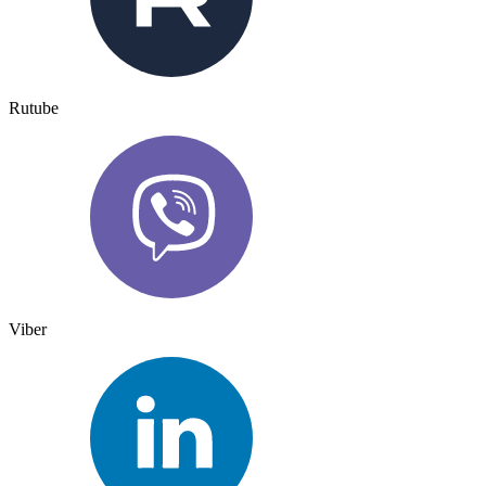
Rutube
Viber