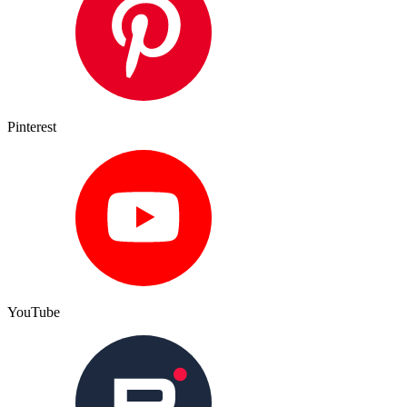
Pinterest
YouTube