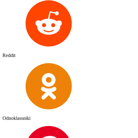
Reddit
Odnoklassniki