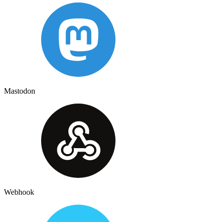
Mastodon
Webhook