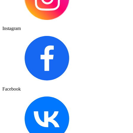
Instagram
Facebook