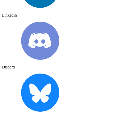
LinkedIn
Discord