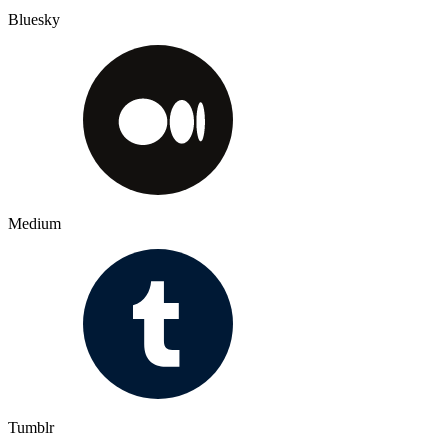
Bluesky
Medium
Tumblr