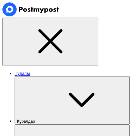
Туралы
Құралдар