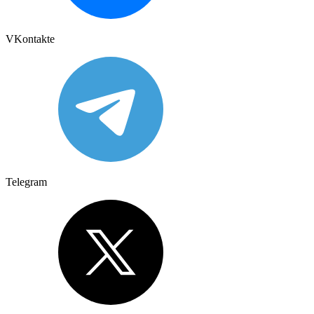
VKontakte
Telegram