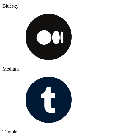
Bluesky
Medium
Tumblr