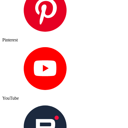
Pinterest
YouTube