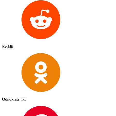
Reddit
Odnoklassniki