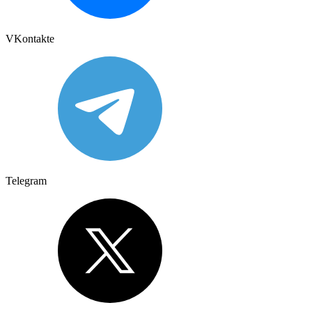
VKontakte
Telegram