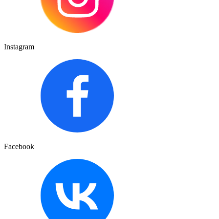
Instagram
Facebook