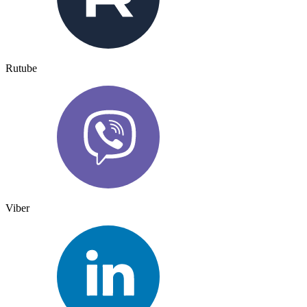
Rutube
Viber