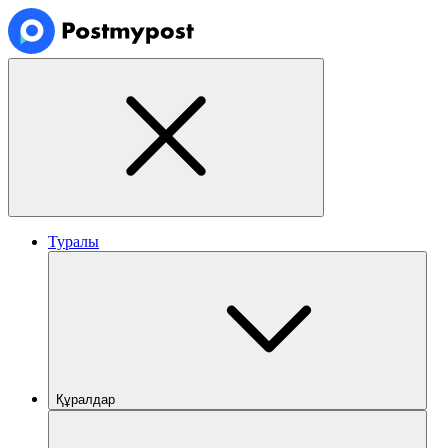
Туралы
Құралдар