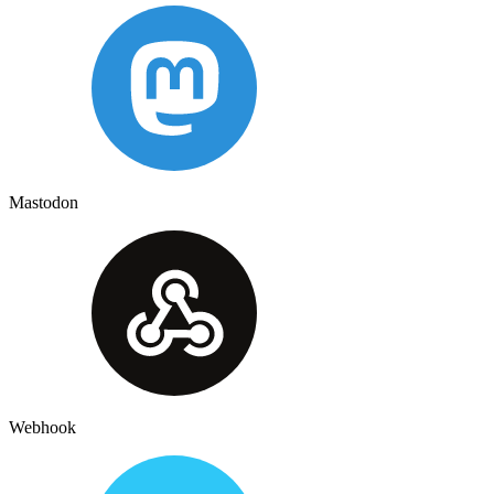
Mastodon
Webhook