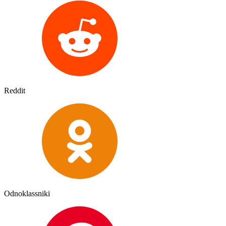
Reddit
Odnoklassniki