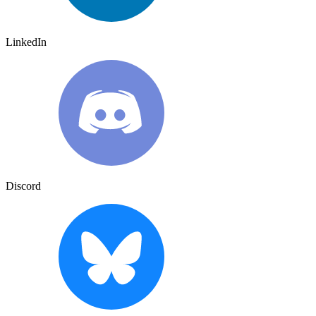
LinkedIn
Discord