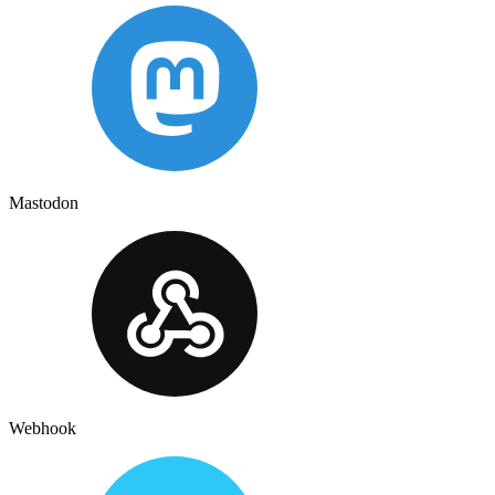
Mastodon
Webhook