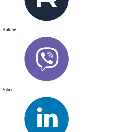
Rutube
Viber