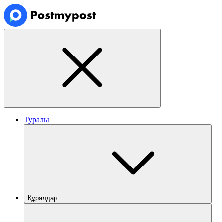
Туралы
Құралдар