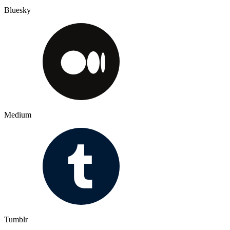
Bluesky
Medium
Tumblr