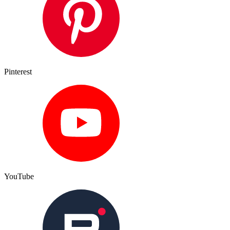
Pinterest
YouTube