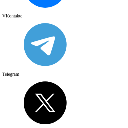
VKontakte
Telegram