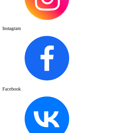
Instagram
Facebook