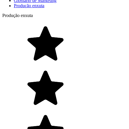
Glossário de Marketing
Produção enxuta
Produção enxuta