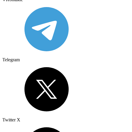
Telegram
Twitter X