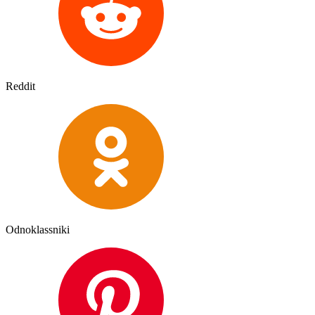
Reddit
Odnoklassniki