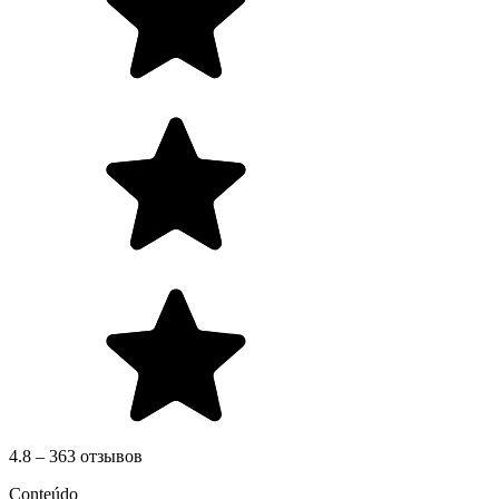
4.8 – 363 отзывов
Conteúdo