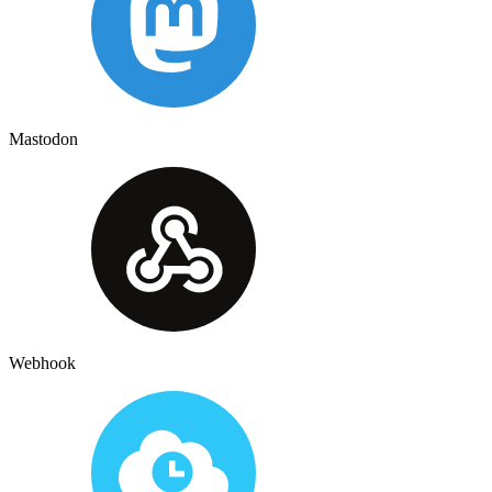
Mastodon
Webhook