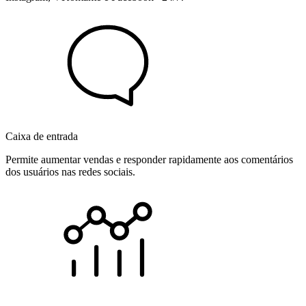
Caixa de entrada
Permite aumentar vendas e responder rapidamente aos comentários
dos usuários nas redes sociais.