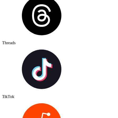
Threads
TikTok