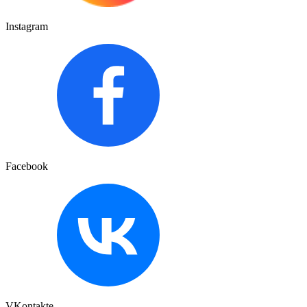
Instagram
Facebook
VKontakte