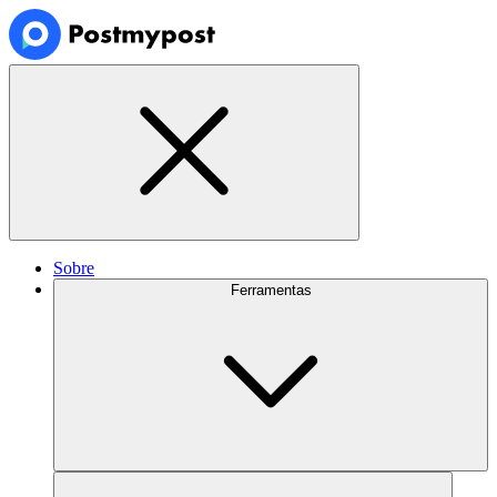
Sobre
Ferramentas