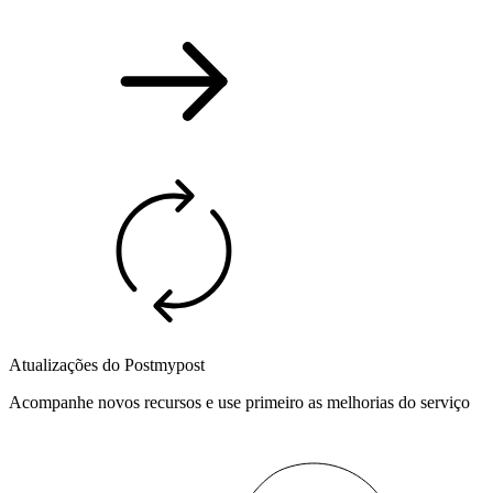
Atualizações do Postmypost
Acompanhe novos recursos e use primeiro as melhorias do serviço