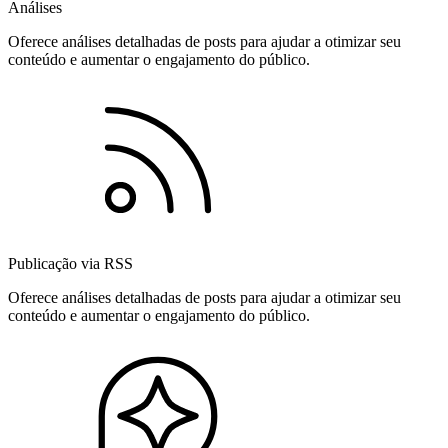
Análises
Oferece análises detalhadas de posts para ajudar a otimizar seu
conteúdo e aumentar o engajamento do público.
Publicação via RSS
Oferece análises detalhadas de posts para ajudar a otimizar seu
conteúdo e aumentar o engajamento do público.