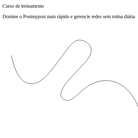
Curso de treinamento
Domine o Postmypost mais rápido e gerencie redes sem rotina diária