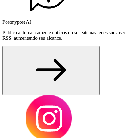
Postmypost AI
Publica automaticamente notícias do seu site nas redes sociais via
RSS, aumentando seu alcance.