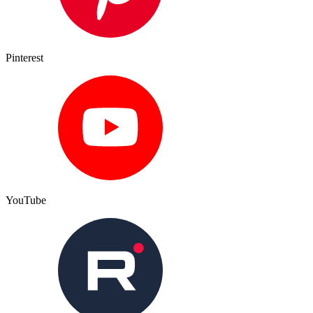
Pinterest
YouTube