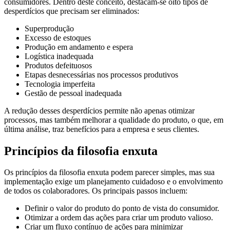
consumidores. Dentro deste conceito, destacam-se oito tipos de
desperdícios que precisam ser eliminados:
Superprodução
Excesso de estoques
Produção em andamento e espera
Logística inadequada
Produtos defeituosos
Etapas desnecessárias nos processos produtivos
Tecnologia imperfeita
Gestão de pessoal inadequada
A redução desses desperdícios permite não apenas otimizar
processos, mas também melhorar a qualidade do produto, o que, em
última análise, traz benefícios para a empresa e seus clientes.
Princípios da filosofia enxuta
Os princípios da filosofia enxuta podem parecer simples, mas sua
implementação exige um planejamento cuidadoso e o envolvimento
de todos os colaboradores. Os principais passos incluem:
Definir o valor do produto do ponto de vista do consumidor.
Otimizar a ordem das ações para criar um produto valioso.
Criar um fluxo contínuo de ações para minimizar