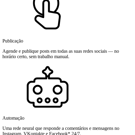
Publicação
Agende e publique posts em todas as suas redes sociais — no
horário certo, sem trabalho manual.
Automação
Uma rede neural que responde a comentários e mensagens no
Instagram, VKontakte e Facebook* 24/7.