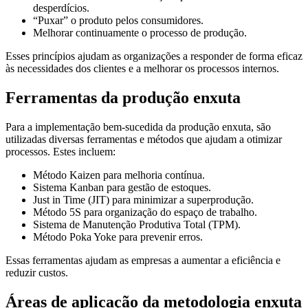
desperdícios.
“Puxar” o produto pelos consumidores.
Melhorar continuamente o processo de produção.
Esses princípios ajudam as organizações a responder de forma eficaz
às necessidades dos clientes e a melhorar os processos internos.
Ferramentas da produção enxuta
Para a implementação bem-sucedida da produção enxuta, são
utilizadas diversas ferramentas e métodos que ajudam a otimizar
processos. Estes incluem:
Método Kaizen para melhoria contínua.
Sistema Kanban para gestão de estoques.
Just in Time (JIT) para minimizar a superprodução.
Método 5S para organização do espaço de trabalho.
Sistema de Manutenção Produtiva Total (TPM).
Método Poka Yoke para prevenir erros.
Essas ferramentas ajudam as empresas a aumentar a eficiência e
reduzir custos.
Áreas de aplicação da metodologia enxuta