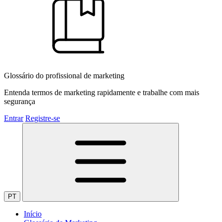
Glossário do profissional de marketing
Entenda termos de marketing rapidamente e trabalhe com mais
segurança
Entrar
Registre-se
PT
Início