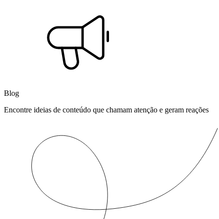
Blog
Encontre ideias de conteúdo que chamam atenção e geram reações