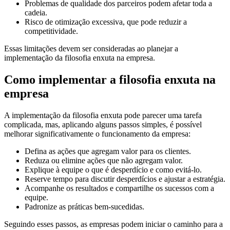
Problemas de qualidade dos parceiros podem afetar toda a
cadeia.
Risco de otimização excessiva, que pode reduzir a
competitividade.
Essas limitações devem ser consideradas ao planejar a
implementação da filosofia enxuta na empresa.
Como implementar a filosofia enxuta na
empresa
A implementação da filosofia enxuta pode parecer uma tarefa
complicada, mas, aplicando alguns passos simples, é possível
melhorar significativamente o funcionamento da empresa:
Defina as ações que agregam valor para os clientes.
Reduza ou elimine ações que não agregam valor.
Explique à equipe o que é desperdício e como evitá-lo.
Reserve tempo para discutir desperdícios e ajustar a estratégia.
Acompanhe os resultados e compartilhe os sucessos com a
equipe.
Padronize as práticas bem-sucedidas.
Seguindo esses passos, as empresas podem iniciar o caminho para a