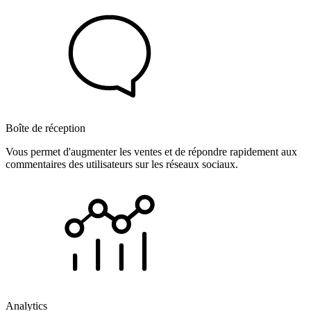
Boîte de réception
Vous permet d'augmenter les ventes et de répondre rapidement aux
commentaires des utilisateurs sur les réseaux sociaux.
Analytics