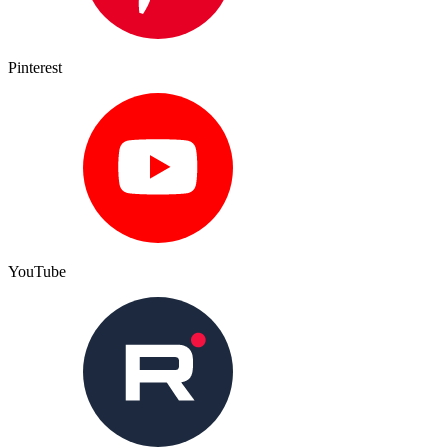
Pinterest
YouTube