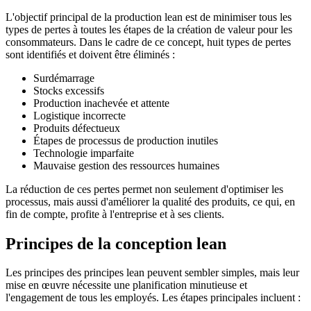
L'objectif principal de la production lean est de minimiser tous les
types de pertes à toutes les étapes de la création de valeur pour les
consommateurs. Dans le cadre de ce concept, huit types de pertes
sont identifiés et doivent être éliminés :
Surdémarrage
Stocks excessifs
Production inachevée et attente
Logistique incorrecte
Produits défectueux
Étapes de processus de production inutiles
Technologie imparfaite
Mauvaise gestion des ressources humaines
La réduction de ces pertes permet non seulement d'optimiser les
processus, mais aussi d'améliorer la qualité des produits, ce qui, en
fin de compte, profite à l'entreprise et à ses clients.
Principes de la conception lean
Les principes des principes lean peuvent sembler simples, mais leur
mise en œuvre nécessite une planification minutieuse et
l'engagement de tous les employés. Les étapes principales incluent :