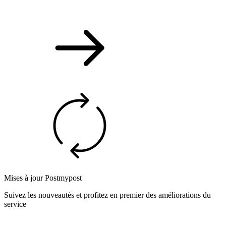
Mises à jour Postmypost
Suivez les nouveautés et profitez en premier des améliorations du
service