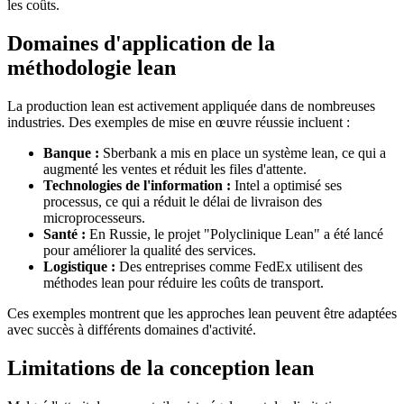
les coûts.
Domaines d'application de la
méthodologie lean
La production lean est activement appliquée dans de nombreuses
industries. Des exemples de mise en œuvre réussie incluent :
Banque :
Sberbank a mis en place un système lean, ce qui a
augmenté les ventes et réduit les files d'attente.
Technologies de l'information :
Intel a optimisé ses
processus, ce qui a réduit le délai de livraison des
microprocesseurs.
Santé :
En Russie, le projet "Polyclinique Lean" a été lancé
pour améliorer la qualité des services.
Logistique :
Des entreprises comme FedEx utilisent des
méthodes lean pour réduire les coûts de transport.
Ces exemples montrent que les approches lean peuvent être adaptées
avec succès à différents domaines d'activité.
Limitations de la conception lean