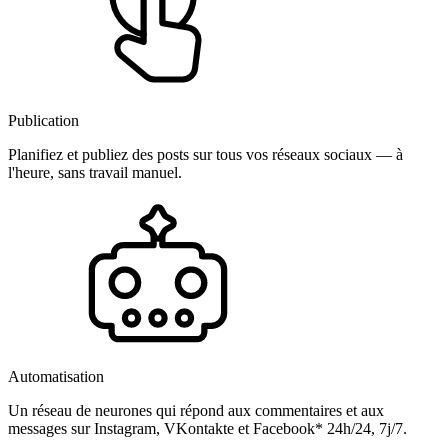
Publication
Planifiez et publiez des posts sur tous vos réseaux sociaux — à
l'heure, sans travail manuel.
Automatisation
Un réseau de neurones qui répond aux commentaires et aux
messages sur Instagram, VKontakte et Facebook* 24h/24, 7j/7.