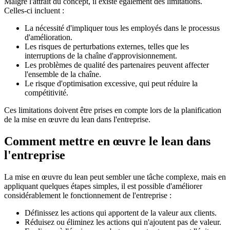
Malgré l'attrait du concept, il existe également des limitations.
Celles-ci incluent :
La nécessité d'impliquer tous les employés dans le processus
d'amélioration.
Les risques de perturbations externes, telles que les
interruptions de la chaîne d'approvisionnement.
Les problèmes de qualité des partenaires peuvent affecter
l'ensemble de la chaîne.
Le risque d'optimisation excessive, qui peut réduire la
compétitivité.
Ces limitations doivent être prises en compte lors de la planification
de la mise en œuvre du lean dans l'entreprise.
Comment mettre en œuvre le lean dans
l'entreprise
La mise en œuvre du lean peut sembler une tâche complexe, mais en
appliquant quelques étapes simples, il est possible d'améliorer
considérablement le fonctionnement de l'entreprise :
Définissez les actions qui apportent de la valeur aux clients.
Réduisez ou éliminez les actions qui n'ajoutent pas de valeur.