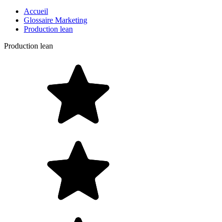
Accueil
Glossaire Marketing
Production lean
Production lean