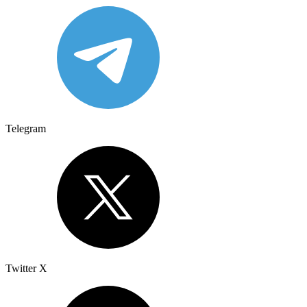
Telegram
Twitter X