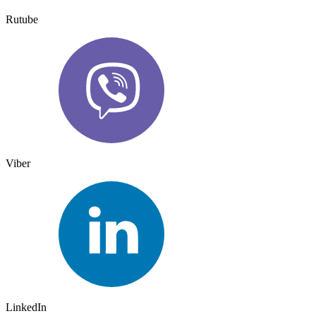
Rutube
Viber
LinkedIn