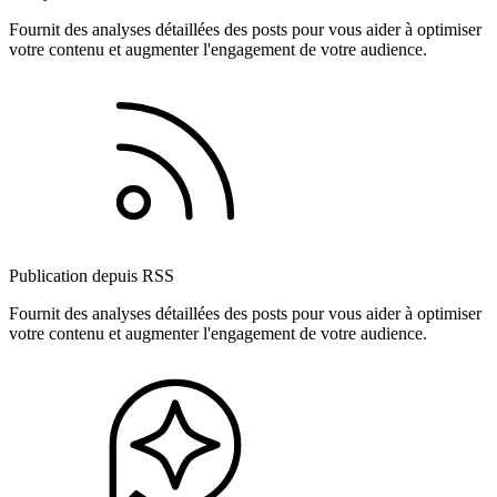
Fournit des analyses détaillées des posts pour vous aider à optimiser
votre contenu et augmenter l'engagement de votre audience.
Publication depuis RSS
Fournit des analyses détaillées des posts pour vous aider à optimiser
votre contenu et augmenter l'engagement de votre audience.