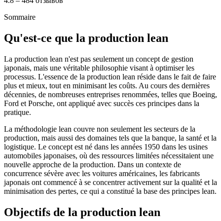
4.8 – 484 отзывов
Sommaire
Qu'est-ce que la production lean
La production lean n'est pas seulement un concept de gestion
japonais, mais une véritable philosophie visant à optimiser les
processus. L'essence de la production lean réside dans le fait de faire
plus et mieux, tout en minimisant les coûts. Au cours des dernières
décennies, de nombreuses entreprises renommées, telles que Boeing,
Ford et Porsche, ont appliqué avec succès ces principes dans la
pratique.
La méthodologie lean couvre non seulement les secteurs de la
production, mais aussi des domaines tels que la banque, la santé et la
logistique. Le concept est né dans les années 1950 dans les usines
automobiles japonaises, où des ressources limitées nécessitaient une
nouvelle approche de la production. Dans un contexte de
concurrence sévère avec les voitures américaines, les fabricants
japonais ont commencé à se concentrer activement sur la qualité et la
minimisation des pertes, ce qui a constitué la base des principes lean.
Objectifs de la production lean