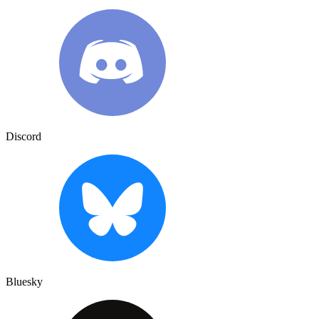
Discord
Bluesky