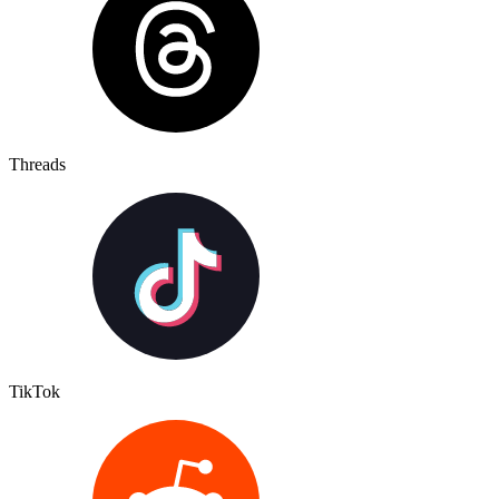
Threads
TikTok