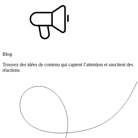
Blog
Trouvez des idées de contenu qui captent l’attention et suscitent des
réactions