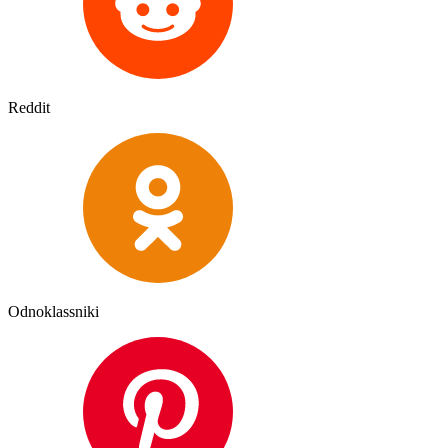
Reddit
Odnoklassniki