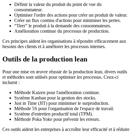
Définir la valeur du produit du point de vue du
consommateur.
Optimiser l'ordre des actions pour créer un produit de valeur.
Créer un flux continu d'actions pour minimiser les pertes.
“Tirer” le produit à la demande des consommateurs.
Amélioration continue du processus de production.
Ces principes aident les organisations à répondre efficacement aux
besoins des clients et à améliorer les processus internes.
Outils de la production lean
Pour une mise en œuvre réussie de la production lean, divers outils
et méthodes sont utilisés pour optimiser les processus. Ceux-ci
incluent :
Méthode Kaizen pour l'amélioration continue.
Système Kanban pour la gestion des stocks.
Just in Time (JIT) pour minimiser le surproduction.
Méthode 5S pour l'organisation de l'espace de travail.
Système d'entretien productif total (TPM).
Méthode Poka Yoke pour prévenir les erreurs.
Ces outils aident les entreprises à accroître leur efficacité et à réduire