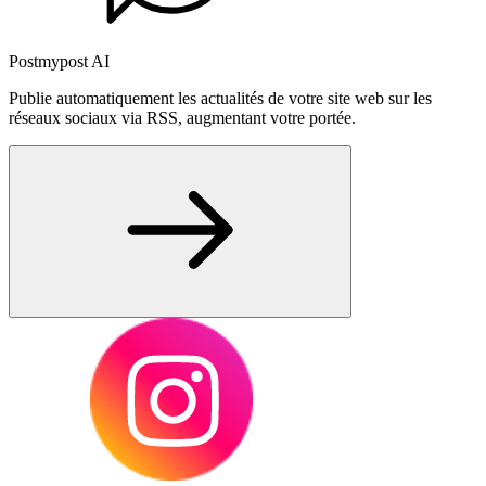
Postmypost AI
Publie automatiquement les actualités de votre site web sur les
réseaux sociaux via RSS, augmentant votre portée.