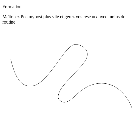
Formation
Maîtrisez Postmypost plus vite et gérez vos réseaux avec moins de
routine