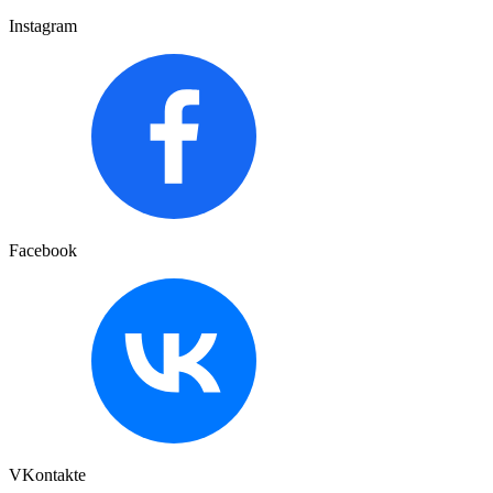
Instagram
Facebook
VKontakte