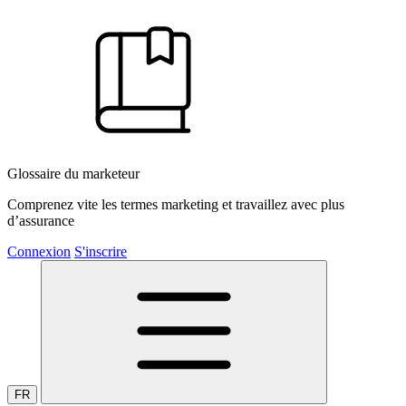
Glossaire du marketeur
Comprenez vite les termes marketing et travaillez avec plus
d’assurance
Connexion
S'inscrire
FR