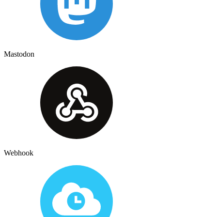
Mastodon
Webhook