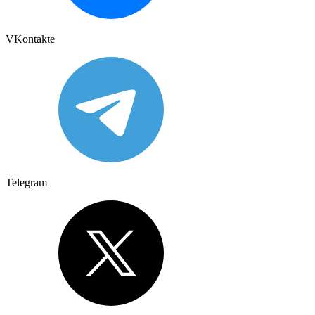
VKontakte
Telegram