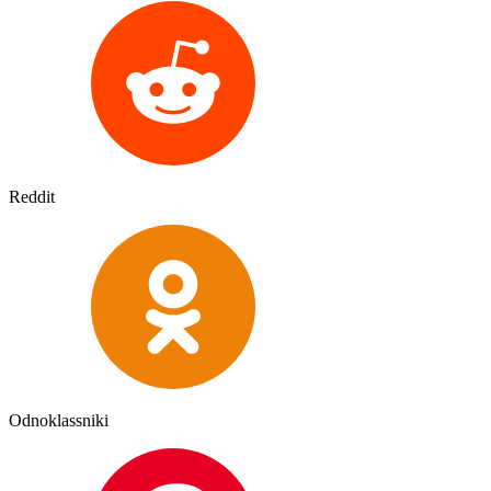
Reddit
Odnoklassniki