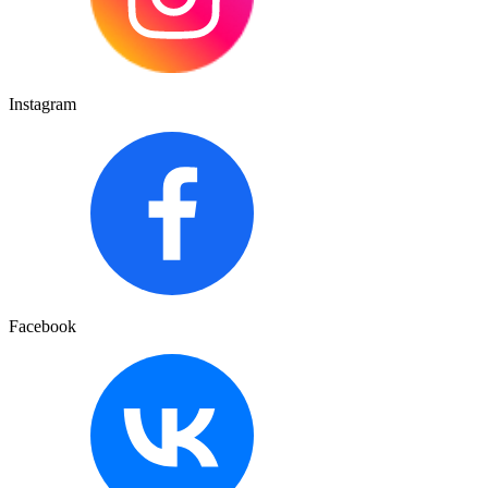
Instagram
Facebook