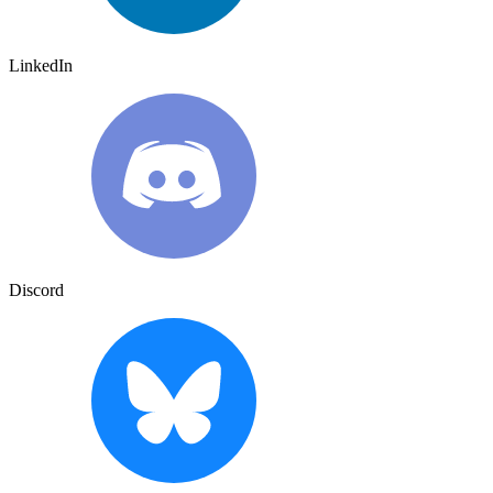
LinkedIn
Discord