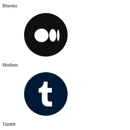
Bluesky
Medium
Tumblr