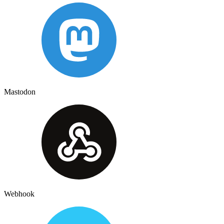
Mastodon
Webhook