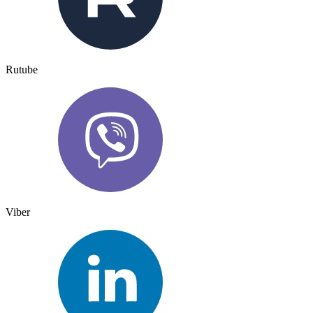
Rutube
Viber