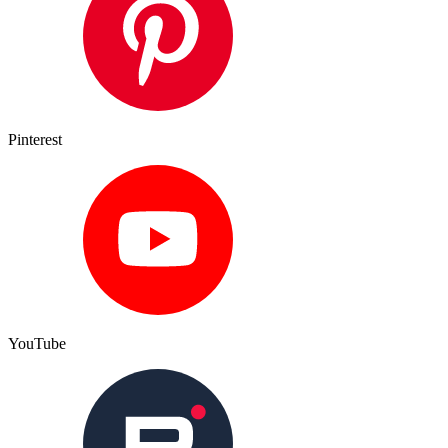
Pinterest
YouTube