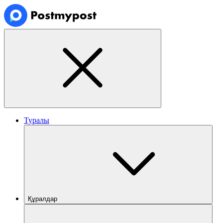
Туралы
Құралдар