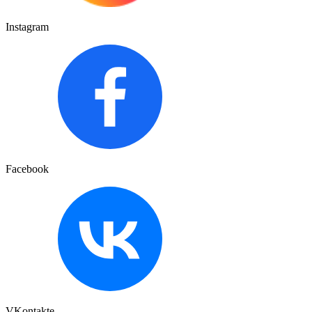
Instagram
Facebook
VKontakte