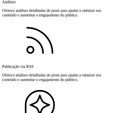
Análises
Oferece análises detalhadas de posts para ajudar a otimizar seu
conteúdo e aumentar o engajamento do público.
Publicação via RSS
Oferece análises detalhadas de posts para ajudar a otimizar seu
conteúdo e aumentar o engajamento do público.