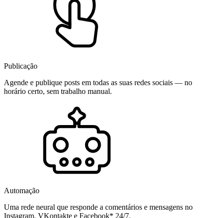
Publicação
Agende e publique posts em todas as suas redes sociais — no
horário certo, sem trabalho manual.
Automação
Uma rede neural que responde a comentários e mensagens no
Instagram, VKontakte e Facebook* 24/7.