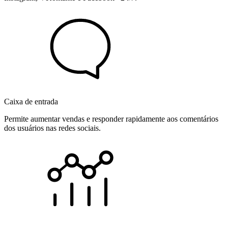
Caixa de entrada
Permite aumentar vendas e responder rapidamente aos comentários
dos usuários nas redes sociais.