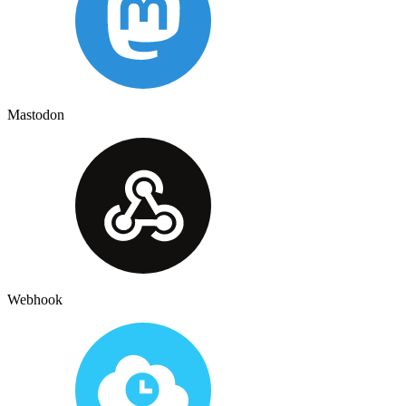
Mastodon
Webhook