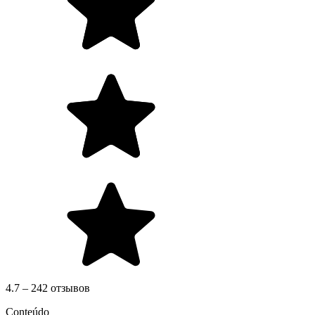
4.7 – 242 отзывов
Conteúdo