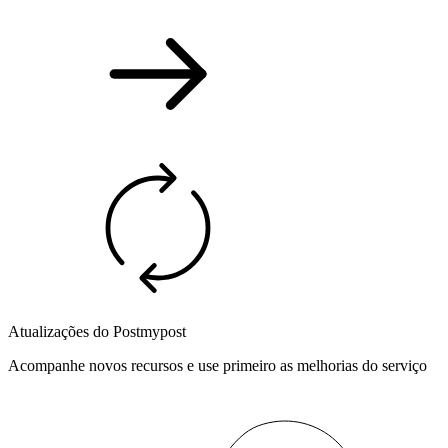
Atualizações do Postmypost
Acompanhe novos recursos e use primeiro as melhorias do serviço