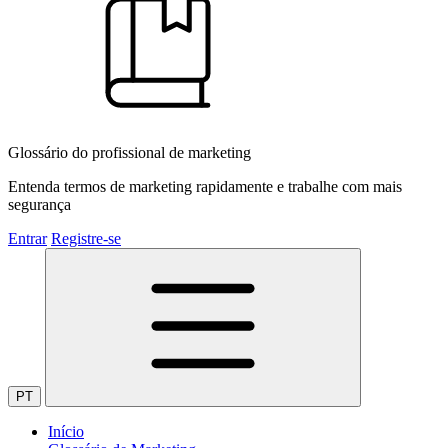
Glossário do profissional de marketing
Entenda termos de marketing rapidamente e trabalhe com mais
segurança
Entrar
Registre-se
PT
Início