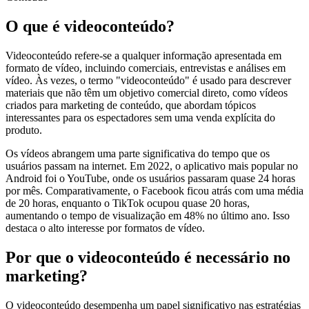
O que é videoconteúdo?
Videoconteúdo refere-se a qualquer informação apresentada em
formato de vídeo, incluindo comerciais, entrevistas e análises em
vídeo. Às vezes, o termo "videoconteúdo" é usado para descrever
materiais que não têm um objetivo comercial direto, como vídeos
criados para marketing de conteúdo, que abordam tópicos
interessantes para os espectadores sem uma venda explícita do
produto.
Os vídeos abrangem uma parte significativa do tempo que os
usuários passam na internet. Em 2022, o aplicativo mais popular no
Android foi o YouTube, onde os usuários passaram quase 24 horas
por mês. Comparativamente, o Facebook ficou atrás com uma média
de 20 horas, enquanto o TikTok ocupou quase 20 horas,
aumentando o tempo de visualização em 48% no último ano. Isso
destaca o alto interesse por formatos de vídeo.
Por que o videoconteúdo é necessário no
marketing?
O videoconteúdo desempenha um papel significativo nas estratégias