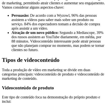
de marketing, permitindo atrair clientes e aumentar seu engajamento.
Vamos considerar alguns aspectos-chave:
Persuasão:
De acordo com a Wyzowl, 96% das pessoas
assistem a vídeos para saber mais sobre um produto ou
serviço. 84% dos espectadores tomam a decisão de compra
após assistir a um vídeo.
Atração de um novo público:
Segundo a Mediascope, 39%
dos russos assistem ao YouTube diariamente, em média, por
88 minutos. Videoconteúdo interessante pode atrair pessoas
que não planejam comprar no momento, mas podem se tornar
clientes no futuro.
Tipos de videoconteúdo
Toda a produção de vídeo em marketing se divide em duas
categorias principais: videoconteúdo de produto e videoconteúdo de
marketing de conteúdo.
Videoconteúdo de produto
Este tipo de conteúdo foca na demonstração do próprio produto e
inclui: