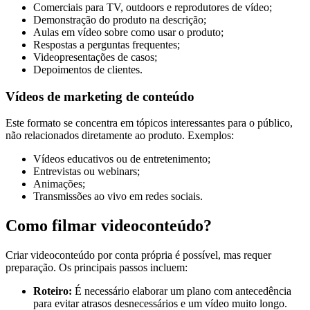
Comerciais para TV, outdoors e reprodutores de vídeo;
Demonstração do produto na descrição;
Aulas em vídeo sobre como usar o produto;
Respostas a perguntas frequentes;
Videopresentações de casos;
Depoimentos de clientes.
Vídeos de marketing de conteúdo
Este formato se concentra em tópicos interessantes para o público,
não relacionados diretamente ao produto. Exemplos:
Vídeos educativos ou de entretenimento;
Entrevistas ou webinars;
Animações;
Transmissões ao vivo em redes sociais.
Como filmar videoconteúdo?
Criar videoconteúdo por conta própria é possível, mas requer
preparação. Os principais passos incluem:
Roteiro:
É necessário elaborar um plano com antecedência
para evitar atrasos desnecessários e um vídeo muito longo.