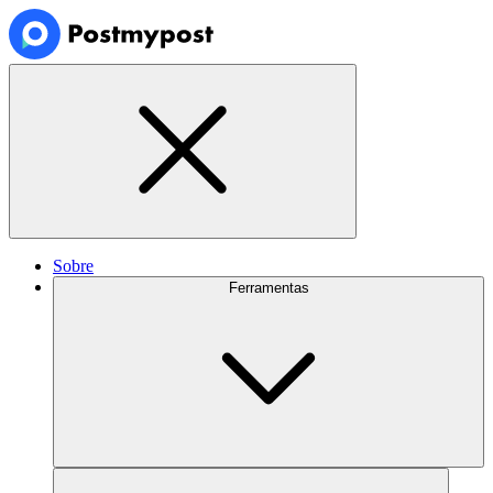
Sobre
Ferramentas