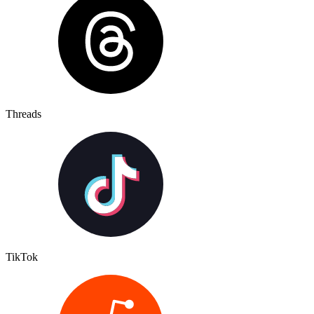
Threads
TikTok