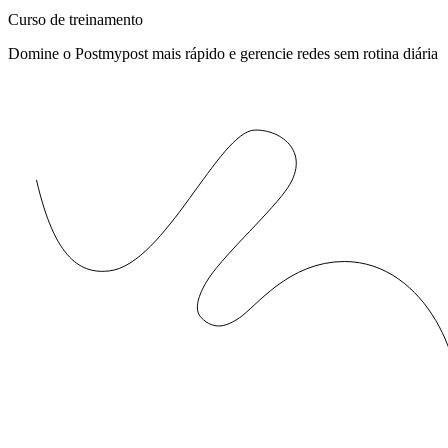
Curso de treinamento
Domine o Postmypost mais rápido e gerencie redes sem rotina diária