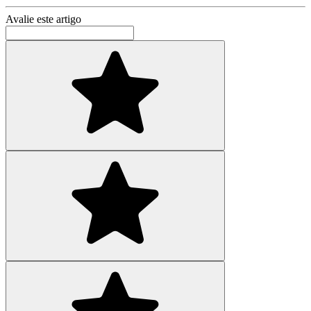
Avalie este artigo