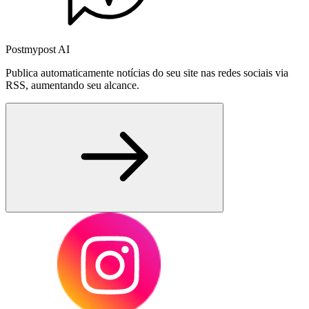
Postmypost AI
Publica automaticamente notícias do seu site nas redes sociais via
RSS, aumentando seu alcance.