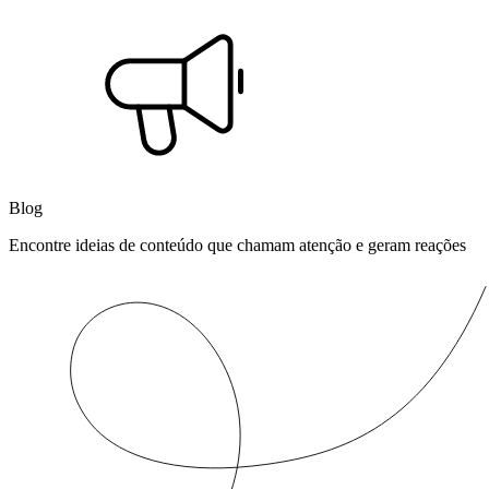
Blog
Encontre ideias de conteúdo que chamam atenção e geram reações