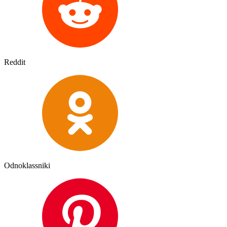
Reddit
Odnoklassniki