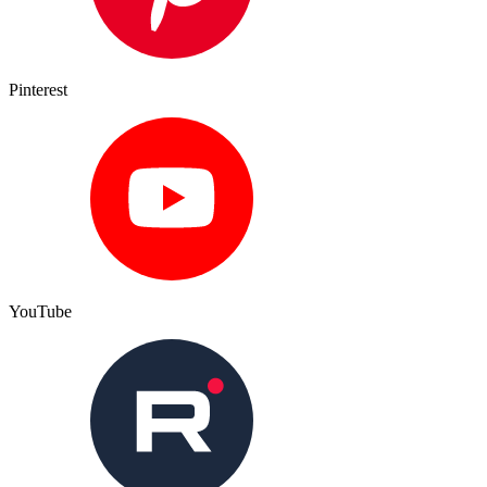
Pinterest
YouTube