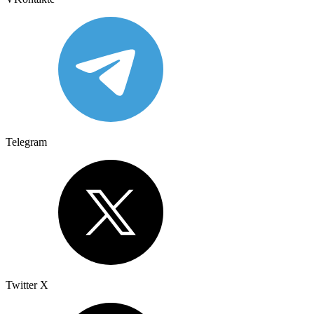
Telegram
Twitter X