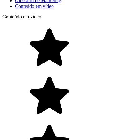
Glossário de Marketing
Conteúdo em vídeo
Conteúdo em vídeo