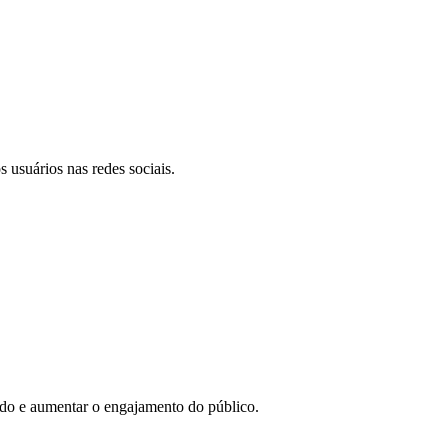
 usuários nas redes sociais.
eúdo e aumentar o engajamento do público.