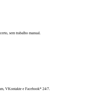
certo, sem trabalho manual.
ram, VKontakte e Facebook* 24/7.