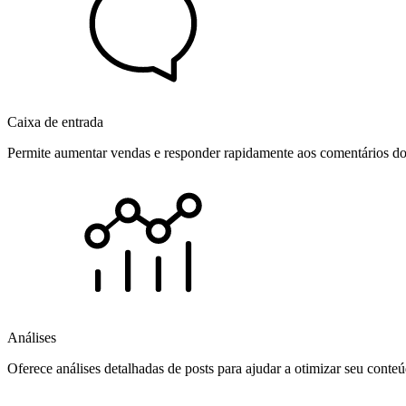
Caixa de entrada
Permite aumentar vendas e responder rapidamente aos comentários dos
Análises
Oferece análises detalhadas de posts para ajudar a otimizar seu cont