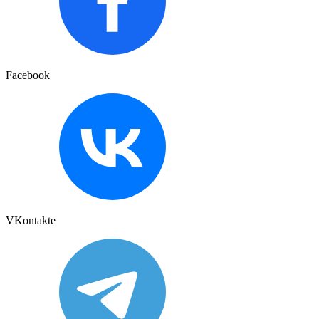
Facebook
VKontakte