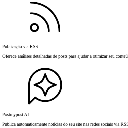
Publicação via RSS
Oferece análises detalhadas de posts para ajudar a otimizar seu cont
Postmypost AI
Publica automaticamente notícias do seu site nas redes sociais via R