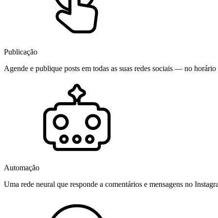
Publicação
Agende e publique posts em todas as suas redes sociais — no horário 
Automação
Uma rede neural que responde a comentários e mensagens no Instag