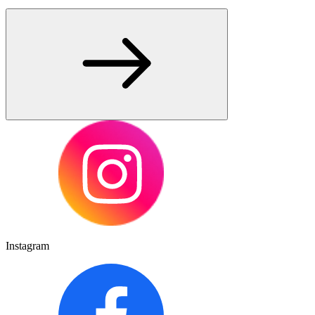
Instagram