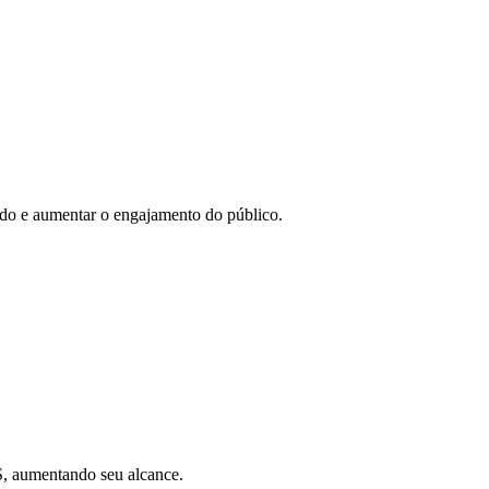
eúdo e aumentar o engajamento do público.
SS, aumentando seu alcance.