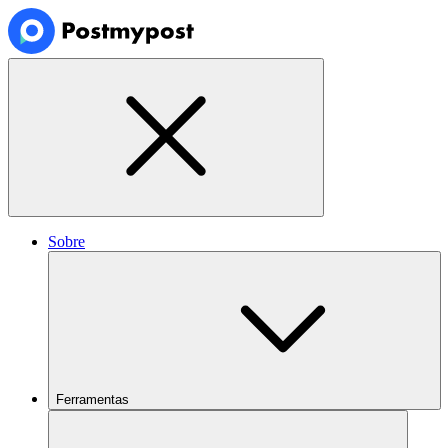
Sobre
Ferramentas