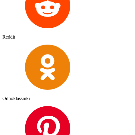
Reddit
Odnoklassniki