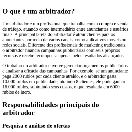
O que é um arbitrador?
Um arbitrador é um profissional que trabalha com a compra e venda
de tráfego, atuando como intermediário entre anunciantes e usuários
finais. A principal tarefa do arbitrador é atrair clientes para os
anunciantes por meio de vários canais, como aplicativos móveis ou
redes sociais. Diferente dos profissionais de marketing tradicionais,
o arbitrador financia campanhas publicitárias com seus próprios
recursos e recebe recompensa apenas pelos resultados alcançados.
O trabalho do arbitrador envolve gerenciar orçamentos publicitários
e analisar a eficácia das campanhas. Por exemplo, se um anunciante
paga 2000 rublos por cada cliente atraído, e o arbitrador gasta
10.000 rublos em publicidade, atraindo 8 clientes, ele pode ganhar
16.000 rublos, subtraindo seus custos, o que resultaria em 6000
rublos de lucro.
Responsabilidades principais do
arbitrador
Pesquisa e análise de ofertas