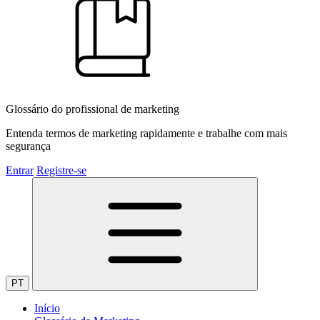
Glossário do profissional de marketing
Entenda termos de marketing rapidamente e trabalhe com mais
segurança
Entrar
Registre-se
PT
Início