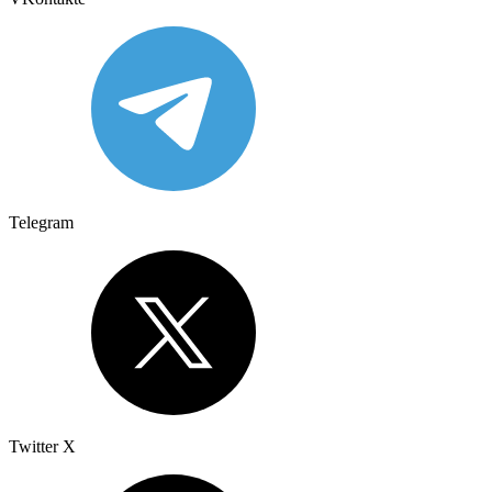
Telegram
Twitter X