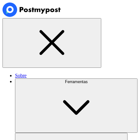
Sobre
Ferramentas