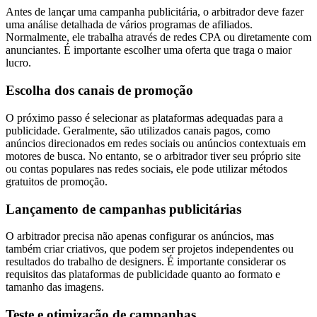
Antes de lançar uma campanha publicitária, o arbitrador deve fazer
uma análise detalhada de vários programas de afiliados.
Normalmente, ele trabalha através de redes CPA ou diretamente com
anunciantes. É importante escolher uma oferta que traga o maior
lucro.
Escolha dos canais de promoção
O próximo passo é selecionar as plataformas adequadas para a
publicidade. Geralmente, são utilizados canais pagos, como
anúncios direcionados em redes sociais ou anúncios contextuais em
motores de busca. No entanto, se o arbitrador tiver seu próprio site
ou contas populares nas redes sociais, ele pode utilizar métodos
gratuitos de promoção.
Lançamento de campanhas publicitárias
O arbitrador precisa não apenas configurar os anúncios, mas
também criar criativos, que podem ser projetos independentes ou
resultados do trabalho de designers. É importante considerar os
requisitos das plataformas de publicidade quanto ao formato e
tamanho das imagens.
Teste e otimização de campanhas