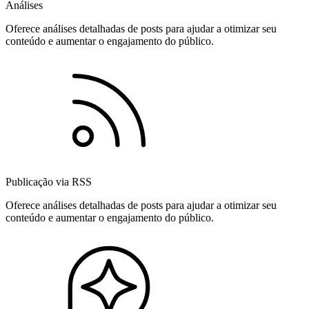
Análises
Oferece análises detalhadas de posts para ajudar a otimizar seu
conteúdo e aumentar o engajamento do público.
Publicação via RSS
Oferece análises detalhadas de posts para ajudar a otimizar seu
conteúdo e aumentar o engajamento do público.