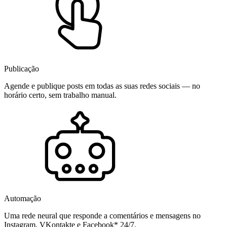
Publicação
Agende e publique posts em todas as suas redes sociais — no
horário certo, sem trabalho manual.
Automação
Uma rede neural que responde a comentários e mensagens no
Instagram, VKontakte e Facebook* 24/7.