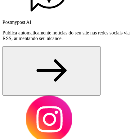
Postmypost AI
Publica automaticamente notícias do seu site nas redes sociais via
RSS, aumentando seu alcance.