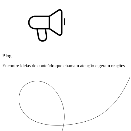
Blog
Encontre ideias de conteúdo que chamam atenção e geram reações