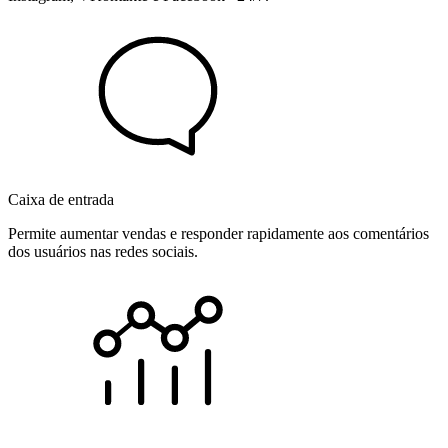
Caixa de entrada
Permite aumentar vendas e responder rapidamente aos comentários
dos usuários nas redes sociais.