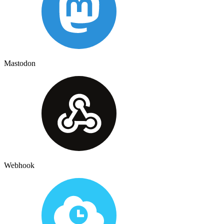
Mastodon
Webhook