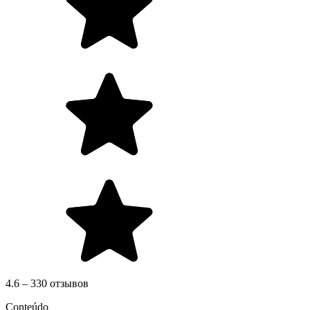
4.6 – 330 отзывов
Conteúdo