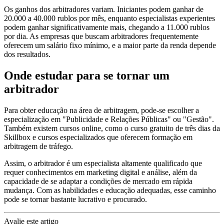
Os ganhos dos arbitradores variam. Iniciantes podem ganhar de
20.000 a 40.000 rublos por mês, enquanto especialistas experientes
podem ganhar significativamente mais, chegando a 11.000 rublos
por dia. As empresas que buscam arbitradores frequentemente
oferecem um salário fixo mínimo, e a maior parte da renda depende
dos resultados.
Onde estudar para se tornar um
arbitrador
Para obter educação na área de arbitragem, pode-se escolher a
especialização em "Publicidade e Relações Públicas" ou "Gestão".
Também existem cursos online, como o curso gratuito de três dias da
Skillbox e cursos especializados que oferecem formação em
arbitragem de tráfego.
Assim, o arbitrador é um especialista altamente qualificado que
requer conhecimentos em marketing digital e análise, além da
capacidade de se adaptar a condições de mercado em rápida
mudança. Com as habilidades e educação adequadas, esse caminho
pode se tornar bastante lucrativo e procurado.
Avalie este artigo