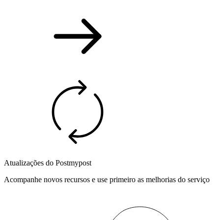
Atualizações do Postmypost
Acompanhe novos recursos e use primeiro as melhorias do serviço