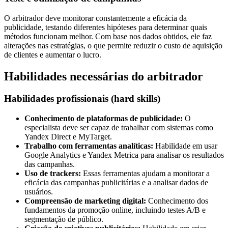
O arbitrador deve monitorar constantemente a eficácia da
publicidade, testando diferentes hipóteses para determinar quais
métodos funcionam melhor. Com base nos dados obtidos, ele faz
alterações nas estratégias, o que permite reduzir o custo de aquisição
de clientes e aumentar o lucro.
Habilidades necessárias do arbitrador
Habilidades profissionais (hard skills)
Conhecimento de plataformas de publicidade:
O
especialista deve ser capaz de trabalhar com sistemas como
Yandex Direct e MyTarget.
Trabalho com ferramentas analíticas:
Habilidade em usar
Google Analytics e Yandex Metrica para analisar os resultados
das campanhas.
Uso de trackers:
Essas ferramentas ajudam a monitorar a
eficácia das campanhas publicitárias e a analisar dados de
usuários.
Compreensão de marketing digital:
Conhecimento dos
fundamentos da promoção online, incluindo testes A/B e
segmentação de público.