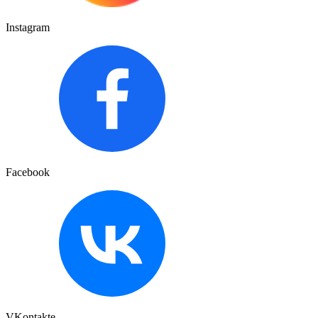
Instagram
Facebook
VKontakte