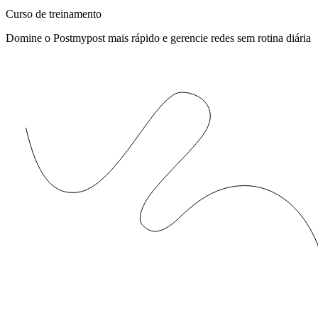
Curso de treinamento
Domine o Postmypost mais rápido e gerencie redes sem rotina diária