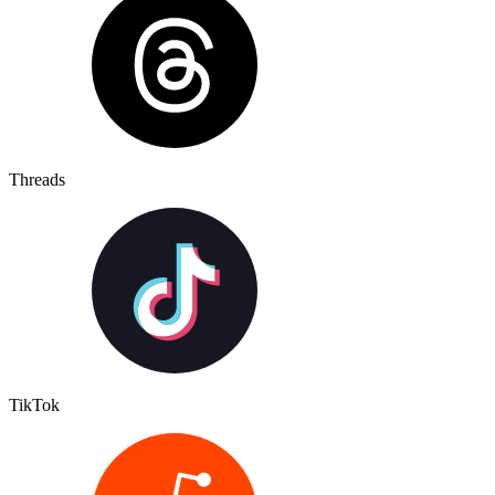
Threads
TikTok