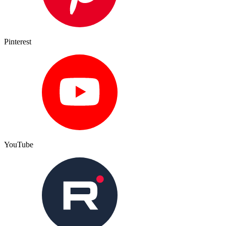
Pinterest
YouTube