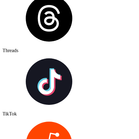
Threads
TikTok