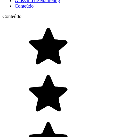
Glossário de Marketing
Conteúdo
Conteúdo