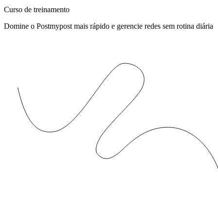
Curso de treinamento
Domine o Postmypost mais rápido e gerencie redes sem rotina diária