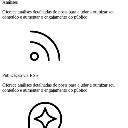
Análises
Oferece análises detalhadas de posts para ajudar a otimizar seu
conteúdo e aumentar o engajamento do público.
Publicação via RSS
Oferece análises detalhadas de posts para ajudar a otimizar seu
conteúdo e aumentar o engajamento do público.