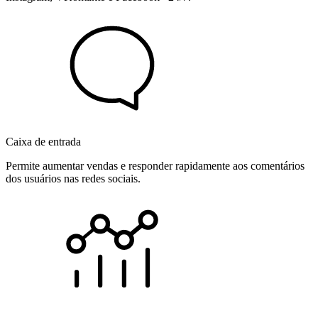
Caixa de entrada
Permite aumentar vendas e responder rapidamente aos comentários
dos usuários nas redes sociais.