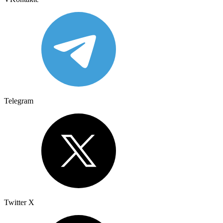
Telegram
Twitter X