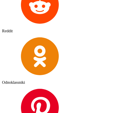
Reddit
Odnoklassniki