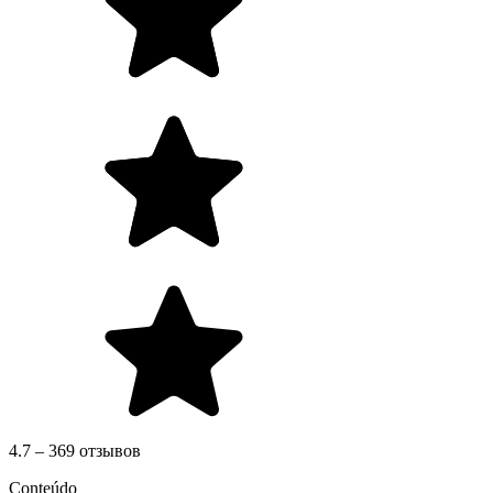
4.7 – 369 отзывов
Conteúdo