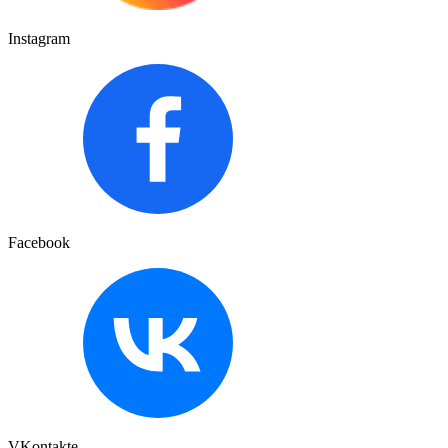
Instagram
Facebook
VKontakte