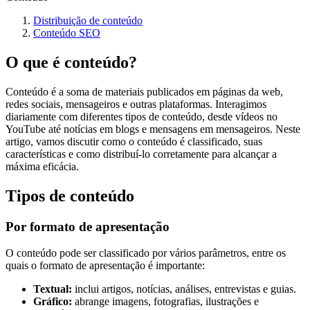
Distribuição de conteúdo
Conteúdo SEO
O que é conteúdo?
Conteúdo é a soma de materiais publicados em páginas da web,
redes sociais, mensageiros e outras plataformas. Interagimos
diariamente com diferentes tipos de conteúdo, desde vídeos no
YouTube até notícias em blogs e mensagens em mensageiros. Neste
artigo, vamos discutir como o conteúdo é classificado, suas
características e como distribuí-lo corretamente para alcançar a
máxima eficácia.
Tipos de conteúdo
Por formato de apresentação
O conteúdo pode ser classificado por vários parâmetros, entre os
quais o formato de apresentação é importante:
Textual:
inclui artigos, notícias, análises, entrevistas e guias.
Gráfico:
abrange imagens, fotografias, ilustrações e