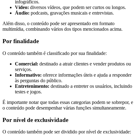
infográficos.
Vídeo:
diversos vídeos, que podem ser curtos ou longos.
Áudio:
podcasts, gravações musicais e entrevistas.
Além disso, o conteúdo pode ser apresentado em formato
multimídia, combinando vários dos tipos mencionados acima.
Por finalidade
O conteúdo também é classificado por sua finalidade:
Comercial:
destinado a atrair clientes e vender produtos ou
serviços.
Informativo:
oferece informações úteis e ajuda a responder
às perguntas do público.
Entretenimento:
destinado a entreter os usuários, incluindo
testes e jogos.
É importante notar que todas essas categorias podem se sobrepor, e
o conteúdo pode desempenhar várias funções simultaneamente.
Por nível de exclusividade
O conteúdo também pode ser dividido por nível de exclusividade: