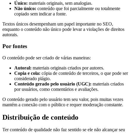
Único:
materiais originais, sem analogias.
Não único:
conteúdo que foi parcialmente ou totalmente
copiado sem indicar a fonte.
Textos únicos desempenham um papel importante no SEO,
enquanto o conteúdo não único pode levar a violações de direitos
autorais.
Por fontes
O conteúdo pode ser criado de várias maneiras:
Autoral:
materiais originais criados por autores.
Copia e cola:
cópia de conteúdo de terceiros, o que pode ser
considerado plágio.
Conteúdo gerado pelo usuário (UGC):
materiais criados
por usuários, como comentários e avaliações.
O conteúdo gerado pelo usuário tem seu valor, pois muitas vezes
mantém a conexão com o público e requer moderação constante.
Distribuição de conteúdo
Ter conteúdo de qualidade não faz sentido se ele não alcançar seu