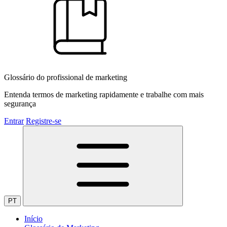
Glossário do profissional de marketing
Entenda termos de marketing rapidamente e trabalhe com mais
segurança
Entrar
Registre-se
PT
Início