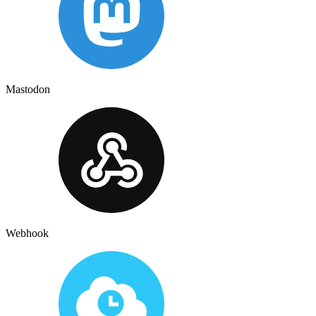
Mastodon
Webhook