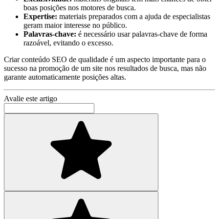
boas posições nos motores de busca.
Expertise:
materiais preparados com a ajuda de especialistas
geram maior interesse no público.
Palavras-chave:
é necessário usar palavras-chave de forma
razoável, evitando o excesso.
Criar conteúdo SEO de qualidade é um aspecto importante para o
sucesso na promoção de um site nos resultados de busca, mas não
garante automaticamente posições altas.
Avalie este artigo