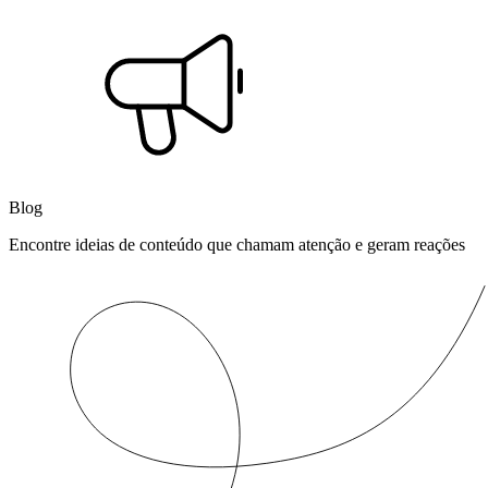
Blog
Encontre ideias de conteúdo que chamam atenção e geram reações