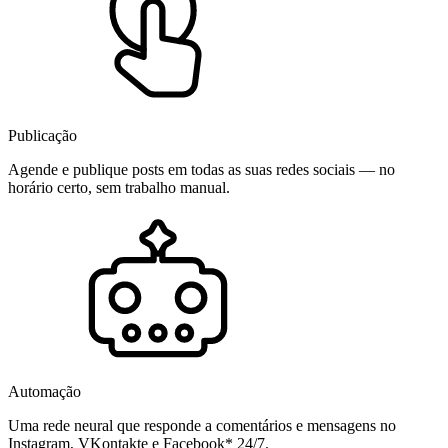
Publicação
Agende e publique posts em todas as suas redes sociais — no
horário certo, sem trabalho manual.
Automação
Uma rede neural que responde a comentários e mensagens no
Instagram, VKontakte e Facebook* 24/7.