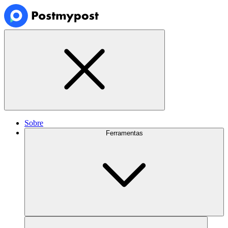
Sobre
Ferramentas