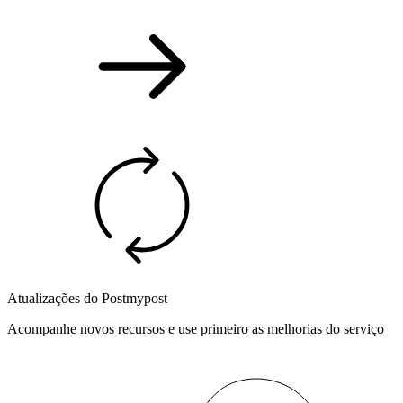
Atualizações do Postmypost
Acompanhe novos recursos e use primeiro as melhorias do serviço