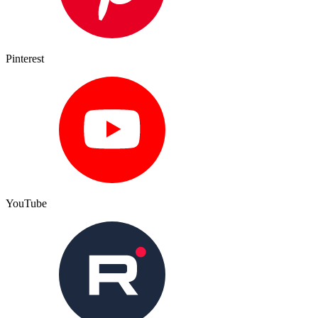
Pinterest
YouTube