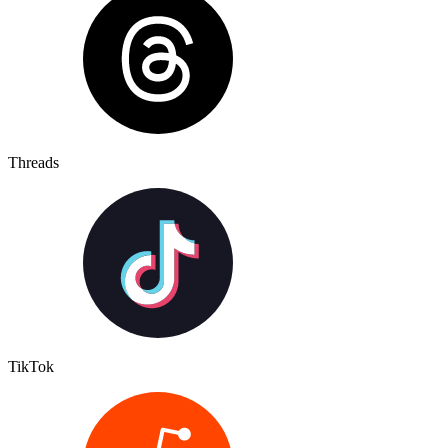
Threads
TikTok