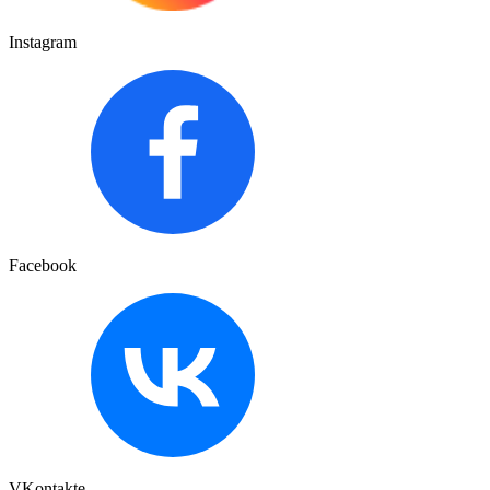
Instagram
Facebook
VKontakte