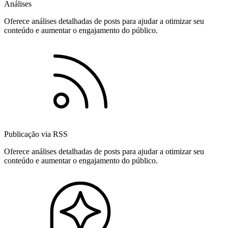
Análises
Oferece análises detalhadas de posts para ajudar a otimizar seu
conteúdo e aumentar o engajamento do público.
Publicação via RSS
Oferece análises detalhadas de posts para ajudar a otimizar seu
conteúdo e aumentar o engajamento do público.