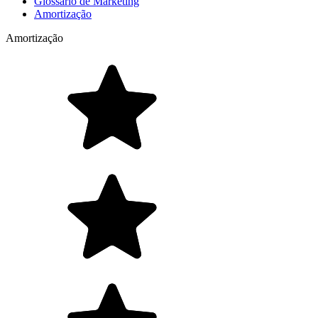
Glossário de Marketing
Amortização
Amortização