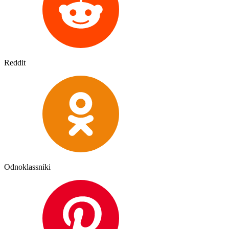
Reddit
Odnoklassniki