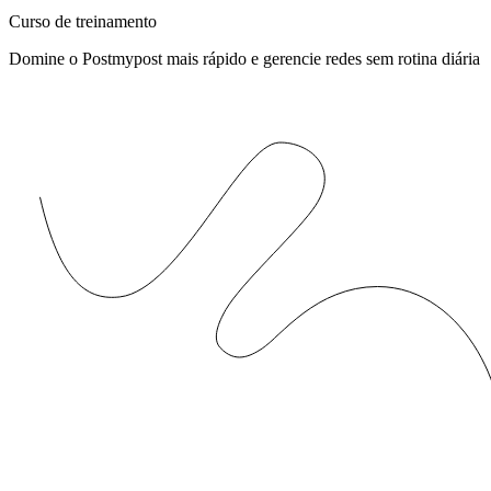
Curso de treinamento
Domine o Postmypost mais rápido e gerencie redes sem rotina diária