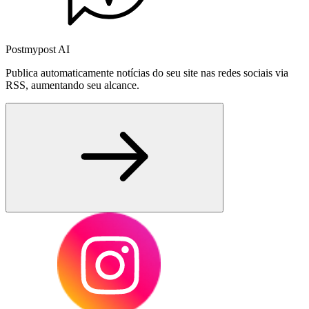
Postmypost AI
Publica automaticamente notícias do seu site nas redes sociais via
RSS, aumentando seu alcance.