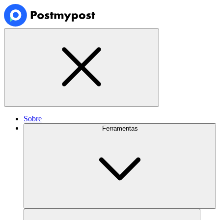
Sobre
Ferramentas