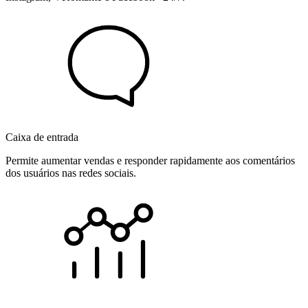
Caixa de entrada
Permite aumentar vendas e responder rapidamente aos comentários
dos usuários nas redes sociais.