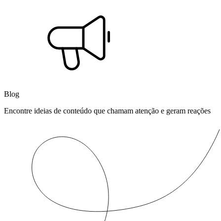
Blog
Encontre ideias de conteúdo que chamam atenção e geram reações