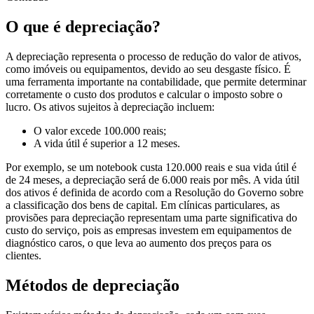
O que é depreciação?
A depreciação representa o processo de redução do valor de ativos,
como imóveis ou equipamentos, devido ao seu desgaste físico. É
uma ferramenta importante na contabilidade, que permite determinar
corretamente o custo dos produtos e calcular o imposto sobre o
lucro. Os ativos sujeitos à depreciação incluem:
O valor excede 100.000 reais;
A vida útil é superior a 12 meses.
Por exemplo, se um notebook custa 120.000 reais e sua vida útil é
de 24 meses, a depreciação será de 6.000 reais por mês. A vida útil
dos ativos é definida de acordo com a Resolução do Governo sobre
a classificação dos bens de capital. Em clínicas particulares, as
provisões para depreciação representam uma parte significativa do
custo do serviço, pois as empresas investem em equipamentos de
diagnóstico caros, o que leva ao aumento dos preços para os
clientes.
Métodos de depreciação