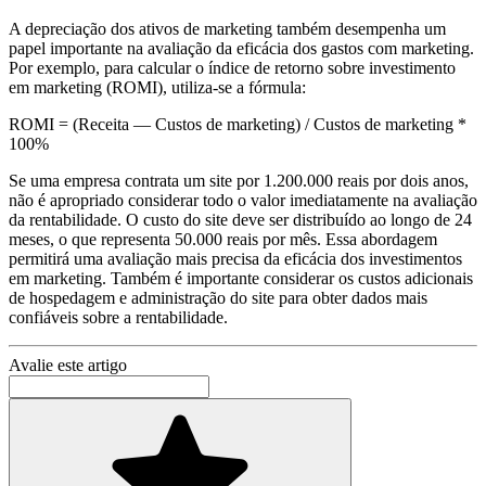
A depreciação dos ativos de marketing também desempenha um
papel importante na avaliação da eficácia dos gastos com marketing.
Por exemplo, para calcular o índice de retorno sobre investimento
em marketing (ROMI), utiliza-se a fórmula:
ROMI = (Receita — Custos de marketing) / Custos de marketing *
100%
Se uma empresa contrata um site por 1.200.000 reais por dois anos,
não é apropriado considerar todo o valor imediatamente na avaliação
da rentabilidade. O custo do site deve ser distribuído ao longo de 24
meses, o que representa 50.000 reais por mês. Essa abordagem
permitirá uma avaliação mais precisa da eficácia dos investimentos
em marketing. Também é importante considerar os custos adicionais
de hospedagem e administração do site para obter dados mais
confiáveis sobre a rentabilidade.
Avalie este artigo