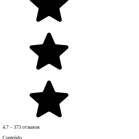
4.7 – 373 отзывов
Conteúdo