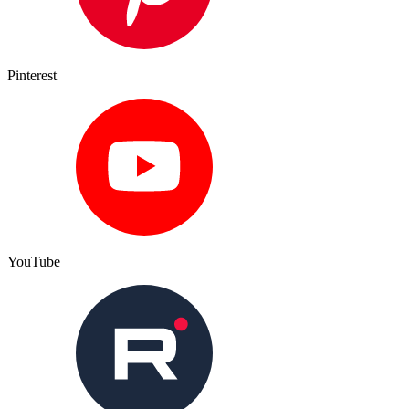
Pinterest
YouTube