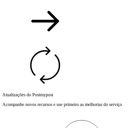
Atualizações do Postmypost
Acompanhe novos recursos e use primeiro as melhorias do serviço