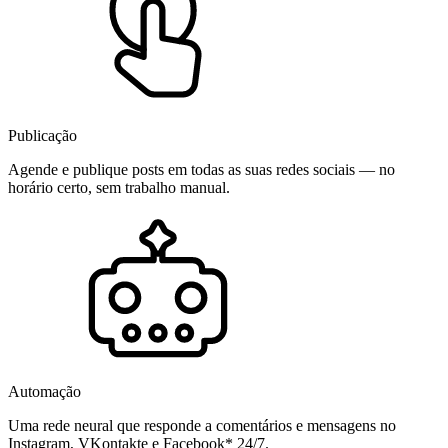
Publicação
Agende e publique posts em todas as suas redes sociais — no
horário certo, sem trabalho manual.
Automação
Uma rede neural que responde a comentários e mensagens no
Instagram, VKontakte e Facebook* 24/7.