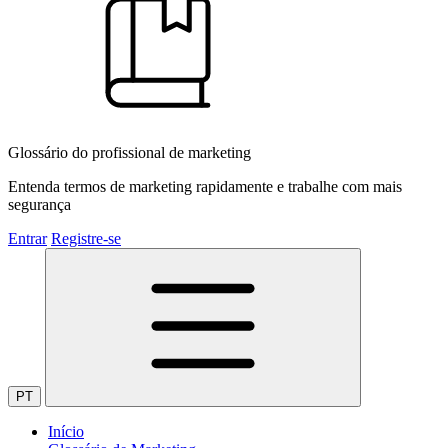
Glossário do profissional de marketing
Entenda termos de marketing rapidamente e trabalhe com mais
segurança
Entrar
Registre-se
PT
Início