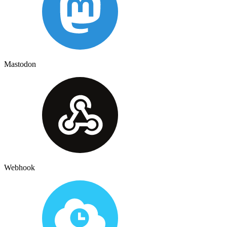
Mastodon
Webhook