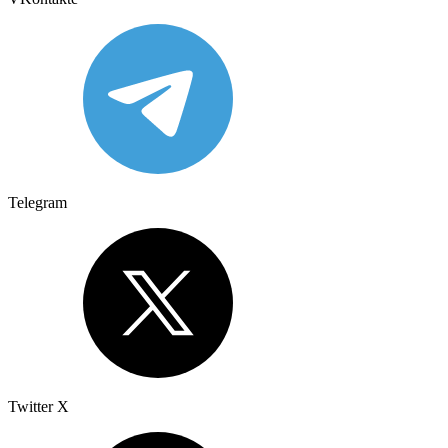
Telegram
Twitter X