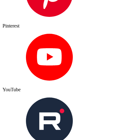
Pinterest
YouTube