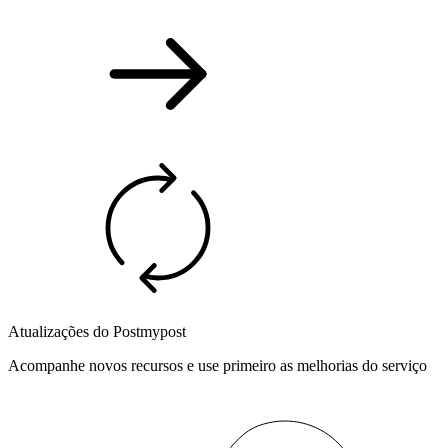
Atualizações do Postmypost
Acompanhe novos recursos e use primeiro as melhorias do serviço