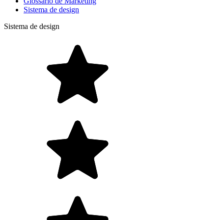
Glossário de Marketing
Sistema de design
Sistema de design