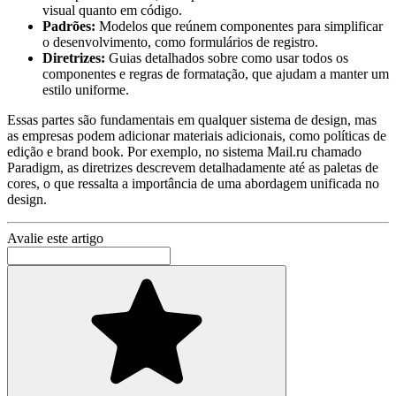
visual quanto em código.
Padrões:
Modelos que reúnem componentes para simplificar
o desenvolvimento, como formulários de registro.
Diretrizes:
Guias detalhados sobre como usar todos os
componentes e regras de formatação, que ajudam a manter um
estilo uniforme.
Essas partes são fundamentais em qualquer sistema de design, mas
as empresas podem adicionar materiais adicionais, como políticas de
edição e brand book. Por exemplo, no sistema Mail.ru chamado
Paradigm, as diretrizes descrevem detalhadamente até as paletas de
cores, o que ressalta a importância de uma abordagem unificada no
design.
Avalie este artigo