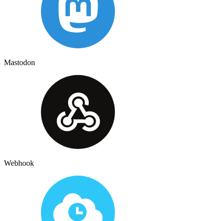
Mastodon
Webhook