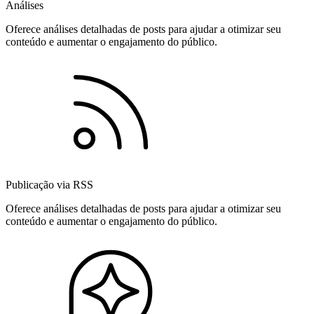
Análises
Oferece análises detalhadas de posts para ajudar a otimizar seu
conteúdo e aumentar o engajamento do público.
Publicação via RSS
Oferece análises detalhadas de posts para ajudar a otimizar seu
conteúdo e aumentar o engajamento do público.