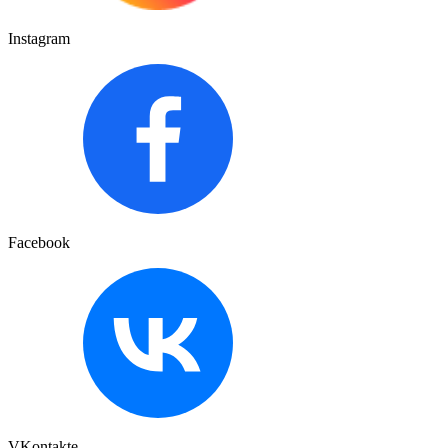
Instagram
Facebook
VKontakte