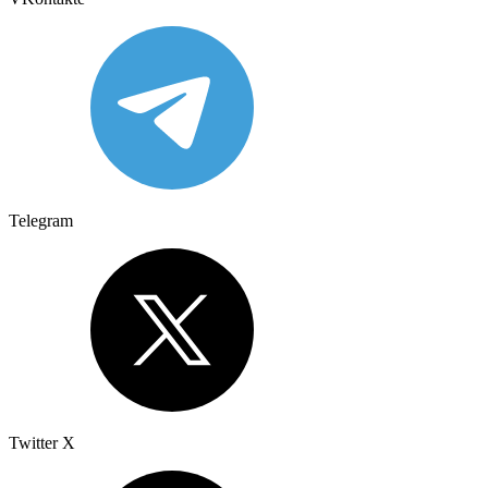
Telegram
Twitter X