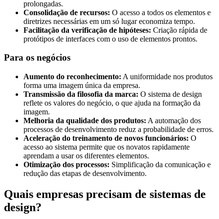
prolongadas.
Consolidação de recursos:
O acesso a todos os elementos e
diretrizes necessárias em um só lugar economiza tempo.
Facilitação da verificação de hipóteses:
Criação rápida de
protótipos de interfaces com o uso de elementos prontos.
Para os negócios
Aumento do reconhecimento:
A uniformidade nos produtos
forma uma imagem única da empresa.
Transmissão da filosofia da marca:
O sistema de design
reflete os valores do negócio, o que ajuda na formação da
imagem.
Melhoria da qualidade dos produtos:
A automação dos
processos de desenvolvimento reduz a probabilidade de erros.
Aceleração do treinamento de novos funcionários:
O
acesso ao sistema permite que os novatos rapidamente
aprendam a usar os diferentes elementos.
Otimização dos processos:
Simplificação da comunicação e
redução das etapas de desenvolvimento.
Quais empresas precisam de sistemas de
design?