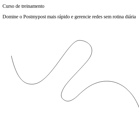
Curso de treinamento
Domine o Postmypost mais rápido e gerencie redes sem rotina diária