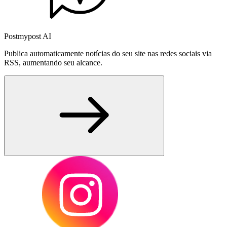
Postmypost AI
Publica automaticamente notícias do seu site nas redes sociais via
RSS, aumentando seu alcance.