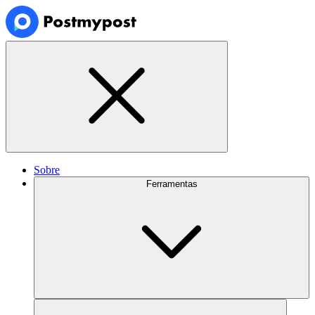
Sobre
Ferramentas