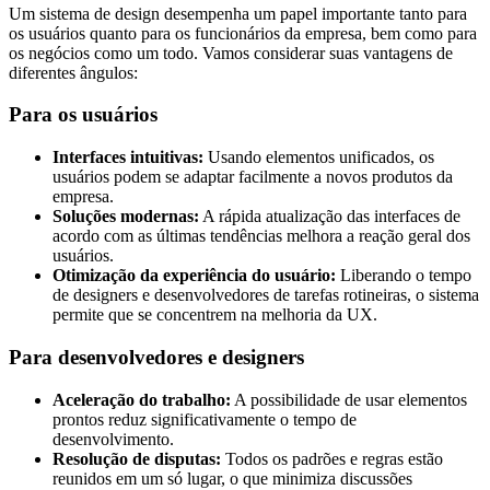
Um sistema de design desempenha um papel importante tanto para
os usuários quanto para os funcionários da empresa, bem como para
os negócios como um todo. Vamos considerar suas vantagens de
diferentes ângulos:
Para os usuários
Interfaces intuitivas:
Usando elementos unificados, os
usuários podem se adaptar facilmente a novos produtos da
empresa.
Soluções modernas:
A rápida atualização das interfaces de
acordo com as últimas tendências melhora a reação geral dos
usuários.
Otimização da experiência do usuário:
Liberando o tempo
de designers e desenvolvedores de tarefas rotineiras, o sistema
permite que se concentrem na melhoria da UX.
Para desenvolvedores e designers
Aceleração do trabalho:
A possibilidade de usar elementos
prontos reduz significativamente o tempo de
desenvolvimento.
Resolução de disputas:
Todos os padrões e regras estão
reunidos em um só lugar, o que minimiza discussões