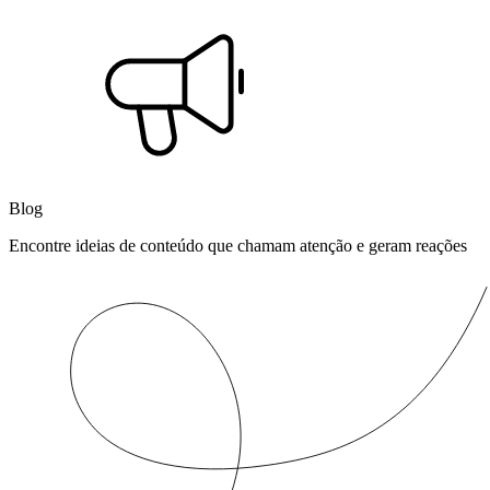
Blog
Encontre ideias de conteúdo que chamam atenção e geram reações