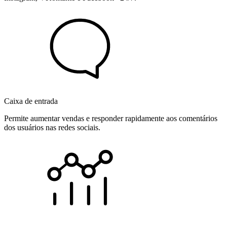
Caixa de entrada
Permite aumentar vendas e responder rapidamente aos comentários
dos usuários nas redes sociais.