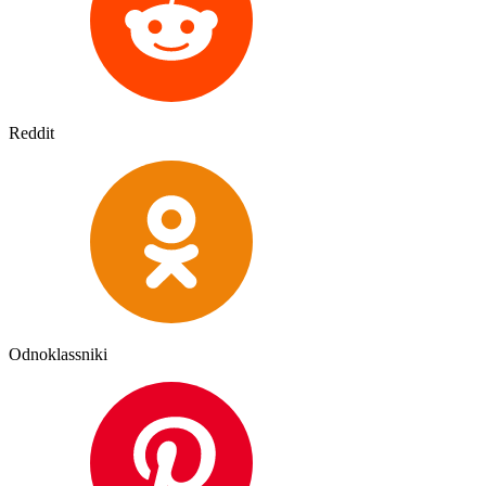
Reddit
Odnoklassniki