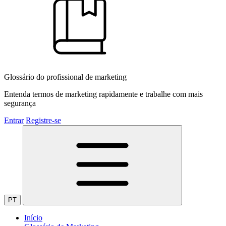
Glossário do profissional de marketing
Entenda termos de marketing rapidamente e trabalhe com mais
segurança
Entrar
Registre-se
PT
Início