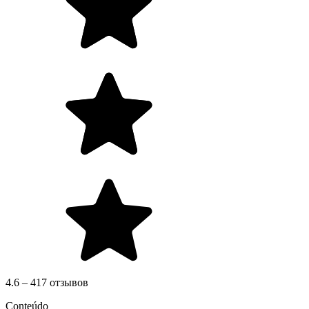
4.6 – 417 отзывов
Conteúdo