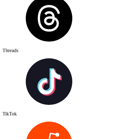
Threads
TikTok