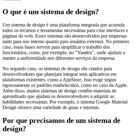
O que é um sistema de design?
Um sistema de design é uma plataforma integrada que acumula
todos os recursos e ferramentas necessárias para criar interfaces e
páginas da web. Esses sistemas são desenvolvidos por empresas
tanto para uso interno quanto para usuários externos. No primeiro
caso, essas bases servem para simplificar o trabalho dos
funcionários, como, por exemplo, no "Yandex", onde ajudam a
manter a uniformidade nos diferentes serviços da empresa.
No segundo caso, os sistemas de design são criados para
desenvolvedores que planejam integrar seus aplicativos em
plataformas existentes, como a AppStore. Isso exige seguir
rigorosamente os padrões estabelecidos, como no caso da Apple.
Além disso, muitos sistemas de design contêm materiais de
aprendizado que ajudam os desenvolvedores a adquirir as
habilidades necessárias. Por exemplo, o sistema Google Material
Design oferece uma variedade de guias e tutoriais.
Por que precisamos de um sistema de
design?