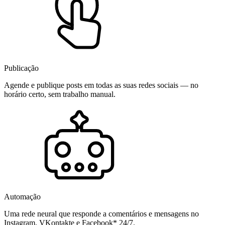
Publicação
Agende e publique posts em todas as suas redes sociais — no
horário certo, sem trabalho manual.
Automação
Uma rede neural que responde a comentários e mensagens no
Instagram, VKontakte e Facebook* 24/7.