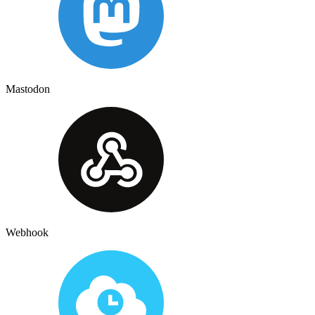
Mastodon
Webhook