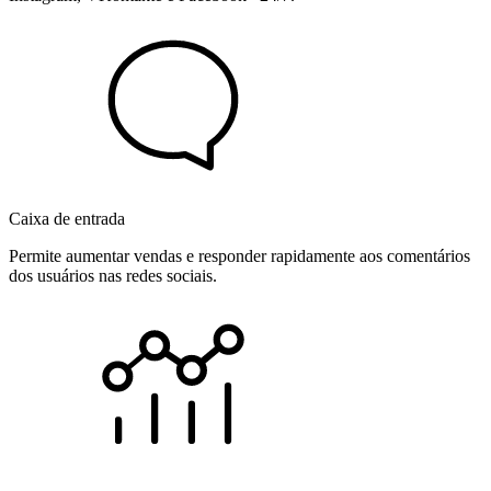
Caixa de entrada
Permite aumentar vendas e responder rapidamente aos comentários
dos usuários nas redes sociais.