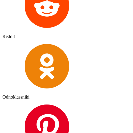
Reddit
Odnoklassniki