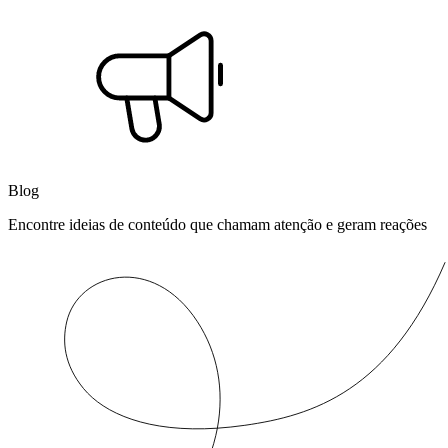
Blog
Encontre ideias de conteúdo que chamam atenção e geram reações