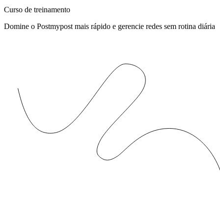
Curso de treinamento
Domine o Postmypost mais rápido e gerencie redes sem rotina diária