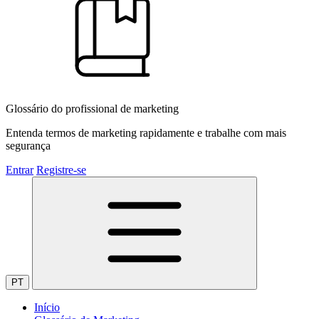
Glossário do profissional de marketing
Entenda termos de marketing rapidamente e trabalhe com mais
segurança
Entrar
Registre-se
PT
Início