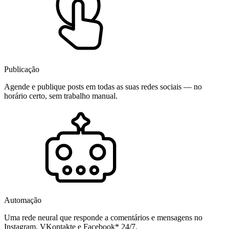
Publicação
Agende e publique posts em todas as suas redes sociais — no
horário certo, sem trabalho manual.
Automação
Uma rede neural que responde a comentários e mensagens no
Instagram, VKontakte e Facebook* 24/7.