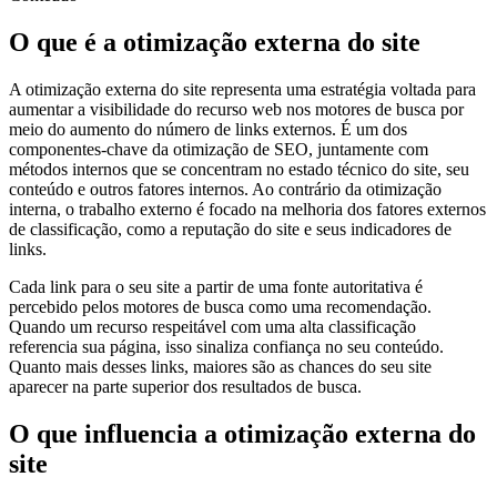
O que é a otimização externa do site
A otimização externa do site representa uma estratégia voltada para
aumentar a visibilidade do recurso web nos motores de busca por
meio do aumento do número de links externos. É um dos
componentes-chave da otimização de SEO, juntamente com
métodos internos que se concentram no estado técnico do site, seu
conteúdo e outros fatores internos. Ao contrário da otimização
interna, o trabalho externo é focado na melhoria dos fatores externos
de classificação, como a reputação do site e seus indicadores de
links.
Cada link para o seu site a partir de uma fonte autoritativa é
percebido pelos motores de busca como uma recomendação.
Quando um recurso respeitável com uma alta classificação
referencia sua página, isso sinaliza confiança no seu conteúdo.
Quanto mais desses links, maiores são as chances do seu site
aparecer na parte superior dos resultados de busca.
O que influencia a otimização externa do
site