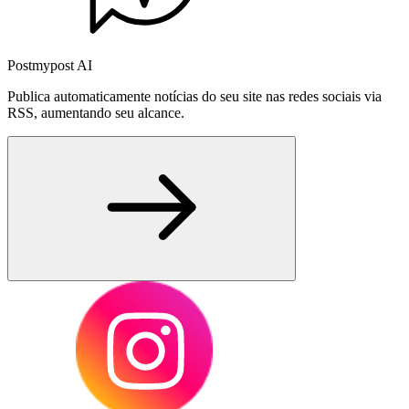
Postmypost AI
Publica automaticamente notícias do seu site nas redes sociais via
RSS, aumentando seu alcance.