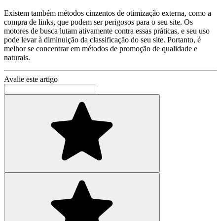
Existem também métodos cinzentos de otimização externa, como a
compra de links, que podem ser perigosos para o seu site. Os
motores de busca lutam ativamente contra essas práticas, e seu uso
pode levar à diminuição da classificação do seu site. Portanto, é
melhor se concentrar em métodos de promoção de qualidade e
naturais.
Avalie este artigo