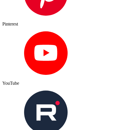
Pinterest
YouTube