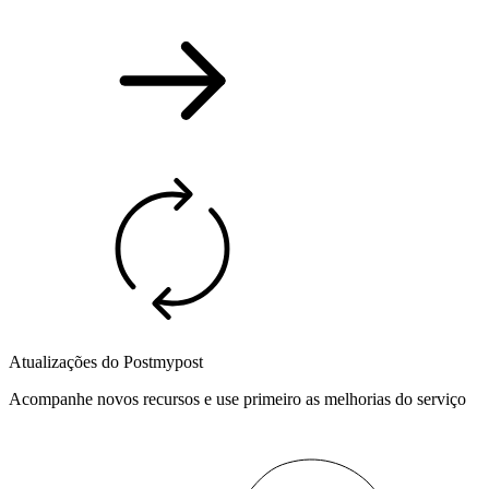
Atualizações do Postmypost
Acompanhe novos recursos e use primeiro as melhorias do serviço