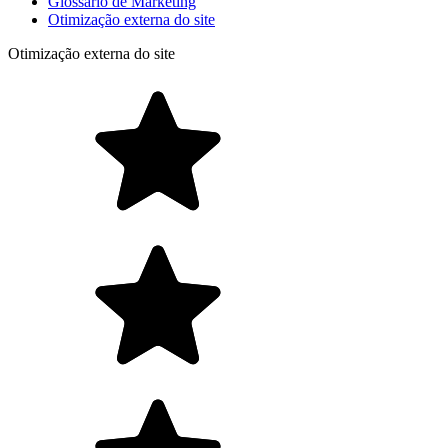
Glossário de Marketing
Otimização externa do site
Otimização externa do site