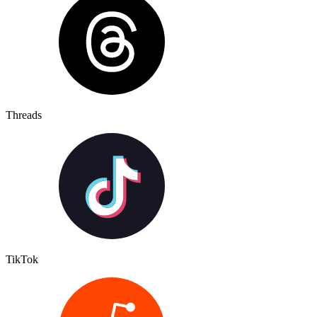
Threads
TikTok