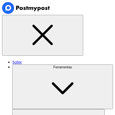
Sobre
Ferramentas