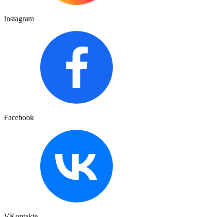
Instagram
Facebook
VKontakte