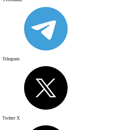
Telegram
Twitter X