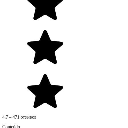
4.7 – 471 отзывов
Conteúdo