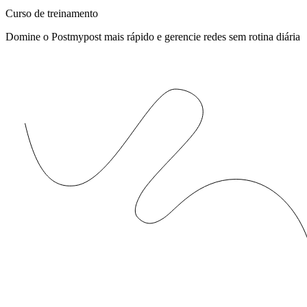
Curso de treinamento
Domine o Postmypost mais rápido e gerencie redes sem rotina diária