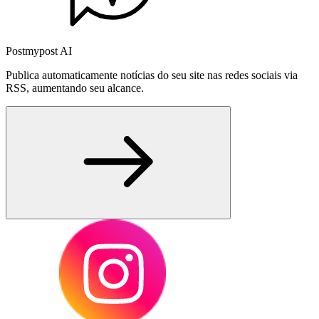
Postmypost AI
Publica automaticamente notícias do seu site nas redes sociais via
RSS, aumentando seu alcance.