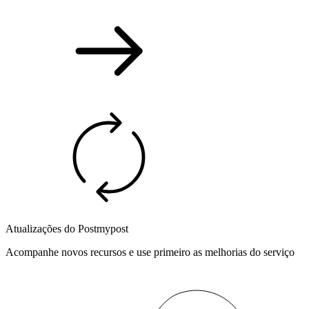
Atualizações do Postmypost
Acompanhe novos recursos e use primeiro as melhorias do serviço