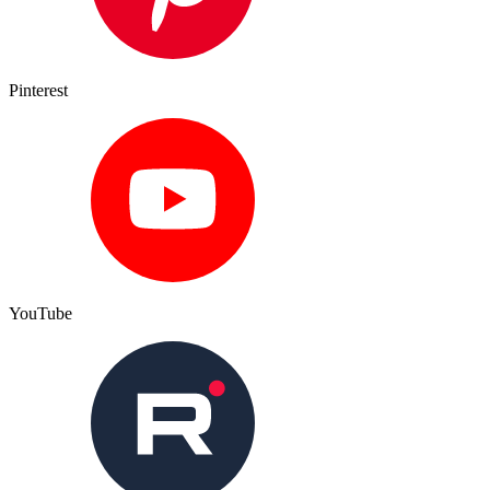
Pinterest
YouTube