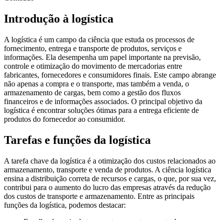
Introdução à logística
A logística é um campo da ciência que estuda os processos de
fornecimento, entrega e transporte de produtos, serviços e
informações. Ela desempenha um papel importante na previsão,
controle e otimização do movimento de mercadorias entre
fabricantes, fornecedores e consumidores finais. Este campo abrange
não apenas a compra e o transporte, mas também a venda, o
armazenamento de cargas, bem como a gestão dos fluxos
financeiros e de informações associados. O principal objetivo da
logística é encontrar soluções ótimas para a entrega eficiente de
produtos do fornecedor ao consumidor.
Tarefas e funções da logística
A tarefa chave da logística é a otimização dos custos relacionados ao
armazenamento, transporte e venda de produtos. A ciência logística
ensina a distribuição correta de recursos e cargas, o que, por sua vez,
contribui para o aumento do lucro das empresas através da redução
dos custos de transporte e armazenamento. Entre as principais
funções da logística, podemos destacar: