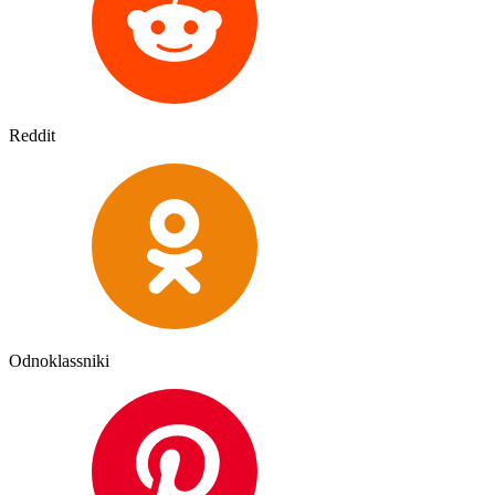
Reddit
Odnoklassniki