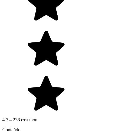
4.7 – 238 отзывов
Conteúdo