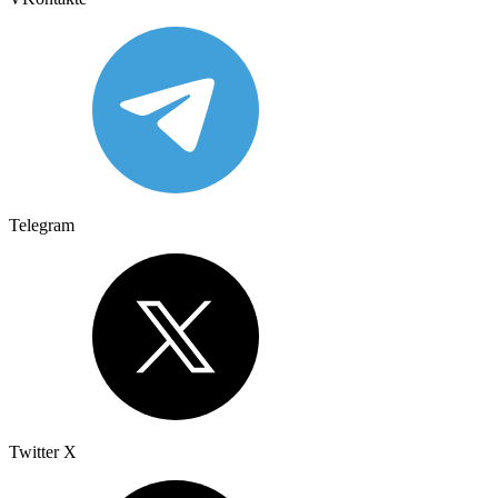
Telegram
Twitter X