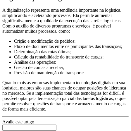
A digitalização representa uma tendência importante na logística,
simplificando e acelerando processos. Ela permite aumentar
significativamente a qualidade da execução das tarefas logísticas.
Com o auxílio de diversos programas e serviços, é possível
automatizar muitos processos, como:
Crição e modificação de pedidos;
Fluxo de documentos entre os participantes das transações;
Determinação das rotas ótimas;
Cálculo da rentabilidade do transporte de cargas;
Análise das operações;
Gestão de contas a receber;
Previsão de manutenção de transporte.
Quanto mais as empresas implementam tecnologias digitais em sua
logística, maiores são suas chances de ocupar posições de liderança
no mercado. Se a implementação total das tecnologias for difícil, é
possível optar pela terceirização parcial das tarefas logísticas, o que
permite resolver questões de transporte e armazenamento de cargas
de forma mais eficiente.
Avalie este artigo