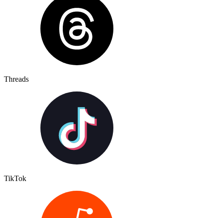
Threads
TikTok