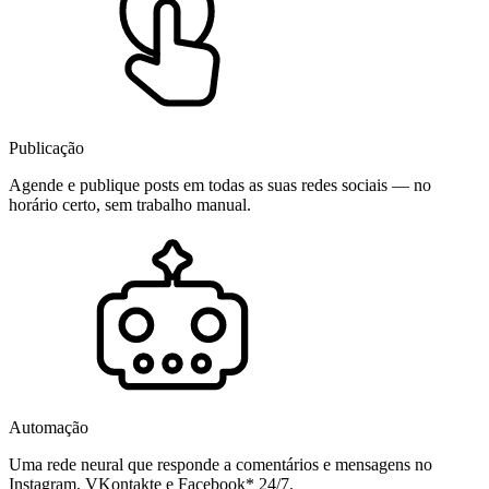
Publicação
Agende e publique posts em todas as suas redes sociais — no
horário certo, sem trabalho manual.
Automação
Uma rede neural que responde a comentários e mensagens no
Instagram, VKontakte e Facebook* 24/7.