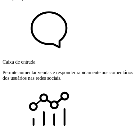
Caixa de entrada
Permite aumentar vendas e responder rapidamente aos comentários
dos usuários nas redes sociais.