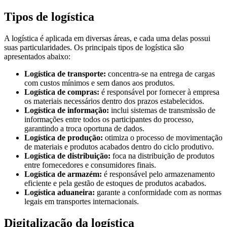
Tipos de logística
A logística é aplicada em diversas áreas, e cada uma delas possui
suas particularidades. Os principais tipos de logística são
apresentados abaixo:
Logística de transporte:
concentra-se na entrega de cargas
com custos mínimos e sem danos aos produtos.
Logística de compras:
é responsável por fornecer à empresa
os materiais necessários dentro dos prazos estabelecidos.
Logística de informação:
inclui sistemas de transmissão de
informações entre todos os participantes do processo,
garantindo a troca oportuna de dados.
Logística de produção:
otimiza o processo de movimentação
de materiais e produtos acabados dentro do ciclo produtivo.
Logística de distribuição:
foca na distribuição de produtos
entre fornecedores e consumidores finais.
Logística de armazém:
é responsável pelo armazenamento
eficiente e pela gestão de estoques de produtos acabados.
Logística aduaneira:
garante a conformidade com as normas
legais em transportes internacionais.
Digitalização da logística