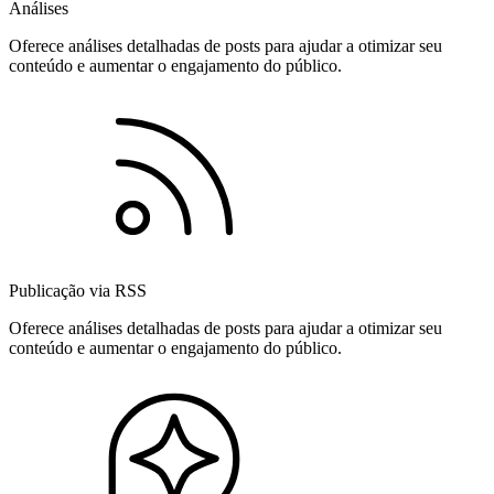
Análises
Oferece análises detalhadas de posts para ajudar a otimizar seu
conteúdo e aumentar o engajamento do público.
Publicação via RSS
Oferece análises detalhadas de posts para ajudar a otimizar seu
conteúdo e aumentar o engajamento do público.