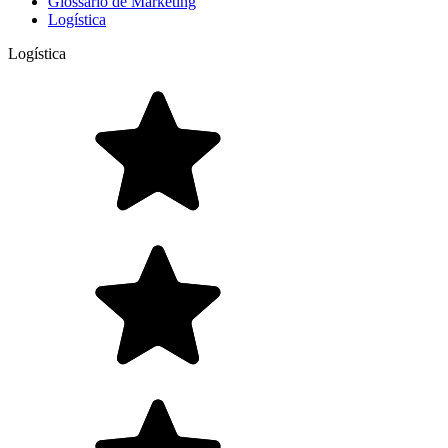
Glossário de Marketing
Logística
Logística