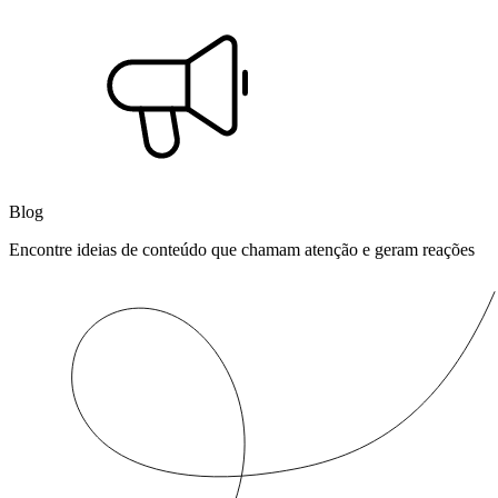
Blog
Encontre ideias de conteúdo que chamam atenção e geram reações