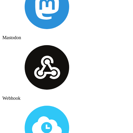
Mastodon
Webhook