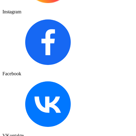
Instagram
Facebook
VKontakte