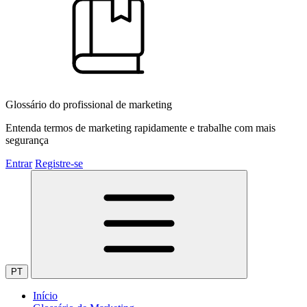
Glossário do profissional de marketing
Entenda termos de marketing rapidamente e trabalhe com mais
segurança
Entrar
Registre-se
PT
Início