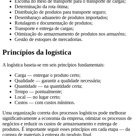
Escolha do meio de transporte para o transporte de cargas;
Determinação da rota ótima;
Distribuição de produtos para transporte seguro;
Desembaraço aduaneiro de produtos importados;
Rotulagem e documentação de produtos;
Transporte e entrega de cargas;
Otimização do armazenamento de produtos nos armazéns;
Gestão de estoques de mercadorias.
Princípios da logística
A logística baseia-se em seis princípios fundamentais:
Carga — entregar o produto certo;
Qualidade — garantir a qualidade necessária;
Quantidade — na quantidade certa;
Tempo — pontualmente;
Local — no lugar certo;
Custos — com custos mínimos.
Uma organização correta dos processos logísticos pode melhorar
significativamente a economia da empresa, otimizar os processos de
negócios e reduzir os custos de armazenamento e entrega de
produtos. É importante seguir esses princípios em cada etapa — da
compra de materiais à entrega do produto final.