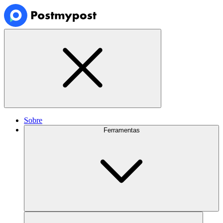
Sobre
Ferramentas