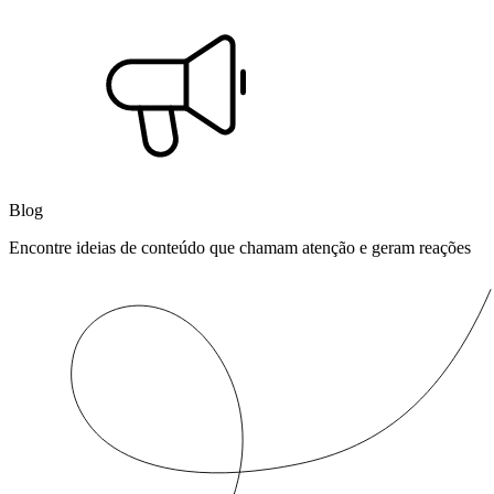
Blog
Encontre ideias de conteúdo que chamam atenção e geram reações