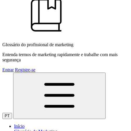
Glossário do profissional de marketing
Entenda termos de marketing rapidamente e trabalhe com mais
segurança
Entrar
Registre-se
PT
Início