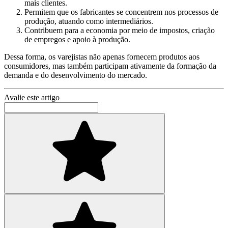
mais clientes.
Permitem que os fabricantes se concentrem nos processos de
produção, atuando como intermediários.
Contribuem para a economia por meio de impostos, criação
de empregos e apoio à produção.
Dessa forma, os varejistas não apenas fornecem produtos aos
consumidores, mas também participam ativamente da formação da
demanda e do desenvolvimento do mercado.
Avalie este artigo