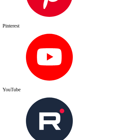
Pinterest
YouTube