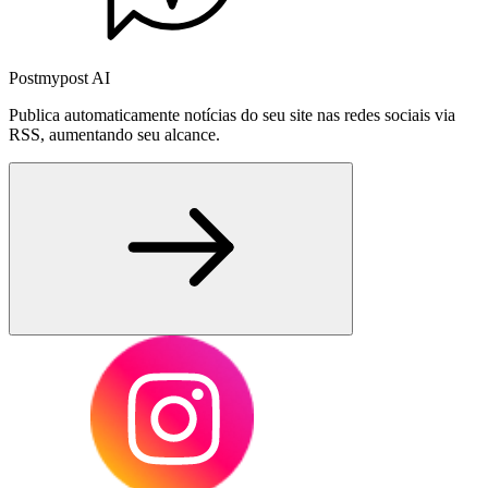
Postmypost AI
Publica automaticamente notícias do seu site nas redes sociais via
RSS, aumentando seu alcance.