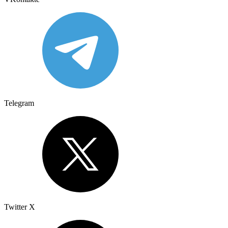
Telegram
Twitter X