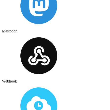
Mastodon
Webhook