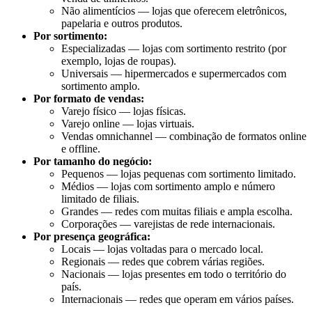
Não alimentícios — lojas que oferecem eletrônicos,
papelaria e outros produtos.
Por sortimento:
Especializadas — lojas com sortimento restrito (por
exemplo, lojas de roupas).
Universais — hipermercados e supermercados com
sortimento amplo.
Por formato de vendas:
Varejo físico — lojas físicas.
Varejo online — lojas virtuais.
Vendas omnichannel — combinação de formatos online
e offline.
Por tamanho do negócio:
Pequenos — lojas pequenas com sortimento limitado.
Médios — lojas com sortimento amplo e número
limitado de filiais.
Grandes — redes com muitas filiais e ampla escolha.
Corporações — varejistas de rede internacionais.
Por presença geográfica:
Locais — lojas voltadas para o mercado local.
Regionais — redes que cobrem várias regiões.
Nacionais — lojas presentes em todo o território do
país.
Internacionais — redes que operam em vários países.