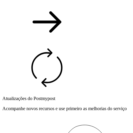
Atualizações do Postmypost
Acompanhe novos recursos e use primeiro as melhorias do serviço