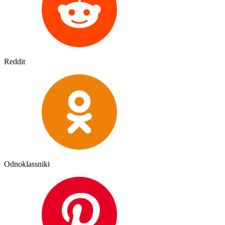
Reddit
Odnoklassniki