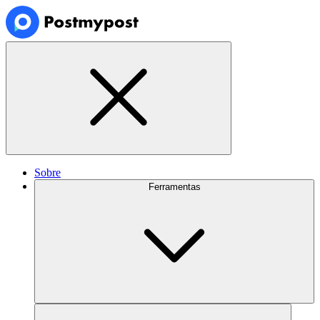
Sobre
Ferramentas