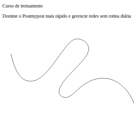
Curso de treinamento
Domine o Postmypost mais rápido e gerencie redes sem rotina diária