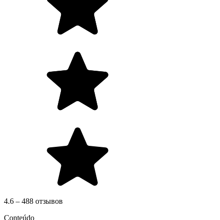
4.6 – 488 отзывов
Conteúdo