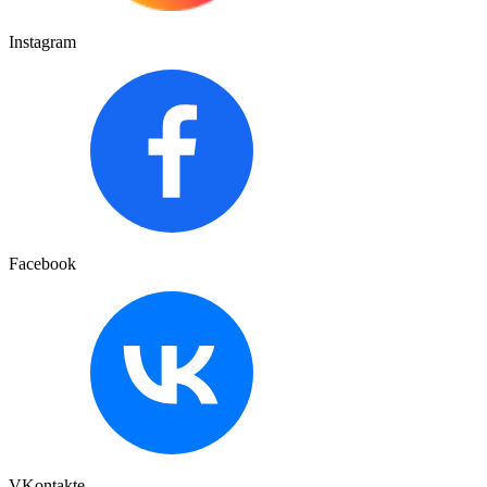
Instagram
Facebook
VKontakte