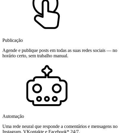
Publicação
Agende e publique posts em todas as suas redes sociais — no
horário certo, sem trabalho manual.
Automação
Uma rede neural que responde a comentários e mensagens no
Instagram, VKontakte e Facebook* 24/7.