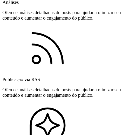
Análises
Oferece análises detalhadas de posts para ajudar a otimizar seu
conteúdo e aumentar o engajamento do público.
Publicação via RSS
Oferece análises detalhadas de posts para ajudar a otimizar seu
conteúdo e aumentar o engajamento do público.