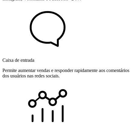
Caixa de entrada
Permite aumentar vendas e responder rapidamente aos comentários
dos usuários nas redes sociais.