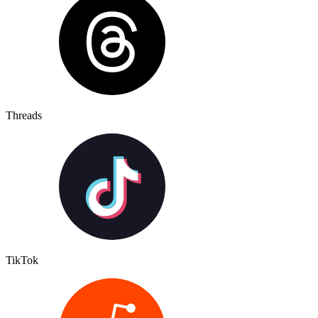
Threads
TikTok