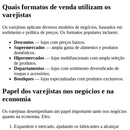
Quais formatos de venda utilizam os
varejistas
Os varejistas aplicam diversos modelos de negócios, baseados em
sortimento e política de preços. Os formatos populares incluem:
Descontos
— lojas com preços baixos.
Supermercados
— ampla gama de alimentos e produtos
domésticos.
Hipermercados
— lojas multifuncionais com ampla seleção
de produtos.
Departamentos
— lojas com sortimento diversificado de
roupas e acessórios.
Boutiques
— lojas especializadas com produtos exclusivos.
Papel dos varejistas nos negócios e na
economia
Os varejistas desempenham um papel importante tanto nos negócios
quanto na economia. Eles:
Expandem o mercado, ajudando os fabricantes a alcançar