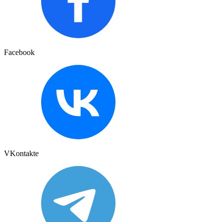
Facebook
VKontakte