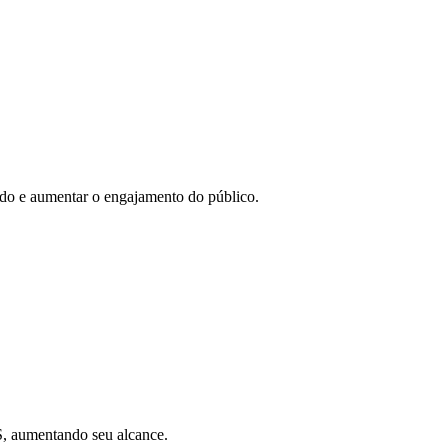
eúdo e aumentar o engajamento do público.
SS, aumentando seu alcance.