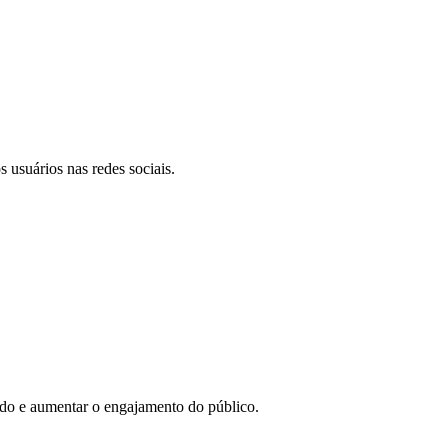
 usuários nas redes sociais.
eúdo e aumentar o engajamento do público.