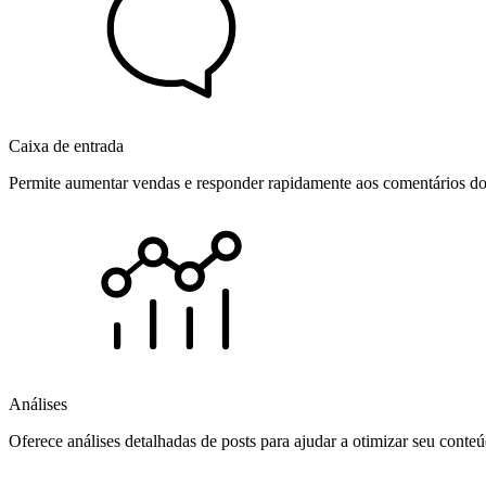
Caixa de entrada
Permite aumentar vendas e responder rapidamente aos comentários dos
Análises
Oferece análises detalhadas de posts para ajudar a otimizar seu cont