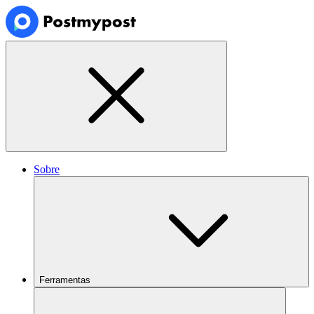
Sobre
Ferramentas