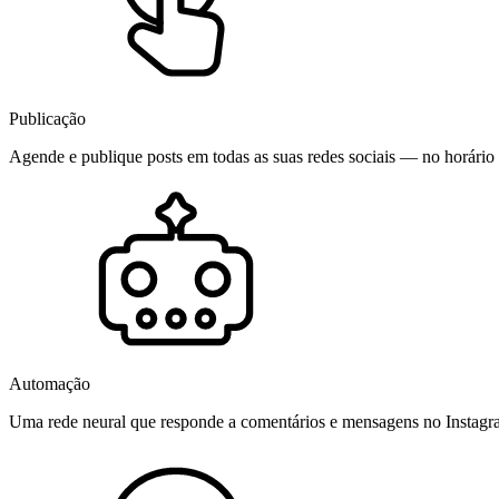
Publicação
Agende e publique posts em todas as suas redes sociais — no horário 
Automação
Uma rede neural que responde a comentários e mensagens no Instag