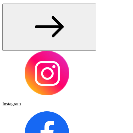
Instagram