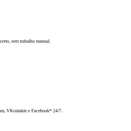
certo, sem trabalho manual.
ram, VKontakte e Facebook* 24/7.