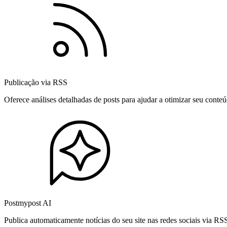
Publicação via RSS
Oferece análises detalhadas de posts para ajudar a otimizar seu cont
Postmypost AI
Publica automaticamente notícias do seu site nas redes sociais via R