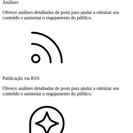
Análises
Oferece análises detalhadas de posts para ajudar a otimizar seu
conteúdo e aumentar o engajamento do público.
Publicação via RSS
Oferece análises detalhadas de posts para ajudar a otimizar seu
conteúdo e aumentar o engajamento do público.