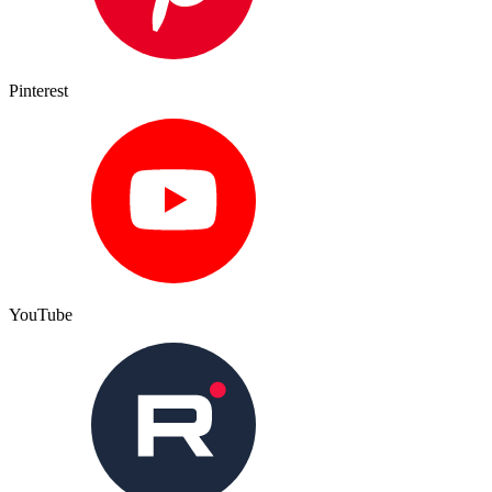
Pinterest
YouTube