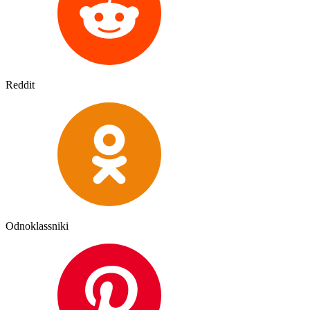
Reddit
Odnoklassniki