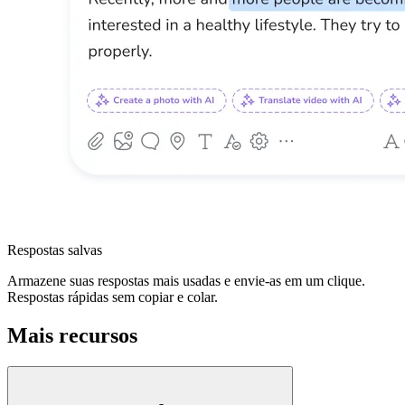
Respostas salvas
Armazene suas respostas mais usadas e envie-as em um clique.
Respostas rápidas sem copiar e colar.
Mais recursos