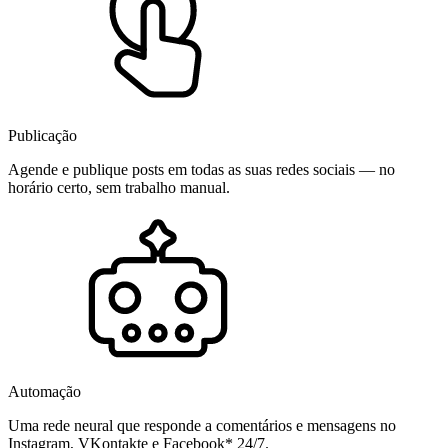
Publicação
Agende e publique posts em todas as suas redes sociais — no
horário certo, sem trabalho manual.
Automação
Uma rede neural que responde a comentários e mensagens no
Instagram, VKontakte e Facebook* 24/7.