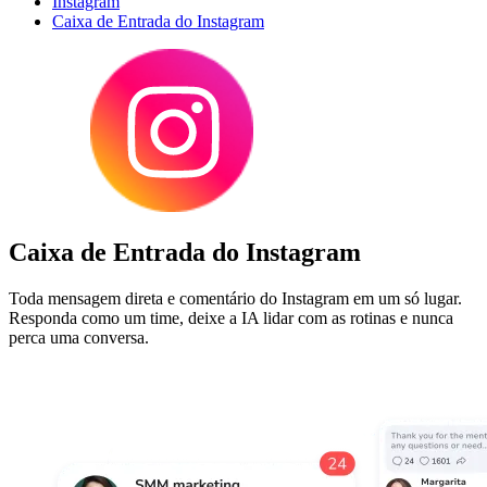
Instagram
Caixa de Entrada do Instagram
Caixa de Entrada do Instagram
Toda mensagem direta e comentário do Instagram em um só lugar.
Responda como um time, deixe a IA lidar com as rotinas e nunca
perca uma conversa.