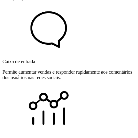
Caixa de entrada
Permite aumentar vendas e responder rapidamente aos comentários
dos usuários nas redes sociais.