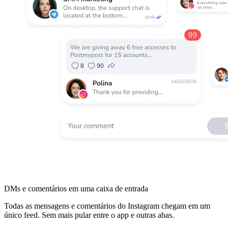
DMs e comentários em uma caixa de entrada
Todas as mensagens e comentários do Instagram chegam em um
único feed. Sem mais pular entre o app e outras abas.