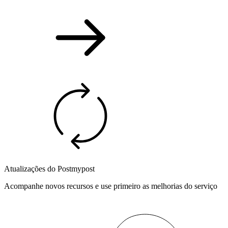
Atualizações do Postmypost
Acompanhe novos recursos e use primeiro as melhorias do serviço