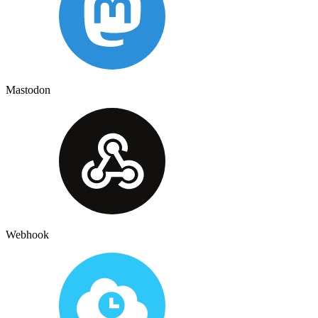
Mastodon
Webhook