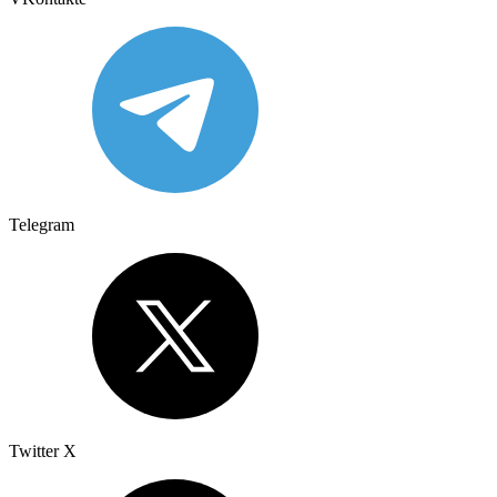
Telegram
Twitter X