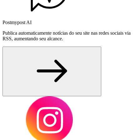
Postmypost AI
Publica automaticamente notícias do seu site nas redes sociais via
RSS, aumentando seu alcance.