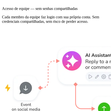
Acesso de equipe — sem senhas compartilhadas
Cada membro da equipe faz login com sua própria conta. Sem
credenciais compartilhadas, sem risco de perder acesso.