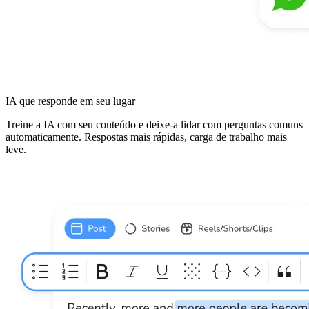
IA que responde em seu lugar
Treine a IA com seu conteúdo e deixe-a lidar com perguntas comuns
automaticamente. Respostas mais rápidas, carga de trabalho mais
leve.