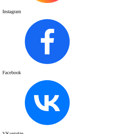
Instagram
Facebook
VKontakte