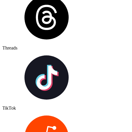
Threads
TikTok