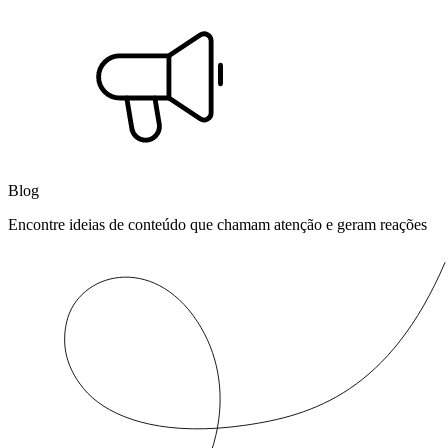
Blog
Encontre ideias de conteúdo que chamam atenção e geram reações