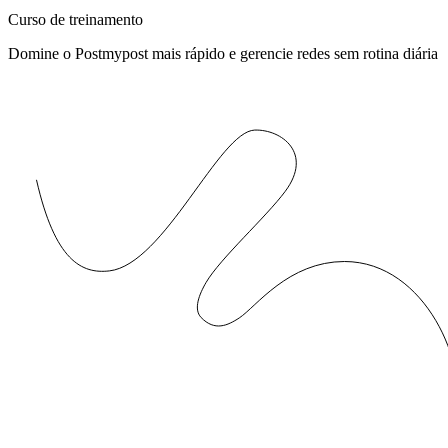
Curso de treinamento
Domine o Postmypost mais rápido e gerencie redes sem rotina diária