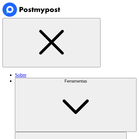
Sobre
Ferramentas