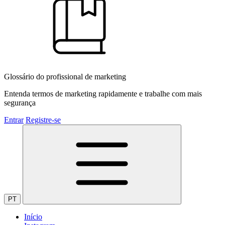
Glossário do profissional de marketing
Entenda termos de marketing rapidamente e trabalhe com mais
segurança
Entrar
Registre-se
PT
Início