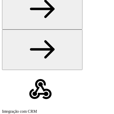
Integração com CRM